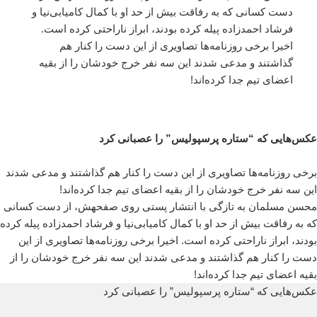
دست کسانی که به رفاقت بیش از حد او با کمال کامیابی‌نیا و
فرشاد احمدزاده پیله کرده بودند، ابراز ناراحتی کرده است.
اخیرا برخی روزنامه‌ها تصاویری از این دست را کنار هم
گذاشتند و مدعی شدند این سه نفر خرج خودشان را از بقیه
اعضای تیم جدا کرده‌اند!
عکس‌هایی که “ستاره پرسپولیس” را عصبانی کرد
برخی روزنامه‌ها تصاویری از این دست را کنار هم گذاشتند و مدعی شدند
این سه نفر خرج خودشان را از بقیه اعضای تیم جدا کرده‌اند!
محسن مسلمان به تازگی با انتشار پستی روی صفحهش، از دست کسانی
که به رفاقت بیش از حد او با کمال کامیابی‌نیا و فرشاد احمدزاده پیله کرده
بودند، ابراز ناراحتی کرده است. اخیرا برخی روزنامه‌ها تصاویری از این
دست را کنار هم گذاشتند و مدعی شدند این سه نفر خرج خودشان را از
بقیه اعضای تیم جدا کرده‌اند!
عکس‌هایی که “ستاره پرسپولیس” را عصبانی کرد