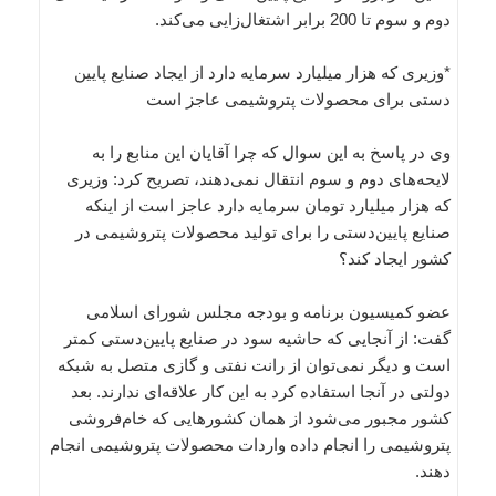
دوم و سوم تا 200 برابر اشتغال‌زایی می‌کند.
*وزیری که هزار میلیارد سرمایه دارد از ایجاد صنایع پایین
دستی برای محصولات پتروشیمی عاجز است
وی در پاسخ به این سوال که چرا آقایان این منابع را به
لایحه‌های دوم و سوم انتقال نمی‌دهند، تصریح کرد: وزیری
که هزار میلیارد تومان سرمایه دارد عاجز است از اینکه
صنایع پایین‌دستی را برای تولید محصولات پتروشیمی در
کشور ایجاد کند؟
عضو کمیسیون برنامه و بودجه مجلس شورای اسلامی
گفت: از آنجایی که حاشیه سود در صنایع پایین‌دستی کمتر
است و دیگر نمی‌توان از رانت نفتی و گازی متصل به شبکه
دولتی در آنجا استفاده کرد به این کار علاقه‌ای ندارند. بعد
کشور مجبور می‌شود از همان کشورهایی که خام‌فروشی
پتروشیمی را انجام داده واردات محصولات پتروشیمی انجام
دهند.