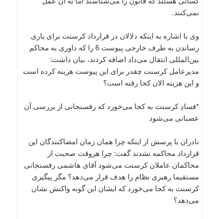
کسانی هستند که قانون را می‌‌شناسند اما به آن عمل
نمی‌کنند.
وی با اشاره به اینکه دلالان در قرارداد کرسنت برای یاری
رساندن به طرف خارجی پیوست 6 را که داوری به محاکم
بین‌المللی انتقال می‌داد اضافه کردند، بیان داشت:
مدیرعامل کرسنت چقدر برای این پیوست هزینه کرده است
و این هزینه الان کجا رفته است؟
*فسادِ کرسنت به کجا می‌خورد که رفسنجانی از بررسی آن
عصبانی می‌شود
نادران با پرسش از اینکه چرا همان زمان امضاکنندگان این
قرارداد محاکمه نشدند گفت: چرا هروقت صحبت از
محاکمان عاملان کرسنت می‌شود آقای هاشمی رفسنجانی
مستقیما رهبری نظام را هدف قرار می‌دهد؟ مگر پیگیری
کرسنت به کجا می‌خورد که ایشان این گونه واکنش نشان
می‌دهد؟