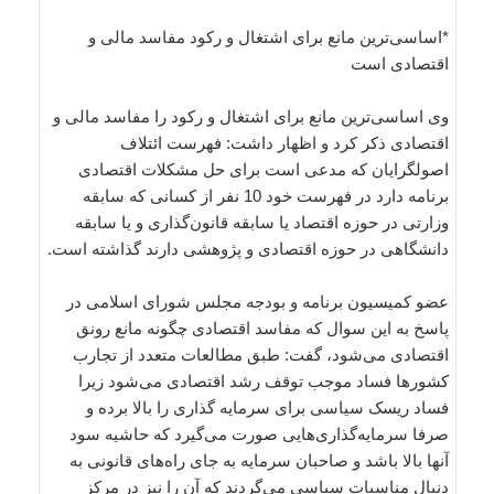
*اساسی‌ترین مانع برای اشتغال و رکود مفاسد مالی و
اقتصادی است
وی اساسی‌ترین مانع برای اشتغال و رکود را مفاسد مالی و
اقتصادی ذکر کرد و اظهار داشت: فهرست ائتلاف
اصولگرایان که مدعی است برای حل مشکلات اقتصادی
برنامه دارد در فهرست خود 10 نفر از کسانی که سابقه
وزارتی در حوزه اقتصاد یا سابقه قانون‌گذاری و یا سابقه
دانشگاهی در حوزه اقتصادی و پژوهشی دارند گذاشته است.
عضو کمیسیون برنامه و بودجه مجلس شورای اسلامی در
پاسخ به این سوال که مفاسد اقتصادی چگونه مانع رونق
اقتصادی می‌شود، گفت: طبق مطالعات متعدد از تجارب
کشورها فساد موجب توقف رشد اقتصادی می‌شود زیرا
فساد ریسک سیاسی برای سرمایه‌ گذاری را بالا برده و
صرفا سرمایه‌گذاری‌هایی صورت می‌گیرد که حاشیه سود
آنها بالا باشد و صاحبان سرمایه به جای راه‌های قانونی به
دنبال مناسبات سیاسی می‌گردند که آن را نیز در مرکز