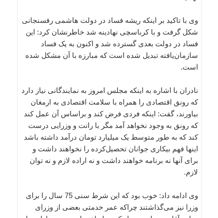
وی با تاکید بر اینکه ریشه فساد در دولت هاشمی رفسنجانی
شکل گرفت و با کرباسچی نهادینه شد خاطرنشان کرد: این
فساد در دولت بعدی گسترده شد و اکنون به یک فساد
سازمان‌یافته تبدیل شده است که مبارزه با آن مشکل شده
است.
نادران با اشاره به اینکه مجلس امروز به نمایندگانی نیاز دارد
که رونق اقتصادی را همراه با سلامت اقتصادی به ارمغان
بیاورند، گفت: اینکه فردی فرض کند و براساس آن عمل کند
که رونق به وجود نخواهد آمد مگر با رانت و وزرایی درست
کند که به طور متوسط یک میلیارد تومان درآمد داشته باشد
اینها فهم بیکاری جوانان تحصیل‌کرده را نخواهند داشت و
برای آنها نه برنامه خواهند داشت و نه اراده لازم و نه توان
لازم.
وی ادامه داد: خوب بود که این شرط سنی 75 سال را برای
وزرا نیز می‌گذاشتند چراکه عمر خدمتی بعضی از وزرای