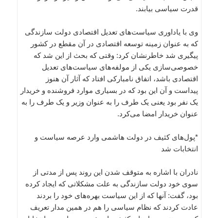
قدرت سیاسی بیابند.
وی با یاداوری سیاست‌های تعدیل اقتصادی دولت سازندگی
که به عنوان زمینه توسعه اقتصادی در آن مقطع در کشور
پیگیری شد خاطرنشان کرد: وقتی که بحث از این شد که
خصوصی‌سازی یکی از مولفه‌های سیاست‌های تعدیل
اقتصادی باشد، اتفاق نامبارکی افتاد که آثار آن هنوز
پیداست و آن این بود که در بسیاری موارد فروشنده و خریدار
یک نفر بود یعنی یک طرف را به عنوان وزیر و یک طرف را به
عنوان خریدار امضا می‌کرد.
*پول‌های کثیف در دولت هاشمی وارد عرصه سیاست و
انتخابات شد
نادران با اشاره به متوقف شدن این روند پس از مدتی از
سوی خود دولت سازندگی به علت مشکلاتی که ایجاد کرده
بود، گفت: آنها که از این سیاست بهره‌های خود را بردند
عادت کردند که نظام سیاسی را هم در همین مدار تعریف