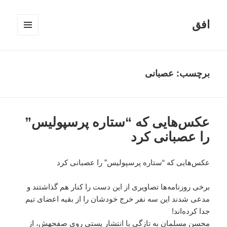
افق
فهرست
و
ابزارک‌ها
برچسب:
عصبانی
عکس‌هایی که “ستاره پرسپولیس”
را عصبانی کرد
عکس‌هایی که “ستاره پرسپولیس” را عصبانی کرد
برخی روزنامه‌ها تصاویری از این دست را کنار هم گذاشتند و
مدعی شدند این سه نفر خرج خودشان را از بقیه اعضای تیم
جدا کرده‌اند!
محسن مسلمان به تازگی با انتشار پستی روی صفحهش، از