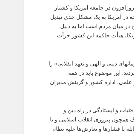
وزافزون در جامعه امریکا و کشتار
حه در آمریکا به یک مشکل جدی تبدیل
در میان مردم است اما به دلیل
یکا، هیأت حاکمه این کشور جرأت
نهای دینی و الهی و تعهد انقلابی» را
دند: این موضوع باید در همه
 علمی، اداره کشور و گزینش مدیران
بات و ایستادگی در راه دین و
گ همچون پیروزی انقلاب اسلامی و یا
 مقابله با فشارها و تعارض‌ها علیه نظام