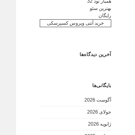
همیار نود 32
بهترین سئو
رایگان
خرید آنتی ویروس کسپرسکی
آخرین دیدگاه‌ها
بایگانی‌ها
آگوست 2026
جولای 2026
ژانویه 2026