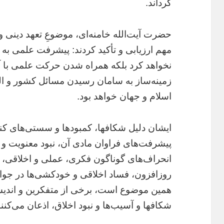
گرداند.
حضرت آیت‌الله خامنه‌ای، موضوعِ تعهد دینی و 
مهم ارزیابی و تأکید کردند: پیشرفت علمی به 
نخواهد کرد بلکه همراه شدن حرکت علمی با آرم
زمینه‌ساز به سامان رسیدن مسائل کشور و ال
اسلام و جهان خواهد بود.
ایشان دلیل شکافها، کمبودها و سستی‌های کنو
پیشرفت‌های فراوان مادی آن، نبود معنویت و آر
انحراف‌های گوناگون فکری، عملی و اخلاقی،
روزافزون، فساد اخلاقی و خودکشی‌ها در جوامع
همین موضوع است، برخی از متفکرین و اندیشمن
شکافها و آسیب‌ها و نبود اخلاق، اذعان می‌کنند