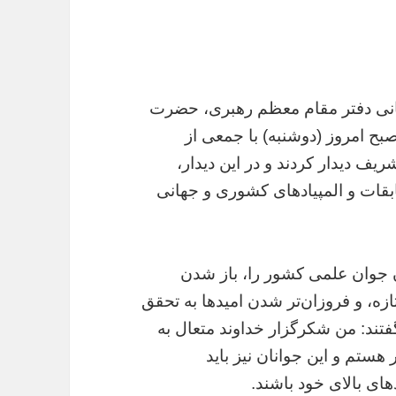
رسانی دفتر مقام معظم رهبری، حضرت
صبح امروز (دوشنبه) با جمعی از
ف دیدار کردند و در این دیدار،
قات و المپیادهای کشوری و جهانی
ان جوان علمی کشور را، باز شدن
ازه، و فروزان‌تر شدن امیدها به تحقق
تند: من شکرگزار خداوند متعال به
ستم و این جوانان نیز باید
ای بالای خود باشند.