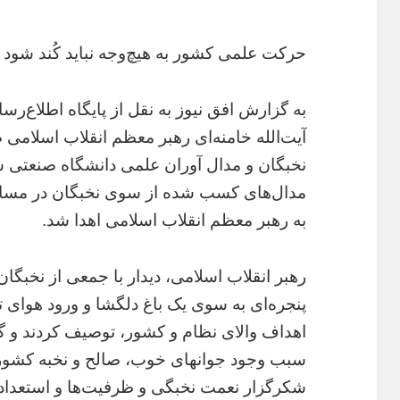
حرکت علمی کشور به هیچ‌وجه نباید کُند شود
به گزارش افق نیوز به نقل از پایگاه اطلاع‌
آیت‌الله خامنه‌ای رهبر معظم انقلاب اسلامی 
نخبگان و مدال آوران علمی دانشگاه صنعتی شری
مدال‌های کسب شده از سوی نخبگان در مساب
به رهبر معظم انقلاب اسلامی اهدا شد.
رهبر انقلاب اسلامی، دیدار با جمعی از نخبگ
پنجره‌ای به سوی یک باغ دلگشا و ورود هوای ت
اهداف والای نظام و کشور، توصیف کردند و گف
سبب وجود جوانهای خوب، صالح و نخبه کشور ه
شکرگزار نعمت نخبگی و ظرفیت‌ها و استعداده