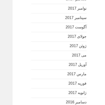
نوامبر 2017
سپتامبر 2017
آگوست 2017
جولای 2017
ژوئن 2017
می 2017
آوریل 2017
مارس 2017
فوریه 2017
ژانویه 2017
دسامبر 2016