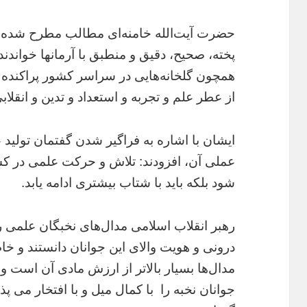
حضرت آیت‌الله خامنه‌ای مطالب مطرح شده ا
پخته، صحیح، دقیق و منطبق با آرمانها خواندند
همچون گلخانه‌هایی در سراسر کشور پراکنده 
از عطر علم و تجربه و استعداد و تدین و انقلا
ایشان با اشاره به فراگیر شدن گفتمان تولید 
عملی آن، افزودند: تلاش و حرکت علمی در کشور
شود بلکه باید با شتاب بیشتری ادامه یابد.
رهبر انقلاب اسلامی مدال‌های نخبگان علمی را
درونی و هویت والای این جوانان دانستند و خ
مدال‌ها بسیار بالاتر از ارزش مادی آن است و
جوانان نخبه را با کمال میل و با افتخار می پذی