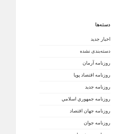
دسته‌ها
اخبار جدید
دسته‌بندی نشده
روزنامه آرمان
روزنامه اقتصاد پویا
روزنامه جدید
روزنامه جمهوري اسلامي
روزنامه جهان اقتصاد
روزنامه جوان