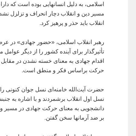
اسلامی، به دلیل انسانهایی بوده است که دارای
مسیر دین و انقلاب دچار انحراف و تزلزل نشدند
انقلاب باید حذر و پرهیز کرد.
رهبر انقلاب اسلامی، «حضور جهادی» در عرصه
تأثیرگذار برای آینده کشور را از دیگر عوامل 
اقدام جهادی به معنای خسته نشدن در مقابل سخ
حرکت براساس فکر و منطق است.
حضرت آیت‌الله خامنه‌ای نسل جوان کنونی را بسی
نسل اول انقلاب برشمردند و با اشاره به جنب
دانشجویی به معنای حرکت جهادی در مسیر و 
بر ضد آرمانها سخن گفتن.