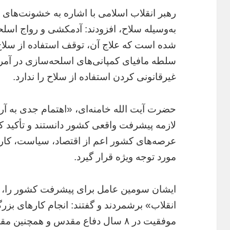
رهبر انقلاب اسلامی با اشاره به خشونت‌های ر
به‌وسیله سلاح، افزودند: آدمکشی و رواج اسل
شده است که علاج آن، توقف استفاده از سلاح 
سلطه مافیای کمپانی‌های اسلحه‌سازی در آمر
غیرقانونی کردن استفاده از سلاح را ندارد.
حضرت آیت الله خامنه‌ای، «اهتمام جدی به آرما
لازمه پیشرفت واقعی کشور دانستند و تأکید کر
عرصه‌های کشور اعم از اقتصاد، سیاست، کار
مورد توجه ویژه قرار گیرد.
ایشان سومین عامل برای پیشرفت کشور را، «ث
انقلاب» برشمردند و گفتند: انجام کارهای بزر
موفقیت در ۸ سال دفاع مقدس و همچنین