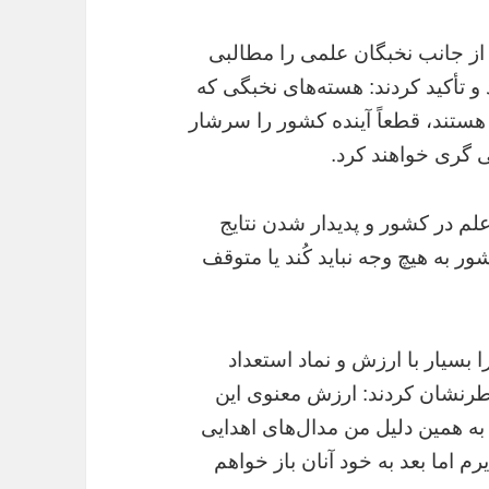
ز جانب نخبگان علمی را مطالبی
 و تأکید کردند: هسته‌های نخبگی که
هستند، قطعاً آینده کشور را سرشار
بی گری خواهند کرد.
علم در کشور و پدیدار شدن نتایج
 به هیچ وجه نباید کُند یا متوقف
 بسیار با ارزش و نماد استعداد
اطرنشان کردند: ارزش معنوی این
 به همین دلیل من مدال‌های اهدایی
رم اما بعد به خود آنان باز خواهم