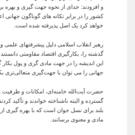
و افزودند: جدای از نحوه جهت گیری و بهره ب
کشور را در برابر تکانه های گوناگون جهانی اع
خواهد کرد یک اصل پذیرفته شده است.
رهبر انقلاب اسلامی دلیل پیشرفتهای علمی و 
گذشته را، بکارگیری اقتصاد مقاومتی دانستند و
این اندیشه را در جهت مادی گری و پول بکار گ
جهانی را می توان با جهت‌گیری متعالی‌تری ب
حضرت آیت‌الله خامنه‌ای، امکانات و ظرفیت ه
گسترده و البته ناشناخته خواندند و تأکید کرد
بلند برای نسل جوان است که با بهره گیری از
مادی و معنوی برسانند.