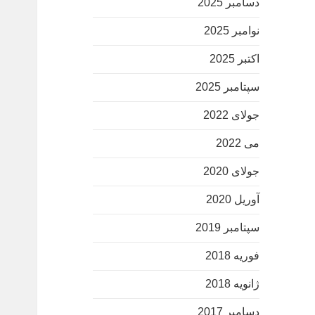
دسامبر 2025
نوامبر 2025
اکتبر 2025
سپتامبر 2025
جولای 2022
می 2022
جولای 2020
آوریل 2020
سپتامبر 2019
فوریه 2018
ژانویه 2018
دسامبر 2017