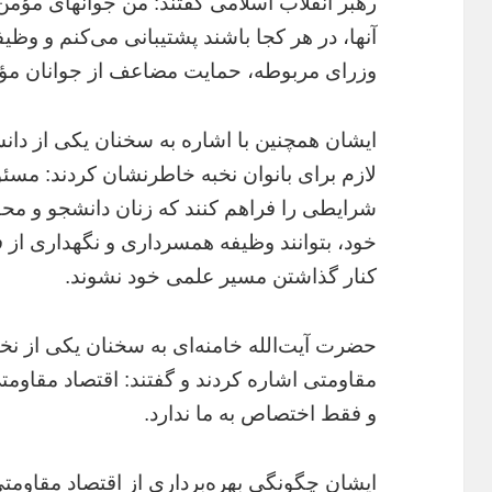
رهبر انقلاب اسلامی گفتند: من جوانهای مؤمن 
آنها، در هر کجا باشند پشتیبانی می‌کنم و وظی
وزرای مربوطه، حمایت مضاعف از جوانان مؤمن
ایشان همچنین با اشاره به سخنان یکی از دا
لازم برای بانوان نخبه خاطرنشان کردند: مسئو
شرایطی را فراهم کنند که زنان دانشجو و محق
خود، بتوانند وظیفه همسرداری و نگهداری از فر
کنار گذاشتن مسیر علمی خود نشوند.
حضرت آیت‌الله خامنه‌ای به سخنان یکی از 
مقاومتی اشاره کردند و گفتند: اقتصاد مقاومت
و فقط اختصاص به ما ندارد.
ایشان چگونگی بهره‌برداری از اقتصاد مقاومت