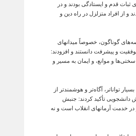
 ثبات قدم و ایستادگی بودند و در
 و از افراد متزلزل در راه دین و
‌های گوناگون، خصوصاً میدانهای
موفقیت و پیشرفت دانستند و افزودند:
تی‌ها و موانع، و ایمان به مسیر و
ار توانا‌تر، آگاه‌تر و هوشمندتر از
ش دانشجویی تأکید کردند: جنبش
در خدمت آرمانهای انقلاب است و نه