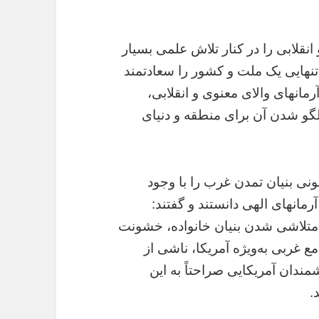
انقلابی را در کنار تلاش علمی بسیار
تنهایی یک ملت و کشور را سعادتمند
انهای والای معنوی و انقلابی،
گو شدن آن برای منطقه و دنیای
نی بنیان تمدن غرب را با وجود
مانهای الهی دانستند و گفتند:
 متلاشی شدن بنیان خانواده، خشونت
 غربی به‌ویژه آمریکا، ناشی از
دان آمریکایی صراحتاً به این
.