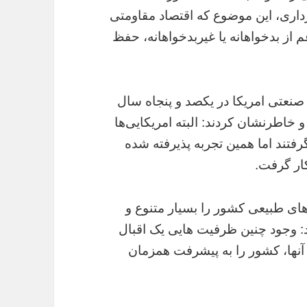
رداری، این موضوع که اقتصاد مقاومتی
م از بدخواهانه یا غیربدخواهانه، حفظ
صنعتی امریکا در یکصد و پنجاه سال
 خاطرنشان کردند: البته امریکایی‌ها
رفتند اما همین تجربه پذیرفته شده
کار گرفت.
ای طبیعی کشور را بسیار متنوع و
ند: وجود چنین ظرفیت هایی یک اقبال
 آنها، کشور را به پیشرفت همزمان