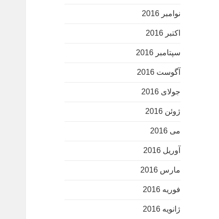
نوامبر 2016
اکتبر 2016
سپتامبر 2016
آگوست 2016
جولای 2016
ژوئن 2016
می 2016
آوریل 2016
مارس 2016
فوریه 2016
ژانویه 2016