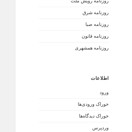
روزنامه رویش ملت
روزنامه شرق
روزنامه صبا
روزنامه قانون
روزنامه همشهری
اطلاعات
ورود
خوراک ورودی‌ها
خوراک دیدگاه‌ها
وردپرس