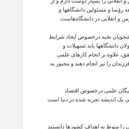
و انقلابی را بسیار دوست دارم و از
فه رؤسا و مسئولین دانشگاهها و
 و انقلابی در دانشگاه‌هاست.
نشجویان نخبه درخصوص ایجاد شرایط
لان دانشگاهها باید تسهیلات و
ق، علاوه بر انجام کارهای علمی
زندان را نیز انجام دهند و مجبور به
نخبگان علمی درخصوص اقتصاد
ی یک اندیشه تجربه شده در دنیا است
ی را منوط به اهداف کشورها دانستند