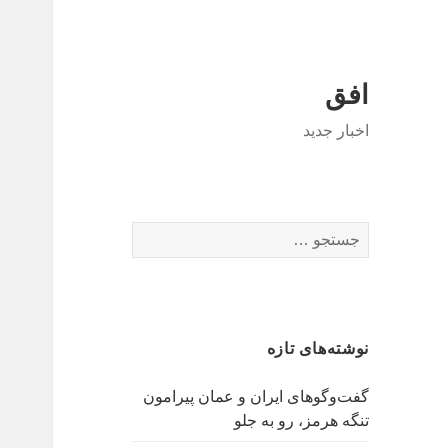
افق
اخبار جدید
جستجو
برای:
نوشته‌های تازه
گفت‌وگوهای ایران و عمان پیرامون
تنگه هرمز، رو به جلو