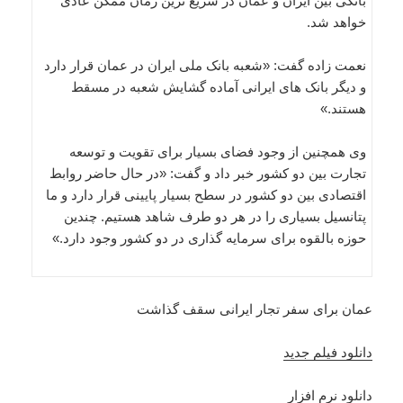
بانکی بین ایران و عمان در سریع ترین زمان ممکن عادی
خواهد شد.
نعمت زاده گفت: «شعبه بانک ملی ایران در عمان قرار دارد
و دیگر بانک های ایرانی آماده گشایش شعبه در مسقط
هستند.»
وی همچنین از وجود فضای بسیار برای تقویت و توسعه
تجارت بین دو کشور خبر داد و گفت: «در حال حاضر روابط
اقتصادی بین دو کشور در سطح بسیار پایینی قرار دارد و ما
پتانسیل بسیاری را در هر دو طرف شاهد هستیم. چندین
حوزه بالقوه برای سرمایه گذاری در دو کشور وجود دارد.»
عمان برای سفر تجار ایرانی سقف گذاشت
دانلود فیلم جدید
دانلود نرم افزار