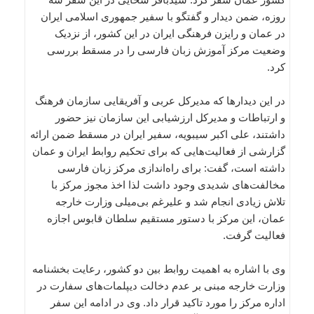
روزه، ضمن دیدار و گفتگو با سفیر جمهوری اسلامی ایران
در عمان و رایزن فرهنگی ایران در این کشور، از نزدیک
وضعیت مرکز آموزش زبان فارسی را در مسقط بررسی
کرد.
در این دیدار‌ها که مدیرکل عربی و آفریقایی سازمان فرهنگ
و ارتباطات و مدیرکل ارزشیابی این سازمان نیز حضور
داشتند، علی اکبر سیبویه، سفیر ایران در مسقط ضمن ارائه
گزارشی از فعالیت‌هایی که برای تحکیم روابط ایران و عمان
داشته است، گفت: برای راه‌اندازی مرکز زبان فارسی
مخالفت‌های شدیدی وجود داشت لذا اخذ مجوز مرکز با
تلاش زیادی انجام شد و علیرغم بی­‌میلی وزارت خارجه
عمان، این مرکز با دستور مستقیم سلطان قابوس اجازه
فعالیت گرفت.
وی با اشاره به اهمیت روابط بین دو کشور، رعایت بخشنامه
وزارت خارجه مبنی بر عدم دخالت دیپلمات‌های سفارت در
اداره مرکز را مورد تاکید قرار داد. وی در ادامه این سفر