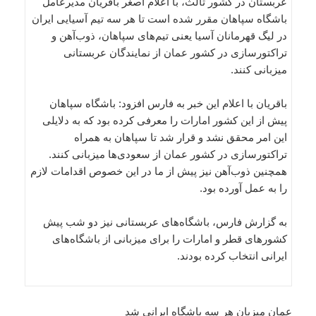
عربستان در کشور ثالث، با اعلام اصغر باقریان مدیرعامل
باشگاه سپاهان مقرر شده است تا هر سه تیم آسیایی ایران
در لیگ قهرمانان آسیا یعنی تیم‌های سپاهان، ذوب‌آهن و
تراکتورسازی در کشور عمان از نمایندگان عربستانی
میزبانی کنند.
باقریان با اعلام این خبر به فارس افزود: باشگاه سپاهان
پیش از این کشور امارات را معرفی کرده بود که به دلایلی
این امر محقق نشد و قرار شد تا سپاهان به همراه
تراکتورسازی در کشور عمان از سعودی‌ها میزبانی کنند.
همچنین ذوب‌آهن نیز پیش از ما در این خصوص اقدامات لازم
را به عمل آورده بود.
به گزارش فارس، باشگاه‌های عربستانی نیز دو شب پیش
کشورهای قطر و امارات را برای میزبانی از باشگاه‌های
ایرانی انتخاب کرده بودند.
عمان میزبان هر سه باشگاه ایرانی شد