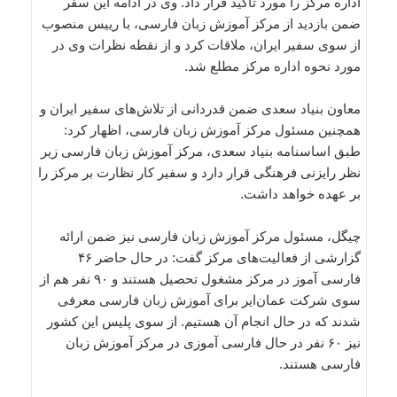
اداره مرکز را مورد تاکید قرار داد. وی در ادامه این سفر
ضمن بازدید از مرکز آموزش زبان فارسی، با رییس منصوب
از سوی سفیر ایران، ملاقات کرد و از نقطه نظرات وی در
مورد نحوه اداره مرکز مطلع شد.
معاون بنیاد سعدی ضمن قدردانی از تلاش‌های سفیر ایران و
همچنین مسئول مرکز آموزش زبان فارسی، اظهار کرد:
طبق اساسنامه بنیاد سعدی، مرکز آموزش زبان فارسی زیر
نظر رایزنی فرهنگی قرار دارد و سفیر کار نظارت بر مرکز را
بر عهده خواهد داشت.
چیگل، مسئول مرکز آموزش زبان فارسی نیز ضمن ارائه
گزارشی از فعالیت‌های مرکز گفت: در حال حاضر ۴۶
فارسی آموز در مرکز مشغول تحصیل هستند و ۹۰ نفر هم از
سوی شرکت عمان‌ایر برای آموزش زبان فارسی معرفی
شدند که در حال انجام آن هستیم. از سوی پلیس این کشور
نیز ۶۰ نفر در حال فارسی آموزی در مرکز آموزش زبان
فارسی هستند.