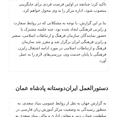
تاکید کرد: چنانچه در اولین فرصت فردی برای جایگزینی
منصوب شود، اداره مرکز را به وی محول خواهم کرد.
بنا بر این گزارش، با توجه به مشکلاتی که در روابط سفارت
و رایزنی فرهنگی ایجاد شده بود، چند جلسه مشترک با
حضور نمایندگان سازمان فرهنگ و ارتباطات اسلامی، سفیر
و رایزن فرهنگی ایران برگزار شد و مقرر شد سازمان
فرهنگ و ارتباطات اسلامی در مورد ادامه اشتغال رایزن
فرهنگی یا پایان خدمت وی، بررسی‌های لازم را به عمل
آورد.
دستورالعمل ایران‌دوستانه پادشاه عمان
به گزارش جهان به نقل از روابط عمومی بنیاد سعدی، به
منظور رسیدگی به وضعیت مرکز آموزش زبان فارسی در
سلطنت عمان، دبیر و معاون اداری و مالی بنیاد سعدی به