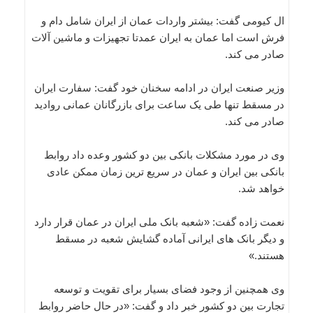
ال کیومی گفت: بیشتر واردات عمان از ایران شامل دام و
فرش است اما عمان به ایران عمدتا تجهیزات و ماشین آلات
صادر می کند.
وزیر صنعت ایران در ادامه سخنان خود گفت: سفارت ایران
در مسقط تنها طی یک ساعت برای بازرگانان عمانی روادید
صادر می کند.
وی در مورد مشکلات بانکی بین دو کشور وعده داد روابط
بانکی بین ایران و عمان در سریع ترین زمان ممکن عادی
خواهد شد.
نعمت زاده گفت: «شعبه بانک ملی ایران در عمان قرار دارد
و دیگر بانک های ایرانی آماده گشایش شعبه در مسقط
هستند.»
وی همچنین از وجود فضای بسیار برای تقویت و توسعه
تجارت بین دو کشور خبر داد و گفت: «در حال حاضر روابط