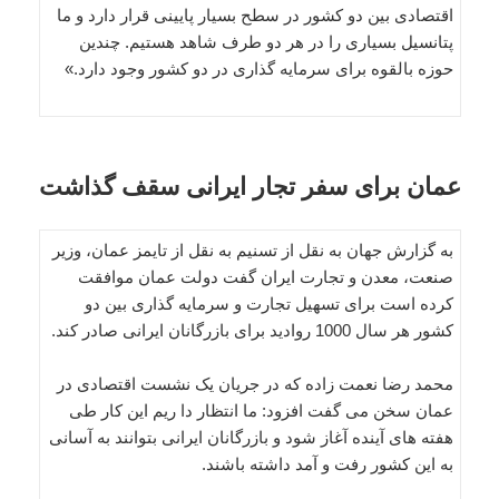
اقتصادی بین دو کشور در سطح بسیار پایینی قرار دارد و ما
پتانسیل بسیاری را در هر دو طرف شاهد هستیم. چندین
حوزه بالقوه برای سرمایه گذاری در دو کشور وجود دارد.»
عمان برای سفر تجار ایرانی سقف گذاشت
به گزارش جهان به نقل از تسنیم به نقل از تایمز عمان، وزیر
صنعت، معدن و تجارت ایران گفت دولت عمان موافقت
کرده است برای تسهیل تجارت و سرمایه گذاری بین دو
کشور هر سال 1000 روادید برای بازرگانان ایرانی صادر کند.
محمد رضا نعمت زاده که در جریان یک نشست اقتصادی در
عمان سخن می گفت افزود: ما انتظار دا ریم این کار طی
هفته های آینده آغاز شود و بازرگانان ایرانی بتوانند به آسانی
به این کشور رفت و آمد داشته باشند.