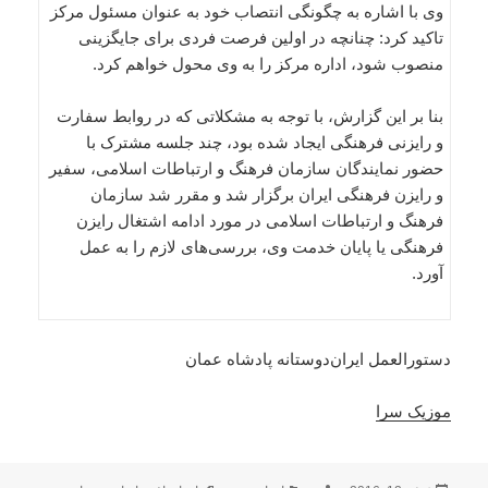
وی با اشاره به چگونگی انتصاب خود به عنوان مسئول مرکز
تاکید کرد: چنانچه در اولین فرصت فردی برای جایگزینی
منصوب شود، اداره مرکز را به وی محول خواهم کرد.
بنا بر این گزارش، با توجه به مشکلاتی که در روابط سفارت
و رایزنی فرهنگی ایجاد شده بود، چند جلسه مشترک با
حضور نمایندگان سازمان فرهنگ و ارتباطات اسلامی، سفیر
و رایزن فرهنگی ایران برگزار شد و مقرر شد سازمان
فرهنگ و ارتباطات اسلامی در مورد ادامه اشتغال رایزن
فرهنگی یا پایان خدمت وی، بررسی‌های لازم را به عمل
آورد.
دستورالعمل ایران‌دوستانه پادشاه عمان
موزیک سرا