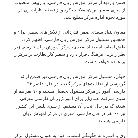
ضمن بازدید از مرکز آموزش زبان فارسی، با رییس منصوب
از سوی سفیر ایران، ملاقات کرد و از نقطه نظرات وی در
مورد نحوه اداره مرکز مطلع شد.
معاون بنیاد سعدی ضمن قدردانی از تلاش‌های سفیر ایران و
همچنین مسئول مرکز آموزش زبان فارسی، اظهار کرد:
طبق اساسنامه بنیاد سعدی، مرکز آموزش زبان فارسی زیر
نظر رایزنی فرهنگی قرار دارد و سفیر کار نظارت بر مرکز را
بر عهده خواهد داشت.
چیگل، مسئول مرکز آموزش زبان فارسی نیز ضمن ارائه
گزارشی از فعالیت‌های مرکز گفت: در حال حاضر ۴۶
فارسی آموز در مرکز مشغول تحصیل هستند و ۹۰ نفر هم از
سوی شرکت عمان‌ایر برای آموزش زبان فارسی معرفی
شدند که در حال انجام آن هستیم. از سوی پلیس این کشور
نیز ۶۰ نفر در حال فارسی آموزی در مرکز آموزش زبان
فارسی هستند.
وی با اشاره به چگونگی انتصاب خود به عنوان مسئول مرکز