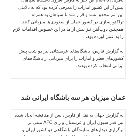
پیش از این کشور امارات را معرفی کرده بود که به دلایلی
این امر محقق نشد و قرار شد تا سپاهان به همراه
تراکتورسازی در کشور عمان از سعودی‌ها میزبانی کنند.
همچنین ذوب‌آهن نیز پیش از ما در این خصوص اقدامات لازم
را به عمل آورده بود.
به گزارش فارس، باشگاه‌های عربستانی نیز دو شب پیش
کشورهای قطر و امارات را برای میزبانی از باشگاه‌های
ایرانی انتخاب کرده بودند.
عمان میزبان هر سه باشگاه ایرانی شد
به گزارش جهان به نقل از فارس، پس از مناقشه ایجاد شده
بین فدراسیون ایران و عربستان و رای AFC مبنی بر
برگزاری دیدارهای نمایندگان باشگاهی دو کشور ایران و