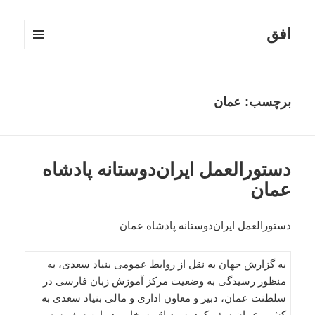
افق
فهرست
و
ابزارک‌ها
برچسب:
عمان
دستورالعمل ایران‌دوستانه پادشاه
عمان
دستورالعمل ایران‌دوستانه پادشاه عمان
به گزارش جهان به نقل از روابط عمومی بنیاد سعدی، به
منظور رسیدگی به وضعیت مرکز آموزش زبان فارسی در
سلطنت عمان، دبیر و معاون اداری و مالی بنیاد سعدی به
کشور عمان سفر کرد. سیدباقر سخایی در این سفر سه