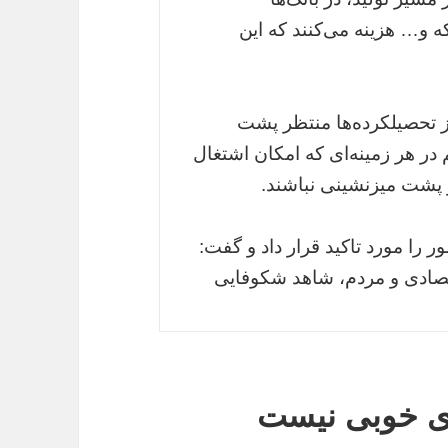
ه و… هزینه می‌کنند که این
از تحصیلکرده‌ها منتظر پشت
 در هر زمینه‌ای که امکان اشتغال
 پشت میز‌نشینی نباشند.
را مورد تاکید قرار داد و گفت:
اقتصادی و مردم، شاهد شکوفایی
ی خوبی نیست