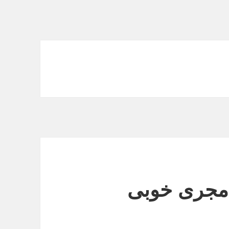
 مجری خوبی