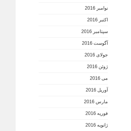
نوامبر 2016
اکتبر 2016
سپتامبر 2016
آگوست 2016
جولای 2016
ژوئن 2016
می 2016
آوریل 2016
مارس 2016
فوریه 2016
ژانویه 2016