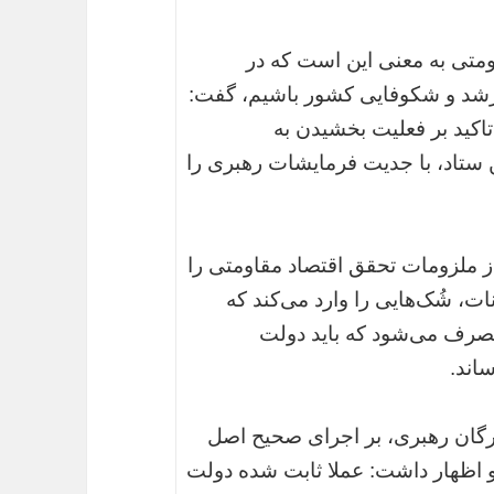
قاومتی به معنی این است که در
 رشد و شکوفایی کشور باشیم، گفت:
اکید بر فعلیت بخشیدن به
ن ستاد، با جدیت فرمایشات رهبری را
از ملزومات تحقق اقتصاد مقاومتی را
ت، شُک‌هایی را وارد می‌کند که
مصرف می‌شود که باید دولت
اند.
رگان رهبری، بر اجرای صحیح اصل
 و اظهار داشت: عملا ثابت شده دولت