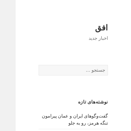
افق
اخبار جدید
جستجو
برای:
نوشته‌های تازه
گفت‌وگوهای ایران و عمان پیرامون
تنگه هرمز، رو به جلو