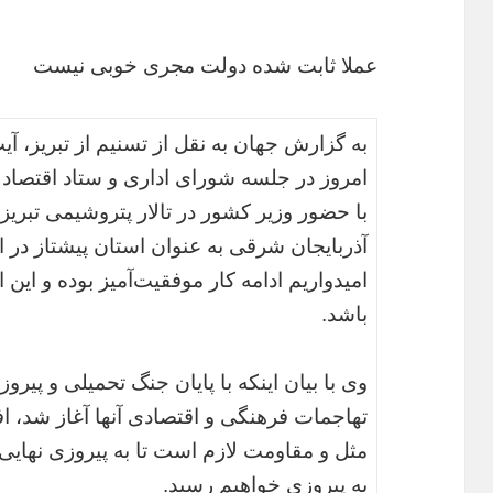
عملا ثابت شده دولت مجری خوبی نیست
به گزارش جهان به نقل از تسنیم از تبریز،
امروز در جلسه شورای اداری و ستاد اقتصاد
با حضور وزیر کشور در تالار پتروشیمی تبریز 
آذربایجان شرقی به عنوان استان پیشتاز در 
امیدواریم ادامه کار موفقیت‌آمیز بوده و این
باشد.
وی با بیان اینکه با پایان جنگ تحمیلی و پیر
تهاجمات فرهنگی و اقتصادی آنها آغاز شد، افزو
مثل و مقاومت لازم است تا به پیروزی نهایی 
به پیروزی خواهیم رسید.