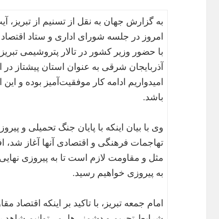
به گزارش جهان به نقل از تسنیم از تبریز،
امروز در جلسه شورای اداری و ستاد اقتصاد
با حضور وزیر کشور در تالار پتروشیمی تبریز 
آذربایجان شرقی به عنوان استان پیشتاز در 
امیدواریم ادامه کار موفقیت‌آمیز بوده و این
باشد.
وی با بیان اینکه با پایان جنگ تحمیلی و پیر
تهاجمات فرهنگی و اقتصادی آنها آغاز شد، افزو
مثل و مقاومت لازم است تا به پیروزی نهایی 
به پیروزی خواهیم رسید.
امام جمعه تبریز، با تاکید بر اینکه اقتصاد م
شرایط تحریم و دشمنی‌ها، می‌توانیم شاهد