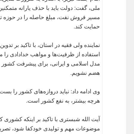
ملی، گفت: دولت باید با حذف یارانه متمکنین
مسیر فروش نفت، مبلغ حاصله را در حوزه تولی
حمایت کند.
نماینده ولی فقیه در استان، با تاکید بر تدوی
استفاده از ظرفیت‌ها و مواهب خدادادی را مورد
مدل اسلامی و ایرانی، برای پیشرفت کشور بر
هضم نشویم.
وی ادامه داد: نباید دروازه‌های کشور را بس
هرچه بیشتر، به نفع کشور است.
آیت الله شبستری با تاکید بر اینکه کشوری که
موضوعات مهم و تولیدی خودکفا شود، تصریح 