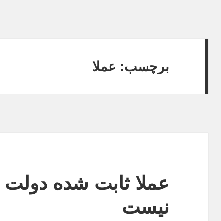
برچسب:
عملا
عملا ثابت شده دولت
نیست