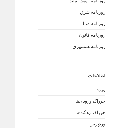
روزنامه رویش ملت
روزنامه شرق
روزنامه صبا
روزنامه قانون
روزنامه همشهری
اطلاعات
ورود
خوراک ورودی‌ها
خوراک دیدگاه‌ها
وردپرس