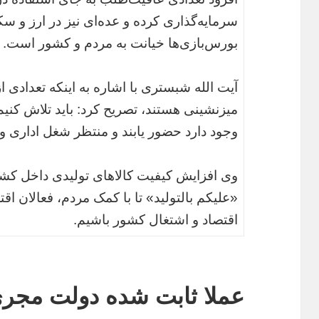
سرمایه‌گذاری کرده و عده‌ای نیز در ارز و سک
بورس‌بازی‌ها خیانت به مردم و کشور است.
آیت الله شبستری با اشاره به اینکه تعدادی 
میز‌نشینی هستند، تصریح کرد: باید تلاش کنیم
وجود دارد حضور یابند و منتظر شغل اداری و
وی افزایش کیفیت کالاهای تولیدی داخل کشور 
«علیکم بالتولید» تا با کمک مردم، فعالان 
اقتصاد و اشتغال کشور باشیم.
عملا ثابت شده دولت مجر