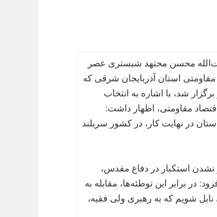
 آیت‌الله محسن مجتهد شبستری عصر
 مقاومتی استان آذربایجان شرقی که
برگزار شد، با اشاره به انتخاب
اقتصاد مقاومتی، اظهار داشت:
 استان در نهایت کار، در کشور سربلند
وز نشدن استکبار در دفاع مقدس،
د: در برابر این توطئه‌ها، مقابله به
نایل شویم که به رهبری ولی فقیه،