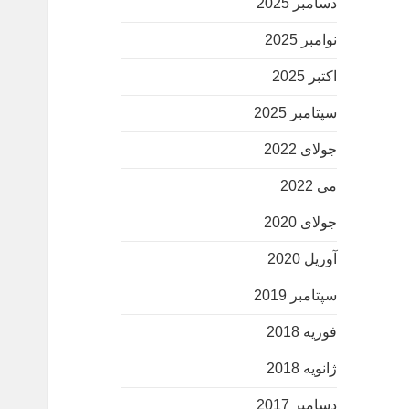
دسامبر 2025
نوامبر 2025
اکتبر 2025
سپتامبر 2025
جولای 2022
می 2022
جولای 2020
آوریل 2020
سپتامبر 2019
فوریه 2018
ژانویه 2018
دسامبر 2017