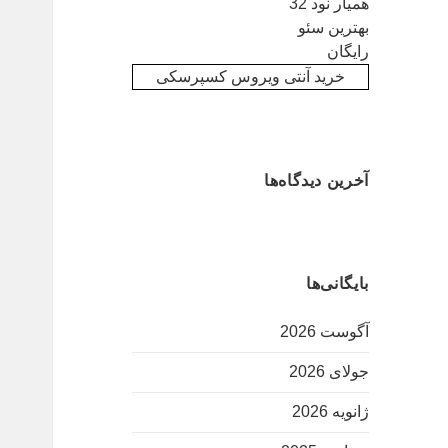
همیار نود 32
بهترین سئو
رایگان
خرید آنتی ویروس کسپرسکی
آخرین دیدگاه‌ها
بایگانی‌ها
آگوست 2026
جولای 2026
ژانویه 2026