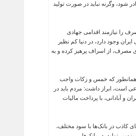
 شود، وگرنه نباید در صورت تولید
صرف را نیازمند اقدامی جهادی
ران وجود دارد، در دنیا کم نظیر
وی مصرف، از اسراف پرهیز کرده و به
ه همانطور که خمس و زکات واجب
 است، ابراز داشت: مردم باید در
 و آبادانی، با پرداخت مالیات
های کاذب در بانک‌ها با سود مختلف،
سیر تولید، در بانک‌ها