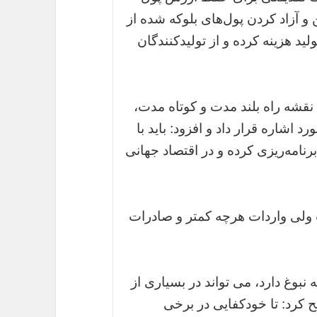
 و آزاد کردن پول‌های بلوکه شده از
د هزینه کرده و از تولیدکنندگان
ن نقشه راه بلند مدت و کوتاه مدت،
 اشاره قرار داد و افزود: باید با
نامه‌ریزی کرده و در اقتصاد جهانی
ت ولی واردات هرچه کمتر و صادرات
 نبوغ دارد، می تواند در بسیاری از
کرد: تا خودکفایی در برخی