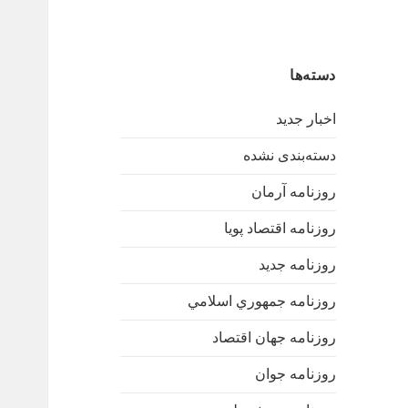
دسته‌ها
اخبار جدید
دسته‌بندی نشده
روزنامه آرمان
روزنامه اقتصاد پویا
روزنامه جدید
روزنامه جمهوري اسلامي
روزنامه جهان اقتصاد
روزنامه جوان