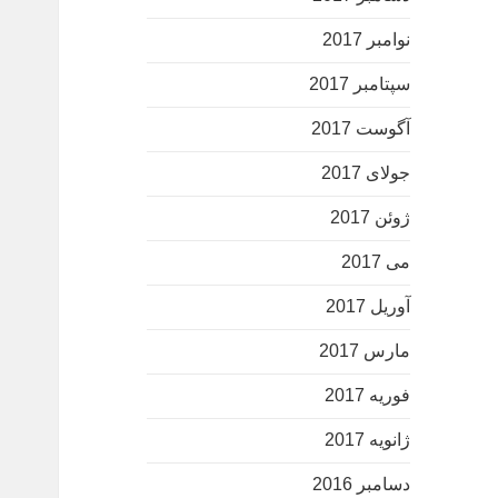
نوامبر 2017
سپتامبر 2017
آگوست 2017
جولای 2017
ژوئن 2017
می 2017
آوریل 2017
مارس 2017
فوریه 2017
ژانویه 2017
دسامبر 2016