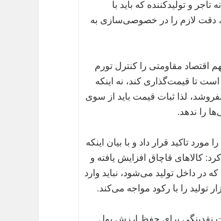
ر و تولید‌کننده که باید با
 دقت لازم را در خصوصی‌سازی به
 اقتصاد مقاومتی را کنترل تورم
ت تا قیمت‌گذاری کند، نه اینکه
فروشد، لذا ثبات قیمت باید از سوی
ا را ندهد.
مورد تاکید قرار داد و با بیان اینکه
د: کالاهای قاچاق افزایش یافته و
 در داخل تولید می‌شود، نباید وارد
ر تولید را با رکود مواجه می‌کند.
یت نقدینگی برای حفظ ارزش پول