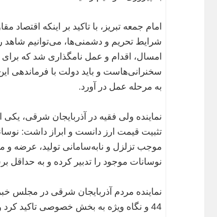
امام جمعه تبریز، با تاکید بر اینکه اقتصاد م
شرایط تحریم و دشمنی‌ها، می‌توانیم شاهد
امسال، اقدام و عمل نامگذاری شد که برای ت
سخنرانی‌ها‌ست و باید دولت با فرماندهی ای
به مرحله عمل در آورد.
نماینده ولی فقیه در آذربایجان شرقی، یکی 
تثبیت قیمت ارز دانست و ابراز داشت: نوسانا
موجب تزلزل و نابه‌سامانی تولید، عرضه و 
نوسانات موجود را تدبیر کرده و به حداقل برس
نماینده مردم آذربایجان شرقی در مجلس خب
44 و نگاه ویژه به بخش خصوصی تاکید کرد