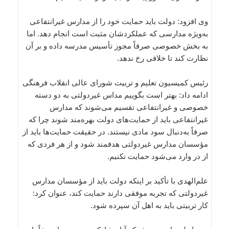
وی افزود: دولت باید حمایت خود را از مدارس غیرانتفاعی
به‌ویژه مدارسی که عملکردشان مثبت است انجام دهد. اما
به بخش خصوصی صرفاً مجوز تأسیس مدرسه داده و بر آن
نظارت کند تا خلافی رخ ندهد.
رئیس کمیسیون تعلیم و تربیت شورای عالی انقلاب فرهنگی
ادامه داد: بهتر است بگوییم مداس غیردولتی به دو دسته
خصوصی و غیرانتفاعی تقسیم می‌شوند که مدارس
غیرانتفاعی باید از حمایت‌های دولت بهره‌مند شوند چرا که
صرفاً به‌دنبال سود مادی نیستند. در حقیقت حمایت‌ها باید از
مؤسسان مدارس غیردولتی هدفمند شود و از هر فردی که
از در وارد می‌شود حمایت نکنیم.
علم‌الهدی با تأکید بر اینکه دولت باید از مؤسسان مدارس
غیردولتی که تجربه موفقی دارند حمایت کند، عنوان کرد:
کار تربیتی باید به اهل آن سپرده شود.