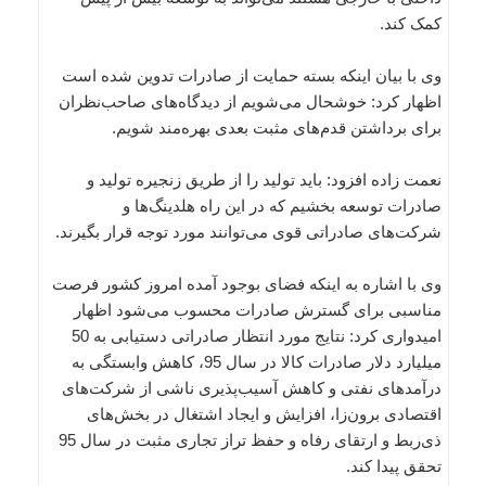
کمک کند.
وی با بیان اینکه بسته حمایت از صادرات تدوین شده است
اظهار کرد: خوشحال می‌شویم از دیدگاه‌های صاحب‌نظران
برای برداشتن قدم‌های مثبت بعدی بهره‌مند شویم.
نعمت زاده افزود: باید تولید را از طریق زنجیره تولید و
صادرات توسعه بخشیم که در این راه هلدینگ‌ها و
شرکت‌های صادراتی قوی می‌توانند مورد توجه قرار بگیرند.
وی با اشاره به اینکه فضای بوجود آمده امروز کشور فرصت
مناسبی برای گسترش صادرات محسوب می‌شود اظهار
امیدواری کرد: نتایج مورد انتظار صادراتی دستیابی به 50
میلیارد دلار صادرات کالا در سال 95، کاهش وابستگی به
درآمدهای نفتی و کاهش آسیب‌پذیری ناشی از شرکت‌های
اقتصادی برون‌زا، افزایش و ایجاد اشتغال در بخش‌های
ذی‌ربط و ارتقای رفاه و حفظ تراز تجاری مثبت در سال 95
تحقق پیدا کند.