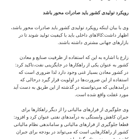
رویکرد تولیدی کشور باید صادرات محور باشد
وی با بیان اینکه رویکرد تولیدی کشور باید صادرات محور باشد،
اظهار داشت:کالاهای داخلی باید با کیفیت تولید شوند تا در
بازارهای جهانی مشتری داشته باشند.
زارع با اشاره به این که استفاده از ظرفیت صنایع و معادن
کشور به عنوان یکی از راهکارها در جایگزینی نفت،تاکید کرد:
در کشور معادن بسیار غنی وجود دارد لذا ضروری است که
استفاده از این ضرورت‌ها در اولویت قرار گیرد درحالی که
درآمدهایی که می‌توانسته در گذشته از این طریق به دست آید
مورد غفلت واقع شده است.
وی جلوگیری از فرارهای مالیاتی را از دیگر راهکارها برای
جبران کاهش وابستگی به درآمدهای نفتی عنوان کرد و افزود:
قطعا جلوگیری از فرارهای مالیاتی و ساماندهی نظام مالیاتی
کشور از راهکارهایی است که می‌تواند در بودجه برای جبران