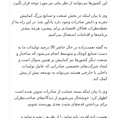
این کشورها می‌توانند از نظر ملی نیز مورد توجه قرار بگیرد.
وی با بیان اینکه در بخش صنعت و صنایع بزرگ کمابیش
تجربه و دانش صادرات وجود دارد یادآور شد: در این راه ما از
نقطه‌نظرات فعالان اقتصادی برای پیشبرد هرچه بیشتر
برنامه‌ها و اقدامات استقبال می‌کنیم.
به گفته نعمت‌زاده در حال حاضر 90 درصد تولیدات ما به
دست صنایع کوچک و متوسط انجام می‌شود که ساختار و
صنعت دیگر کشورها نیز کمابیش بر همین منوال است و
ایجاد شرکت‌های تخصصی صادراتی که عامل تولیدات
داخلی با خارجی هستند می‌تواند به توسعه بیش از پیش
کمک کند.
وی با بیان اینکه بسته حمایت از صادرات تدوین شده است
اظهار کرد: خوشحال می‌شویم از دیدگاه‌های صاحب‌نظران
برای برداشتن قدم‌های مثبت بعدی بهره‌مند شویم.
نعمت زاده افزود: باید تولید را از طریق زنجیره تولید و