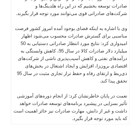
صادرات توسعه بخشیم که در این راه هلدینگ‌ها و
شرکت‌های صادراتی قوی می‌توانند مورد توجه قرار بگیرند.
وی با اشاره به اینکه فضای بوجود آمده امروز کشور فرصت
مناسبی برای گسترش صادرات محسوب می‌شود اظهار
امیدواری کرد: نتایج مورد انتظار صادراتی دستیابی به 50
میلیارد دلار صادرات کالا در سال 95، کاهش وابستگی به
درآمدهای نفتی و کاهش آسیب‌پذیری ناشی از شرکت‌های
اقتصادی برون‌زا، افزایش و ایجاد اشتغال در بخش‌های
ذی‌ربط و ارتقای رفاه و حفظ تراز تجاری مثبت در سال 95
تحقق پیدا کند.
نعمت در پایان خاطرنشان کرد: از انجام دوره‌های آموزشی
تأثیر بسزایی در پیشبرد برنامه‌های توسعه صادرات خواهد
داشت و غیر از دانش، مهارت صادرات نیز حائز اهمیت است
که باید مورد توجه قرار بگیرد.