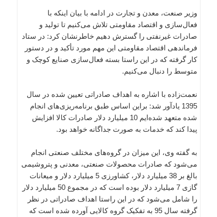
وزیر صنعت، معدن و تجارت در ادامه با بیان اینکه با
فعال‌سازی و اقتصاد مقاومتی تلاش می‌کنیم تا تولید و
صادرات غیرنفتی را گسترش دهیم خاطرنشان کرد: در ستاد
فرماندهی اقتصاد مقاومتی این مهم مورد تأکید و در دستور
کار گرفته که در این راستا بسته فعال‌سازی صنایع کوچک و
متوسط را دنبال می‌کنیم.
نعمت‌زاده با اشاره به اهداف صادراتی تعیین شده در سال
1395 یادآور شد: براین اساس طبق برنامه‌ریزی‌های انجام
شده متعهد شده‌ایم 10 میلیارد دلار صادرات کالا افزایش
پیدا کند که خدمات به صورت جداگانه خواهد بود.
به گفته وی، این میزان در گروه‌های مختلف صنعتی انجام
می‌شود که صادرات محصولات صنعتی، معدنی و پتروشیمی
بالغ بر 38 میلیارد دلار، کشاورزی 5 میلیارد دلار و میعانات
گازی 7 میلیارد دلار بوده است که در مجموع 50 میلیارد دلار
را شامل می‌شود که در این راستا اهداف صادراتی در نظر
گرفته سال 95 به تفکیک گروه کالایی آورده شده است که