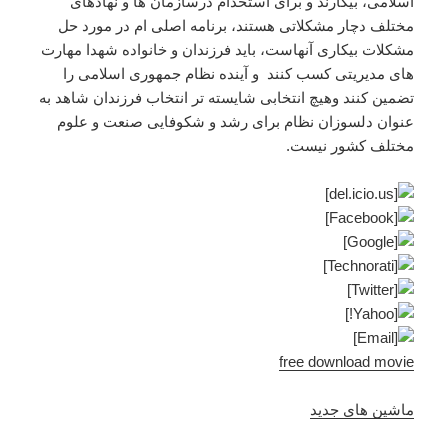
اسلامی، بیکارند و برای استخدام درسازمان ها و نهادهای
مختلف دچار مشکلاتی هستند، برنامه اصلی ام در مورد حل
مشکلات بیکاری آنهاست، باید فرزندان و خانواده شهدا مهارت
های مدیریتی کسب کنند و آینده نظام جمهوری اسلامی را
تضمین کنند وهیچ انتخابی شایسته تر انتخاب فرزندان شاهد به
عنوان دلسوزان نظام برای رشد و شکوفایی صنعت و علوم
مختلف کشور نیست.
free download movie
ماشین های جدید