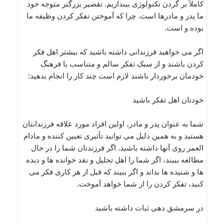
کاملاً بر گردن تکنولوژی بیندازیم. تقصیر بزرگتر متوجه خود
ما پدر و مادرها است. چرا که آموختن تفکر کردن وظیفه ما
بوده و است.
اگر می خواهید فرزندانی داشته باشید که بیشتر اهل فکر
کردن باشند و از سبک تفکر سالم و متناسب با فرهنگ
خودمان برخوردار باشند لازم است چند کار را انجام بدهید:
خودتان اهل تفکر باشید
شما به عنوان پدر و مادر، اولین افراد مورد علاقه فرزندانتان
هستید و به همین دلیل می توانید تأثیری تعیین کننده و مادام
العمر روی آنها داشته باشید. اگر فرزندتان شما را در حال
مطالعه ببیند، اگر شما را اهل تحلیل و نقد خوانده ها و دیده
ها و شنیده ها بداند و اگر ببیند که قبل از هر کاری فکر می
کنید، تفکر کردن را از شما خواهد آموخت.
در سرمشق دهی ثبات داشته باشید