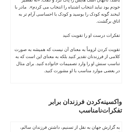
خودم بود نباید انتخاب اشتباه را انتخاب می کردم». مادر با
لبخند گونه کودک را بوسید و کودک با احساسی آرام تر به
اتاق برگشت.
تفکرات درست او را تقویت کنید
تقویت کردن لزوماً به معنای آن نیست که همیشه به صورت
کلامی از فرزندتان تقدیر کنید بلکه به معنای این است که به
تناسب سنش او را وارد تصمیمات خانواده کنید. برای مثال
در بعضی موارد مناسب با او مشورت کنید.
واکسینه‌کردن فرزندان برابر
تفکرات‌نامناسب
به گزارش جهان به نقل از تسنیم، داشتن فرزندان سالم،