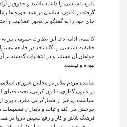
قانون اساسی را داشته باشند و حقوق و آزادی
گرفته در قانون اساسی در همه حوزه ها رعا
جای خود را به گفتگو بر محور عقلانیت و احتر
کاظمی ادامه داد: این نظارت عمومی نیز به
حقیقت شناسی و نگاه نافذ در جامعه مستول
خواهان آن هستند و در انتخابات گذشته بر آن 
نبوده و نیست.
نماینده مردم ملایر در مجلس شورای اسلامی،
در قانون گذاری، قانون گرایی، بحث فضای اخ
سیاست، پرهیز از شعارگرایی مفرد، دوری ا
چرخش می کند و ثبات و پایداری تصمیمات در
فرهنگ تلاش و کار و رفع تبعیض ناروا در ه
می خواهند و مصرانه می طلبند؛ باشد که مج