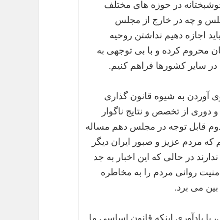
خوشبختانه در حوزه های مختلف
جلس و چه در خارج از مجلس
د اجازه دهیم نداشتن روحیه
 محروم کرده و با بی توجهی به
 در سایر کشورها فراهم کنیم.
وی آوردن به شیوه قانون گذاری
 دوری از تخصص و نتایج ناگوار
دوم قابل توجه در مجلس دهم مساله
ه مردم عزیز و صبور ایران دیگر
رند در حالی که این اخبار به جد
نیت روانی مردم را به مخاطره
 بین می برد.
با یادآوری اینکه قانون اساسی ما