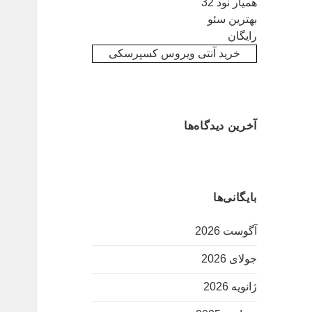
همیار نود 32
بهترین سئو
رایگان
خرید آنتی ویروس کسپرسکی
آخرین دیدگاه‌ها
بایگانی‌ها
آگوست 2026
جولای 2026
ژانویه 2026