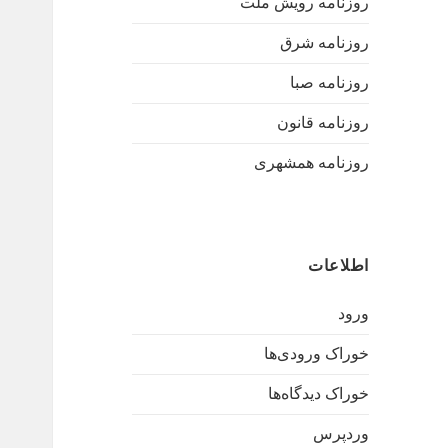
روزنامه رویش ملت
روزنامه شرق
روزنامه صبا
روزنامه قانون
روزنامه همشهری
اطلاعات
ورود
خوراک ورودی‌ها
خوراک دیدگاه‌ها
وردپرس