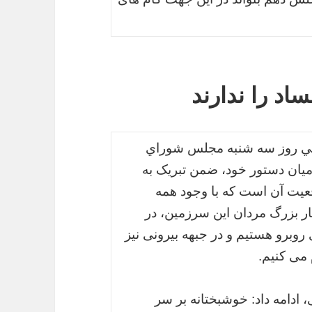
اد را ندارند
لني روز سه شنبه مجلس شوراي
میان دستور خود، ضمن تبریک به
یت آن است که با وجود همه
ر بزرگ مردان این سرزمین، در
وبرو هستیم و در جبهه بیرونی نیز
می کنیم.
 ادامه داد: خوشبختانه بر سر