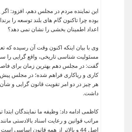
این نماینده مردم در مجلس دهم، افزود: اگر
بوده چرا تاکنون گام های بلند توسعه را برن
اعداد اطمینان بخشی را نشان نمی دهد؟
وی با بیان اینکه اکنون وقت آن رسیده که تعا
مسئولیت شناسی تاریخی، واقع گرایی را سر
گفت: در مجلس دهم بهترین زمان برای فاص
کاری و ریاکاری فراهم شده؛ در مجلس پیش رو
هر چیز در دو امر تقویت قانون گرایی و شأ
داشت.
کاظمی ادامه داد: وظیفه ما نمایندگان ابتدا
مراتب قوانین و رعایت اسناد بالادستی مانن
اصل 44 و بالاتر از همه قانون اساسی ا