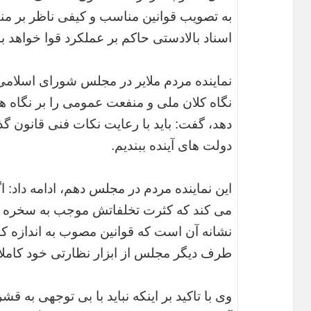
به تصویب قوانین مناسب و کیفی ناظر بر من
اسناد بالادستی حاکم بر عملکرد قوا خواهد بو
نماینده مردم ملایر در مجلس شورای اسلامی، 
نگاه کلان ملی و منفعت عمومی را بر نگاه 
دهد، گفت: باید با رعایت نکات فنی قانون گذ
دولت های آینده ببندیم.
این نماینده مردم در مجلس دهم، ادامه داد:
می کند که کثرت تخلفاتش موجب به سخره گ
نشانه آن است که قوانین مصوب به اندازه کا
طرف دیگر مجلس از ابزار نظارتی خود کاملا
وی با تاکید بر اینکه نباید با بی توجهی به ق