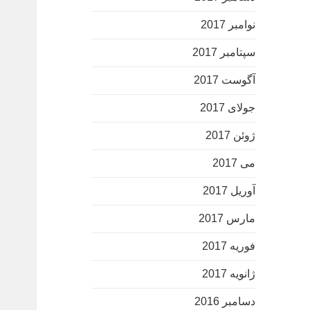
نوامبر 2017
سپتامبر 2017
آگوست 2017
جولای 2017
ژوئن 2017
می 2017
آوریل 2017
مارس 2017
فوریه 2017
ژانویه 2017
دسامبر 2016