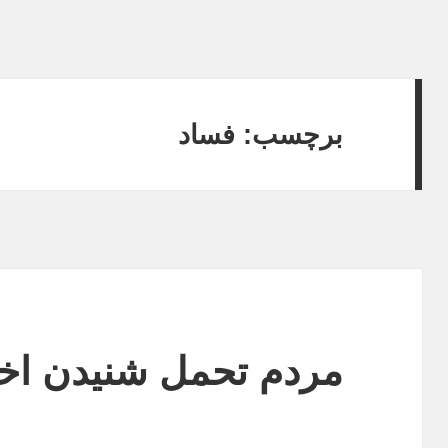
برچسب:
فساد
مردم تحمل شنيدن اخبا