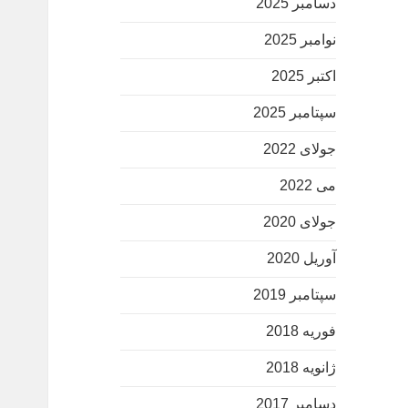
دسامبر 2025
نوامبر 2025
اکتبر 2025
سپتامبر 2025
جولای 2022
می 2022
جولای 2020
آوریل 2020
سپتامبر 2019
فوریه 2018
ژانویه 2018
دسامبر 2017