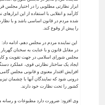
ابزار نظارتی مطلوبی را در اختیار مجلس ق
کارآمد و انقلابی با استفاده از این ابزارهای
شده مردم در قانون اساسی باشد و با نظارت 
را پیش از وقوع کند.
این نماینده مردم در مجلس دهم، ادامه داد: 
در مقابل قانون و با عنایت به سخنان گهربا
مجلس شورای اسلامی در جهت تقویت و کار
ایجاد یک ساختار نظارتی قوی، عملکرد دستگا
افزایش اقتدار معنوی و قانونی مجلس گامی مو
درونی شود که نمایندگان آنها با چشمان تیزبین
کشور را تحت نظارت خود دارند.
وی افزود: ضرورت دارد مطبوعات و رسانه ه