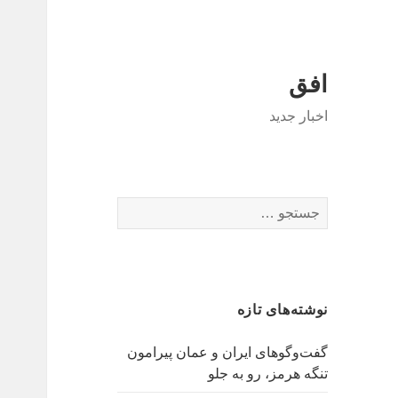
افق
اخبار جدید
جستجو
برای:
نوشته‌های تازه
گفت‌وگوهای ایران و عمان پیرامون
تنگه هرمز، رو به جلو