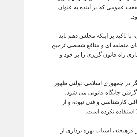
فعت عمومی که در آینده به عنوان
د.
با تاکید بر اینکه مجلس دهم باید
های منطقه ای و منافع شخصی ترجیح
اری راه قانون گریزی را بر خود و
 اگر در جمهوری اسلامی دولتی ظهور
رفتن جایگاه قانونی می شود،
فی کارشناسی و فنی نبوده و از
 استفاده نکرده است.
شر فرهیخته، اسباب بهره برداری از