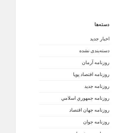
دسته‌ها
اخبار جدید
دسته‌بندی نشده
روزنامه آرمان
روزنامه اقتصاد پویا
روزنامه جدید
روزنامه جمهوري اسلامي
روزنامه جهان اقتصاد
روزنامه جوان