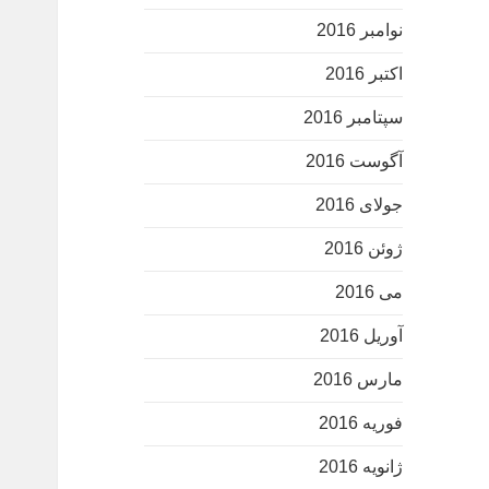
نوامبر 2016
اکتبر 2016
سپتامبر 2016
آگوست 2016
جولای 2016
ژوئن 2016
می 2016
آوریل 2016
مارس 2016
فوریه 2016
ژانویه 2016