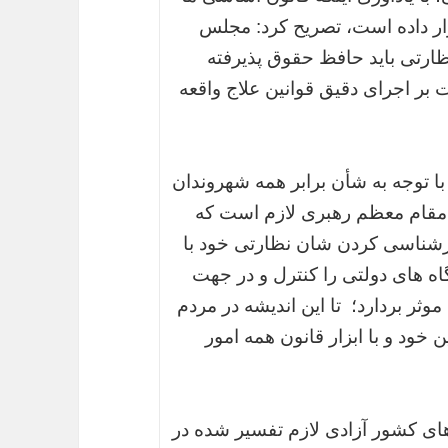
رار داده است، تصریح کرد: مجلس
 نظارتی باید حافظ حقوق پذیرفته
بر اجرای دقیق قوانین علاج واقعه
با توجه به شأن برابر همه شهروندان
ر مقام معظم رهبری لازم است که
شناسی کردن شان نظارتی خود با
ه های دولتی را کنترل و در جهت
ثر بردارد؛ تا این اندیشه در مردم
 خود و با ابزار قانون همه امور
ای کشور آزادی لازم تفسیر شده در