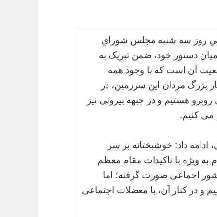
لني روز سه شنبه مجلس شوراي
میان دستور خود، ضمن تبریک به
یت آن است که با وجود همه
ر بزرگ مردان این سرزمین، در
وبرو هستیم و در جبهه بیرونی نیز
می کنیم.
 ادامه داد: خوشبختانه بر سر
به ویژه با تاکیدات مقام معظم
شور اجماعی صورت گرفته؛ اما
م و در کنار آن، با معضلات اجتماعی