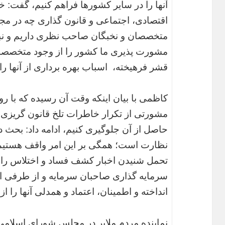
آنها را در سایر کشورها فراهم کنیم، گفت: 
اقتصادی، اجتماعی و قانون گذاری چه در م
متخصصان و نخبگان صاحب نظری داریم و نبای
مشورت پذیری ما کشور را از وجود متخصصان
قشر فرهیخته، اسباب بهره برداری از آنها را
کاظمی با بیان اینکه وقت آن رسیده که با ر
مشورتی از تکرار خاطرات تلخ قانون گریزی و
حاصل از آن جلوگیری کنیم، ادامه داد: بحث 
نظارت است؛ همگی بر این امر واقف هستیم ک
تحمل شنیدن اخبار کشف فساد و اختلاس را ندا
سرمایه گذاری صاحبان سرمایه و از طرفی ام
انداخته و اطمینان، اعتماد و همدلی آنها را از
نماینده مردم ملایر در مجلس شورای اسلامی، 