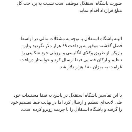
صورت باشگاه استقلال موظف است نسبت به پرداخت کل
مبلغ قرارداد اقدام نماید.
البته باشگاه استقلال با توجه به مشکلات مالی در اواسط
فصل گذشته موفق به پرداخت ۶۹ هزار دلار نگردید و این
بازیکن از طریق وکلای انگلیسی و برزیلی خود شکایتی را
تنظیم و ارکان قضایی فیفا ارسال کرد و خواستار دریافت
غرامت به میزان ۱۸۰ هزار دلار شد.
با این تفاسیر باشگاه استقلال در پاسخ به فیفا مستندات خود
طی لایحه‌ای تنظیم و ارسال کرد اما در نهایت فیفا تصمیم خود
را گرفته و باشگاه استقلال را با جریمه روبرو کرده است.