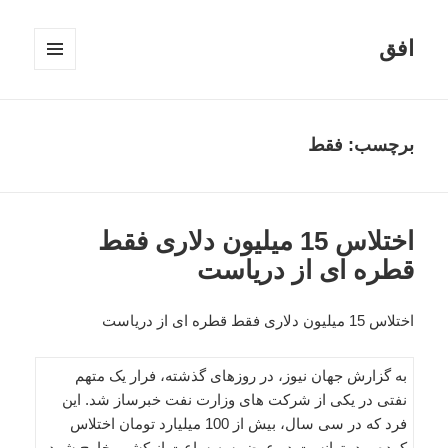
افق
فهرست
و
ابزارک‌ها
برچسب:
فقط
اختلاس 15 میلیون دلاری فقط
قطره ای از دریاست
اختلاس 15 میلیون دلاری فقط قطره ای از دریاست
به گزارش جهان نیوز، در روزهای گذشته، فرار یک متهم
نفتی در یکی از شرکت های وزارت نفت خبرساز شد. این
فرد که در سی سال، بیش از 100 میلیارد تومان اختلاس
کرده بود، توانست در عرض سه ساعت از کشور خارج شود.