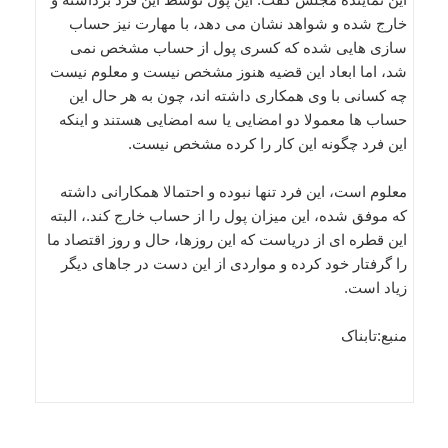
خارج شده و شواهد نشان می دهد، با مهارت نیز حساب
سازی هایی شده که کسری پول از حساب مشخص نمی
شد، اما ابعاد این قضیه هنوز مشخص نیست و معلوم نیست
چه کسانی با وی همکاری داشته اند، چون به هر حال این
حساب ها معمولا دو امضایی یا سه امضایی هستند و اینکه
این فرد چگونه این کار را کرده مشخص نیست.
معلوم است، این فرد تنها نبوده و احتمالا همکارانی داشته
که موفق شده، این میزان پول را از حساب خارج کند.، البته
این قطره ای از دریاست که این روزها، حال و روز اقتصاد ما
را گرفتار خود کرده و مواردی از این دست در جاهای دیگر
زیاد است.
منبع:تابناک