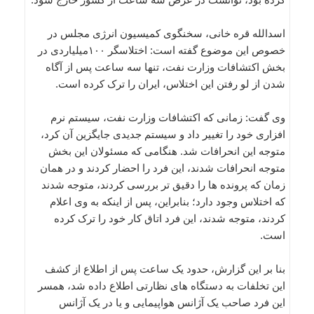
اسدالله قره خانی، سخنگوی کمیسیون انرژی مجلس در
خصوص این موضوع گفته است: اختلاسگر ۱۰۰میلیاردی در
بخش اکتشافات وزارت نفت، تنها سه ساعت پس از آگاه
شدن از لو رفتن این اختلاس، ایران را ترک کرده است.
وی گفت: زمانی که اکتشافات وزارت نفت، سیستم نرم
افزاری خود را تغییر داد و سیستم جدیدی جایگزین آن کرد،
متوجه این انحرافات شد. هنگامی که مسئولان این بخش
متوجه انحرافات شدند، این فرد را احضار کردند و در همان
زمان که پرونده ها را دقیق تر بررسی کردند، متوجه شدند
که اختلاس وجود دارد؛ بنابراین، پس از اینکه به وی اعلام
کردند، متوجه شدند، این فرد اتاق کار خود را ترک کرده
است.
بنا بر این گزارش، حدود یک ساعت پس از اطلاع از کشف
این تخلفات به دستگاه های نظارتی اطلاع داده شد، همسر
این فرد صاحب یک آژانس هواپیمایی و یا در یک آژانس