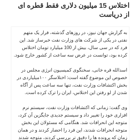
اختلاس 15 میلیون دلاری فقط قطره ای
از دریاست
به گزارش جهان نیوز، در روزهای گذشته، فرار یک متهم
نفتی در یکی از شرکت های وزارت نفت خبرساز شد. این
فرد که در سی سال، بیش از 100 میلیارد تومان اختلاس
کرده بود، توانست در عرض سه ساعت از کشور خارج شود.
اسدالله قره خانی، سخنگوی کمیسیون انرژی مجلس در
خصوص این موضوع گفته است: اختلاسگر ۱۰۰میلیاردی در
بخش اکتشافات وزارت نفت، تنها سه ساعت پس از آگاه
شدن از لو رفتن این اختلاس، ایران را ترک کرده است.
وی گفت: زمانی که اکتشافات وزارت نفت، سیستم نرم
افزاری خود را تغییر داد و سیستم جدیدی جایگزین آن کرد،
متوجه این انحرافات شد. هنگامی که مسئولان این بخش
متوجه انحرافات شدند، این فرد را احضار کردند و در همان
زمان که پرونده ها را دقیق تر بررسی کردند، متوجه شدند