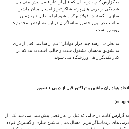
به گزارش کاپ، در حالی که قبل از آغاز فصل پیش بینی می
شد یکی از دربی های پرتماشاگر تبریز امسال میان ماشین
سازی و گسترش فولاد برگزار شود اما به دلیل نبود زمین
مناسب در تبریز حضور تماشاگران در این مسابقه با محدودیت
روبه رو است.
به نظر می رسد چند هزار هوادار ۲ تیم از ساعتی قبل از بازی
به تشویق تیمشان مشغول شدند و جالب است بدانید که در
کنار یکدیگر راهی ورزشگاه می شوند.
اتحاد هواداران ماشین و تراکتور قبل از دربی + تصویر
(image)
به گزارش کاپ، در حالی که قبل از آغاز فصل پیش بینی می شد یکی از
دربی های پرتماشاگر تبریز امسال میان ماشین سازی و گسترش فولاد