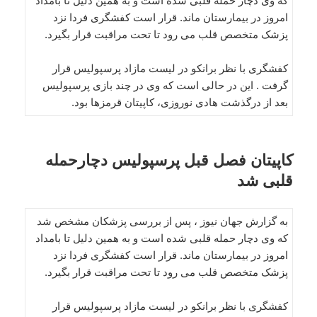
که وی دچار حمله قلبی شده است و به همین دلیل تا بامداد
امروز در بیمارستان ماند. قرار است کفشگری فردا نزد
پزشک متخصص قلب می رود تا تحت مراقبت قرار بگیرد.
کفشگری با نظر برانکو در لیست مازاد پرسپولیس قرار
گرفت . این در حالی است که وی در چند بازی پرسپولیس
بعد از درگذشت هادی نوروزی، کاپیتان قرمزها بود.
کاپیتان فصل قبل پرسپولیس دچارحمله
قلبی شد
به گزارش جهان نیوز ، پس از بررسی پزشکان مشخص شد
که وی دچار حمله قلبی شده است و به همین دلیل تا بامداد
امروز در بیمارستان ماند. قرار است کفشگری فردا نزد
پزشک متخصص قلب می رود تا تحت مراقبت قرار بگیرد.
کفشگری با نظر برانکو در لیست مازاد پرسپولیس قرار