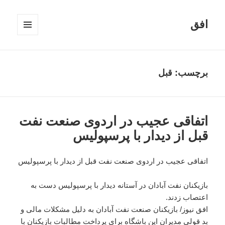
افق
فهرست
و
ابزارک‌ها
برچسب:
قبل
اتفاقی عجیب در اردوی صنعت نفت
قبل از دیدار با پرسپولیس
اتفاقی عجیب در اردوی صنعت نفت قبل از دیدار با پرسپولیس
بازیکنان نفت آبادان در آستانه دیدار با پرسپولیس دست به
اعتصاب زدند.
افق نیوز/ بازیکنان صنعت نفت آبادان به دلیل مشکلات مالی و
بد قولی مدیران این باشگاه برای پرداخت مطالبات بازیکنان با