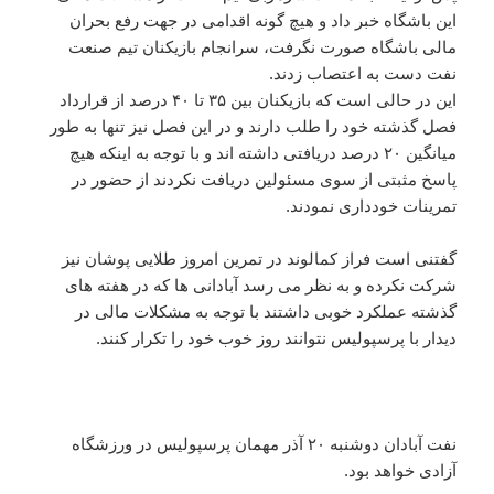
این باشگاه خبر داد و هیچ گونه اقدامی در جهت رفع بحران
مالی باشگاه صورت نگرفت، سرانجام بازیکنان تیم‌ صنعت
نفت دست به اعتصاب زدند.
این در حالی است که بازیکنان بین ۳۵ تا ۴۰ درصد از قرارداد
فصل گذشته خود را طلب دارند و در این فصل نیز تنها به طور
میانگین ۲۰ درصد دریافتی داشته اند و با توجه به اینکه هیچ
پاسخ مثبتی از سوی مسئولین دریافت نکردند از حضور در
تمرینات خودداری نمودند.
گفتنی است فراز کمالوند در تمرین امروز طلایی پوشان نیز
شرکت نکرده و به نظر می رسد آبادانی ها که در هفته های
گذشته عملکرد خوبی داشتند با توجه به مشکلات مالی در
دیدار با پرسپولیس نتوانند روز خوب خود را تکرار کنند.
نفت آبادان دوشنبه ۲۰ آذر مهمان پرسپولیس در ورزشگاه
آزادی خواهد بود.