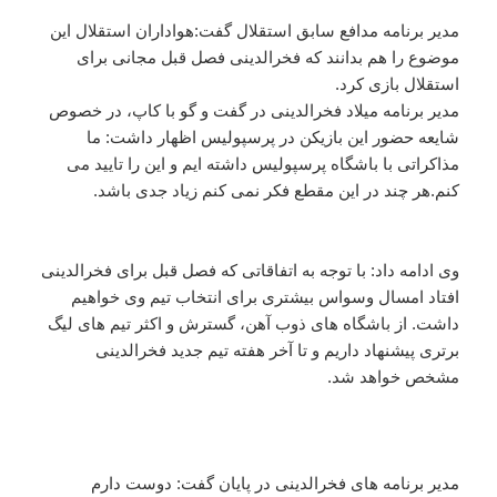
مدیر برنامه مدافع سابق استقلال گفت:هواداران استقلال این
موضوع را هم بدانند که فخرالدینی فصل قبل مجانی برای
استقلال بازی کرد.
مدیر برنامه میلاد فخرالدینی در گفت و گو با کاپ، در خصوص
شایعه حضور این بازیکن در پرسپولیس اظهار داشت: ما
مذاکراتی با باشگاه پرسپولیس داشته ایم و این را تایید می
کنم.هر چند در این مقطع فکر نمی کنم زیاد جدی باشد.
وی ادامه داد: با توجه به اتفاقاتی که فصل قبل برای فخرالدینی
افتاد امسال وسواس بیشتری برای انتخاب تیم وی خواهیم
داشت. از باشگاه های ذوب آهن، گسترش و اکثر تیم های لیگ
برتری پیشنهاد داریم و تا آخر هفته تیم جدید فخرالدینی
مشخص خواهد شد.
مدیر برنامه های فخرالدینی در پایان گفت: دوست دارم