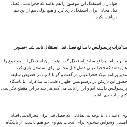
هواداران استقلال این موضوع را هم بدانند که فخرالدینی فصل
قبل مجانی برای استقلال بازی کرد و هیچ پولی هم از این تیم
دریافت نکرد.
مذاکرات پرسپولیس با مدافع فصل قبل استقلال تایید شد +تصویر
مدیر برنامه مدافع سابق استقلال گفت:هواداران استقلال این موضوع را
هم بدانند که فخرالدینی فصل قبل مجانی برای استقلال بازی کرد.
مدیر برنامه میلاد فخرالدینی در گفت و گو با کاپ، در خصوص شایعه
حضور این بازیکن در پرسپولیس اظهار داشت: ما مذاکراتی با باشگاه
پرسپولیس داشته ایم و این را تایید می کنم.هر چند در این مقطع فکر نمی
کنم زیاد جدی باشد.
وی ادامه داد: با توجه به اتفاقاتی که فصل قبل برای فخرالدینی افتاد
امسال وسواس بیشتری برای انتخاب تیم وی خواهیم داشت. از باشگاه