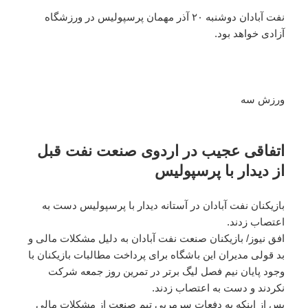
نفت آبادان دوشنبه ۲۰ آذر مهمان پرسپولیس در ورزشگاه
آزادی خواهد بود.
ورزش سه
اتفاقی عجیب در اردوی صنعت نفت قبل
از دیدار با پرسپولیس
بازیکنان نفت آبادان در آستانه دیدار با پرسپولیس دست به
اعتصاب زدند.
افق نیوز/ بازیکنان صنعت نفت آبادان به دلیل مشکلات مالی و
بد قولی مدیران این باشگاه برای پرداخت مطالبات بازیکنان با
وجود پایان نیم فصل لیگ برتر در تمرین روز جمعه شرکت
نکردند و دست به اعتصاب زدند.
پس از اینکه به دفعات سرمربی تیم صنعت از مشکلات مالی