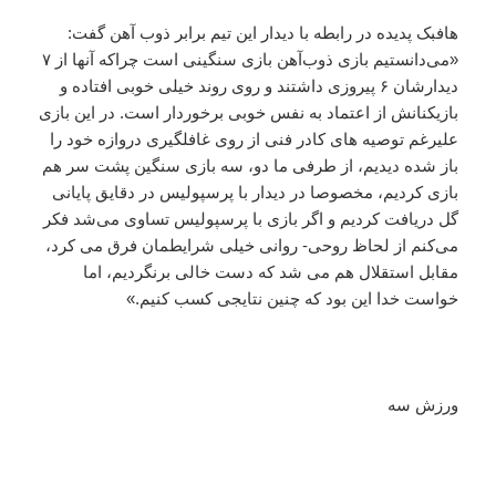
هافبک پدیده در رابطه با دیدار این تیم برابر ذوب آهن گفت:
«می‌دانستیم بازی ذوب‌آهن بازی سنگینی است چراکه آنها از ۷
دیدارشان ۶ پیروزی داشتند و روی روند خیلی خوبی افتاده و
بازیکنانش از اعتماد به نفس خوبی برخوردار است. در این بازی
علیرغم توصیه های کادر فنی از روی غافلگیری دروازه خود را
باز شده دیدیم، از طرفی ما دو، سه بازی سنگین پشت سر هم
بازی کردیم، مخصوصا در دیدار با پرسپولیس در دقایق پایانی
گل دریافت کردیم و اگر بازی با پرسپولیس تساوی می‌شد فکر
می‌کنم از لحاظ روحی- روانی خیلی شرایطمان فرق می کرد،
مقابل استقلال هم می شد که دست خالی برنگردیم، اما
خواست خدا این بود که چنین نتایجی کسب کنیم.»
ورزش سه