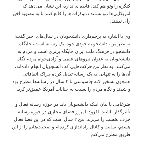
کنگره را وتو هم کند، فایده‌ای ندارد، این نشان می‌دهد که
آمریکایی‌ها نتوانستند دموکرات‌ها را قانع کنند تا به مصوبه اخیر
رأی ندهند.
وی با اشاره به پرچم‌داری دانشجویان در سال‌های اخیر گفت:
به نظر من، دانشجو به خودی خود، یک رسانه است، جایگاه
دانشجو در فرهنگ ملت ایران جایگاه‌ برتری است و مردم به
دانشجویان به عنوان نیروهای علمی و آزادی‌خواه مردم نگاه
می‌کنند، به نظر من حرکت‌هایی که دانشجویان انجام داده‌اند،
آن‌ها را به تنهایی به یک رسانه تبدیل کرده چراکه اتفاقاتی
همچون تسخیر لانه جاسوسی تا ۲ سال در رسانه‌ها مطرح بود
و شدند و نگاه مردم را نسبت به جنایات آمریکا عمیق‌تر کرد.
ضرغامی با بیان اینکه دانشجویان باید در حوزه رسانه فعال و
تأثیرگذار باشند، افزود: امروز فضای مجازی در حوزه رسانه
حرف نخست را می‌زند، من ۲ سال است که در این فضا فعال
هستم، سایت و کانال راه‌اندازی کرده‌ام و صحبت‌هایم را از این
طریق مطرح می‌کنم.