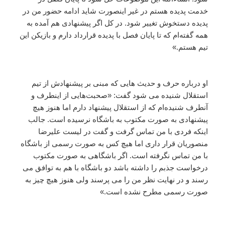
خدمت پدیده هستم در غیر اینصورت شاید ادامه حضور من در
پدیده دستخوش تغییر شود. در کل اگر پیشنهادی هم آمده به
همه گفته‌ام که تا پایان فصل با پدیده قرارداد دارم و بازیکن این
تیم هستم.»
او درباره حرف و حدیث هایی که مبنی بر پیشنهادش از تیم
استقلال شنیده می شود گفت: «صحبت‌هایی از اینطرف و
آنطرف شنیده‌ام که از استقلال پیشنهاد دارم اما هنوز هیچ
پیشنهادی به صورت مکتوب به باشگاه نرسیده است. جالب
اینکه فردی با من تماس گرفت و گفت در لیست علیرضا
منصوریان قرار داری اما هیچ کس به صورت رسمی از باشگاه
با من تماس نگرفته است. اگر باشگاهی به صورت مکتوب
درخواست جذبم را داشته باشد دو باشگاه با هم به توافق می
رسند و در نهایت نظر من را می پرسند ولی هنوز هیچ چیز به
صورت رسمی مطرح نشده است.»