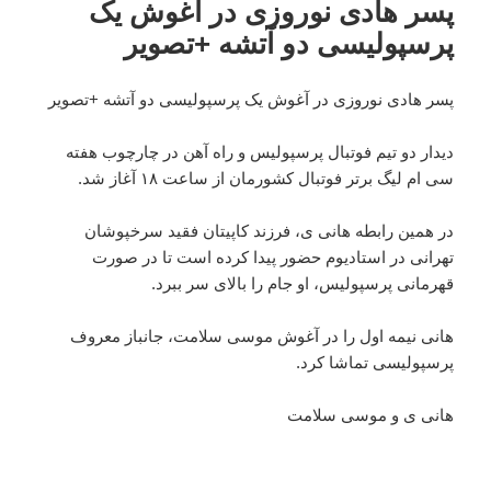
پسر هادی نوروزی در آغوش یک
پرسپولیسی دو آتشه +تصویر
پسر هادی نوروزی در آغوش یک پرسپولیسی دو آتشه +تصویر
دیدار دو تیم فوتبال پرسپولیس و راه آهن در چارچوب هفته
سی ام لیگ برتر فوتبال کشورمان از ساعت ۱۸ آغاز شد.
در همین رابطه هانی ی، فرزند کاپیتان فقید سرخپوشان
تهرانی در استادیوم حضور پیدا کرده است تا در صورت
قهرمانی پرسپولیس، او جام را بالای سر ببرد.
هانی نیمه اول را در آغوش موسی سلامت، جانباز معروف
پرسپولیسی تماشا کرد.
هانی ی و موسی سلامت