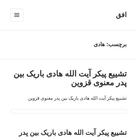
افق
فهرست
و
ابزارک‌ها
برچسب:
هادی
تشییع پیکر آیت الله هادی باریک بین
پدر معنوی قزوین
تشییع پیکر آیت الله هادی باریک بین پدر معنوی قزوین
تشییع پیکر آیت الله هادی باریک بین پدر