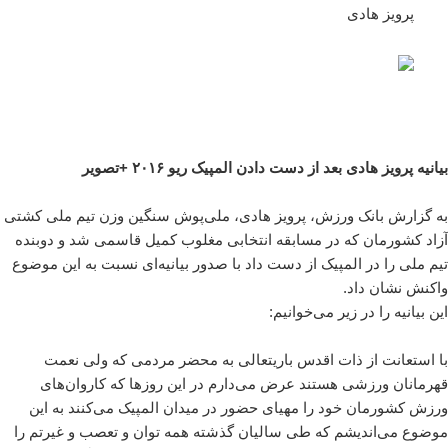
پرویز هادی
بیانیه پرویز هادی بعد از دست دادن المپیک ریو ۲۰۱۶ +تصویر
به گزارش بانک ورزش، پرویز هادی، ملی‌پوش سنگین وزن تیم ملی کشتی
آزاد کشورمان که در مسابقه انتخابی مغلوب کمیل قاسمی شد و دوبنده
تیم ملی را در المپیک از دست داد با صدور بیانیه‌ای نسبت به این موضوع
واکنش نشان داد.
این بیانیه را در زیر می‌خوانیم:
با استعانت از ذات اقدس باریتعالی به محضر مردمی که ولی نعمت
قهرمانان ورزشی هستند عرض می‌دارم در این روزها که کاروان‌های
ورزش کشورمان خود را مهیای حضور در میدان المپیک می‌کنند به این
موضوع می‌اندیشم که طی سالیان گذشته همه توان و تعصب و غیرتم را