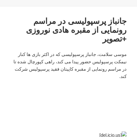
در
جانباز پرسپولیسی در مراسم
رونمایی از مقبره هادی نوروزی
+تصویر
موسی سلامت، جانباز پرسپولیسی که در اکثر بازی ها کنار
نیمکت پرسپولیس حضور پیدا می کند، راهی کپورچال شده تا
در مراسم رونمایی از مقبره کاپیتان فقید پرسپولیس شرکت
کند.