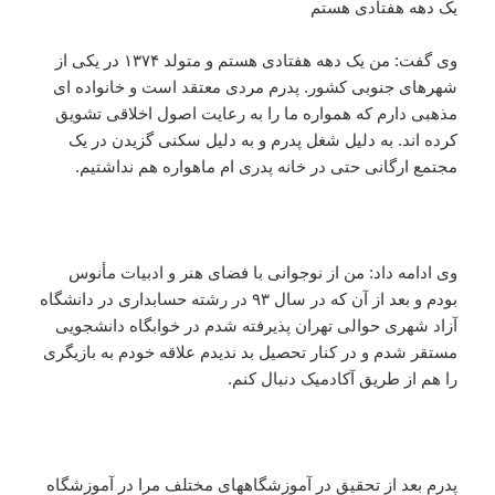
یک دهه هفتادی هستم
وی گفت: من یک دهه هفتادی هستم و متولد ۱۳۷۴ در یکی از
شهرهای جنوبی کشور. پدرم مردی معتقد است و خانواده ای
مذهبی دارم که همواره ما را به رعایت اصول اخلاقی تشویق
کرده اند. به دلیل شغل پدرم و به دلیل سکنی گزیدن در یک
مجتمع ارگانی حتی در خانه پدری ام ماهواره هم نداشتیم.
وی ادامه داد: من از نوجوانی با فضای هنر و ادبیات مأنوس
بودم و بعد از آن که در سال ۹۳ در رشته حسابداری در دانشگاه
آزاد شهری حوالی تهران پذیرفته شدم در خوابگاه دانشجویی
مستقر شدم و در کنار تحصیل بد ندیدم علاقه خودم به بازیگری
را هم از طریق آکادمیک دنبال کنم.
پدرم بعد از تحقیق در آموزشگاههای مختلف مرا در آموزشگاه