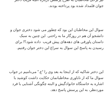
جوان قلمداد شده بود پرداخته بودند.
سوال این مخاطبان این بود که چطور می شود دختری جوان و
دانشجو آن هم در روزگار ما به راحتی این چنین به سبک
داستان پاورقی های دهه‌های پیش فریب داده شود؟! برای
رسیدن به پاسخ این سوال به سراغ این دختر جوان رفتیم.
این دختر شاکیه که از اینجا به بعد وی را “ع.” می‌نامیم در جواب
سوال ما که از ناباوری مخاطبانمان حکایت داشت کوشید با
اشاره به خاستگاه خانوادگیش و البته چگونگی آشنایی با فرد
موردنظر، به این پرسش پاسخ دهد.