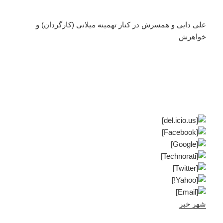
علی دایی و همسرش در کنار تهمینه میلانی (کارگردان) و
خواهرش
شهر خبر