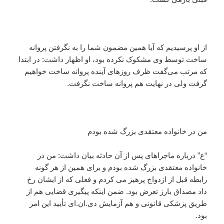
از او پرسیدیم که آیا همین مضمون شما را به نگرفتن پروانه
ساخت توسط وی مشکوک نکرده بود، او اظهار داشت: در ابتدا
که مرتب می‌گفت ظرف روزهای آینده پروانه ساخت خواهیم
گرفت ولی در نهایت هم پروانه ساخت نگرفت.
من در خانواده معتقدی بزرگ شده بودم
“ع” درباره ماجراهای پس از آن حادثه بیان داشت: من در
خانواده معتقدی بزرگ شده بودم و برای همین از هر گونه
رابطه قبل از ازدواج پرهیز می کردم و فعلی که از ایشان رخ
داد مصداق بارز تعرض بود. ضمن اینکه پیگیری قضایی هم از
طریق پزشکی قانونی و هم آزمایش دی.ان.ای تأیید این امر
بود.