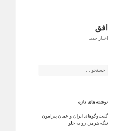
افق
اخبار جدید
جستجو
برای:
نوشته‌های تازه
گفت‌وگوهای ایران و عمان پیرامون
تنگه هرمز، رو به جلو