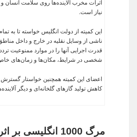
اثرات مخرب آلاینده‌ها روی سلامت انسان و
نیاز است.
این کمیته از دولت انگلیس خواسته تا به تمام 
ناشی از وسایل نقلیه در خارج و داخل مناطق
قدرت اجرایی آنها را در موارد ممنوعیت تردد
شخصی در شرایط، مکان‌ها و زمان‌های خاص
اعضای این کمیته همچنین خواستار گسترش
کاهش تولید گازهای گلخانه‌ای و دیگر آلاینده‌ه
مرگ 1000 انگلیسی‌ بر اثر آلودگی هوا