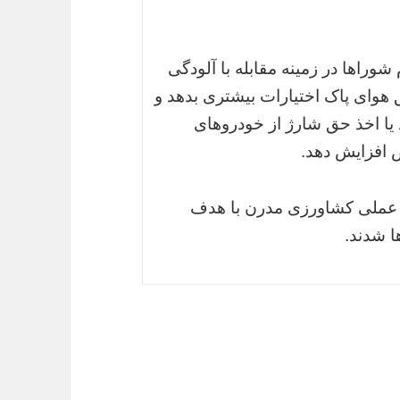
شوراها در زمینه مقابله با آلودگی
 هوای پاک اختیارات بیشتری بدهد و
 یا اخذ حق شارژ از خودروهای
 افزایش دهد.
 عملی کشاورزی مدرن با هدف
ا شدند.