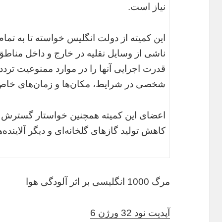
نیاز است.
این کمیته از دولت انگلیس خواسته تا به تمام 
ناشی از وسایل نقلیه در خارج و داخل مناطق
قدرت اجرایی آنها را در موارد ممنوعیت تردد
شخصی در شرایط، مکان‌ها و زمان‌های خاص
اعضای این کمیته همچنین خواستار گسترش
کاهش تولید گازهای گلخانه‌ای و دیگر آلاینده‌ه
مرگ 1000 انگلیسی‌ بر اثر آلودگی هوا
آپدیت نود 32 ورژن 6