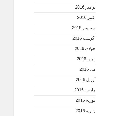
نوامبر 2016
اکتبر 2016
سپتامبر 2016
آگوست 2016
جولای 2016
ژوئن 2016
می 2016
آوریل 2016
مارس 2016
فوریه 2016
ژانویه 2016