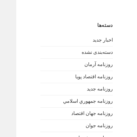
دسته‌ها
اخبار جدید
دسته‌بندی نشده
روزنامه آرمان
روزنامه اقتصاد پویا
روزنامه جدید
روزنامه جمهوري اسلامي
روزنامه جهان اقتصاد
روزنامه جوان