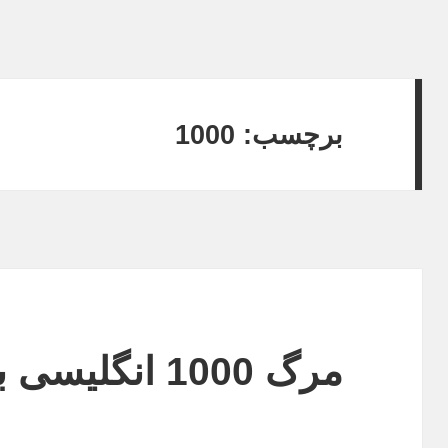
برچسب:
1000
مرگ 1000 انگلیسی‌ بر اثر آلودگی هوا