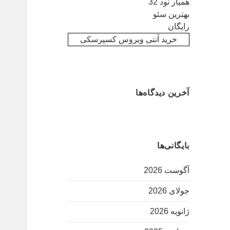
همیار نود 32
بهترین سئو
رایگان
خرید آنتی ویروس کسپرسکی
آخرین دیدگاه‌ها
بایگانی‌ها
آگوست 2026
جولای 2026
ژانویه 2026