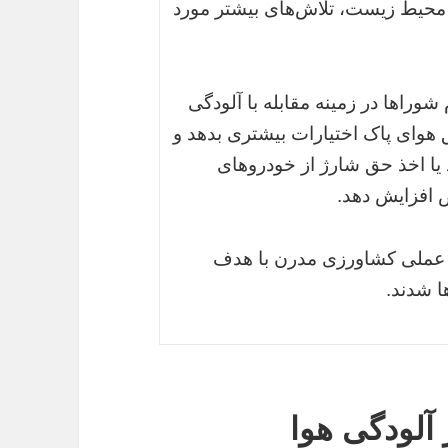
 محیط زیست، تلاش‌های بیشتر مورد
شوراها در زمینه مقابله با آلودگی
 هوای پاک اختیارات بیشتری بدهد و
 یا اخذ حق شارژ از خودروهای
 افزایش دهد.
 عملی کشاورزی مدرن با هدف
ا شدند.