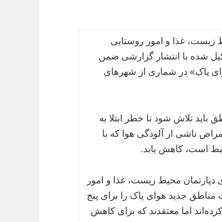
ط زیست، غذا و امور روستایی
کیل شده با انتشار گزارشی ضمن
وای پاک» در شماری از شهرهای
ق باید تلاش شود تا خطر ابتلا به
راض ناشی از آلودگی هوا که با
ی دپارتمان محیط زیست، غذا و امور
دین طرح‌ احداث مناطق جدید هوای پاک را برای پنج
رده‌اند اما معتقدند که برای کاهش