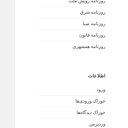
روزنامه رویش ملت
روزنامه شرق
روزنامه صبا
روزنامه قانون
روزنامه همشهری
اطلاعات
ورود
خوراک ورودی‌ها
خوراک دیدگاه‌ها
وردپرس