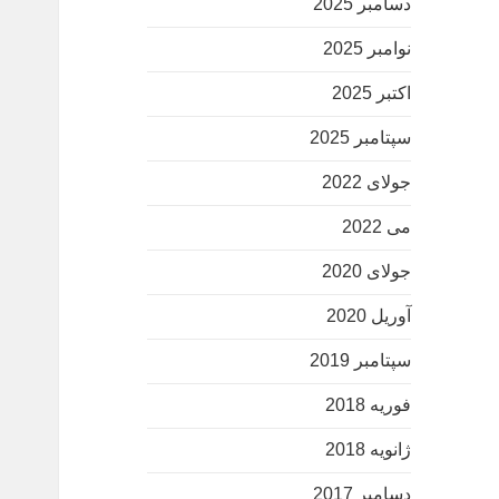
دسامبر 2025
نوامبر 2025
اکتبر 2025
سپتامبر 2025
جولای 2022
می 2022
جولای 2020
آوریل 2020
سپتامبر 2019
فوریه 2018
ژانویه 2018
دسامبر 2017