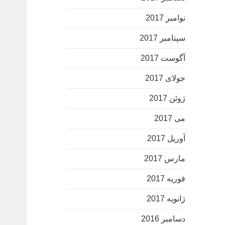
نوامبر 2017
سپتامبر 2017
آگوست 2017
جولای 2017
ژوئن 2017
می 2017
آوریل 2017
مارس 2017
فوریه 2017
ژانویه 2017
دسامبر 2016