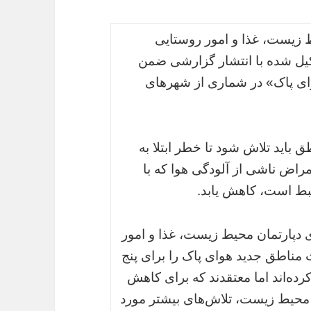
ط زیست، غذا و امور روستایی
کیل شده با انتشار گزارشی ضمن
وای پاک» در شماری از شهرهای
ق باید تلاش شود تا خطر ابتلا به
راض ناشی از آلودگی هوا که با
ی دپارتمان محیط زیست، غذا و امور
دین طرح‌ احداث مناطق جدید هوای پاک را برای پنج
رده‌اند اما معتقدند که برای کاهش
 محیط زیست، تلاش‌های بیشتر مورد