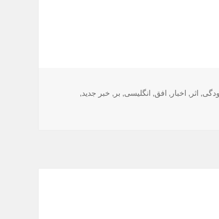
ا
ودگی
,
اثر
,
اخبار
,
افق
,
انگلیسی
,
بر
,
خبر جدید
,