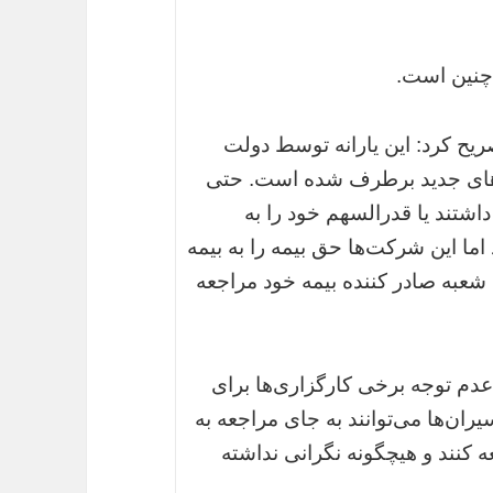
 چنین است.
یح کرد: این یارانه توسط دولت
‌های جدید برطرف شده است. حتی
اشتند یا قدرالسهم خود را به
ما این شرکت‌ها حق بیمه را به بیمه
 شعبه صادر کننده بیمه خود مراجعه
 عدم توجه برخی کارگزاری‌ها برای
یران‌ها می‌توانند به جای مراجعه به
 کنند و هیچگونه نگرانی نداشته