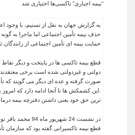
“بیمه اجباری” تاکسی‌ها اختیاری شد
به گزارش جهان به نقل از تسنیم، با وجود ا
حذف بیمه تأمین اجتماعی اما ماجرا به گونه 
حمایت بیمه ای تأمین اجتماعی از رانندگان
قطع بیمه تاکسی ها در پایتخت و دیگر نقا
دولتی و غیردولتی شده است برخی معتقدند 
صورت گرفته و عده ای دیگر می گویند که ت
.این کشمکش ها تا آنجا ادامه دارد که امروز ب
ترین حق خود یعنی داشتن دفترچه بیمه درمان
در نشست 24 شهریور م
قطع بیمه تاکسیرانی گفته بود که سازمان تأ