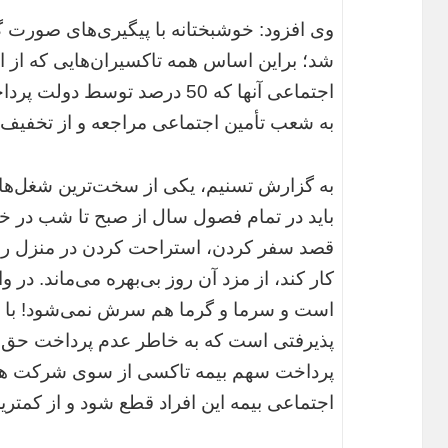
وی افزود: خوشبختانه با پیگیری‌های صورت 
اجتماعی آنها که 50 درصد توسط 
به شعب تأمین اجتماعی مراجعه و از تخفیف بی
به گزارش تسنیم، یکی از سخت‌ترین شغل‌ها
باید در تمام فصول سال از صبح تا شب در خیا
قصد سفر کردن، استراحت کردن در منزل را داش
کار کند، از مزد آن روز بی‌بهره می‌ماند. د
است و سرما و گرما هم سرش نمی‌شود! با ا
پذیرفتی است که به خاطر عدم پرداخت حق بی
پرداخت سهم بیمه تاکسی از سوی شرکت های
اجتماعی بیمه این افراد قطع شود و از کمت