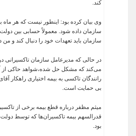
کند.
وی بیان کرده بود: اینطور نیست که هر ماه ب
سازمان داده شود. معمولاً حسابی بین دولت 
سازمان باید تعهدات خود را دنبال کند و من د
در حالی که مدیرعامل سازمان تاکسیرانی درب
می‌کند که مشکل حل شده،شواهد حاکی از آ
رانندگان تاکسی به بیمه اختیاری راهکار آق
بی حمایت است.
میثم مظفر درباره قطع بیمه برخی از تاکسیر
قدرالسهم بیمه تاکسیران‌ها که توسط دولت
بود.