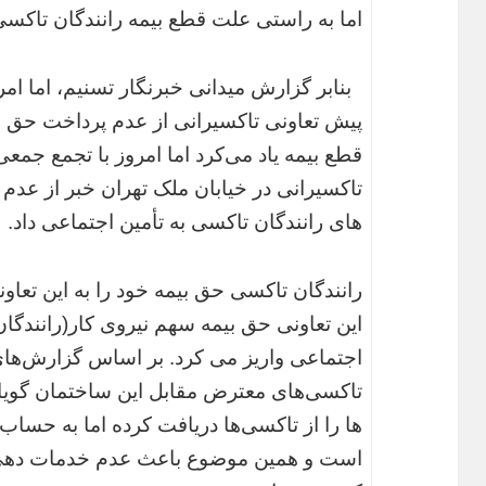
اما به راستی علت قطع بیمه رانندگان تاک
بنابر گزارش میدانی خبرنگار تسنیم، اما ا
پیش تعاونی تاکسیرانی از عدم پرداخت حق ب
قطع بیمه یاد می‌کرد اما امروز با تجمع جمعی
تاکسیرانی در خیابان ملک تهران خبر از عدم
های رانندگان تاکسی به تأمین اجتماعی داد.
رانندگان تاکسی حق بیمه خود را به این تعاو
این تعاونی حق بیمه سهم نیروی کار(رانندگ
اجتماعی واریز می کرد. بر اساس گزارش‌های 
تاکسی‌های معترض مقابل این ساختمان گویا 
ها را از تاکسی‌ها دریافت کرده اما به حساب
است و همین موضوع باعث عدم خدمات دهی 