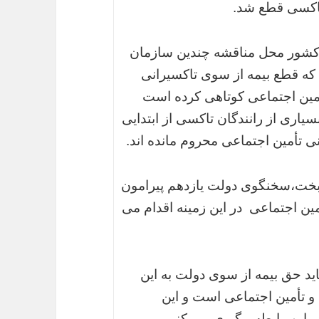
 تاکسی قطع شد.
ط کشور محل مناقشه چندین سازمان
که قطع بیمه از سوی تاکسیرانی
أمین اجتماعی کوتاهی کرده است
سیاری از رانندگان تاکسی از ابتدایی
ی تأمین اجتماعی محروم مانده اند.
اه 94 محمد باقر نوبخت،سخنگوی دولت یازدهم پیرامون
مین اجتماعی در این زمینه اقدام می
اید حق بیمه از سوی دولت به این
و تأمین اجتماعی است و این
ر این رابطه پیگیری می کنم.