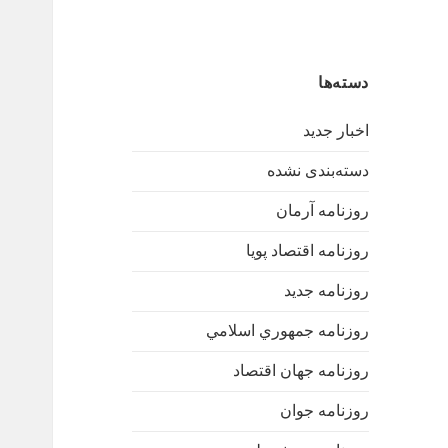
دسته‌ها
اخبار جدید
دسته‌بندی نشده
روزنامه آرمان
روزنامه اقتصاد پویا
روزنامه جدید
روزنامه جمهوري اسلامي
روزنامه جهان اقتصاد
روزنامه جوان