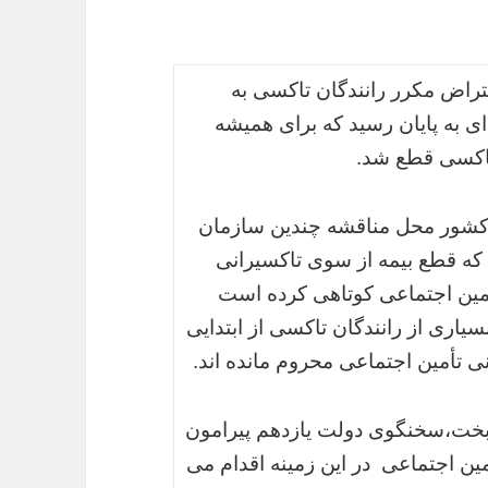
عتراض مکرر رانندگان تاکسی به
ای به پایان رسید که برای همیشه
 تاکسی قطع شد.
ط کشور محل مناقشه چندین سازمان
که قطع بیمه از سوی تاکسیرانی
أمین اجتماعی کوتاهی کرده است
سیاری از رانندگان تاکسی از ابتدایی
ی تأمین اجتماعی محروم مانده اند.
اه 94 محمد باقر نوبخت،سخنگوی دولت یازدهم پیرامون
مین اجتماعی در این زمینه اقدام می