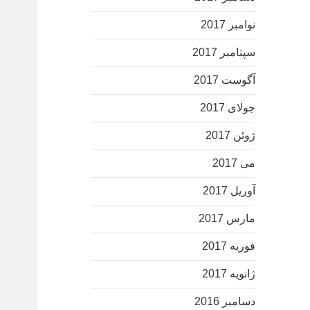
نوامبر 2017
سپتامبر 2017
آگوست 2017
جولای 2017
ژوئن 2017
می 2017
آوریل 2017
مارس 2017
فوریه 2017
ژانویه 2017
دسامبر 2016