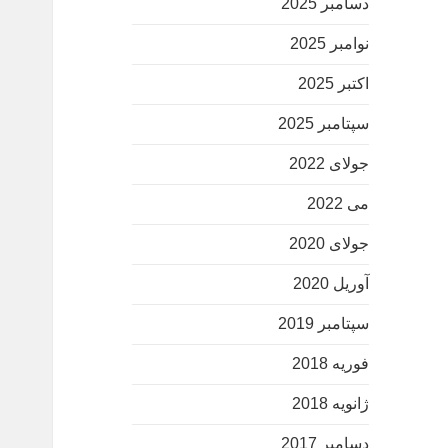
دسامبر 2025
نوامبر 2025
اکتبر 2025
سپتامبر 2025
جولای 2022
می 2022
جولای 2020
آوریل 2020
سپتامبر 2019
فوریه 2018
ژانویه 2018
دسامبر 2017