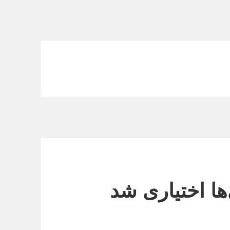
ها اختیاری شد