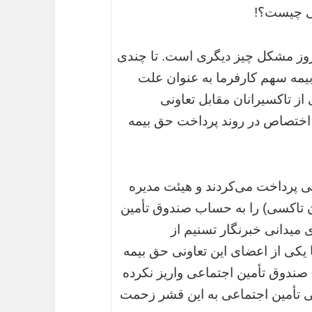
سی چیست؟!
مروز مشکل چیز دیگری است. تا چندی
یمه سهم کارفرما به عنوان علت
 از تاکسیرانان مقابل تعاونی
 اختصاص در روند پرداخت حق بیمه
نی پرداخت می‌کردند و هیئت مدیره
ان تاکسی) را به حساب صندوق تأمین
میدانی خبرنگار تسنیم از
یکی از اعضای این تعاونی حق بیمه
 صندوق تأمین اجتماعی واریز نکرده
تأمین اجتماعی به این قشر زحمت