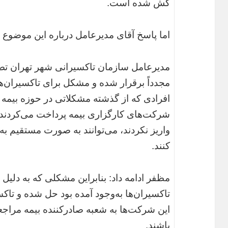
کش شده است.
اما پاسخ آقای مدیرعامل درباره این موضوع
مدیرعامل سازمان تاکسیرانی شهر تهران تصر
مجدداً برقرار شده و مشکل برای تاکسیران
افرادی که از گذشته مشکلاتی در حوزه بیمه د
شرکت‌های کارگزاری بیمه پرداخت می‌کردند ا
واریز نکردند، می‌توانند به صورت مستقیم به
کنند.
مظفر ادامه داد: بنابراین مشکلی که به دلیل
تاکسیران‌ها به‌وجود آمده بود حل شده و تاکس
این شرکت‌ها به شعبه صادرکننده بیمه مراجعه
باشند.