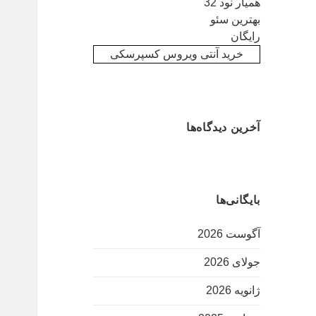
همیار نود 32
بهترین سئو
رایگان
خرید آنتی ویروس کسپرسکی
آخرین دیدگاه‌ها
بایگانی‌ها
آگوست 2026
جولای 2026
ژانویه 2026