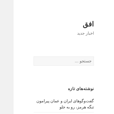
افق
اخبار جدید
جستجو
برای:
نوشته‌های تازه
گفت‌وگوهای ایران و عمان پیرامون
تنگه هرمز، رو به جلو