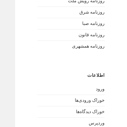
روزنامه رویش ملت
روزنامه شرق
روزنامه صبا
روزنامه قانون
روزنامه همشهری
اطلاعات
ورود
خوراک ورودی‌ها
خوراک دیدگاه‌ها
وردپرس