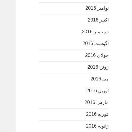
نوامبر 2016
اکتبر 2016
سپتامبر 2016
آگوست 2016
جولای 2016
ژوئن 2016
می 2016
آوریل 2016
مارس 2016
فوریه 2016
ژانویه 2016