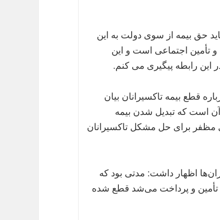
اید حق بیمه از سوی دولت به این
و تأمین اجتماعی است و این
ر این رابطه پیگیری می کنم.
اره قطع بیمه تاکسیرانان بیان
ن است که تبدیل شدن بیمه
ای مظفر برای حل مشکل تاکسیرانان
ان‌ها اظهار داشت: مدتی بود که
 تأمین و پرداخت می‌شد قطع شده