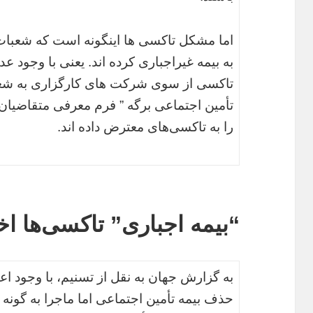
اما مشکل تاکسی ها اینگونه است که شعبات 
به بیمه غیراجباری کرده اند. یعنی با وجود 
تاکسی از سوی شرکت های کارگزاری به شعب
تأمین اجتماعی برگه ” فرم معرفی متقاضیان ب
را به تاکسی‌های معترض داده اند.
“بیمه اجباری” تاکسی‌ها ا
به گزارش جهان به نقل از تسنیم، با وجود ا
حذف بیمه تأمین اجتماعی اما ماجرا به گونه 