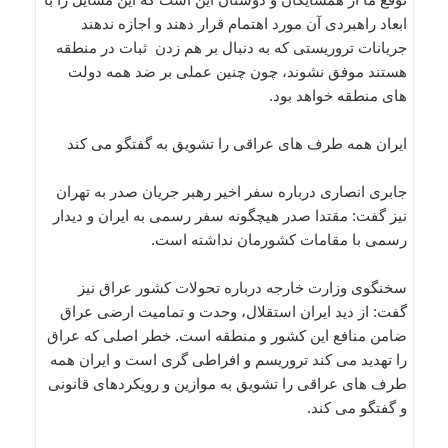
ابعاد راهبردی آن مورد اهتمام قرار دهند و اجازه ندهند
جریانات تروریستی که به دنبال بر هم زدن ثبات در منطقه
هستند موفق نشوند، چون چنین عملی بر ضد همه دولت
های منطقه خواهد بود.
ایران همه طرف های عراقی را تشویق به گفتگو می کند
جابری انصاری درباره سفر اخیر رهبر جریان صدر به تهران
نیز گفت: مقتدا صدر هیچگونه سفر رسمی به ایران و دیدار
رسمی با مقامات کشورمان نداشته است.
سخنگوی وزارت خارجه درباره تحولات کشور عراق نیز
گفت: از دید ایران استقلال، وحدت و تمامیت ارضی عراق
ضامن منافع این کشور و منطقه است. خطر اصلی که عراق
را تهدید می کند تروریسم و افراطی گری است و ایران همه
طرف های عراقی را تشویق به موازین و رویکردهای قانونی
و گفتگو می کند.