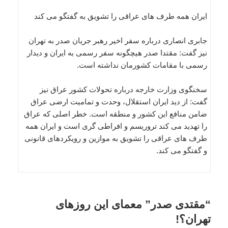
ایران همه طرف های عراقی را تشویق به گفتگو می کند
جابری انصاری درباره سفر اخیر رهبر جریان صدر به تهران
نیز گفت: مقتدا صدر هیچگونه سفر رسمی به ایران و دیدار
رسمی با مقامات کشورمان نداشته است.
سخنگوی وزارت خارجه درباره تحولات کشور عراق نیز
گفت: از دید ایران استقلال، وحدت و تمامیت ارضی عراق
ضامن منافع این کشور و منطقه است. خطر اصلی که عراق
را تهدید می کند تروریسم و افراطی گری است و ایران همه
طرف های عراقی را تشویق به موازین و رویکردهای قانونی
و گفتگو می کند.
“مقتدی صدر” معمای این روزهای
تهران؟!