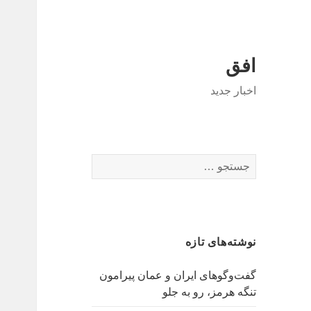
افق
اخبار جدید
جستجو
برای:
نوشته‌های تازه
گفت‌وگوهای ایران و عمان پیرامون
تنگه هرمز، رو به جلو