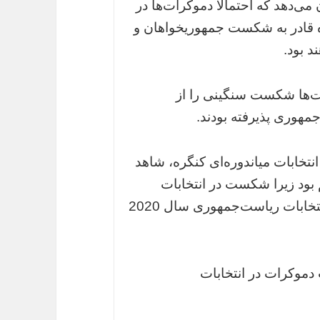
ی‌دهد که احتمالا دموکرات‌ها در
ه قادر به شکست جمهوریخواهان و
د بود.
 که در سال 2016، دموکرات‌ها شکست سنگینی را از
مهوری پذیرفته بودند.
ابات میاندوره‌ای کنگره، شاهد
 بود زیرا شکست در انتخابات
میاندوره‌ای، پیش‌در‌آمدی برای شکست در انتخابات ریاست‌جمهوری سال 2020
 دموکرات در انتخابات