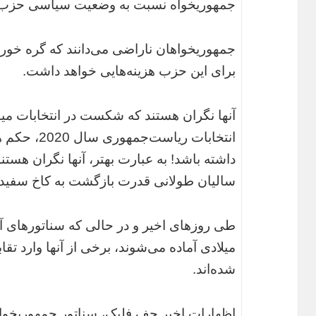
جمهوریخواه نسبت به وضعیت سیاسی حزب م
جمهوریخواهان ناراضی ‌می‌دانند که گره خور
برای این حزب هزینه‌هایی خواهد داشت.
آنها نگران هستند که شکست در انتخابات می
انتخابات ریا
داشته باشد! به عبارت بهتر، آنها نگران هستند 
سالیان‌ طولانی قدرت بازگشت به کاخ سفید 
طی روزهای اخیر و در حالی که سناتورهای آ
میلادی آماده می‌شوند، برخی از آنها وارد تق
شده‌اند.
اظهارات اخیر جف فلیک، سناتور جمهوریخوا