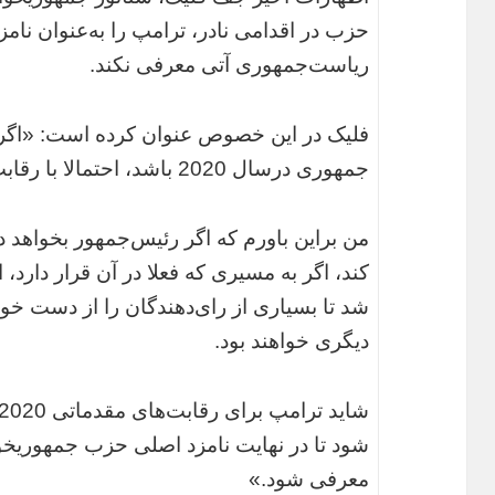
حزب در اقدامی ‌نادر،‌ ترامپ را به‌عنوان نامز
ریاست‌جمهوری آتی معرفی نکند.
فلیک در این خصوص عنوان کرده است: «اگر‌ ت
جمهوری درسال 2020 باشد، احتمالا با رقابت‌های درون‌حزبی مواجه خواهد شد.
کند، اگر به مسیری که فعلا در آن قرار دارد،
شد تا بسیاری از رای‌دهندگان را از دست خواهد 
دیگری خواهند بود.
شود تا در نهایت نامزد اصلی حزب جمهوریخو
معرفی شود.»