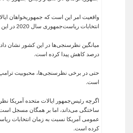
واقعیت امر این است که جمهوریخواهان ایالا
انتخابات ریاست‌جمهوری سال 2020 در این کشور نگران هستند.‌
درصد کاهش پیدا کرده است.
است.
اگرچه رئیس‌جمهور ایالات متحده آمریکا نظ
ساختگی می‌داند، اما بر همگان مسجل است که
کرده است.