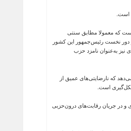
 است.
است که معمولا مطابق سنتی
ر دور نخست رئیس‌جمهور این کشور
نیز به‌عنوان نامزد حزب
دهد که نارضایتی‌های عمیق از‌
کل‌گیری است.
تی‌ها احتمالا در سال 2018 میلادی و در جریان رقابت‌های درون‌حزبی