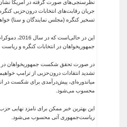
نظرسنجی‌های صورت گرفته در آمریکا نشان م
جریان رقابت‌های انتخابات درون‌حزبی کنگر
تسخیر کنگره (مجلس نمایندگان و سنا) خواهن
این در حالی‌است
جمهوریخواهان در انتخابات کنگره و ریاست ج
در صورت تحقق شکست جمهوریخواهان در انتخ
تشدید انتقادات درون‌حزبی از‌ ترامپ خواهیم
محسوب می‌شود.
این بهترین خبر ممکن برای نامزد نهایی حزب
ریاست‌جمهوری آتی محسوب می‌شود.