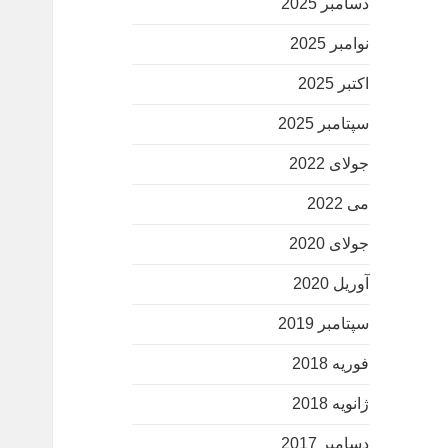
دسامبر 2025
نوامبر 2025
اکتبر 2025
سپتامبر 2025
جولای 2022
می 2022
جولای 2020
آوریل 2020
سپتامبر 2019
فوریه 2018
ژانویه 2018
دسامبر 2017