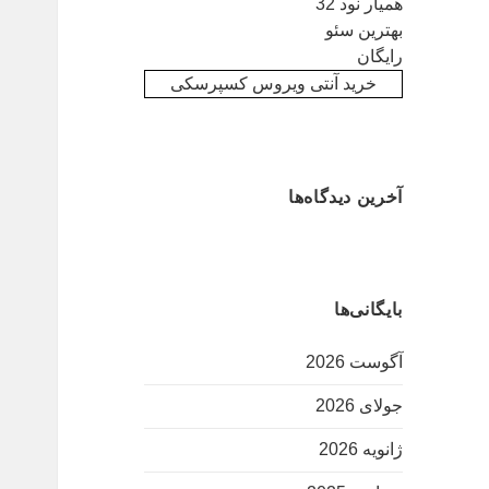
همیار نود 32
بهترین سئو
رایگان
خرید آنتی ویروس کسپرسکی
آخرین دیدگاه‌ها
بایگانی‌ها
آگوست 2026
جولای 2026
ژانویه 2026