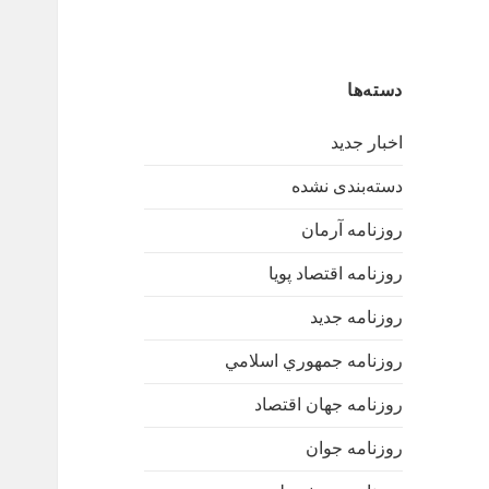
دسته‌ها
اخبار جدید
دسته‌بندی نشده
روزنامه آرمان
روزنامه اقتصاد پویا
روزنامه جدید
روزنامه جمهوري اسلامي
روزنامه جهان اقتصاد
روزنامه جوان