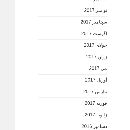
نوامبر 2017
سپتامبر 2017
آگوست 2017
جولای 2017
ژوئن 2017
می 2017
آوریل 2017
مارس 2017
فوریه 2017
ژانویه 2017
دسامبر 2016