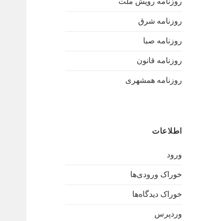
روزنامه رویش ملت
روزنامه شرق
روزنامه صبا
روزنامه قانون
روزنامه همشهری
اطلاعات
ورود
خوراک ورودی‌ها
خوراک دیدگاه‌ها
وردپرس