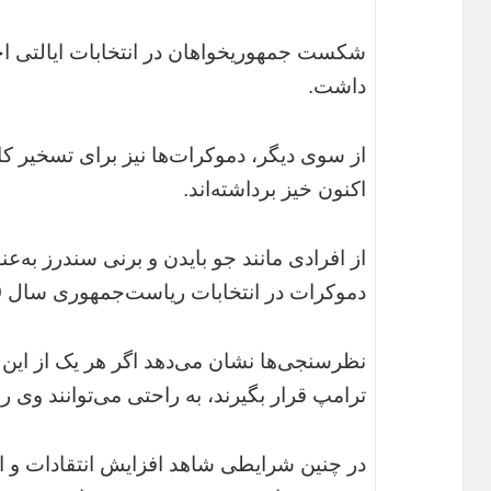
شکست جمهوریخواهان در انتخابات ایالتی اخی
داشت.
از سوی دیگر، دموکرات‌ها نیز برای تسخیر ک
اکنون خیز برداشته‌اند.
از افرادی مانند جو بایدن و برنی سندرز به‌
دموکرات در انتخابات ریاست‌جمهوری سال 2020 یاد می‌شود.
نظرسنجی‌ها نشان می‌دهد اگر هر یک از این 
ترامپ قرار بگیرند، به راحتی می‌توانند وی 
در چنین شرایطی شاهد افزایش انتقادات و ال