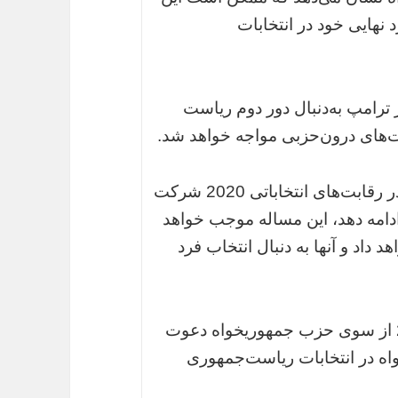
د نهایی خود در انتخابات
رامپ به‌دنبال دور دوم ریاست‌
من براین باورم که اگر رئیس‌جمهور بخواهد در رقابت‌های انتخاباتی 2020 شرکت
 ادامه دهد، این مساله موجب خواهد
داد و آنها به‌ دنبال انتخاب فرد
شاید‌ ترامپ برای رقابت‌های مقدماتی 2020 از سوی حزب جمهوریخواه دعوت
اه در انتخابات ریاست‌جمهوری