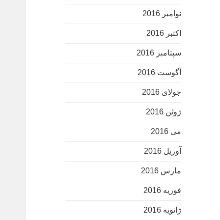
نوامبر 2016
اکتبر 2016
سپتامبر 2016
آگوست 2016
جولای 2016
ژوئن 2016
می 2016
آوریل 2016
مارس 2016
فوریه 2016
ژانویه 2016