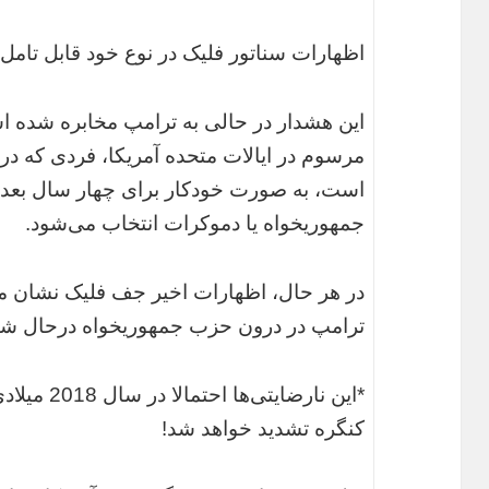
اظهارات سناتور فلیک در نوع خود قابل تامل
این هشدار در حالی به‌ ترامپ مخابره شده 
مرسوم در ایالات متحده آمریکا، فردی که د
است، به صورت خودکار برای چهار سال بعدی 
جمهوریخواه یا دموکرات انتخاب می‌شود.
در هر حال، اظهارات اخیر جف فلیک نشان می‌
ترامپ در درون حزب جمهوریخواه درحال ش
*این نارضای
کنگره تشدید خواهد شد!