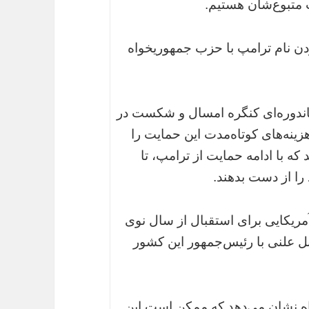
تبوع‌شان هستیم.
دن نام‌ ترامپ با حزب جمهوریخواه
اندوره‌ای کنگره امسال و شکست در
ست‌جمهوری سال 2020، حکم هزینه‌های کوتاه‌مدت این حمایت را
که با ادامه حمایت از‌ ترامپ، تا
را از دست بدهند.
مریکایی برای استقبال از سال نوی
ابل علنی با رئیس‌جمهور این کشور
ه نشان می‌دهد که ممکن است این