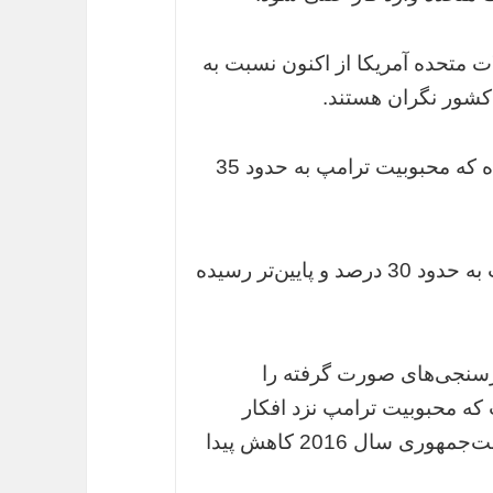
ت متحده آمریکا از اکنون نسبت به
میانگین نظرسنجی‌ها در این کشور نشان داده که محبوبیت‌ ترامپ به حدود 35
حتی در برخی نظرسنجی‌ها، محبوبیت‌ ترامپ به حدود 30 درصد و پایین‌تر رسیده
رسنجی‌های صورت گرفته را
 محبوبیت‌ ترامپ ‌نزد افکار
عمومی آمریکا نسبت به زمان انتخابات ریاست‌جمهوری سال 2016 کاهش پیدا