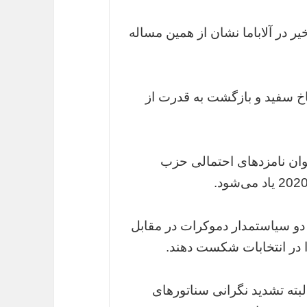
ر در آلاباما نشان از همین مساله
اخ سفید و بازگشت به قدرت از
عنوان نامزدهای احتمالی حزب
دو سیاستمدار دموکرات در مقابل‌
را در انتخابات شکست دهند.
بته تشدید نگرانی سناتورهای