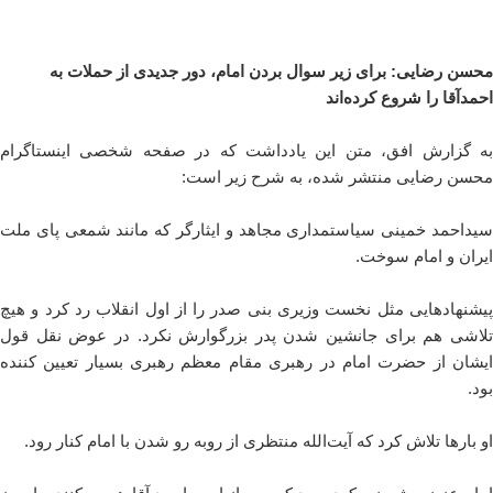
محسن رضایی: برای زیر سوال بردن امام، دور جدیدی از حملات به
احمدآقا را شروع کرده‌اند
به گزارش افق، متن این یادداشت که در صفحه شخصی اینستاگرام
محسن رضایی منتشر شده، به شرح زیر است:
سیداحمد خمینی سیاستمداری مجاهد و ایثارگر که مانند شمعی پای ملت
ایران و امام سوخت.
پیشنهادهایی مثل نخست وزیری بنی صدر را از اول انقلاب رد کرد و هیچ
تلاشی هم برای جانشین شدن پدر بزرگوارش نکرد. در عوض نقل قول
ایشان از حضرت امام در رهبری مقام معظم رهبری بسیار تعیین کننده
بود.
او بارها تلاش کرد که آیت‌الله منتظری از روبه رو شدن با امام کنار رود.