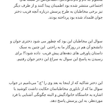
اجتماعی منتشر شده بود اطمینان پیدا کنند و از طرف دیگر
نیز برخی مخاطبان به طرح پرسش درباره آنچه فریب دختر
جوان قلمداد شده بود پرداخته بودند.
سوال این مخاطبان این بود که چطور می شود دختری جوان و
دانشجو آن هم در روزگار ما به راحتی این چنین به سبک
داستان پاورقی های دهه‌های پیش فریب داده شود؟! برای
رسیدن به پاسخ این سوال به سراغ این دختر جوان رفتیم.
این دختر شاکیه که از اینجا به بعد وی را “ع.” می‌نامیم در جواب
سوال ما که از ناباوری مخاطبانمان حکایت داشت کوشید با
اشاره به خاستگاه خانوادگیش و البته چگونگی آشنایی با فرد
موردنظر، به این پرسش پاسخ دهد.