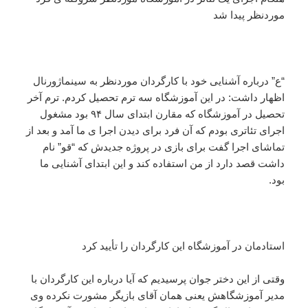
موردنظر پیدا شد
“ع” درباره آشنایی خود با کارگردان موردنظر به سینماژورنال
اظهار داشت: در این آموزشگاه سه ترم تحصیل کردم. ترم آخر
تحصیل در آموزشگاه که مقارن ابتدای سال ۹۴ بود مشغول
اجرای تئاتری بودم که آن فرد برای دیدن اجرا ی ما آمد و بعد از
تماشای اجرا گفت برای بازی در پروژه جدیدش که “قو” نام
داشت قصد دارد از من استفاده کند و این ابتدای آشنایی ما
بود.
استادمان در آموزشگاه این کارگردان را تأیید کرد
وقتی از این دختر جوان پرسیدیم که آیا درباره این کارگردان با
مدیر آموزشگاهش یعنی همان آقای بازیگر مشورت نکرده وی