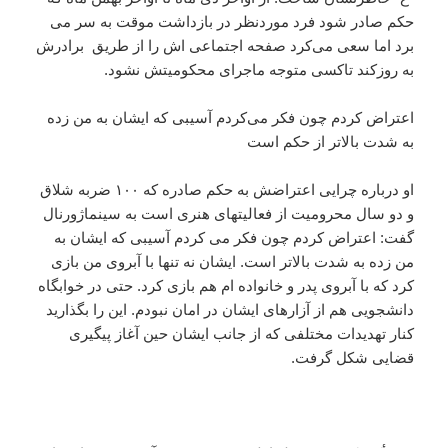
حکم صادر شود فرد موردنظر در بازداشت موقت به سر می
برد اما سعی می‌کرد صفحه اجتماعی اش را از طریق برادرش
به روزکند تاکسی متوجه ماجرای محکومیتش نشود.
اعتراض کردم چون فکر می‌کردم آسیبی که ایشان به من زده
به شدت بالاتر از حکم است
او درباره چرایی اعتراضش به حکم صادره که ۱۰۰ ضربه شلاق
و دو سال محرومیت از فعالیتهای هنری است به سینماژورنال
گفت: اعتراض کردم چون فکر می کردم آسیبی که ایشان به
من زده به شدت بالاتر است. ایشان نه تنها با آبروی من بازی
کرد که با آبروی پدر و خانواده ام هم بازی کرد. حتی در خوابگاه
دانشجویی هم از آزارهای ایشان در امان نبودم. این را بگذارید
کنار تهدیدات مختلفی که از جانب ایشان حین آغاز پیگیری
قضایی شکل گرفت.