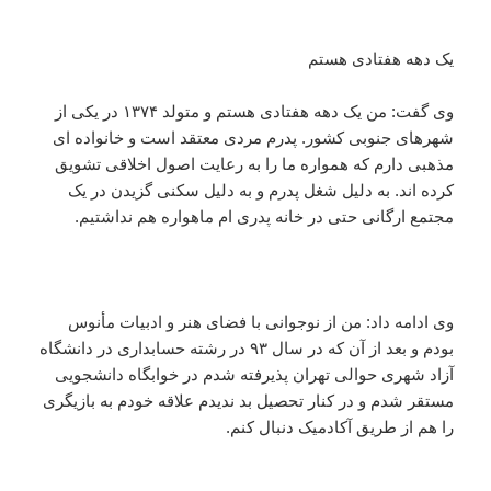
یک دهه هفتادی هستم
وی گفت: من یک دهه هفتادی هستم و متولد ۱۳۷۴ در یکی از
شهرهای جنوبی کشور. پدرم مردی معتقد است و خانواده ای
مذهبی دارم که همواره ما را به رعایت اصول اخلاقی تشویق
کرده اند. به دلیل شغل پدرم و به دلیل سکنی گزیدن در یک
مجتمع ارگانی حتی در خانه پدری ام ماهواره هم نداشتیم.
وی ادامه داد: من از نوجوانی با فضای هنر و ادبیات مأنوس
بودم و بعد از آن که در سال ۹۳ در رشته حسابداری در دانشگاه
آزاد شهری حوالی تهران پذیرفته شدم در خوابگاه دانشجویی
مستقر شدم و در کنار تحصیل بد ندیدم علاقه خودم به بازیگری
را هم از طریق آکادمیک دنبال کنم.