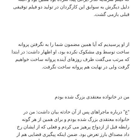
دلیل دیگرش به سوابق این کارگردان در تولید دو فیلم توقیفی
قبلی بازمی گشت.
از او پرسیدیم که آیا همین مضمون شما را به نگرفتن پروانه
ساخت توسط وی مشکوک نکرده بود، او اظهار داشت: در ابتدا
که مرتب می‌گفت ظرف روزهای آینده پروانه ساخت خواهیم
گرفت ولی در نهایت هم پروانه ساخت نگرفت.
من در خانواده معتقدی بزرگ شده بودم
“ع” درباره ماجراهای پس از آن حادثه بیان داشت: من در
خانواده معتقدی بزرگ شده بودم و برای همین از هر گونه
رابطه قبل از ازدواج پرهیز می کردم و فعلی که از ایشان رخ
داد مصداق بارز تعرض بود. ضمن اینکه پیگیری قضایی هم از