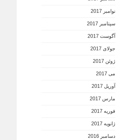
نوامبر 2017
سپتامبر 2017
آگوست 2017
جولای 2017
ژوئن 2017
می 2017
آوریل 2017
مارس 2017
فوریه 2017
ژانویه 2017
دسامبر 2016