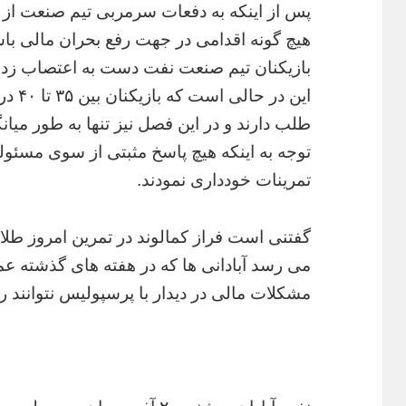
پس از اینکه به دفعات سرمربی تیم صنعت از م
هیچ گونه اقدامی در جهت رفع بحران مالی ب
بازیکنان تیم‌ صنعت نفت دست به اعتصاب زدن
این در
توجه به اینکه هیچ پاسخ مثبتی از سوی مسئول
تمرینات خودداری نمودند.
گفتنی است فراز کمالوند در تمرین امروز طلا
می رسد آبادانی ها که در هفته های گذشته عمل
مشکلات مالی در دیدار با پرسپولیس نتوانند ر