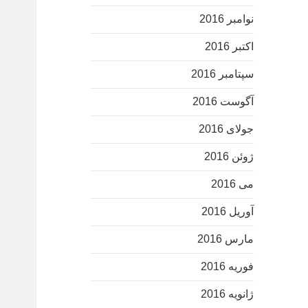
نوامبر 2016
اکتبر 2016
سپتامبر 2016
آگوست 2016
جولای 2016
ژوئن 2016
می 2016
آوریل 2016
مارس 2016
فوریه 2016
ژانویه 2016