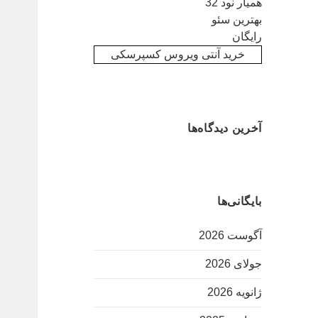
همیار نود 32
بهترین سئو
رایگان
خرید آنتی ویروس کسپرسکی
آخرین دیدگاه‌ها
بایگانی‌ها
آگوست 2026
جولای 2026
ژانویه 2026