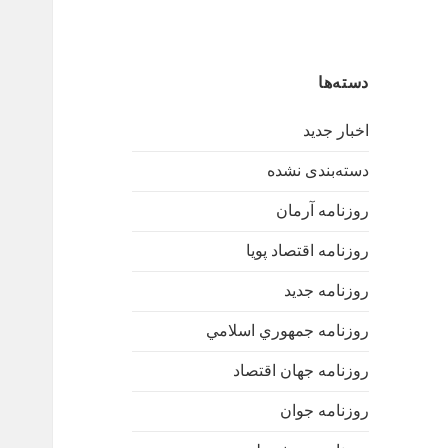
دسته‌ها
اخبار جدید
دسته‌بندی نشده
روزنامه آرمان
روزنامه اقتصاد پویا
روزنامه جدید
روزنامه جمهوري اسلامي
روزنامه جهان اقتصاد
روزنامه جوان