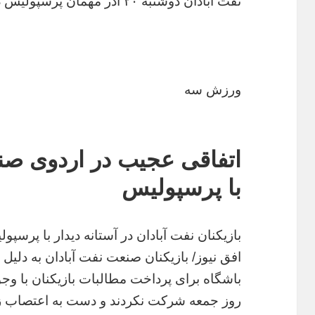
نفت آبادان دوشنبه ۲۰ آذر مهمان پرسپولیس در ورزشگاه آزادی خواهد بود.
ورزش سه
اتفاقی عجیب در اردوی صنع
با پرسپولیس
بازیکنان نفت آبادان در آستانه دیدار با پرس
افق نیوز/ بازیکنان صنعت نفت آبادان به دلیل
باشگاه برای پرداخت مطالبات بازیکنان با وجو
روز جمعه شرکت نکردند و دست به اعتصاب زد