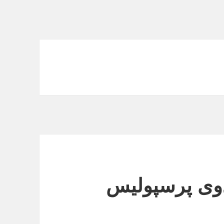
ردوی پرسپولیس