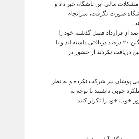
شکلات مالی این باشگاه خبر داد و
اشگاه صورت نگرفت، سرانجام
د.
 حالی است که بازیکنان بین ۳۵ تا ۴۰ درصد از قرارداد فصل گذشته خود را
طلب دارند و در این فصل نیز تنها به طور میانگین ۲۰ درصد دریافتی داشته اند و با
ین دریافت نکردند از حضور در
یی پوشان نیز شرکت نکرده و به نظر
کرد خوبی داشتند با توجه به
وز خوب خود را تکرار کنند.