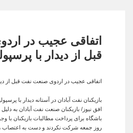
اتفاقی عجیب در ارد
قبل از دیدار با پرسپو
اتفاقی عجیب در اردوی صنعت نفت قبل از دید
بازیکنان نفت آبادان در آستانه دیدار با پرس
افق نیوز/ بازیکنان صنعت نفت آبادان به دلیل
باشگاه برای پرداخت مطالبات بازیکنان با وجو
روز جمعه شرکت نکردند و دست به اعتصاب زد