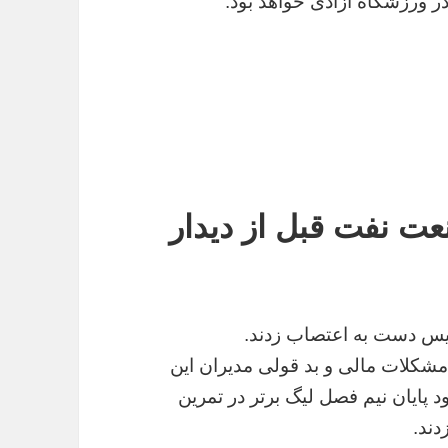
ت نفت قبل از دیدار
پولیس دست به اعتصاب زدند.
 مشکلات مالی و بد قولی مدیران این
د پایان نیم فصل لیگ برتر در تمرین
ند.