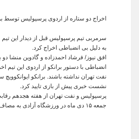
اخراج دو ستاره از اردوی پرسپولیس توسط بر
سرمربی تیم پرسپولیس قبل از دیدار این تیم 
به دلیل بی انضباطی اخراج کرد.
افق نیوز/ فرشاد احمدزاده و گادوین منشا دو 
انضباطی با دستور برانکو از اردوی این تیم ا
نفت تهران نداشته باشند. برانکو ایوانکوویچ
نشست خبری پیش از بازی تایید کرد.
جمعه ۱۵ دی ماه در ورزشگاه آزادی به مصاف هم می روند.