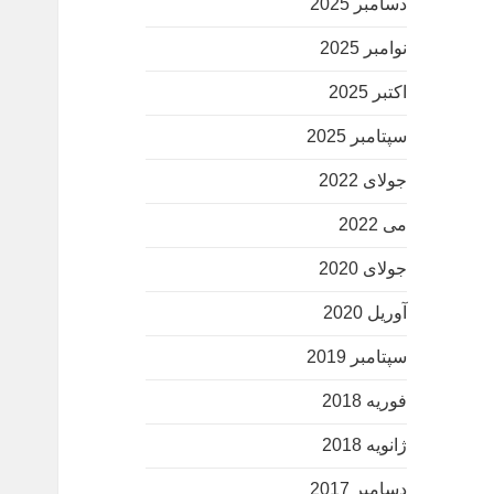
دسامبر 2025
نوامبر 2025
اکتبر 2025
سپتامبر 2025
جولای 2022
می 2022
جولای 2020
آوریل 2020
سپتامبر 2019
فوریه 2018
ژانویه 2018
دسامبر 2017