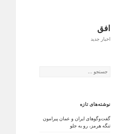
افق
اخبار جدید
جستجو
برای:
نوشته‌های تازه
گفت‌وگوهای ایران و عمان پیرامون
تنگه هرمز، رو به جلو