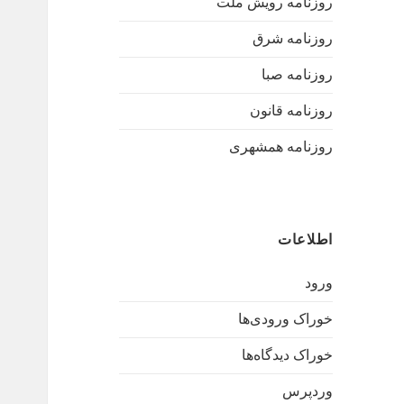
روزنامه رویش ملت
روزنامه شرق
روزنامه صبا
روزنامه قانون
روزنامه همشهری
اطلاعات
ورود
خوراک ورودی‌ها
خوراک دیدگاه‌ها
وردپرس