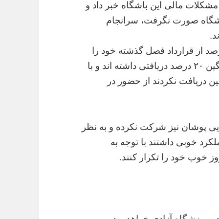
شکلات مالی این باشگاه خبر داد و
اشگاه صورت نگرفت، سرانجام
د.
 حالی است که بازیکنان بین ۳۵ تا ۴۰ درصد از قرارداد فصل گذشته خود را
طلب دارند و در این فصل نیز تنها به طور میانگین ۲۰ درصد دریافتی داشته اند و با
ین دریافت نکردند از حضور در
یی پوشان نیز شرکت نکرده و به نظر
کرد خوبی داشتند با توجه به
وز خوب خود را تکرار کنند.