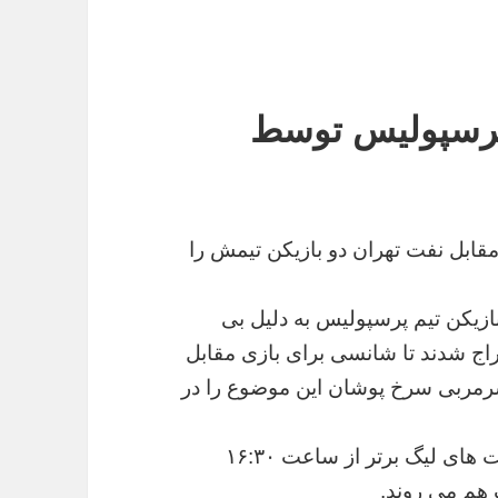
 پرسپولیس توسط
مقابل نفت تهران دو بازیکن تیمش را
بازیکن تیم پرسپولیس به دلیل بی
خراج شدند تا شانسی برای بازی مقابل
 سرمربی سرخ پوشان این موضوع را در
پرسپولیس و نفت تهران از هفته هجدهم رقابت های لیگ برتر از ساعت ۱۶:۳۰