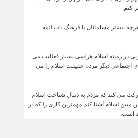
ر کنم.
رچه بیشتر مسلمانان با فرهنگ ناب ائمه
ربی در زمینه اسلام هراسی بسیار فعالیت می
های اجتماعی دیگر مردم حقیقت اسلام را می
رکت می کند که مردم به دنبال شناخت اسلام
ین مبین اسلام آشنا کنم مهمترین کاری را که در
د است.