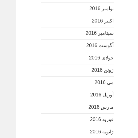
نوامبر 2016
اکتبر 2016
سپتامبر 2016
آگوست 2016
جولای 2016
ژوئن 2016
می 2016
آوریل 2016
مارس 2016
فوریه 2016
ژانویه 2016