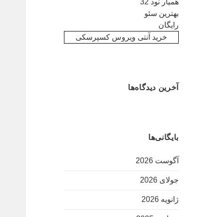
همیار نود 32
بهترین سئو
رایگان
خرید آنتی ویروس کسپرسکی
آخرین دیدگاه‌ها
بایگانی‌ها
آگوست 2026
جولای 2026
ژانویه 2026