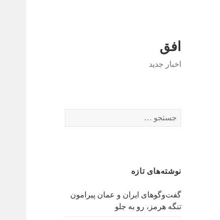
افق
اخبار جدید
جستجو
برای:
نوشته‌های تازه
گفت‌وگوهای ایران و عمان پیرامون
تنگه هرمز، رو به جلو