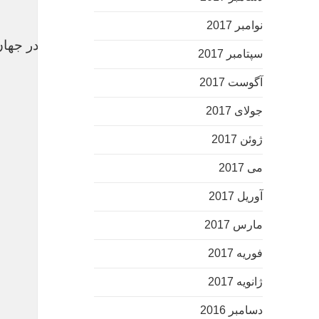
نوامبر 2017
آستان قدس رضوی در اشاعه فرهنگ ائمه اطهار(ع) در جها
سپتامبر 2017
آگوست 2017
جولای 2017
ژوئن 2017
می 2017
آوریل 2017
مارس 2017
فوریه 2017
ژانویه 2017
دسامبر 2016