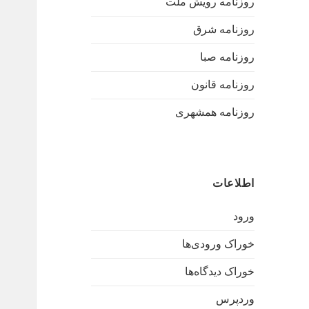
روزنامه رویش ملت
روزنامه شرق
روزنامه صبا
روزنامه قانون
روزنامه همشهری
اطلاعات
ورود
خوراک ورودی‌ها
خوراک دیدگاه‌ها
وردپرس