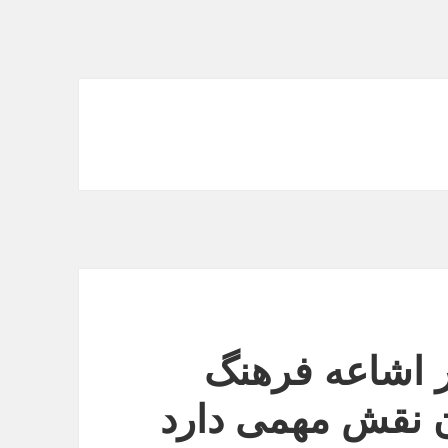
 اشاعه فرهنگ
ن نقش مهمی دارد