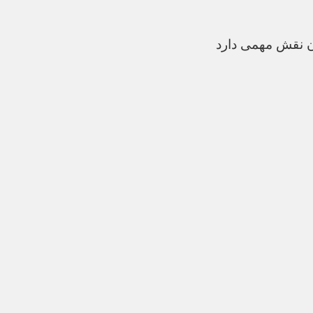
ن نقش مهمی دارد