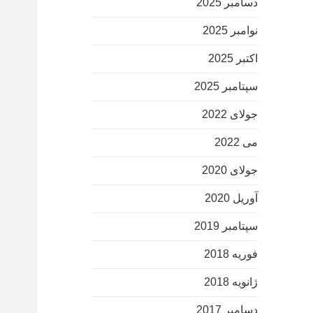
دسامبر 2025
نوامبر 2025
اکتبر 2025
سپتامبر 2025
جولای 2022
می 2022
جولای 2020
آوریل 2020
سپتامبر 2019
فوریه 2018
ژانویه 2018
دسامبر 2017