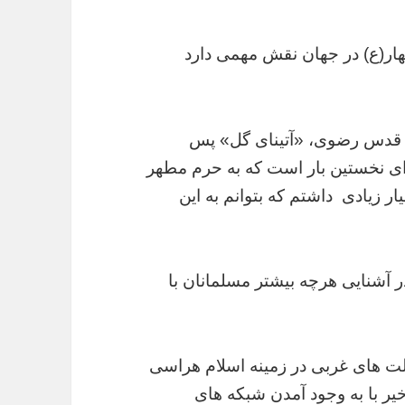
ار(ع) در جهان نقش مهمی دارد
ان قدس رضوی، «آتینای گل» پس
ی نخستین بار است که به حرم مطهر
زیادی داشتم که بتوانم به این
 آشنایی هرچه بیشتر مسلمانان با
ولت های غربی در زمینه اسلام هراسی
یر با به وجود آمدن شبکه های