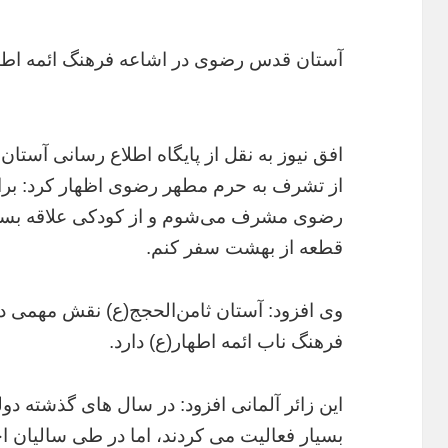
آستان قدس رضوی در اشاعه فرهنگ ائمه اطه
افق نیوز به نقل از پایگاه اطلاع رسانی آست
از تشرف به حرم مطهر رضوی اظهار کرد: برا
رضوی مشرف می‌شوم و از کودکی علاقه بسیار 
قطعه از بهشت سفر کنم.
وی افزود: آستان ثامن‌الحجج(ع) نقش مهمی در
فرهنگ ناب ائمه اطهار(ع) دارد.
این زائر آلمانی افزود: در سال های گذشته د
بسیار فعالیت می کردند، اما در طی سالیان اخ