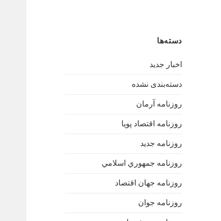
دسته‌ها
اخبار جدید
دسته‌بندی نشده
روزنامه آرمان
روزنامه اقتصاد پویا
روزنامه جدید
روزنامه جمهوري اسلامي
روزنامه جهان اقتصاد
روزنامه جوان