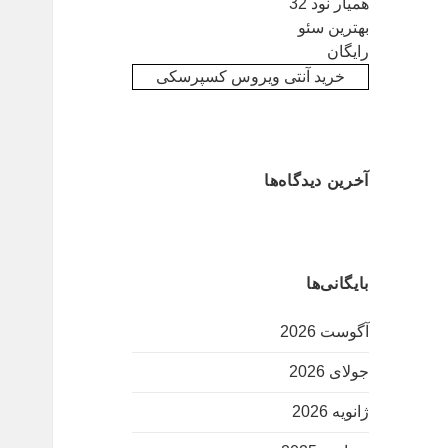
همیار نود 32
بهترین سئو
رایگان
خرید آنتی ویروس کسپرسکی
آخرین دیدگاه‌ها
بایگانی‌ها
آگوست 2026
جولای 2026
ژانویه 2026