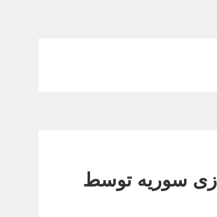
ازی سوریه توسط