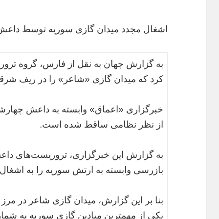
اشغال مجدد میدان گازی سوریه توسط داعش
به گزارش جهان به نقل از فارس، گروه ترور
کرد که میدان گازی «شاعر» را در ریف شر
خبرگزاری «اعماق» وابسته به داعش چهارشنبه
از نظر نظامی ساقط شده است.
بازرسی وابسته به ارتش سوریه را به اشغال خ
بنا بر این گزارش، میدان گازی شاعر در مرز
یکی از مهمترین میادین گازی سوریه به شمار