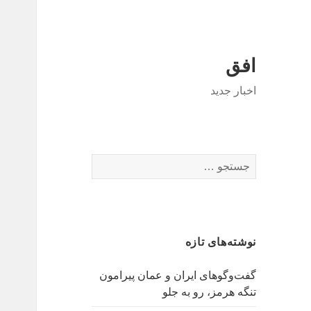
افق
اخبار جدید
جستجو
برای:
نوشته‌های تازه
گفت‌وگوهای ایران و عمان پیرامون
تنگه هرمز، رو به جلو