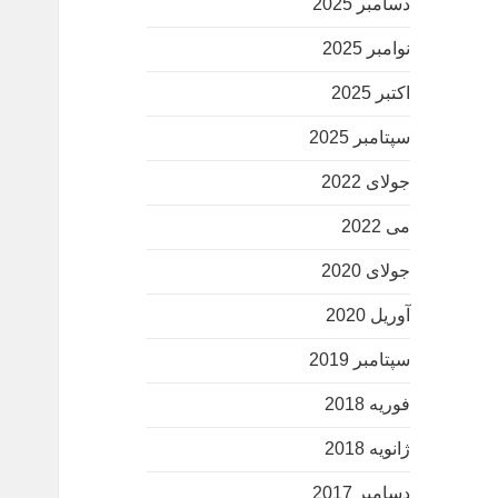
دسامبر 2025
نوامبر 2025
اکتبر 2025
سپتامبر 2025
جولای 2022
می 2022
جولای 2020
آوریل 2020
سپتامبر 2019
فوریه 2018
ژانویه 2018
دسامبر 2017