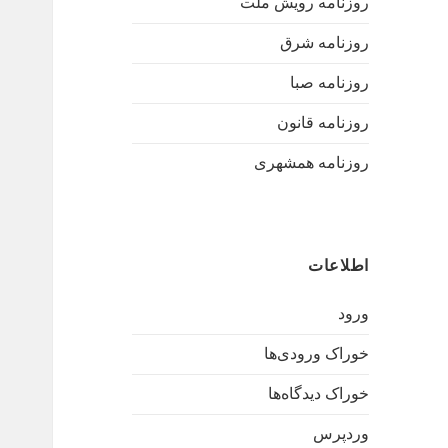
روزنامه رویش ملت
روزنامه شرق
روزنامه صبا
روزنامه قانون
روزنامه همشهری
اطلاعات
ورود
خوراک ورودی‌ها
خوراک دیدگاه‌ها
وردپرس