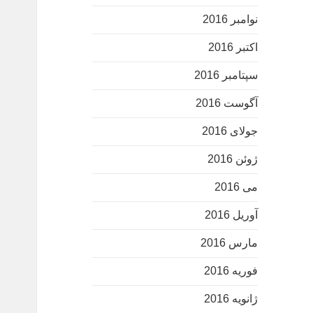
نوامبر 2016
اکتبر 2016
سپتامبر 2016
آگوست 2016
جولای 2016
ژوئن 2016
می 2016
آوریل 2016
مارس 2016
فوریه 2016
ژانویه 2016