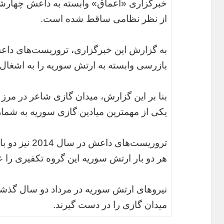
خبرگزاری «اعماق» وابسته به داعش چهارشنبه
از نظر نظامی ساقط شده است.
بازرسی وابسته به ارتش سوریه را به اشغال خ
بنا بر این گزارش، میدان گازی شاعر در مرز
یکی از مهمترین میادین گازی سوریه به شمار
تروریست‌های دا
هر دو بار ارتش سوریه این گروه تکفیری را ع
نیروهای ارتش سوریه در مرداد دو سال گذشت
میدان گازی را در دست گیرند.