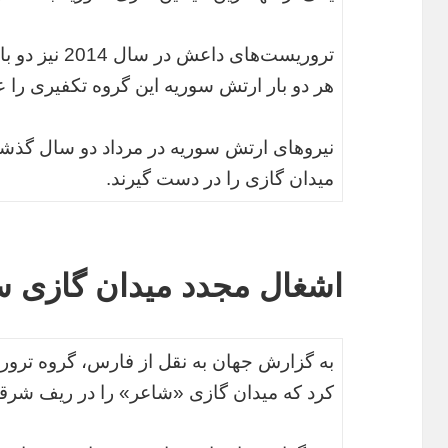
تروریست‌های دا
هر دو بار ارتش سوریه این گروه تکفیری را ع
نیروهای ارتش سوریه در مرداد دو سال گذشت
میدان گازی را در دست گیرند.
اشغال مجدد میدان گازی 
به گزارش جهان به نقل از فارس، گروه ترور
کرد که میدان گازی «شاعر» را در ریف شر