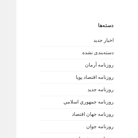
دسته‌ها
اخبار جدید
دسته‌بندی نشده
روزنامه آرمان
روزنامه اقتصاد پویا
روزنامه جدید
روزنامه جمهوري اسلامي
روزنامه جهان اقتصاد
روزنامه جوان