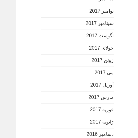
نوامبر 2017
سپتامبر 2017
آگوست 2017
جولای 2017
ژوئن 2017
می 2017
آوریل 2017
مارس 2017
فوریه 2017
ژانویه 2017
دسامبر 2016