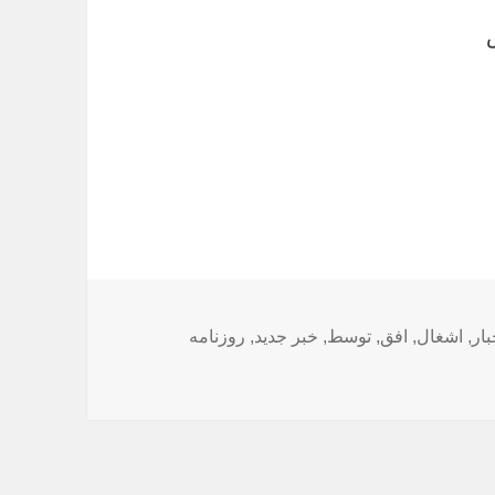
بار
,
اشغال
,
افق
,
توسط
,
خبر جدید
,
روزنامه