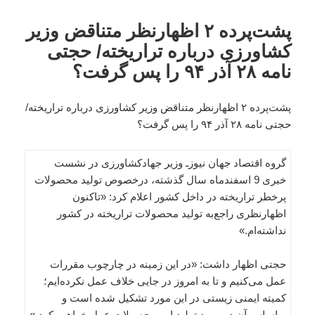
پشت‌پرده ۲ اظهارنظر متناقض وزیر
کشاورزی درباره تراریخته/ حجتی
نامه ۲۸ آذر ۹۴ را پس گرفت؟
پشت‌پرده ۲ اظهارنظر متناقض وزیر کشاورزی درباره تراریخته/
حجتی نامه ۲۸ آذر ۹۴ را پس گرفت؟
گروه اقتصاد جهان نیوزـ وزیر جهادکشاورزی در نشست
خبری 9 اسفندماه سال گذشته، درخصوص تولید محصولات
پرخطر تراریخته در داخل کشور اعلام کرد: «تاکنون
اظهارنظری راجع‌به تولید محصولات تراریخته در کشور
نداشته‌ام.»
حجتی اظهار داشت: «در این زمینه در چارچوب مقررات
عمل می‌کنیم و تا به امروز در جایی خلاف عمل نکرده‌ایم؛
کمیته ایمنی زیستی در این مورد تشکیل شده است و
براساس آن در مورد تولید این محصولات عمل خواهیم کرد.»