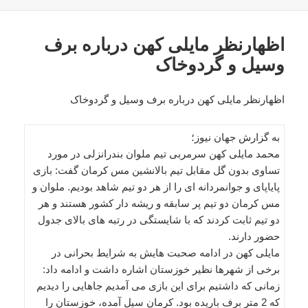
اظهارنظر مایلی کهن درباره برف
وسیل و گردوخاک
اظهارنظر مایلی کهن درباره برف وسیل و گردوخاک
به گزارش جهان نیوز؛
محمد مایلی کهن سرمربی تیم ملوان بندرانزلی در مورد
تساوی بدون گل مقابل تیم بالانشین مس کرمان گفت: بازی
پایاپای و جوانمردانه ای را از هر دو تیم شاهد بودیم. ملوان و
مس کرمان دو تیم پر سابقه و ریشه دار کشور هستند و هر
دو تیم ثابت کردند که با شایستگی در رتبه های بالای جدول
حضور دارند.
مایلی کهن در ادامه صحبت هایش به شرایط بحرانی در
برخی از شهرها نظیر خوزستان اشاره داشت و ادامه داد:
زمانی که داشتیم برای این بازی می آمدیم جاهایی را دیدیم
که 2 متر برف باریده بود. کرمان سیل آمده، خوزستان را