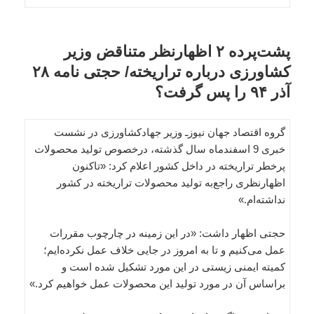
پشت‌پرده ۲ اظهارنظر متناقض وزیر
کشاورزی درباره تراریخته/ حجتی نامه ۲۸
آذر ۹۴ را پس گرفت؟
گروه اقتصاد جهان نیوزـ وزیر جهادکشاورزی در نشست
خبری 9 اسفندماه سال گذشته، درخصوص تولید محصولات
پرخطر تراریخته در داخل کشور اعلام کرد: «تاکنون
اظهارنظری راجع‌به تولید محصولات تراریخته در کشور
نداشته‌ام.»
حجتی اظهار داشت: «در این زمینه در چارچوب مقررات
عمل می‌کنیم و تا به امروز در جایی خلاف عمل نکرده‌ایم؛
کمیته ایمنی زیستی در این مورد تشکیل شده است و
براساس آن در مورد تولید این محصولات عمل خواهیم کرد.»