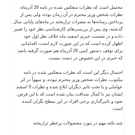
محتمل است که نظرات منعکس شده در نامه 28 آذرماه،
نظرات شخص وزیر محترم در آن زمان بوده، ولی پس از
پرداختن رسانه‌ها به مضرات تراریخته در ماه‌های پایانی سال
گذشته، وی پس از بررسی‌های کارشناسی نظر خود را تغییر
داده و در نشست خبری اسفند ماه خلاف نظر اول خود
اظهار کرده است که در این صورت لازم است، اقداماتی
برای توقف دستور کتبی 28 آذرماه هم صورت گرفته باشد
که خبری در این خصوص در دست نیست.
احتمال دیگر این است که نظرات منعکس شده در نامه
مکتوب، نظرات شخص وزیر محترم نبوده، و سهواً در اثر
عواملی و یا تحت تاثیر دیگران ابلاغ شده و نظرات 9 اسفند
ایشان نیز با کمال صداقت بیان شده است که با این فرض،
نفوذ و تاثیرگذاری برخی افراد در این سطح نگران کننده
است.
چند نکته مهم در مورد محصولات پرخطر تراریخته