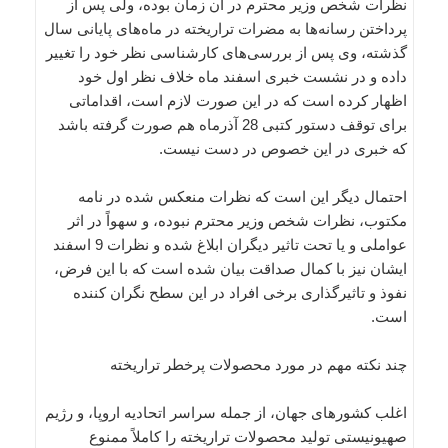
نظرات شخص وزیر محترم در آن زمان بوده، ولی پس از
پرداختن رسانه‌ها به مضرات تراریخته در ماه‌های پایانی سال
گذشته، وی پس از بررسی‌های کارشناسی نظر خود را تغییر
داده و در نشست خبری اسفند ماه خلاف نظر اول خود
اظهار کرده است که در این صورت لازم است، اقداماتی
برای توقف دستور کتبی 28 آذرماه هم صورت گرفته باشد
که خبری در این خصوص در دست نیست.
احتمال دیگر این است که نظرات منعکس شده در نامه
مکتوب، نظرات شخص وزیر محترم نبوده، و سهواً در اثر
عواملی و یا تحت تاثیر دیگران ابلاغ شده و نظرات 9 اسفند
ایشان نیز با کمال صداقت بیان شده است که با این فرض،
نفوذ و تاثیرگذاری برخی افراد در این سطح نگران کننده
است.
چند نکته مهم در مورد محصولات پرخطر تراریخته
اغلب کشورهای جهان، از جمله سراسر اتحادیه اروپا، و رژیم
صهیونیستی تولید محصولات تراریخته را کاملاً ممنوع