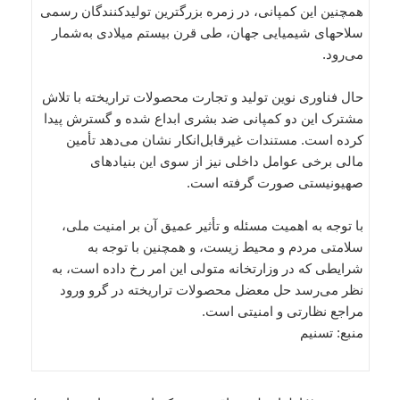
همچنین این کمپانی، در زمره بزرگترین تولیدکنندگان رسمی
سلاحهای شیمیایی جهان، طی قرن بیستم میلادی به‌شمار
می‌رود.
حال فناوری نوین تولید و تجارت محصولات تراریخته با تلاش
مشترک این دو کمپانی ضد بشری ابداع شده و گسترش پیدا
کرده است. مستندات غیر‌قابل‌انکار نشان می‌دهد تأمین
مالی برخی عوامل داخلی نیز از سوی این بنیادهای
صهیونیستی صورت گرفته است.
با توجه به اهمیت مسئله و تأثیر عمیق آن بر امنیت ملی،
سلامتی مردم و محیط زیست، و همچنین با توجه به
شرایطی که در وزارتخانه متولی این امر رخ داده است، به
نظر می‌رسد حل معضل محصولات تراریخته در گرو ورود
مراجع نظارتی و امنیتی است.
منبع: تسنیم