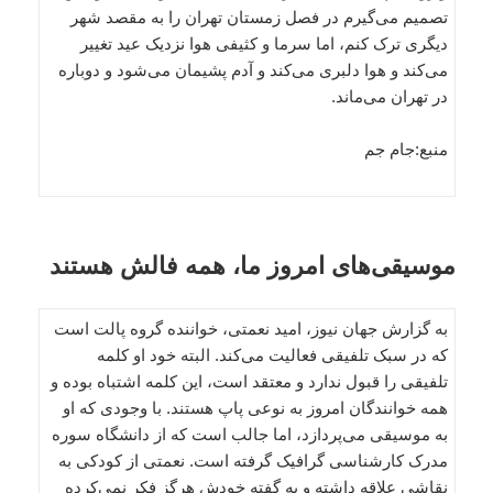
تصمیم می‌گیرم در فصل زمستان تهران را به مقصد شهر
دیگری ترک کنم، اما سرما و کثیفی هوا نزدیک عید تغییر
می‌کند و هوا دلبری می‌کند و آدم پشیمان می‌شود و دوباره
در تهران می‌ماند.
منبع:جام جم
موسیقی‌های امروز ما، همه فالش هستند
به گزارش جهان نیوز، امید نعمتی، خواننده گروه پالت است
که در سبک تلفیقی فعالیت می‌کند. البته خود او کلمه
تلفیقی را قبول ندارد و معتقد است، این کلمه اشتباه بوده و
همه خوانندگان امروز به نوعی پاپ هستند. با وجودی که او
به موسیقی می‌پردازد، اما جالب است که از دانشگاه سوره
مدرک کارشناسی گرافیک گرفته است. نعمتی از کودکی به
نقاشی علاقه داشته و به گفته خودش هرگز فکر نمی‌کرده