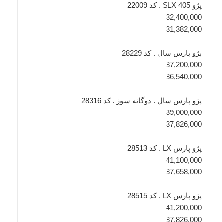
پژو SLX 405 . کد 22009
32,400,000
31,382,000
پژو پارس سال . کد 28229
37,200,000
36,540,000
پژو پارس سال . دوگانه سوز . کد 28316
39,000,000
37,826,000
پژو پارس LX . کد 28513
41,100,000
37,658,000
پژو پارس LX . کد 28515
41,200,000
37,826,000