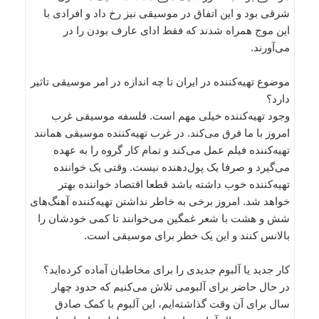
شرقی بود و این اتفاق در موسیقی نیز رخ داد و افرادی با
این موج همراه شدند که فقط ادای عارف بودن را در
می‌آورند.
موضوع تهیه‌کننده در ایران تا چه اندازه در امر موسیقی تاثیر
دارد؟
وجود تهیه‌کننده خیلی مهم است. فلسفه موسیقی غرب
امروز با ما فرق می‌کند. در غرب تهیه‌کننده موسیقی همانند
تهیه‌کننده فیلم عمل می‌کند و تمام کار گروه را به عهده
می‌گیرد و صرفا یک پول‌دهنده نیست. وقتی یک خواننده
تهیه‌کننده خوب داشته باشد قطعا اقتصاد خواننده بهتر
خواهد شد. امروز برخی به خاطر نداشتن تهیه‌کننده آهنگ‌های
شش و هشت با شعر غمگین می‌خوانند تا کمی خودشان را
بالانس کنند و این یک خطر برای موسیقی است.
کار جدید یا آلبوم جدیدی را برای مخاطبان آماده کرده‌اید؟
در حال حاضر برای آلبومی تلاش می‌کنیم که حدود چهار
سال برای آن وقت گذاشته‌ایم، این آلبوم با کمک صادق