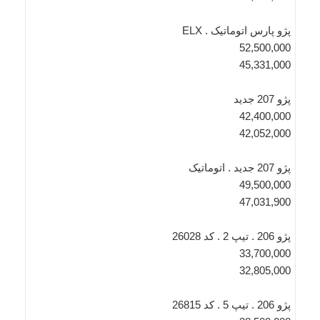
پژو پارس اتوماتیک . ELX
52,500,000
45,331,000
پژو 207 جدید
42,400,000
42,052,000
پژو 207 جدید . اتوماتیک
49,500,000
47,031,900
پژو 206 . تیپ 2 . کد 26028
33,700,000
32,805,000
پژو 206 . تیپ 5 . کد 26815