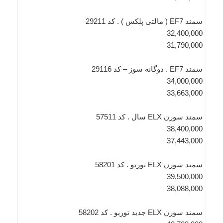
سمند EF7 ( مالتی پلکس ) . کد 29211
32,400,000
31,790,000
سمند EF7 . دوگانه سوز – کد 29116
34,000,000
33,663,000
سمند سورن ELX سال . کد 57511
38,400,000
37,443,000
سمند سورن ELX توربو . کد 58201
39,500,000
38,088,000
سمند سورن ELX جدید توربو . کد 58202