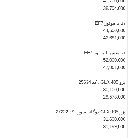
40,700,000
38,794,000
دنا با موتور EF7
44,500,000
42,681,000
دنا پلاس با موتور EF7
52,000,000
47,961,000
پژو GLX 405 . کد 25634
30,100,000
29,578,000
پژو GLX 405 دوگانه سوز . کد 27222
31,600,000
31,199,000