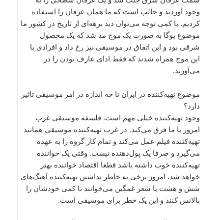
وجود آوردند و جالب است که ما همان عرفان را استفاده
کردیم. با کمی توجه می‌توان دید برهه‌ای از تاریخ در کشور ما
موضوع یوگا به صورت یک موج مد شد که یک محصول
شرقی بود و این اتفاق در موسیقی نیز رخ داد و افرادی با
این موج همراه شدند که فقط ادای عارف بودن را در
می‌آورند.
موضوع تهیه‌کننده در ایران تا چه اندازه در امر موسیقی تاثیر
دارد؟
وجود تهیه‌کننده خیلی مهم است. فلسفه موسیقی غرب
امروز با ما فرق می‌کند. در غرب تهیه‌کننده موسیقی همانند
تهیه‌کننده فیلم عمل می‌کند و تمام کار گروه را به عهده
می‌گیرد و صرفا یک پول‌دهنده نیست. وقتی یک خواننده
تهیه‌کننده خوب داشته باشد قطعا اقتصاد خواننده بهتر
خواهد شد. امروز برخی به خاطر نداشتن تهیه‌کننده آهنگ‌های
شش و هشت با شعر غمگین می‌خوانند تا کمی خودشان را
بالانس کنند و این یک خطر برای موسیقی است.