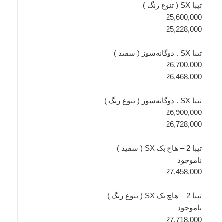
تیبا SX ( تنوع رنگ )
25,600,000
25,228,000
تیبا SX . دوگانه‌سوز ( سفید )
26,700,000
26,468,000
تیبا SX . دوگانه‌سوز ( تنوع رنگ )
26,900,000
26,728,000
تیبا 2 – هاچ بک SX ( سفید )
ناموجود
27,458,000
تیبا 2 – هاچ بک SX ( تنوع رنگ )
ناموجود
27,718,000