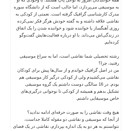
به موسیقی می‌پردازد، اما جالب است که از دانشگاه سوره
مدرک کارشناسی گرافیک گرفته است. نعمتی از کودکی به
نقاشی علاقه داشته و به گفته خودش هرگز فکر نمی‌کرده
روزی آهنگساز یا خواننده شود و خواننده شدن را یک اتفاق
در زندگی‌اش می‌داند. با او درباره فعالیت‌هایش گفت‌وگو
کرده‌ایم.
رشته تحصیلی شما نقاشی است، اما به سراغ موسیقی
رفتید، چرا؟
من در اصل گرافیک خواندم و از سال‌ها پیش برای کودکان
نقاشی می‌کشیدم ولی از کودکی درگیر کار موسیقی هم
بودم. در 16 سالگی دوست داشتم یک گروه موسیقی
تشکیل بدهم و همیشه از کودکی تا نوجوانی درگیری‌های
خاص موسیقایی داشتم.
هیچ وقت نقاشی را به صورت حرفه‌ای ادامه ندادید؟
از آنجا که موسیقی و نقاشی دو مقوله کاملا جداست،
نتوانستم به هر دو به یک اندازه بپردازم، نقاشی در یک فضای