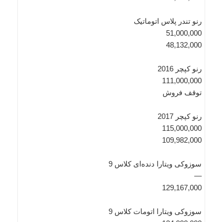
رنو تندر پلاس اتوماتیک
51,000,000
48,132,000
رنو کپچر 2016
111,000,000
توقف فروش
رنو کپچر 2017
115,000,000
109,982,000
سوزوکی ویتارا دنده‌ای کلاس 9
—
129,167,000
سوزوکی ویتارا اتومات کلاس 9