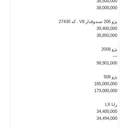
38,500,000
38,000,000
پژو 206 صندوقدار V8 . کد 27430
39,400,000
38,850,000
پژو 2008
—
98,901,000
پژو 508
185,000,000
179,000,000
رانا LX
34,400,000
34,494,000