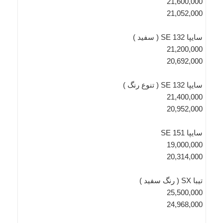
21,600,000
21,052,000
سایپا 132 SE ( سفید )
21,200,000
20,692,000
سایپا 132 SE ( تنوع رنگ )
21,400,000
20,952,000
سایپا 151 SE
19,000,000
20,314,000
تیبا SX ( رنگ سفید )
25,500,000
24,968,000