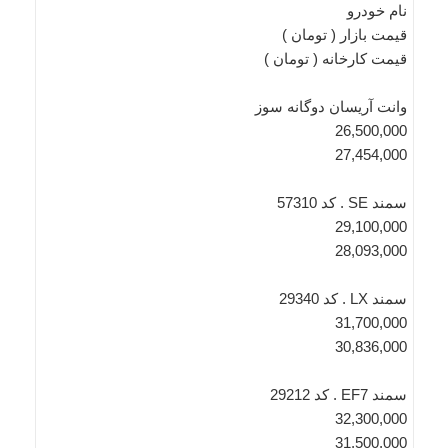
نام خودرو
قیمت بازار ( تومان )
قیمت کارخانه ( تومان )
وانت آریسان دوگانه‌ سوز
26,500,000
27,454,000
سمند SE . کد 57310
29,100,000
28,093,000
سمند LX . کد 29340
31,700,000
30,836,000
سمند EF7 . کد 29212
32,300,000
31,500,000