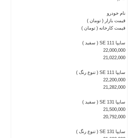
نام خودرو
قیمت بازار ( تومان )
قیمت کارخانه ( تومان )
سایپا 111 SE ( سفید )
22,000,000
21,022,000
سایپا 111 SE ( تنوع رنگ )
22,200,000
21,282,000
سایپا SE 131 ( سفید )
21,500,000
20,792,000
سایپا SE 131 ( تنوع رنگ )