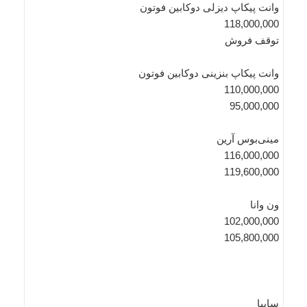
وانت پیکاپ دیزلی دوکابین فوتون
118,000,000
توقف فروش
وانت پیکاپ بنزینی دوکابین فوتون
110,000,000
95,000,000
مینی‌بوس آرین
116,000,000
119,600,000
ون وانا
102,000,000
105,800,000
سایپا