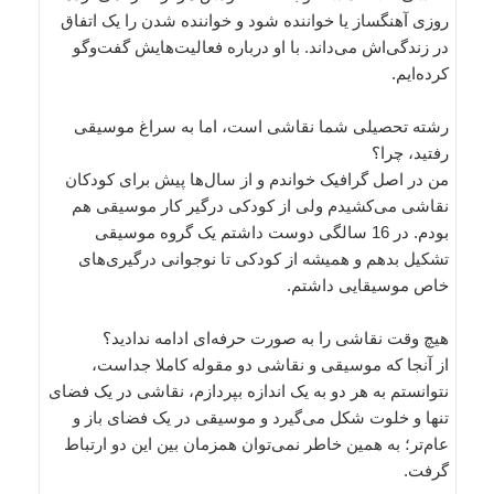
روزی آهنگساز یا خواننده شود و خواننده شدن را یک اتفاق
در زندگی‌اش می‌داند. با او درباره فعالیت‌هایش گفت‌وگو
کرده‌ایم.
رشته تحصیلی شما نقاشی است، اما به سراغ موسیقی
رفتید، چرا؟
من در اصل گرافیک خواندم و از سال‌ها پیش برای کودکان
نقاشی می‌کشیدم ولی از کودکی درگیر کار موسیقی هم
بودم. در 16 سالگی دوست داشتم یک گروه موسیقی
تشکیل بدهم و همیشه از کودکی تا نوجوانی درگیری‌های
خاص موسیقایی داشتم.
هیچ وقت نقاشی را به صورت حرفه‌ای ادامه ندادید؟
از آنجا که موسیقی و نقاشی دو مقوله کاملا جداست،
نتوانستم به هر دو به یک اندازه بپردازم، نقاشی در یک فضای
تنها و خلوت شکل می‌گیرد و موسیقی در یک فضای باز و
عام‌تر؛ به همین خاطر نمی‌توان همزمان بین این دو ارتباط
گرفت.