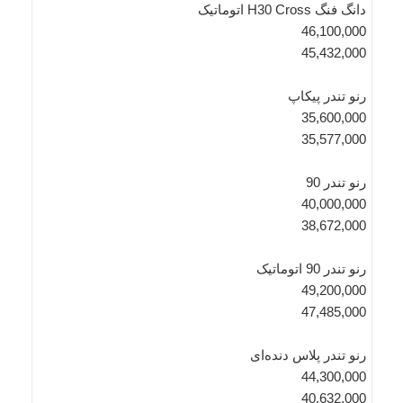
دانگ فنگ H30 Cross اتوماتیک
46,100,000
45,432,000
رنو تندر پیکاپ
35,600,000
35,577,000
رنو تندر 90
40,000,000
38,672,000
رنو تندر 90 اتوماتیک
49,200,000
47,485,000
رنو تندر پلاس دنده‌ای
44,300,000
40,632,000