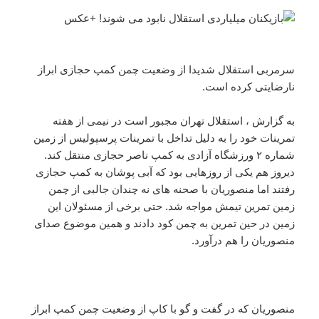
سرمربی استقلال شدیدا از وضعیت چمن کمپ حجازی ابراز
نارضایتی کرده است.
به گزارش ، استقلال تهران مجبور است در نیمی از هفته
تمرینات خود را به دلیل تداخل با تمرینات پرسپولیس از زمین
شماره ۲ ورزشگاه آزادی به کمپ ناصر حجازی منتقل کند.
دیروز هم یکی از روزهایی بود که آبی پوشان به کمپ حجازی
رفتند اما منصوریان با صحنه های نه چندان جالبی از چمن
زمین تمرین تیمش مواجه شد. حتی برخی از مسئولان این
زمین در حین تمرین به چمن کود دادند و همین موضوع صدای
منصوریان را هم درآورد.
منصوریان که در گفت و گو با کاپ از وضعیت چمن کمپ ابراز