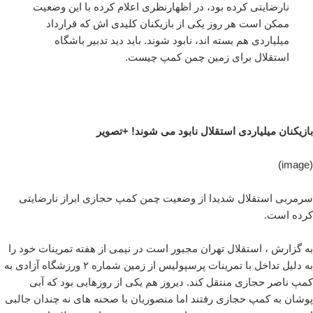
نارضایتی کرده بود، در اظهارنظری اعلام کرده با این وضعیت
ممکن است هر روز یکی از بازیکنان کلیدی اش که قرارداد
میلیاردی هم بسته اند، نابود شوند. باید دید تدبیر باشگاه
استقلال برای زمین چمن کمپ چیست.
بازیکنان میلیاردی استقلال نابود می شوند! +تصویر
(image)
سرمربی استقلال شدیدا از وضعیت چمن کمپ حجازی ابراز نارضایتی
کرده است.
به گزارش ، استقلال تهران مجبور است در نیمی از هفته تمرینات خود را
به دلیل تداخل با تمرینات پرسپولیس از زمین شماره ۲ ورزشگاه آزادی به
کمپ ناصر حجازی منتقل کند. دیروز هم یکی از روزهایی بود که آبی
پوشان به کمپ حجازی رفتند اما منصوریان با صحنه های نه چندان جالبی