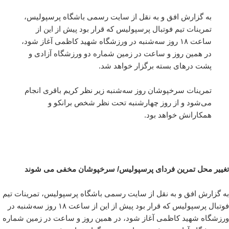
به گزارش افق و به نقل از سایت رسمی باشگاه پرسپولیس،
تمرینات تیم فوتبال پرسپولیس که قرار بود پیش از این از
ساعت ۱۸ روز سه‌شنبه در ورزشگاه شهید کاظمی آغاز شود،
در همین روز و ساعت در زمین شماره دو ورزشگاه آزادی و
پشت درهای بسته برگزار خواهد شد.
تمرینات سرخپوشان روز سه‌شنبه زیر نظر کریم باقری انجام
می‌شود و از روز چهارشنبه تحت نظر شخص برانکو و
همکارانش خواهد بود.
تغییر محل تمرین فردای پرسپولیس/ سرخپوشان مخفی می شوند
به گزارش افق و به نقل از سایت رسمی باشگاه پرسپولیس، تمرینات تیم
فوتبال پرسپولیس که قرار بود پیش از این از ساعت ۱۸ روز سه‌شنبه در
ورزشگاه شهید کاظمی آغاز شود، در همین روز و ساعت در زمین شماره