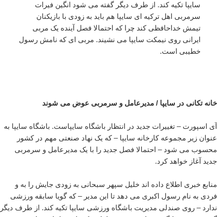
سایپا تکیه کند. از طرف دیگر گفته می شود انگین فیرات
سرمربی اهل ترکیه ای سایپا هم باید به زودی با بازیکنان
تیمش خداحافظی کند چرا که احتمالا فصل آینده یک مربی
ایرانی روی نیمکت سایپا می نشیند. مربی ای که نامش رسول
خطیبی است.
خانه تکانی در سایپا / مدیرعامل و سرمربی عوض می شوند
آی اسپورت – تغییرات جدید در انتظار باشگاه سایپاست. باشگاه سایپا به
عنوان زیر مجموعه کارخانه سایپا – که یک نهاد صنعتی مهم در کشور
محسوب می شود – احتمالا فصل جدید را با یک مدیرعامل و سرمربی
جدید آغاز خواهد کرد.
منابع خبری اطلاع داده اند خلیل سپهر سبحانی به زودی جایش را به و
فردی به نام رسول اکبری می دهد تا این مدیر – که گویا سابقه ورزشی
ندارد – روی صندلی مدیریت باشگاه ورزشی سایپا تکیه کند. از طرف دیگر