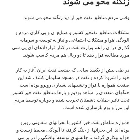
زنگنه محو می شوند
وقتی مردم مناطق نفت خیز از دید زنگنه محو می شوند
مشکلات مناطق نفتخیز کشور و صنایع ان و بی کاری مردم و
الودگی هوا و مشکلات اجتماعی و نیاز به توسعه و سرمایه
گذاری در آن را هم وزارت نفت در کنار قراردادهای آی پی سی
مورد مطالعه قرار دهد تا دو ریال هم مردم کاسب شوند.
در طی بیش از یکصد سالی که صنعت نفت ایران آغاز به کار
خود را شروع کرده و نفت در مسجد سلیمان کشف شد این
صنعت همواره با فراز و نشیبهای بسیاری روبرو بوده است.
جنگهای متعددی را شاهد بودیم و بارها مناطق نفت خیز کشور
تحت تاثیر حملات دشمنان تخریب شده و دوباره توسط مردم
این مرز و بوم بازسازی شده است.
همواره مناطق نفت خیز کشور با بحرانهای متفاوتی روبرو
بوده اند. این بحرانها از جنگ گرفته تا آلودگی محیط زیست و
هوا و بیکاری گرفته تا چالشهای توسعه نیافتگی را در بر می