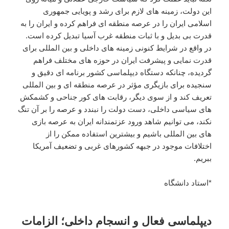
این دولت، زمینه های لازم برای رشد و پویایی جمهوری
اسلامی ایران را در عرصه منطقه ای فراهم کرده و ایران را به
قدرت بی بدیل و با ثبات منطقه غرب آسیا تبدیل کرده است.
در واقع در شرایط کنونی زمینه های داخلی و بین المللی برای
قدرت نمایی و پیشرفت ایران در حوزه های مختلف فراهم
گردیده، چنانکه دستگاه دیپلماسی کشور برنامه ای دقیق و
سنجیده برای بازیگری مؤثر در عرصه منطقه ای و بین المللی
تعریف کند و از سوی دیگر، رقابت های کور جناحی و کشمکش
های سیاسی داخلی، دست دولت را نبندد و عرصه را بر آن تنگ
نکند، می توانیم شاهد ورود عزتمندانه ایران به عرصه بازی
های بین المللی باشیم و بیشترین استفاده ممکن را از
اختلافات موجود در جبهه کشورهای غربی و تضعیف آمریکا
ببریم.
*استاد دانشگاه
دیپلماسی فعال و انسجام داخلی؛ الزامات