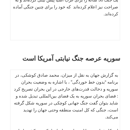
صراحت نیز اعلام کرده‌اند که خود را برای چنین جنگی آماده
کرده‌اند.
سوریه عرصه جنگ نیابتی آمریکا است
به گزارش جهان به نقل از میزان، محمد صادق کوشکی، در
برنامه “بدون خط خوردگی” ، با اشاره به وضعیت بحران
سوریه و دخالت قدرت‌های خارجی در این بحران تصریح کرد
: فضای بحران سوریه به یک فضای بین‌المللی تبدیل شده و
شاید بتوان گفت جنگ جهانی کوچکی در سوریه شکل گرفته
است، جنگی که کل امنیت منطقه وحتی جهان را تهدید
می‌کند.