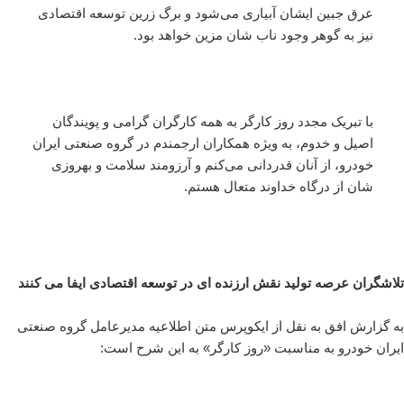
عرق جبین ایشان آبیاری می‌شود و برگ زرین توسعه اقتصادی
نیز به گوهر وجود ناب شان مزین خواهد بود.
با تبریک مجدد روز کارگر به همه کارگران گرامی و پویندگان
اصیل و خدوم، به ویژه همکاران ارجمندم در گروه صنعتی ایران
خودرو، از آنان قدردانی می‌کنم و آرزومند سلامت و بهروزی
شان از درگاه خداوند متعال هستم.
تلاشگران عرصه تولید نقش ارزنده ای در توسعه اقتصادی ایفا می کنند
به گزارش افق به نقل از ایکوپرس متن اطلاعیه مدیرعامل گروه صنعتی
ایران خودرو به مناسبت «روز کارگر» به این شرح است: