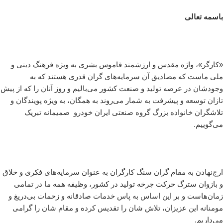
باسمه تعالی
«کارگر»، واژه مقدس و ارزشمند قاموس بشری به ویژه فرهنگ دینی و
ملی ماست که مصادیق آن سرمایه‌های گران قدری هستند که به
وجودشان در عرصه تولید و صنعت کشور می‌بالیم و روز آنان را که از پیش
تازان توسعه و پیشرفت به شمار می‌روند به همگان، به ویژه پویندگان و
تلاشگران خانواده بزرگ گروه صنعتی ایران خودرو صمیمانه تبریک
می‌گوییم.
ارج‌نهادن به مقام گران سنگ کارگران به عنوان سرمایه‌های فکری و خلاق
و بازوان سترگ حرکت چرخه تولید در کشور، وظیفه همه ما در تمامی
زمان‌هاست و بر این اساس به پاس خدمات صادقانه و زحمات بی‌دریغ و
مومنانه این عزیزان، تلاش شان را تقدیس کرده و مقام شان را گرامی‌
می‌داریم.