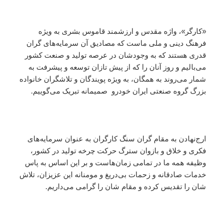
«کارگر»، واژه مقدس و ارزشمند قاموس بشری به ویژه
فرهنگ دینی و ملی ماست که مصادیق آن سرمایه‌های گران
قدری هستند که به وجودشان در عرصه تولید و صنعت کشور
می‌بالیم و روز آنان را که از پیش تازان توسعه و پیشرفت به
شمار می‌روند به همگان، به ویژه پویندگان و تلاشگران خانواده
بزرگ گروه صنعتی ایران خودرو صمیمانه تبریک می‌گوییم.
ارج‌نهادن به مقام گران سنگ کارگران به عنوان سرمایه‌های
فکری و خلاق و بازوان سترگ حرکت چرخه تولید در کشور،
وظیفه همه ما در تمامی زمان‌هاست و بر این اساس به پاس
خدمات صادقانه و زحمات بی‌دریغ و مومنانه این عزیزان، تلاش
شان را تقدیس کرده و مقام شان را گرامی‌ می‌داریم.