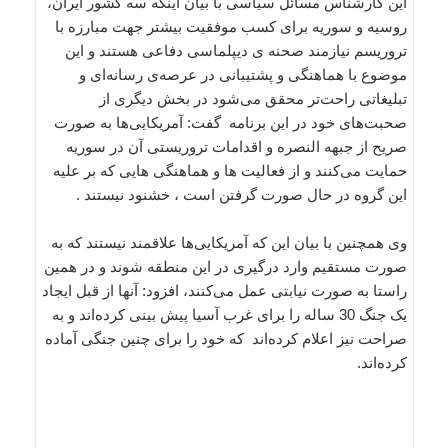
این کارشناس مسائل سیاسی با بیان اینکه سه کشور ایران،
روسیه و سوریه برای کسب موفقیت بیشتر جهت مبارزه با
تروریسم‌ نیازمند صحنه ی دیپلماسی دفاعی هستند و این
موضوع با هماهنگی و پشتیبانی در عرصه‌ی رسانه‌ای و
تبلیغاتی راحت‌تر محقق می‌شود در بخش دیگری از
صحبت‌های خود در این برنامه گفت: آمریکایی‌ها به صورت
صریح از جبهه النصره و اقدامات تروریستی آن در سوریه
حمایت می‌کنند و از فعالیت ها و هماهنگی هایی که بر علیه
این گروه در حال صورت گرفتن است ، خشنود نیستند .
وی همچنین با بیان این که آمریکایی‌‌ها علاقمند نیستند که به
صورت مستقیم وارد درگیری در این منطقه شوند و در همین
راستا به صورت نیابتی عمل می‌کنند، افزود: آنها از قبل ایجاد
یک جنگ 30 ساله را برای غرب آسیا پیش بینی کرده‌اند و به
صراحت نیز اعلام کرده‌اند که خود را برای چنین جنگی آماده
کرده‌اند.