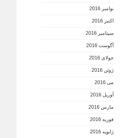
نوامبر 2016
اکتبر 2016
سپتامبر 2016
آگوست 2016
جولای 2016
ژوئن 2016
می 2016
آوریل 2016
مارس 2016
فوریه 2016
ژانویه 2016