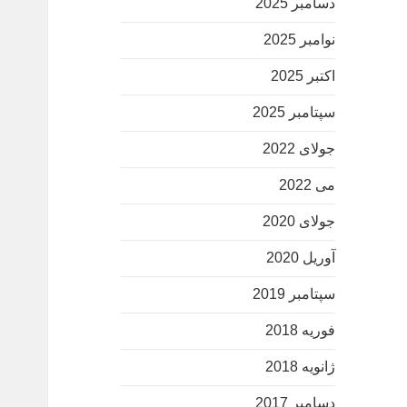
دسامبر 2025
نوامبر 2025
اکتبر 2025
سپتامبر 2025
جولای 2022
می 2022
جولای 2020
آوریل 2020
سپتامبر 2019
فوریه 2018
ژانویه 2018
دسامبر 2017