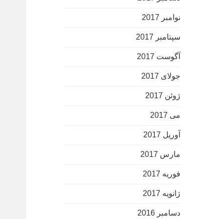
نوامبر 2017
سپتامبر 2017
آگوست 2017
جولای 2017
ژوئن 2017
می 2017
آوریل 2017
مارس 2017
فوریه 2017
ژانویه 2017
دسامبر 2016