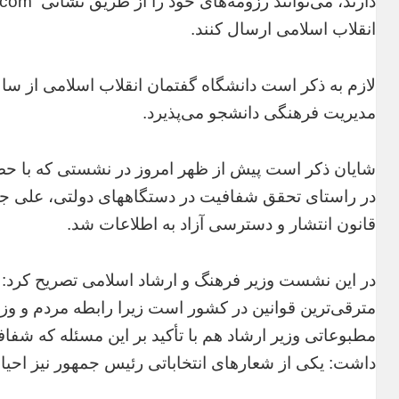
انقلاب اسلامی ارسال کنند.
لازم به ذکر است دانشگاه گفتمان انقلاب اسلامی از سا
مدیریت فرهنگی دانشجو می‌پذیرد.
شایان ذکر است پیش از ظهر امروز در نشستی که با حضو
در راستای تحقق شفافیت در دستگاههای دولتی، علی جن
قانون انتشار و دسترسی آزاد به اطلاعات شد.
در این نشست وزیر فرهنگ و ارشاد اسلامی تصریح کرد: ق
مترقی‌ترین قوانین در کشور است زیرا رابطه مردم و وزار
مطبوعاتی وزیر ارشاد هم با تأکید بر این مسئله که شفاف
داشت: یکی از شعارهای انتخاباتی رئیس جمهور نیز احی