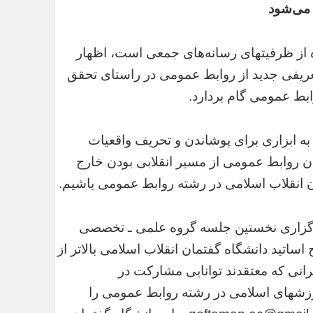
 می‌شود
اده از ظرفیتهای رسانه‌های جمعی است، اظهار
 تعریفی جدید از روابط عمومی در راستای تحقق
بط عمومی گام بردارد.
 به ابزاری برای پوشاندن و تحریف واقعیات
ان روابط عمومی از مسیر انقلابی بودن خارج
 انقلاب اسلامی در رشته روابط عمومی باشیم.
برگزاری نخستین جلسه گروه علمی ـ تخصصی
 اساتید دانشگاه گفتمان انقلاب اسلامی بالاتر از
رانی که معتقدند توانایی مشارکت در
رزشهای اسلامی در رشته روابط عمومی را