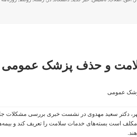
امت و حذف پزشک عمومی
زشک عمومی
مهر، دکتر سعید مهدوی در نشست خبری بررسی مشکلات جا
لف است بسته‌های خدمات سلامت را تعریف کند و بیمه‌ها 
ند.