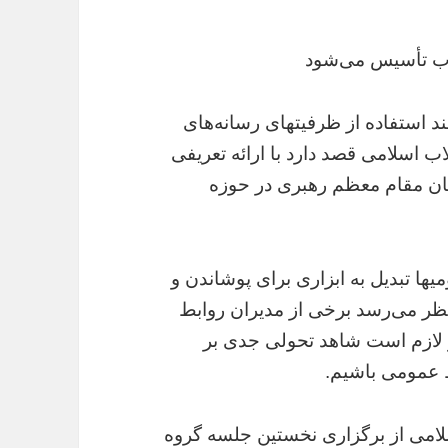
اب تأسیس می‌شود
مند استفاده از ظرفیتهای رسانه‌های
ب اسلامی قصد دارد با ارائه تعریفی
ان مقام معظم رهبری در حوزه
یها تبدیل به ابزاری برای پوشاندن و
نظر می‌رسد برخی از مدیران روابط
و لازم است شاهد تحولی جدی بر
 عمومی باشیم.
لامی از برگزاری نخستین جلسه گروه