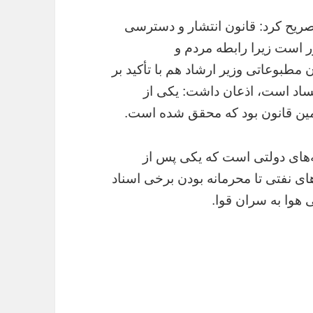
ریح کرد: قانون انتشار و دسترسی
ور است زیرا رابطه مردم و
ن مطبوعاتی وزیر ارشاد هم با تأکید بر
فساد است، اذعان داشت: یکی از
مین قانون بود که محقق شده است.
ه‌های دولتی است که یکی پس از
ای نفتی تا محرمانه بودن برخی اسناد
هوا به سران قوا.