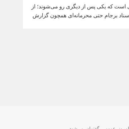
ی است که یکی پس از دیگری رو می‌شوند؛ از
اسناد برجام حتی محرمانه‌ای همچون گزارش
امروز
,
عمومی
,
گفتمان
,
می‌شود