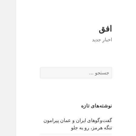
افق
اخبار جدید
جستجو
برای:
نوشته‌های تازه
گفت‌وگوهای ایران و عمان پیرامون
تنگه هرمز، رو به جلو