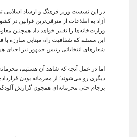
در این نشست وزیر فرهنگ و ارشاد اسلامی تص
آزاد به اطلاعات از مترقی‌ترین قوانین در کش
وزارت‌خانه‌ها را تغییر خواهد داد همچنین معاو
این مسئله که شفافیت راه مبنایی مبارزه با 
شعارهای انتخاباتی رئیس جمهور نیز احیای ه
اما در عمل آنچه که شاهد آن هستیم، محرمان
دیگری رو می‌شوند؛ از محرمانه بودن قرارداده
برجام حتی محرمانه‌ای همچون گزارش آلودگی 