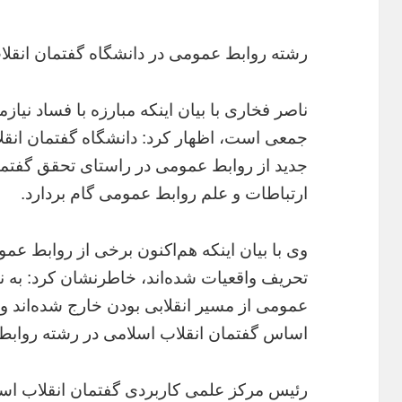
رشته روابط عمومی در دانشگاه گفتمان انقل
ناصر فخاری با بیان اینکه مبارزه با فساد نیاز
جمعی است، اظهار کرد: دانشگاه گفتمان انقلا
جدید از روابط عمومی در راستای تحقق گفتم
ارتباطات و علم روابط عمومی گام بردارد.
وی با بیان اینکه هم‌اکنون برخی از روابط عموم
تحریف واقعیات شده‌اند، خاطر‌نشان کرد: به 
عمومی از مسیر انقلابی بودن خارج شده‌اند 
اساس گفتمان انقلاب اسلامی در رشته روابط
رئیس مرکز علمی کاربردی گفتمان انقلاب اس