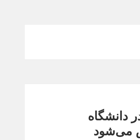
 دانشگاه
 می‌شود