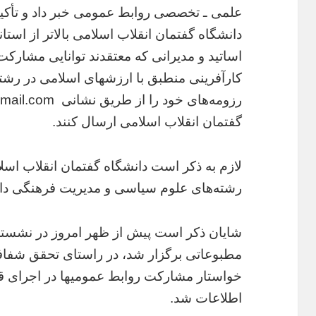
علمی ـ تخصصی روابط عمومی خبر داد و تأکید 
دانشگاه گفتمان انقلاب اسلامی بالاتر از است
اساتید و مدیرانی که معتقدند توانایی مشار
کارآفرینی منطبق با ارزشهای اسلامی در رشته 
گفتمان انقلاب اسلامی ارسال کنند.
لازم به ذکر است دانشگاه گفتمان انقلاب اسلا
رشته‌های علوم سیاسی و مدیریت فرهنگی دان
شایان ذکر است پیش از ظهر امروز در نشستی 
مطبوعاتی برگزار شد، در راستای تحقق شفاف
خواستار مشارکت روابط عمومیها در اجرای قا
اطلاعات شد.