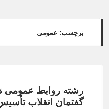
برچسب:
عمومی
رشته روابط عمومی در
گفتمان انقلاب تأسیس