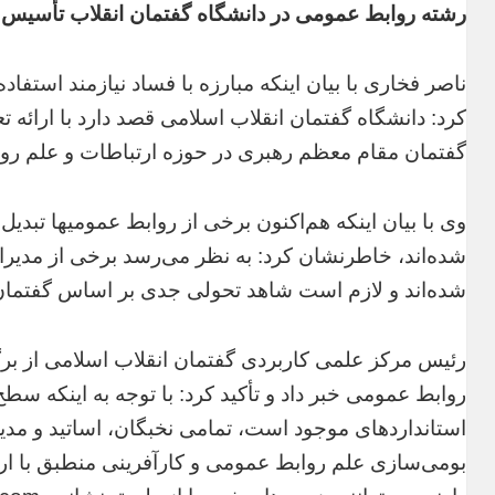
رشته روابط عمومی در دانشگاه گفتمان انقلاب تأسیس
ناصر فخاری با بیان اینکه مبارزه با فساد نیازمند استف
کرد: دانشگاه گفتمان انقلاب اسلامی قصد دارد با ارائه
گفتمان مقام معظم رهبری در حوزه ارتباطات و علم روا
وی با بیان اینکه هم‌اکنون برخی از روابط عمومیها تبدیل
شده‌اند، خاطر‌نشان کرد: به نظر می‌رسد برخی از مدیر
شده‌اند و لازم است شاهد تحولی جدی بر اساس گفتمان
رئیس مرکز علمی کاربردی گفتمان انقلاب اسلامی از 
روابط عمومی خبر داد و تأکید کرد: با توجه به اینکه سطح
استانداردهای موجود است، تمامی نخبگان، اساتید و مدی
بومی‌سازی علم روابط عمومی و کارآفرینی منطبق با ا