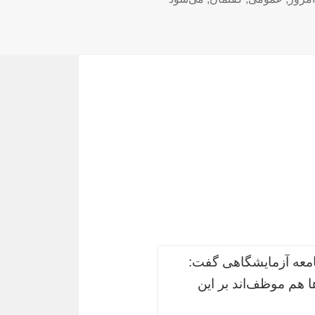
معه آزمایشگاهی گفت:
هم موظف‌اند بر این