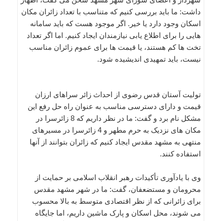
داشت: ما باید بررسی کنیم که متناسب با تعداد زائران مکان
اسکان وجود دارد یا خیر. اگر موجود هست که باید سامانه
هایی را برای اطلاع یابی نیازمندان ایجاد کنیم. اما اگر تعداد
تخت ها کم هستند، یا قیمت ها برای عموم زائران مناسب
نیست، باید تمهیدی اندیشیده شود.
تولیت آستان قدس رضوی از احداث زائر سراهای ارزان
قیمت و دارای دسترسی مناسب به عنوان راه حل رفع این
مشکل نام برد و گفت: ما در نظر داریم که 8 زائرسرا در
مکان های نزدیک به حرم مطهر و 4 زائرسرا در مسیرهای
منتهی به مشهد مقدس ایجاد کنیم که زائران بتوانند از آنها
استفاده کنند.
وی با یادآوری تأکیدات رهبر انقلاب اسلامی بر حمایت از
محرومان و مستضعفان، گفت: ما در شهر مشهد مقدس
برای زائرانی که از نظر اقتصادی متوسط به بالا محسوب
می شوند، محل اسکان و پارک ماشین داریم، اما جایگاه