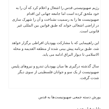
رژیم صهیونیستی قدس را اشغال و اعلام کرد که آن را به
خود ملحق کرده است اما جامعه جهانی این اقدام
صهیونیست ها را به رسمیت نشناخت و آن را شهرک سازی
در اراضی اشغالی خواند که طبق قوانین بین المللی غیر
قانونی است.
این راهپیمایی که با مشارکت یهودیان افراطی برگزار خواهد
شد، طبق برنامه پیش بینی شده از منطقه القدیمه و محله
الاسلامی تا دیوار البراق ادامه می یابد.
سال گذشته درگیری ها میان یهودیان تندرو و نیروهای پلیس
صهیونیست از یک سو و جوانان فلسطینی از سوی دیگر
شدت گرفت.
یورش دسته جمعی صهیونیست‌ها به قدس
دانلود فیلم جدید