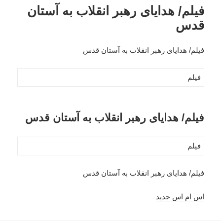
فیلم/ هدایای رهبر انقلاب به آستان
قدس
فیلم/ هدایای رهبر انقلاب به آستان قدس
فیلم
فیلم/ هدایای رهبر انقلاب به آستان قدس
فیلم
فیلم/ هدایای رهبر انقلاب به آستان قدس
اس ام اس جدید