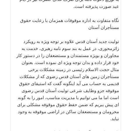
عید صورت پذیرفته است.
نگاه متفاوت به اداره موقوفات همزمان با رعایت حقوق
مستأجران آستان
تولیت جدید آستان قدس علاوه بر توجه ویژه به رویکرد
زائرمحوری، در عمل به بند سوم نامه رهبری، خدمت به
مجاوران و بویژه مستمندان و مستضعفان را در دستور کار
خود قرار داده و بدان توجه ویژه ای نموده است. بعنوان
مثال حجت الاسلام رئیسی در زمینه مشکلات برخی
مستأجران زمین های آستان قدس رضوی که از مشکلات
قدیمی به حساب می آید اینگونه گفت که استیفای حقوق
موقوفه جزو وظایف شرعی تولیت آستان قدس رضوی
است اما ما می توانیم با مدیریت مناسب، امور را به گونه
ای پیش ببریم که ضمن حفظ حقوق موقوفه مشکلی برای
محرومان و مستضعفان ساکن در اراضی موقوفه به وجود
نیاید.