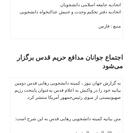
اتحادیه جامعه اسلامی دانشجویان
اتحادیه دفتر تحکیم وحدت و جنبش عدالتخواه دانشجویی
منبع : فارس
اجتماع جوانان مدافع حریم قدس برگزار
می‌شود
به گزارش جهان نیوز ، کمیته دانشجویی رهایی قدس دومین
بیانیه خود را در واکنش به اعلام قدس به‌عنوان پایتخت رژیم
صهیونیستی از سوی رئیس‌جمهور آمریکا منتشر کرد.
متن بیانیه کمیته دانشجویی رهایی قدس به این شرح است:
بسم الله الرحمن الرحیم: