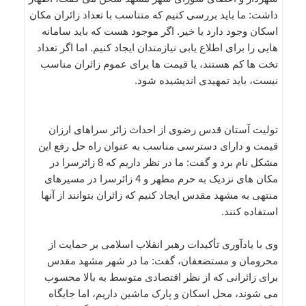
داشت: ما باید بررسی کنیم که متناسب با تعداد زائران مکان
اسکان وجود دارد یا خیر. اگر موجود هست که باید سامانه
هایی را برای اطلاع یابی نیازمندان ایجاد کنیم. اما اگر تعداد
تخت ها کم هستند، یا قیمت ها برای عموم زائران مناسب
نیست، باید تمهیدی اندیشیده شود.
تولیت آستان قدس رضوی از احداث زائر سراهای ارزان
قیمت و دارای دسترسی مناسب به عنوان راه حل رفع این
مشکل نام برد و گفت: ما در نظر داریم که 8 زائرسرا در
مکان های نزدیک به حرم مطهر و 4 زائرسرا در مسیرهای
منتهی به مشهد مقدس ایجاد کنیم که زائران بتوانند از آنها
استفاده کنند.
وی با یادآوری تأکیدات رهبر انقلاب اسلامی بر حمایت از
محرومان و مستضعفان، گفت: ما در شهر مشهد مقدس
برای زائرانی که از نظر اقتصادی متوسط به بالا محسوب
می شوند، محل اسکان و پارک ماشین داریم، اما جایگاه