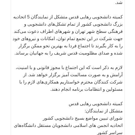
شد.
کمیته دانشجویی رهایی قدس متشکل از نمایندگان 5 اتحادیه
بزرگ دانشجویی کشور از تمام تشکل‌های دانشجویی و
فرهنگی سطح شهر تهران و شهرهای اطراف دعوت می‌کند
جهت شرکت در این تجمع تمام توان، امکانات و نیروهای خود
را به کار بگیرند تا اجتماع فردا به بهترین نحو ممکن برگزار
شده و صدای مظلومیت قدس شریف را به جهانیان برساند.
لازم به ذکر است که این اجتماع با مجوز قانونی و با امنیت،
آرامش و به صورت مسالمت آمیز برگزار خواهد شد. از
شرکت کنندگان محترم خواستاریم همکاری‌های لازم را با
مسئولین و انتظامات برنامه انجام دهند.
کمیته دانشجویی رهایی قدس
متشکل از نمایندگان:
شورای تبیین مواضع بسیج دانشجویی کشور
اتحادیه انجمن های اسلامی دانشجویان مستقل دانشگاه‌های
سراسر کشور