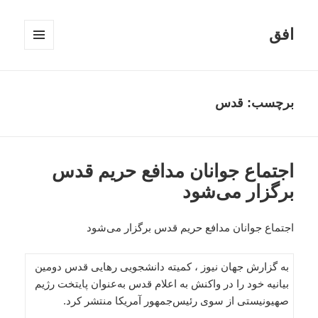
افق
فهرست
و
ابزارک‌ها
برچسب:
قدس
اجتماع جوانان مدافع حریم قدس
برگزار می‌شود
اجتماع جوانان مدافع حریم قدس برگزار می‌شود
به گزارش جهان نیوز ، کمیته دانشجویی رهایی قدس دومین
بیانیه خود را در واکنش به اعلام قدس به‌عنوان پایتخت رژیم
صهیونیستی از سوی رئیس‌جمهور آمریکا منتشر کرد.