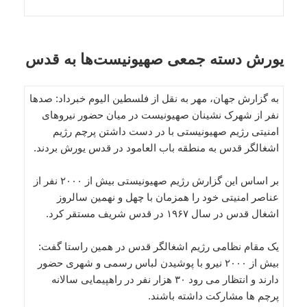
یورش دسته جمعی صهیونیست‌ها به قدس
به گزارش جهان، مهر به نقل از فلسطین الیوم خبرداد: صدها
نفر از شهرک نشینان صهیونیست در میان حضور نیروهای
امنیتی رژیم صهیونیستی با در دست داشتن پرچم رژیم
اشغالگر قدس به منطقه باب العامود در قدس یورش بردند.
بر اساس این گزارش رژیم صهیونیستی بیش از ۲۰۰۰ نفر از
عناصر امنیتی خود را همزمان با چهل و نهمین سالروز
اشغال قدس در سال ۱۹۶۷ در قدس شریف مستقر کرد.
یک مقام نظامی رژیم اشغالگر قدس در همین راستا گفت:
بیش از ۲۰۰۰ نیرو با پوشیدن لباس رسمی و شهری حضور
دارند و انتظار می رود ۳۰ هزار نفر در راهپیمایی سالانه
پرچم ها مشارکت داشته باشند.