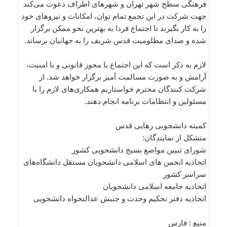
فرهنگی سطح شهر تهران و شهرهای اطراف دعوت می‌کند
جهت شرکت در این تجمع تمام توان، امکانات و نیروهای خود
را به کار بگیرند تا اجتماع فردا به بهترین نحو ممکن برگزار
شده و صدای مظلومیت قدس شریف را به جهانیان برساند.
لازم به ذکر است که این اجتماع با مجوز قانونی و با امنیت،
آرامش و به صورت مسالمت آمیز برگزار خواهد شد. از
شرکت کنندگان محترم خواستاریم همکاری‌های لازم را با
مسئولین و انتظامات برنامه انجام دهند.
کمیته دانشجویی رهایی قدس
متشکل از نمایندگان:
شورای تبیین مواضع بسیج دانشجویی کشور
اتحادیه انجمن های اسلامی دانشجویان مستقل دانشگاه‌های
سراسر کشور
اتحادیه جامعه اسلامی دانشجویان
اتحادیه دفتر تحکیم وحدت و جنبش عدالتخواه دانشجویی
منبع : فارس