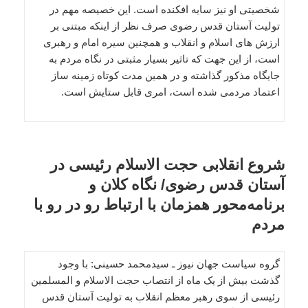
شخصیتی او نیز سایه افکنده است. این خصیصه مهم در
تولیت آستان قدس رضوی صرف نظر از اینکه مبتنی بر
ارزش های اسلام و انقلاب و همچنین سیره امام و رهبری
است، از این جهت که تاثیر بسیار مثبتی در نگاه مردم به
جایگاه مذکور گذاشته و در همین مدت کوتاه زمینه ساز
اعتماد مردمی شده است، امری قابل ستایش است.
شروع انقلابی حجت الاسلام رئیسی در
آستان قدس رضوی/ نگاه کلان و
برنامه‌محور همزمان با ارتباط رو در رو با
مردم
گروه سیاست جهان نیوز ـ سیدمحمد حسینی: با وجود
گذشت بیش از یک ماه از انتصاب حجت الاسلام و المسلمین
رئیسی از سوی رهبر معظم انقلاب به تولیت آستان قدس