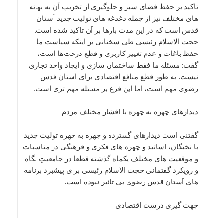
تاکید بر حفظ فضای سبز و جلوگیری از تخریب آن به بهانه
های مختلف نیز از جمله دغدغه های تولیت جدید آستان
قدس است که در این مدت بارها بر آن تاکید شده است.
حجت الاسلام رئیسی طی سخنانی بر اینکه سیاست ما
حفظ باغات و عدم تغییر کاربری و قطع درخت‌ها است،
گفت: مسئله ما فقط ساختمان سازی و ایجاد واحد تجاری
نیست. به طور قطع منافع اقتصادی برای آستان قدس
رضوی مهم است، اما این فرع بر مسئله مهم تری است.
دیدارهای چهره به چهره با اقشار مختلف مردم
گفتنی است دیدارهای گسترده و چهره به چهره تولیت جدید
با نخبگان، اساتید و چهره های فکری و فرهنگی در مناسبات
و موقعیت های مختلف یکماه گذشته قطعا در جامعیتِ نگاه
و رویکرد گفتمانی حجت الاسلام رئیسی برای پیشبرد برنامه
های آستان قدس رضوی بی تاثیر نبوده است.
جهت گیری درست اقتصادی