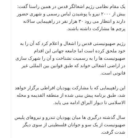
یک مقام نظامی رژیم اشغالگر قدس در همین راستا گفت:
بیش از ۲۰۰۰ نیرو با پوشیدن لباس رسمی و شهری حضور
دارند و انتظار می رود ۳۰ هزار نفر در راهپیمایی سالانه
پرچم ها مشارکت داشته باشند.
رژیم صهیونیستی قدس را اشغال و اعلام کرد که آن را به
خود ملحق کرده است اما جامعه جهانی این اقدام
صهیونیست ها را به رسمیت نشناخت و آن را شهرک سازی
در اراضی اشغالی خواند که طبق قوانین بین المللی غیر
قانونی است.
این راهپیمایی که با مشارکت یهودیان افراطی برگزار خواهد
شد، طبق برنامه پیش بینی شده از منطقه القدیمه و محله
الاسلامی تا دیوار البراق ادامه می یابد.
سال گذشته درگیری ها میان یهودیان تندرو و نیروهای پلیس
صهیونیست از یک سو و جوانان فلسطینی از سوی دیگر
شدت گرفت.