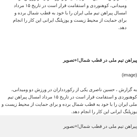
ومیدانی، کوهنوردی و استقامت قرار است در تاریخ ۱۵ مرداد
امسال پیراهن تیم ملی ایران را با خود به قطب شمال برده و
برای حمایت از محیط زیست و یوزپلنگ ایرانی این کار را انجام
دهد.
پیراهن تیم ملی در قطب شمال!+تصویر
(image)
به گزارش ، حسین ناصری یکی از رکوردداران در ورزش دو ومیدانی،
کوهنوردی و استقامت قرار است در تاریخ ۱۵ مرداد امسال پیراهن تیم
ملی ایران را با خود به قطب شمال برده و برای حمایت از محیط زیست و
یوزپلنگ ایرانی این کار را انجام دهد.
پیراهن تیم ملی در قطب شمال!+تصویر