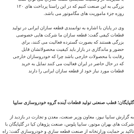
بزرگی به این صنعت کنیم که در این راستا پرداخت های ۱۲۰
روزه جزء ماموریت های مگاموتور می باشد.
وی در پایان با اشاره به توانمندی قطعه سازان ایرانی در تولید
قطعات کیفی گفت: قطعه سازان ما شرکت هایی خصوصی
بزرگی هستند که بصورت گسترده فعالیت می کنند، برای
حضور و ماندگاری در بازار باید کیفیت محصولاتشان قابل
رقابت با محصولات خارجی باشد چرا که خودروسازان خارجی
که در حال حاضر در ایران فعالیت می کنند تمایل به خرید
قطعات مورد نیاز خود از قطعه سازان ایرانی را دارند
گلپایگان؛ قطب صنعتی تولید قطعات آینده گروه خودروسازی سایپا
به گزارش سایپا نیوز، معاون وزیر صنعت، معدن و تجارت در بازدید از
شرکت های بهران موتور، سایپا پلوس، صنعت پژوهان کیا در گلپایگان با
تاکید بر حمایت وزارتخانه از صنعت قطعه سازی و خودروسازی گفت: راه