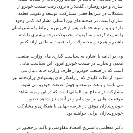
سازی و خودروسازی گفت: راه برون رفت صنعت خودرو از
مشکلات در شرایط فعلی مشارکت، توسعه و تقویت قطعه
سازان است. در صحنه های بین المللی مشارکت کمی وجود
دارد و باید زمینه خدمات پس از فروش و ارتباط با مشتریانمان
را تقویت کرده و به کیفیت محصولات توجه بیشتری داشته
باشیم و همچنین محصولات را با قیمت منطقی ارائه کنیم.
وی در ادامه با اشاره به سیاست گذاری های وزارت صنعت،
معدن و تجارت در صنعت خودرو افزود: این سیاست هایی
است که در صنعت خودرو از طرف وزارت خانه دنبال می
شود. از نکات کلیدی که از راهکار های پیشنهادی وزارتخانه نیز
می باشد و باعث توسعه و جهش صنعت خودرو می شود،
مشارکت در سطح بین المللی است که در این زمینه شاهد
موفقیت هایی نیز بوده ایم و در آینده نیز شاهد حضور
خودروسازان موفق در عرصه جهانی با همکاری و مشارکت
خودروسازان ایرانی خواهیم بود.
دکتر معظمی با تشریح اقتصاد مقاومتی و تاکید بر حضور در