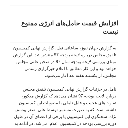
افزایش قیمت حامل‌های انرژی ممنوع
نیست
به گزارش جهان نیوز، ساعاتی قبل، گزارش نهایی کمیسیون
تلفیق مجلس درباره لایحه بودجه 97 منتشر شد. این گزارش
مبنای بررسی لایحه بودجه سال 97 در صحن علنی مجلس
خواهد بود و این کار مطابق با اعلام خبرگزاری رسمی
مجلس، از یکشنبه هفته بعد آغاز می‌شود.
تامل در جزئیات گزارش نهایی کمیسیون تلفیق مجلس
درباره لایحه بودجه 97 نشان می‌دهد که گزارش مذکور،
تفاوت‌های عجیب و قابل تاملی با مصوبات این کمیسیون
داشته است که به صورت مستمر توسط علی اصغر یوسف
نژاد، سخنگوی این کمیسیون یا برخی از اعضای آن در طول
دوره بررسی بودجه در کمیسیون اعلام می‌شد. در ادامه به