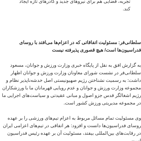
تجربه، فضایی هم برای نیروهای جدید و کادرهای تازه ایجاد
کند.
سلطانی‌فر: مسئولیت اتفاقاتی که در اعزام‌ها می‌افتد با روسای
فدراسیون‌ها است/ هیچ قصوری پذیرفته نیست
به گزارش افق به نقل از پایگاه خبری وزارت ورزش و جوانان، مسعود
سلطانی‌فر در نشست شورای معاونان وزارت ورزش و جوانان اظهار
داشت: به رسمیت نشناختن رژیم صهیونیستی اصل خدشه‌ناپذیر نظام و
مجموعه وزارت ورزش و جوانان و عدم رویایی قهرمانان ما با ورزشکاران
رژیم اشغالگر قدس جزو اصول و مبانی عقیدتی و سیاست‌های اجرایی ما
در مجموعه مدیریتی ورزش کشور است.
وی مسئولیت تمام مسائل مربوط به اعزام تیم‌های ورزشی را بر عهده
روسای فدراسیون‌ها دانست و افزود: هر اتفاقی در تیم‌های اعزامی ایران
در رقابت‌های بین‌المللی بیفتد، مسئولیت آن بر عهده رئیس فدراسیون
است.