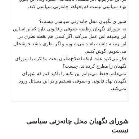
نهاد سیاسی نیست که بخواهد چانه‌زنی سیاسی کند.
شورای نگهبان محل چانه زنی سیاسی نیست؟
نه. شورای نگهبان وظیفه حقوقی و قانونی دارد که بر اساس
این وظیفه اش عمل می‌کند. اگر کسی هم نقطه نظری در
این زمینه داشته باشد می‌شنویم و اگر نظری باشد خوشحال
می‌شویم، گوش کنیم.
فکر می‌کنید علت اینکه اصلاح‌طلبان بحث مذاکره با شورای
نگهبان را مطرح کرده‌اند، چیست؟
نمی‌دانم. فقط می‌توانم این نکته را تاکید کنم که شورای
نگهبان نهاد قانونی و حقوقی هستیم و در این مسائل ورود
نمی‌کند.
شورای نگهبان محل چانه‌زنی سیاسی
نیست