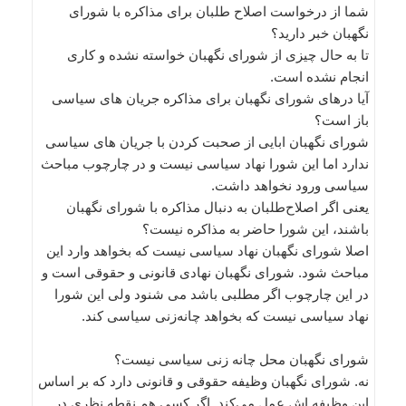
شما از درخواست اصلاح طلبان برای مذاکره با شورای
نگهبان خبر دارید؟
تا به حال چیزی از شورای نگهبان خواسته نشده و کاری
انجام نشده است.
آیا درهای شورای نگهبان برای مذاکره جریان های سیاسی
باز است؟
شورای نگهبان ابایی از صحبت کردن با جریان های سیاسی
ندارد اما این شورا نهاد سیاسی نیست و در چارچوب مباحث
سیاسی ورود نخواهد داشت.
یعنی اگر اصلاح‌طلبان به دنبال مذاکره با شورای نگهبان
باشند، این شورا حاضر به مذاکره نیست؟
اصلا شورای نگهبان نهاد سیاسی نیست که بخواهد وارد این
مباحث شود. شورای نگهبان نهادی قانونی و حقوقی است و
در این چارچوب اگر مطلبی باشد می شنود ولی این شورا
نهاد سیاسی نیست که بخواهد چانه‌زنی سیاسی کند.
شورای نگهبان محل چانه زنی سیاسی نیست؟
نه. شورای نگهبان وظیفه حقوقی و قانونی دارد که بر اساس
این وظیفه اش عمل می‌کند. اگر کسی هم نقطه نظری در