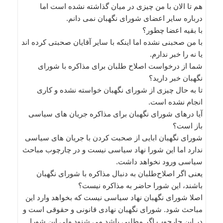
هم تا الان با من چیزی در میان گذاشته نشده است اما
درباره سایر اعضای شورای نگهبان نمی دانم.
با بقیه اعضا چطور؟
با من صحبنی نشده اما اینکه با سایر آقایان صحبتی کرده اند
یا نه را خبر ندارم.
شما از درخواست اصلاح طلبان برای مذاکره با شورای
نگهبان خبر دارید؟
تا به حال چیزی از شورای نگهبان خواسته نشده و کاری
انجام نشده است.
آیا درهای شورای نگهبان برای مذاکره جریان های سیاسی
باز است؟
شورای نگهبان ابایی از صحبت کردن با جریان های سیاسی
ندارد اما این شورا نهاد سیاسی نیست و در چارچوب مباحث
سیاسی ورود نخواهد داشت.
یعنی اگر اصلاح‌طلبان به دنبال مذاکره با شورای نگهبان
باشند، این شورا حاضر به مذاکره نیست؟
اصلا شورای نگهبان نهاد سیاسی نیست که بخواهد وارد این
مباحث شود. شورای نگهبان نهادی قانونی و حقوقی است و
در این چارچوب اگر مطلبی باشد می شنود ولی این شورا