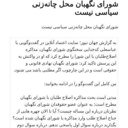
شورای نگهبان محل چانه‌زنی
سیاسی نیست
شورای نگهبان محل چانه‌زنی سیاسی نیست
به گزارش جهان نیوز؛ سایت اعتماد آنلاین در گفت‌وگویی با
عباسعلی کدخدایی سخنگوی شورای نگهبان، مذاکره
اصلاح‌طلبان با این شورا را مطرح کرد که او در واکنش به
این پرسش تاکید کرد: شورای نگهبان نهادی قانونی و
حقوقی است و در این چارچوب اگر مطلبی باشد می شنود.
من کامل این گفت‌وگو را در ادامه بخوانید:
مدتی است بحث مذاکره اصلاح طلبان با شورای نگهبان
مطرح است؛ به عنوان عضو حقوقدان شورای نگهبان
نظرتان درباره این مساله چیست؟ آیا تا الان چهره هایی از
جناح اصلاح طلب وارد مذاکره با شورای نگهبان شده است؟
بگذارید درباره سوال اول پاسخی ندهم. درباره سوال دوم