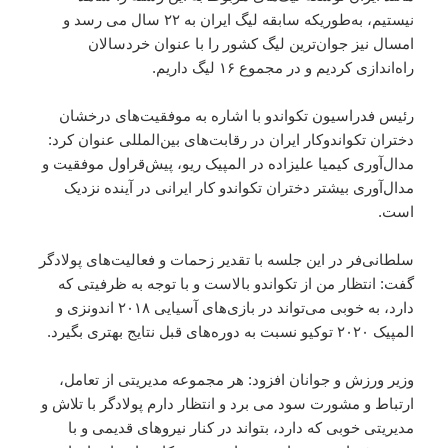
نیستیم، به‌طوریکه سابقه لیگ ایران به ۲۲ سال می رسد و
امسال نیز جوان‌ترین لیگ کشور را با عنوان خردسالان
راه‌اندازی کردیم و در مجموع ۱۶ لیگ داریم.
رئیس فدراسیون تکواندو با اشاره به موفقیت‌های درخشان
دختران تکواندوکار ایران در رقابت‌های بین‌المللی عنوان کرد:
مدال‌آوری کیمیا علیزاده در المپیک ریو، پیش‌قراول موفقیت و
مدال‌آوری بیشتر دختران تکواندو کار ایرانی در آینده نزدیک
است.
سلطانی‌فر در این جلسه با تقدیر زحمات و فعالیت‌های پولادگر
گفت: انتظار من از تکواندو بالاست و با توجه به ظرفیتی که
دارد، به خوبی می‌تواند در بازی‌های آسیایی ۲۰۱۸ اندونزی و
المپیک ۲۰۲۰ توکیو نسبت به دوره‌های قبل نتایج بهتری بگیرد.
وزیر ورزش و جوانان افزود: هر مجموعه مدیریتی از تعامل،
ارتباط و مشورت سود می برد و انتظار دارم پولادگر با تلاش و
مدیریتی خوبی که دارد، بتواند در کنار نیروهای قدیمی و با