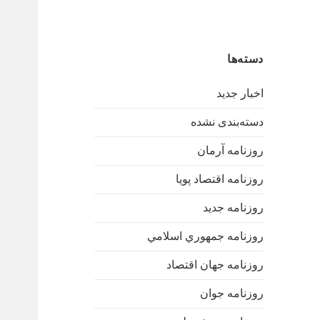
دسته‌ها
اخبار جدید
دسته‌بندی نشده
روزنامه آرمان
روزنامه اقتصاد پویا
روزنامه جدید
روزنامه جمهوري اسلامي
روزنامه جهان اقتصاد
روزنامه جوان