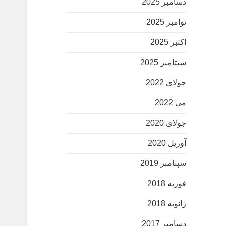
دسامبر 2025
نوامبر 2025
اکتبر 2025
سپتامبر 2025
جولای 2022
می 2022
جولای 2020
آوریل 2020
سپتامبر 2019
فوریه 2018
ژانویه 2018
دسامبر 2017