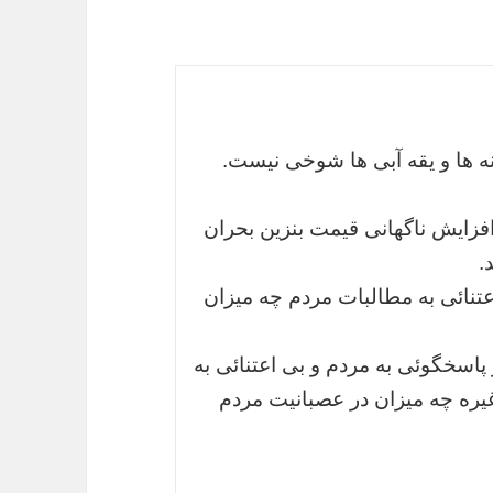
ه ها و یقه آبی ها شوخی نیست.
فزایش ناگهانی قیمت بنزین بحران
.
تنائی به مطالبات مردم چه میزان
پاسخگوئی به مردم و بی اعتنائی به
ره چه میزان در عصبانیت مردم