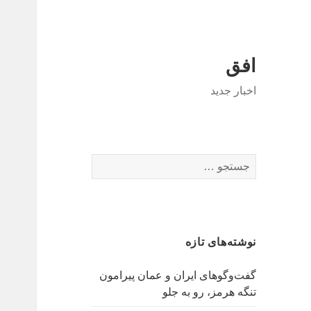
افق
اخبار جدید
جستجو
برای:
نوشته‌های تازه
گفت‌وگوهای ایران و عمان پیرامون
تنگه هرمز، رو به جلو