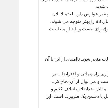
 شدند.
قدر عوارض دارد. احتمالا الان
شوند.
ق رای نیست و باید از مطالبات
لت منجر شود. ناامیدی از این یا آن
اری راه پیمائی و اعتراضات در
ت و می توان از آن دفاع کرد.
مقابل ضدانقلاب ائتلاف کنیم و
بل با دشمن یک ضرورت است. این