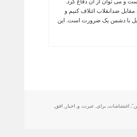
ت و می توان از آن دفاع کرد.
مقابل ضدانقلاب ائتلاف کنیم و
بل با دشمن یک ضرورت است. این
ن"
,
اغتشاشات
,
برای
,
عبرت
,
و
,
اخبار
,
افق
,