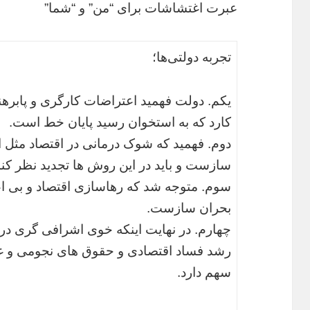
عبرت اغتشاشات برای “من” و “شما”
تجربه دولتی‌ها؛
یکم. دولت فهمید اعتراضات کارگری و پابرهن
کارد که به استخوان رسید پایان خط است.
دوم. فهمید که شوک درمانی در اقتصاد مثل ا
سازست و باید در این روش ها تجدید نظر کند
سوم. متوجه شد که رهاسازی اقتصاد و بی اع
بحران سازست.
چهارم. در نهایت اینکه خوی اشرافی گری در 
رشد فساد اقتصادی و حقوق های نجومی و غی
سهم دارد.