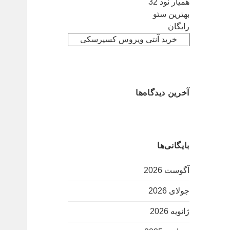
همیار نود 32
بهترین سئو
رایگان
خرید آنتی ویروس کسپرسکی
آخرین دیدگاه‌ها
بایگانی‌ها
آگوست 2026
جولای 2026
ژانویه 2026