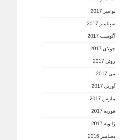
نوامبر 2017
سپتامبر 2017
آگوست 2017
جولای 2017
ژوئن 2017
می 2017
آوریل 2017
مارس 2017
فوریه 2017
ژانویه 2017
دسامبر 2016