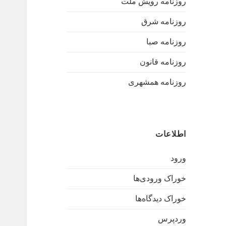
روزنامه رویش ملت
روزنامه شرق
روزنامه صبا
روزنامه قانون
روزنامه همشهری
اطلاعات
ورود
خوراک ورودی‌ها
خوراک دیدگاه‌ها
وردپرس