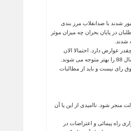
ور شدند با ضدانقلاب مرز بندی
لبان در پایان بحران چه میزان موثر
 شدند.
قدر عوارض دارد. احتمالا الان
شوند.
ق رای نیست و باید از مطالبات
لت منجر شود. ناامیدی از این یا آن
اری راه پیمائی و اعتراضات در