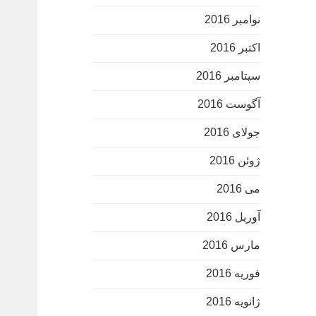
نوامبر 2016
اکتبر 2016
سپتامبر 2016
آگوست 2016
جولای 2016
ژوئن 2016
می 2016
آوریل 2016
مارس 2016
فوریه 2016
ژانویه 2016