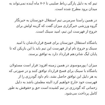
تیم که به دلیل پارگی رباط صلیبی تا ۶-۷ ماه آینده نمی‌تواند به
میدان برود مطرح شده است.
در همین راستا سرمربی تیم استقلال خوزستان به خبرنگار
گروه ورزشی خبرگزاری میزان گفت که گزینه اولش برای
خروج از فهرست این تیم، امید سینک است.
باشگاه استقلال خوزستان برای فسخ قراردادشان با امید
سینک و خروج نام او از فهرست این تیم باید با این بازیکن که تا
پایان لیگ شانزدهم قرارداد دارد به توافق برسند.
میزان / پورموسوی در همین زمینه افزود: قرار است مسئولان
باشگاه با سینک برای فسخ قرارداد توافق کنند و در صورتی که
به هر دلیل این توافق حاصل نشد، نام داود گودرزی را از
فهرست خود خارج خواهیم کرد البته مطمئن باشد به دلیل
زحماتی که گودرزی در تیم کشیده است حق و حقوقش به طور
کامل پرداخت می‌شود.