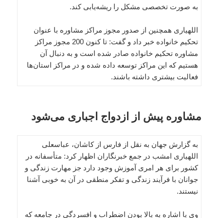
به صورت تخصصی مشکل را ریشه‌یابی کند.
اللهیاری همچنین از صدور مجوز مراکز مشاوره با عنوان
تحکیم خانواده خبر داد و گفت: تا کنون 200 مجوز مراکز
مشاوره تحکیم خانواده صادر شده است و به دنبال آن
هستیم که این مراکز توسعه داده شده و در مراکز استان‌ها
فعالیت بیشتری داشته باشند.
مشاوره پیش از ازدواج اجباری می‌شود
به گزارش جهان به نقل از فارس از کاشان، عباسعلی
اللهیاری امشب در جمع خبرنگاران اظهار کرد: متأسفانه در
کشور برای هر امری آموزش وجود دارد جز مهارت زندگی و
جوانان با فرآیند زندگی و تفکر منطقی در آن به خوبی آشنا
نیستند.
وی با اشاره به بالا بودن اضطراب و افسردگی در جامعه که