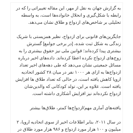
به گزارش جهان به نقل از مهر، این مقاله تغییراتی را که در
رابطه با شکل‌گیری و انحلال خانواده‌ها است، به واسطه
تحلیلی بر شاخص‌های ازدواج و طلاق نشان می‌دهد.
جایگزین‌های قانونی برای ازدواج، نظیر همزیستی با شریک
زندگی به شکل ثبت شده، [در برخی جوامع] گسترش
بیشتری پیدا کرده‌اند؛ قوانین ملی نیز حقوق بیشتری را به
زوج‌های ازدواج نکرده اعطا کرده‌اند. داده‌های اخیر درباره
مسائل جمعیتی نشان می‌دهد که طی دهه‌های اخیر تعداد
ازدواج‌ها به ازای هر ۱۰۰۰ نفر در میان ۲۸ کشور اتحادیه
اروپا کاهش یافته است، در حالی که تعداد طلاق ها افزایش
یافته‌ است. علاوه بر این، تولد کودکانی که والدین‌شان
ازدواج نکرده‌اند نیز افزایش آشکاری داشته است.
یافته‌های آماری مهم/ازدواج‌‌ها کمتر، طلاق‌ها بیشتر
در سال ۲۰۱۱، بنابر اطلاعات اخیر از سوی اتحادیه اروپا، ۲
میلیون و ۱۰۰ هزار مورد ازدواج و ۹۸۶ هزار مورد طلاق در