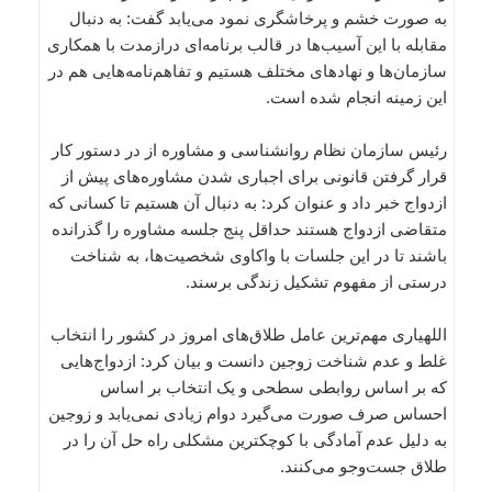
به صورت خشم و پرخاشگری نمود می‌یابد گفت: به دنبال
مقابله با این آسیب‌ها در قالب برنامه‌ای درازمدت با همکاری
سازمان‌‌ها و نهادهای مختلف هستیم و تفاهم‌نامه‌هایی هم در
این زمینه انجام شده است.
رئیس سازمان نظام روانشناسی و مشاوره از در دستور کار
قرار گرفتن قانونی برای اجباری شدن مشاوره‌های پیش از
ازدواج خبر داد و عنوان کرد: به دنبال آن هستیم تا کسانی که
متقاضی ازدواج هستند حداقل پنج جلسه مشاوره را گذرانده
باشند تا در این جلسات با واکاوی شخصیت‌ها، به شناخت
درستی از مفهوم تشکیل زندگی برسند.
اللهیاری مهم‌ترین عامل طلاق‌های امروز در کشور را انتخاب
غلط و عدم شناخت زوجین دانست و بیان کرد: ازدواج‌هایی
که بر اساس روابطی سطحی و یک انتخاب بر اساس
احساس صرف صورت می‌گیرد دوام زیادی نمی‌یابد و زوجین
به دلیل عدم آمادگی با کوچکترین مشکلی راه حل آن را در
طلاق جست‌وجو می‌کنند.