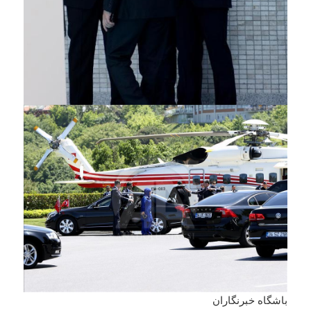
باشگاه خبرنگاران