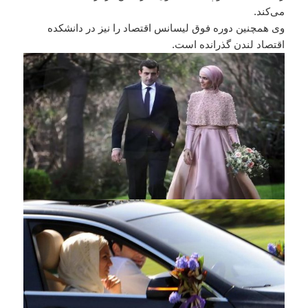
می‌کند.
وی همچنین دوره فوق لیسانس اقتصاد را نیز در دانشکده
اقتصاد لندن گذرانده است.