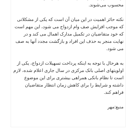
محسوب می‌شوند.
نکته حائز اهمیت در این میان آن است که یکی از مشکلاتی
که موجب افزایش صف وام ازدواج می شود، این مهم است
که خود متقاضیان در تکمیل مدارک اهمال می کند و در
نهایت منجر به حذف این افراد و بازگشت مجدد آنها به صف
می شود.
به هرحال با توجه به اینکه پرداخت تسهیلات ازدواج، یکی از
اولویتهای اصلی بانک مرکزی در سال جاری اعلام شده، لازم
است تا نظام بانکی همراهی بیشتری برای این موضوع
داشته و شرایط را برای کاهش زمان انتظار متقاضیان
فراهم کند.
منبع:مهر