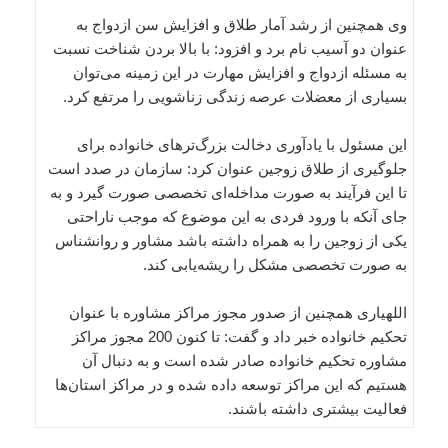
وی همچنین از رشد آمار طلاق و افزایش سن ازدواج به
عنوان دو آسیب نام برد و افزود: با بالا بردن شناخت نسبت
به مسئله ازدواج و افزایش مهارت در این زمینه می‌توان
بسیاری از معضلات عرصه زندگی زناشویی را مرتفع کرد.
این مسئول با یادآوری دخالت بزرگ‌ترهای خانواده برای
جلوگیری از طلاق زوجین عنوان کرد: سازمان در صدد است
تا این فرآیند به صورت مداخله‌ای تخصصی صورت گیرد و به
جای آنکه با ورود فردی به این موضوع که موجب ناراحتی
یکی از زوجین را به همراه داشته باشد مشاور و روانشناس
به صورت تخصصی مشکل را ریشه‌یابی کند.
اللهیاری همچنین از صدور مجوز مراکز مشاوره با عنوان
تحکیم خانواده خبر داد و گفت: تا کنون 200 مجوز مراکز
مشاوره تحکیم خانواده صادر شده است و به دنبال آن
هستیم که این مراکز توسعه داده شده و در مراکز استان‌ها
فعالیت بیشتری داشته باشند.