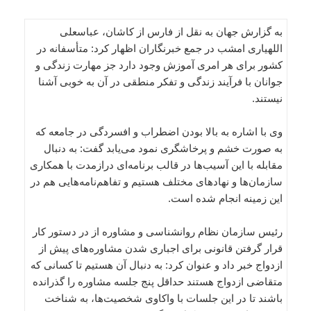
به گزارش جهان به نقل از فارس از کاشان، عباسعلی
اللهیاری امشب در جمع خبرنگاران اظهار کرد: متأسفانه در
کشور برای هر امری آموزش وجود دارد جز مهارت زندگی و
جوانان با فرآیند زندگی و تفکر منطقی در آن به خوبی آشنا
نیستند.
وی با اشاره به بالا بودن اضطراب و افسردگی در جامعه که
به صورت خشم و پرخاشگری نمود می‌یابد گفت: به دنبال
مقابله با این آسیب‌ها در قالب برنامه‌ای درازمدت با همکاری
سازمان‌‌ها و نهادهای مختلف هستیم و تفاهم‌نامه‌هایی هم در
این زمینه انجام شده است.
رئیس سازمان نظام روانشناسی و مشاوره از در دستور کار
قرار گرفتن قانونی برای اجباری شدن مشاوره‌های پیش از
ازدواج خبر داد و عنوان کرد: به دنبال آن هستیم تا کسانی که
متقاضی ازدواج هستند حداقل پنج جلسه مشاوره را گذرانده
باشند تا در این جلسات با واکاوی شخصیت‌ها، به شناخت