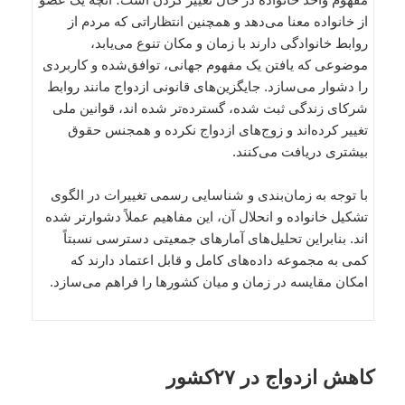
از خانواده معنا می‌دهد و همچنین انتظاراتی که مردم از
روابط خانوادگی دارند با زمان و مکان تنوع می‌یابد،
موضوعی که یافتن یک مفهوم جهانی، توافق‌شده و کاربردی
را دشوار می‌سازد. جایگزین‌های قانونی ازدواج مانند روابط
شرکای زندگی ثبت شده، گسترده‌تر شده اند، قوانین ملی
تغییر کرده‌اند و زوج‌های ازدواج نکرده و همجنس حقوق
بیشتری دریافت می‌کنند.
با توجه به زمان‌بندی و شناسایی رسمی تغییرات در الگوی
تشکیل خانواده و انحلال آن، این مفاهیم عملاً دشوارتر شده
اند. بنابراین تحلیل‌های آمارهای جمعیتی دسترسی نسبتاً
کمی به مجموعه داده‌های کامل و قابل اعتماد دارند که
امکان مقایسه در زمان و میان کشورها را فراهم می‌سازد.
کاهش ازدواج در ۲۷کشور