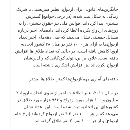
جایگزین‌های قانونی برای ازدواج، نظیر همزیستی با شریک
زندگی به شکل ثبت شده، [در برخی جوامع] گسترش
بیشتری پیدا کرده‌اند؛ قوانین ملی نیز حقوق بیشتری را به
زوج‌های ازدواج نکرده اعطا کرده‌اند. داده‌های اخیر درباره
مسائل جمعیتی نشان می‌دهد که طی دهه‌های اخیر تعداد
ازدواج‌ها به ازای هر ۱۰۰۰ نفر در میان ۲۸ کشور اتحادیه
اروپا کاهش یافته است، در حالی که تعداد طلاق ها افزایش
یافته‌ است. علاوه بر این، تولد کودکانی که والدین‌شان
ازدواج نکرده‌اند نیز افزایش آشکاری داشته است.
یافته‌های آماری مهم/ازدواج‌‌ها کمتر، طلاق‌ها بیشتر
در سال ۲۰۱۱، بنابر اطلاعات اخیر از سوی اتحادیه اروپا، ۲
میلیون و ۱۰۰ هزار مورد ازدواج و ۹۸۶ هزار مورد طلاق در
کشورهای این اتحادیه ثبت شده است. این اعداد نشان
می‌دهد که از هر ۱۰۰۰ نفر ۴.۲ نفر ازدواج کرده‌اند (نرخ خام
ازدواج) و از هر ۱۰۰۰ نفر، ۲ نفر طلاق گرفته اند.