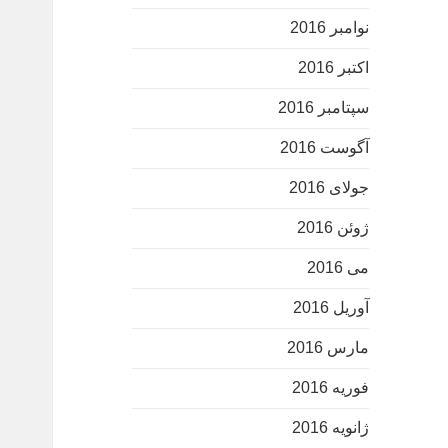
نوامبر 2016
اکتبر 2016
سپتامبر 2016
آگوست 2016
جولای 2016
ژوئن 2016
می 2016
آوریل 2016
مارس 2016
فوریه 2016
ژانویه 2016