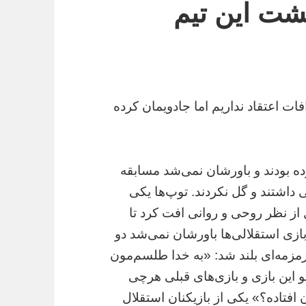
پشت این تیم
ات اعتقاد نداریم اما جادویمان کرده
زده بودند و باورشان نمی‌شد مسابقه
ی داشتند و گل نکردند. توپ‌ها یکی
 از نظر روحی و روانی افت کرد تا
ز بازی استقلالی‌ها باورشان نمی‌شد دو
 زمزمه‌ای بلند شد: «به خدا طلسم‌مون
این بازی و بازی‌های قبلی هر‌چی
 افتاده؟» یکی از بازیکنان استقلال