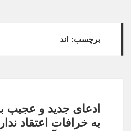
برچسب:
اند
ادعای جدید و عجیب با
به خرافات اعتقاد ندار