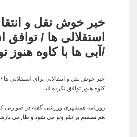
خبر خوش نقل و انتقال
/آبی ها با کاوه هنوز ت
کاوه هنوز توافق نکرده اند
روزنامه همشهری ورزشی گفته در صو رتی که پ
هم تصمیم برانکو وتو می شود و طارمی بازهم پ