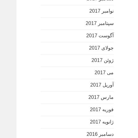
نوامبر 2017
سپتامبر 2017
آگوست 2017
جولای 2017
ژوئن 2017
می 2017
آوریل 2017
مارس 2017
فوریه 2017
ژانویه 2017
دسامبر 2016