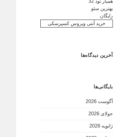
همیار نود 32
بهترین سئو
رایگان
خرید آنتی ویروس کسپرسکی
آخرین دیدگاه‌ها
بایگانی‌ها
آگوست 2026
جولای 2026
ژانویه 2026