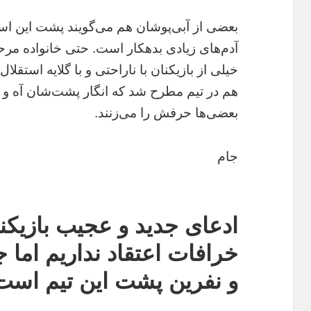
بعضی از آبی‌پوشان هم می‌گویند پشت این است
آدم‌های زیادی بدهکار است. حتی خانواده مرحو
خیلی از بازیکنان با ناراحتی و با گلایه استقل
هم در تیم مطرح شد که انگار پشت‌شان آه و
بعضی‌ها حرفش را می‌زنند.
جام
ادعای جدید و عجیب بازیکنا
خرافات اعتقاد نداریم اما ج
و نفرین پشت این تیم است