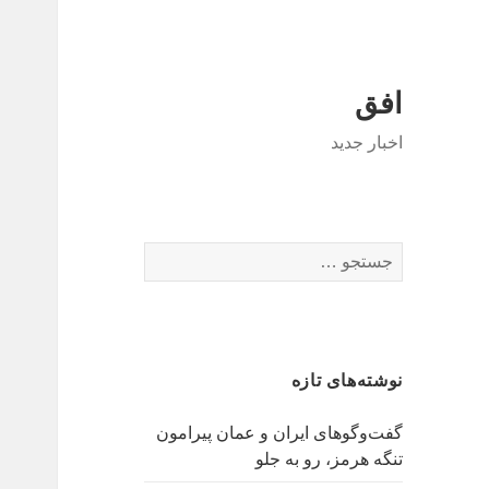
افق
اخبار جدید
جستجو
برای:
نوشته‌های تازه
گفت‌وگوهای ایران و عمان پیرامون
تنگه هرمز، رو به جلو