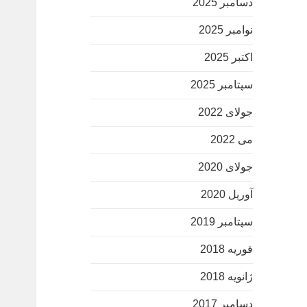
دسامبر 2025
نوامبر 2025
اکتبر 2025
سپتامبر 2025
جولای 2022
می 2022
جولای 2020
آوریل 2020
سپتامبر 2019
فوریه 2018
ژانویه 2018
دسامبر 2017