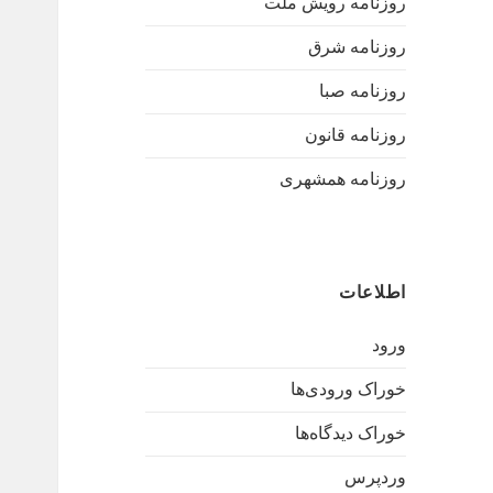
روزنامه رویش ملت
روزنامه شرق
روزنامه صبا
روزنامه قانون
روزنامه همشهری
اطلاعات
ورود
خوراک ورودی‌ها
خوراک دیدگاه‌ها
وردپرس