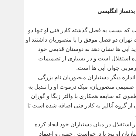
 بدنساز انگلیسی
ت که نسبت به فصل گذشته کادر فنی او تنها دو
تهران دو فصل موفق را با منصوریان داشتند او
د آبی ها نشان دهد به دوستان قدیمی خود
نده استقلال است و در بسیاری از تصمیمات
رمربی جوان آبی ها است.
ازه دیگر دستیاران منصوریان نام بزرگی
 صمیمی منصوریان، میک درموت او را تبدیل به
فوی که سابقه همکاری با والتر زنگا و گوران
 از گروه آنالیز به کادر فنی اضافه شده است تا
 استقلال در میان دستیاران خود ایجاد کرده
ازیان او بود با درخواست رحمتی و اعتماد