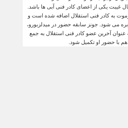
ال غیبت یکی از اعضای کادر فنی آبی ها باشد.
موت به کادر فنی استقلال اضافه شده است و
بره می شود. جونز سابقه حضور در میدلزبورو،
ه عنوان آخرین عضو کادر فنی استقلال به جمع
هم با حضور او تکمیل شود.