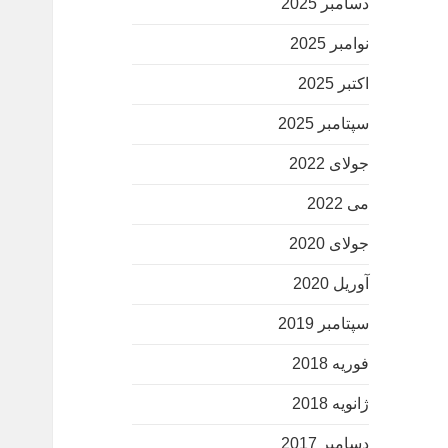
دسامبر 2025
نوامبر 2025
اکتبر 2025
سپتامبر 2025
جولای 2022
می 2022
جولای 2020
آوریل 2020
سپتامبر 2019
فوریه 2018
ژانویه 2018
دسامبر 2017