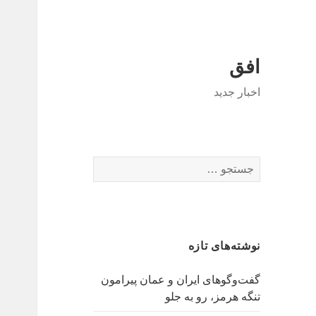
افق
اخبار جدید
جستجو
برای:
نوشته‌های تازه
گفت‌وگوهای ایران و عمان پیرامون
تنگه هرمز، رو به جلو