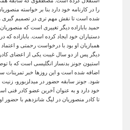
استقلال کرده است. مصطفوی که سابقه همکاری
را در کارنامه خود دارد بنا بر خواسته منصوریان
شده است تا نقش مهم تری در تصمیم گیری های
حمید بابازاده دیگر تغییری است که منصوریان 
دستیاران خود ایجاد کرده است. بابازاده که د
همبازیان او بود با درخواست رحمتی و اعتماد 
دیگر پس از دو سال غیبت یکی از اعضای کادر 
استیون جونز بدنساز انگلیسی است که با توص
اضافه شده است و این روزها خبر تمرینات سخ
شود. جونز سابقه حضور در میدلزبورو، زنیت ر
خود دارد و به عنوان آخرین عضو کادر فنی اس
تا کادر منصوریان در لیگ شانزدهم با حضور او