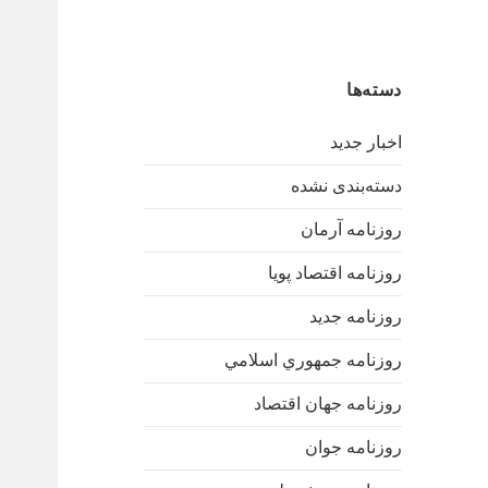
دسته‌ها
اخبار جدید
دسته‌بندی نشده
روزنامه آرمان
روزنامه اقتصاد پویا
روزنامه جدید
روزنامه جمهوري اسلامي
روزنامه جهان اقتصاد
روزنامه جوان