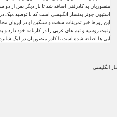
منصوریان به کادرفنی اضافه شد تا بار دیگر پس از دو س
استیون جونز بدنساز انگلیسی است که با توصیه میک در
این روزها خبر تمرینات سخت و سنگین او در ایروان مخا
زنیت روسیه و تیم های عربی را در کارنامه خود دارد و ب
آبی ها اضافه شده است تا کادر منصوریان در لیگ شانزد
ساز انگلیسی