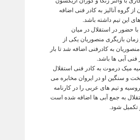
 با والتر زنگا و گوران اریکسون
 از گروه آنالیز به کادر فنی اضافه
 این تیم داشته باشد.
با حضور در استقلال در میان
ر زمان بازیگری منصوریان یکی از
منصوریان به کادرفنی اضافه شد تا بار
فنی آبی ها باشد.
یه میک درموت به کادر فنی استقلال
ت و سنگین او در ایروان مخابره می
وسیه و تیم های عربی را در کارنامه
تقلال به جمع آبی ها اضافه شده است
 تکمیل شود.