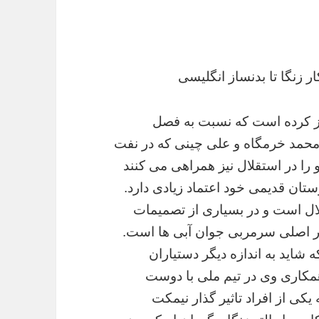
 زنگا تا بدنساز انگلیسی
غاز کرده است که نسبت به فصل
. محمد خرمگاه و علی چینی که در نفت
 را در استقلال نیز همراهی می کنند
تان قدیمی خود اعتماد زیادی دارد.
لال است و در بسیاری از تصمیمات
ور اصلی سرمربی جوان آبی ها است.
اید به اندازه دیگر دستیاران
همکاری وی در تیم ملی با دوست
کی از افراد تاثیر گذار نیمکت