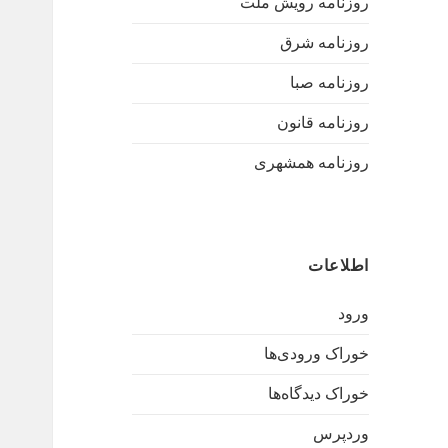
روزنامه رویش ملت
روزنامه شرق
روزنامه صبا
روزنامه قانون
روزنامه همشهری
اطلاعات
ورود
خوراک ورودی‌ها
خوراک دیدگاه‌ها
وردپرس