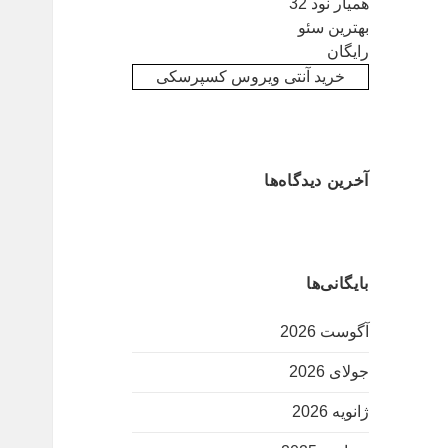
همیار نود 32
بهترین سئو
رایگان
خرید آنتی ویروس کسپرسکی
آخرین دیدگاه‌ها
بایگانی‌ها
آگوست 2026
جولای 2026
ژانویه 2026