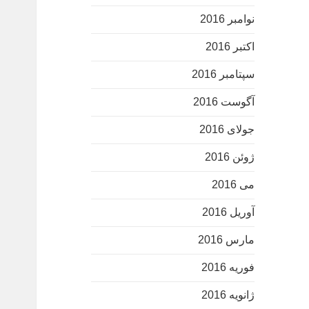
نوامبر 2016
اکتبر 2016
سپتامبر 2016
آگوست 2016
جولای 2016
ژوئن 2016
می 2016
آوریل 2016
مارس 2016
فوریه 2016
ژانویه 2016