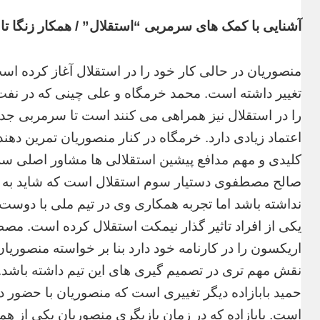
آشنایی با کمک های سرمربی “استقلال” / همکار زنگا تا
منصوریان در حالی کار خود را در استقلال آغاز کرده اس
تغییر داشته است. محمد خرمگاه و علی چینی که در نفت 
را در استقلال نیز همراهی می کنند است تا سرمربی جدی
اعتماد زیادی دارد. خرمگاه در کنار منصوریان تمرین ده
کلیدی و مهم مدافع پیشین استقلالی ها مشاور اصلی س
صالح مصطفوی دستیار سوم استقلال است که شاید به اند
نداشته باشد اما تجربه همکاری وی در تیم ملی با دوست
یکی از افراد تاثیر گذار نیمکت استقلال کرده است. مصط
اریکسون را در کارنامه خود دارد بنا بر خواسته منصوریان
نقش مهم تری در تصمیم گیری های این تیم داشته باشد.
حمید بابازاده دیگر تغییری است که منصوریان با حضور در
است. بابازاده که در زمان بازیگری منصوریان یکی از همب