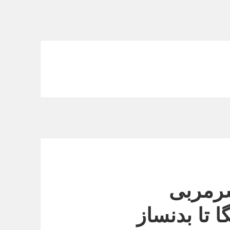
سرمربی
ا تا بدنساز