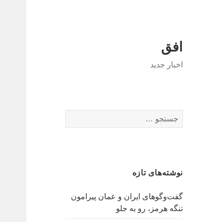
افق
اخبار جدید
جستجو
برای:
نوشته‌های تازه
گفت‌وگوهای ایران و عمان پیرامون
تنگه هرمز، رو به جلو