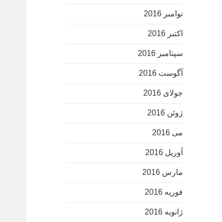
نوامبر 2016
اکتبر 2016
سپتامبر 2016
آگوست 2016
جولای 2016
ژوئن 2016
می 2016
آوریل 2016
مارس 2016
فوریه 2016
ژانویه 2016