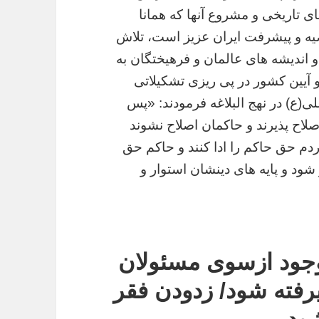
ای تاریخی و مشروع آنها که همانا
صیه و پیشرفت ایران عزیز است، تلاش
و اندیشه های عالمان و فرهیختگان به
آیین کشور در پی ریزی تشکیلاتی
لی(ع) در نهج البلاغه فرمودند: «پس
لاح پذیرند و حاکمان اصلاح نشوند
دم حق حاکم را ادا کنند و حاکم حق
 شود و پایه های دینشان استوار و
جود ازسوی مسئولان
رفته شود/ زدودن فقر