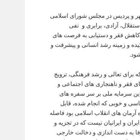
شهر و پردیس در مجلس شورای اسلامی
تقلال، آزادی، برابری و نفی
، کاهش فقر و دستیابی به فرصت های
کیده و زمینه رشد انسانی و پیشرفت و
ود.
 هایی که برای تعالی و رشد فرهنگی، ترویج
ی فقر و ناهنجاری های اجتماعی و
ین سرمایه ملی بر سر سفره های
اسی و خوبی که انجام شده، قابل
آرمان های انقلاب اسلامی بود فاصله
ان و ایرانیان نیست که در تجزیه و
فا به دست اندازی و دخالت خارجی