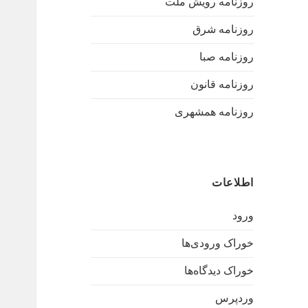
روزنامه رویش ملت
روزنامه شرق
روزنامه صبا
روزنامه قانون
روزنامه همشهری
اطلاعات
ورود
خوراک ورودی‌ها
خوراک دیدگاه‌ها
وردپرس