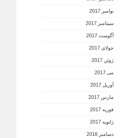
نوامبر 2017
سپتامبر 2017
آگوست 2017
جولای 2017
ژوئن 2017
می 2017
آوریل 2017
مارس 2017
فوریه 2017
ژانویه 2017
دسامبر 2016