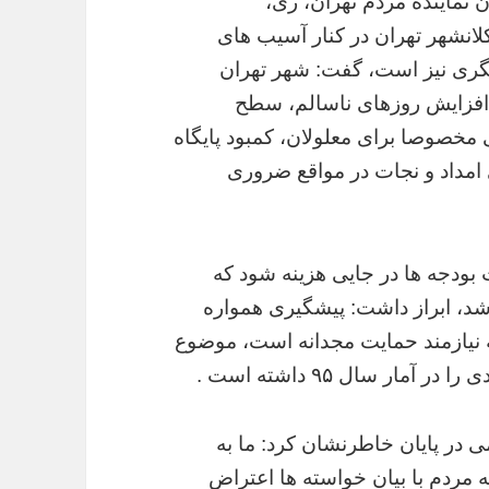
ن نماینده مردم تهران، ری،
انشهر تهران در کنار آسیب های
گری نیز است، گفت: شهر تهران
افزایش روزهای ناسالم، سطح
خصوصا برای معلولان، کمبود پایگاه
 امداد و نجات در مواقع ضروری
ت بودجه ها در جایی هزینه شود که
اشد، ابراز داشت: پیشگیری همواره
ه نیازمند حمایت مجدانه است، موضوع
ر پایان خاطرنشان کرد: ما به
 مردم با بیان خواسته ها اعتراض