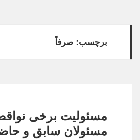
برچسب:
صرفاً
مسئولیت برخی نواق
مسئولان سابق و حاض