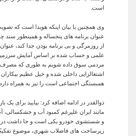
است.
وی همچنین با بیان اینکه هویدا است که تصوی
عنوان برنامه های پنجساله و همینطور سند چش
از روزمرگی و بی برنامه بودن جدا کند، عنوان ک
علمی و حساب شده بر اساس آمایش سرزمینی 
مردمی سوق داده شویم به طوری که مصرف ک
اشتغالزایی داخلی شده و خیل عظیم بیکاران 
همبستگی اجتماعی است را نیز به همراه دارد.
ذوالقدر در ادامه اضافه کرد: بیایید برای یک ب
مانند ایران علیرغم کمبود آب و خشکسالی، آ
زیرساخت های فاضلاب شهری، موضوع تفکیک