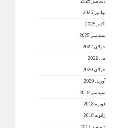
دسامبر 2025
نوامبر 2025
اکتبر 2025
سپتامبر 2025
جولای 2022
می 2022
جولای 2020
آوریل 2020
سپتامبر 2019
فوریه 2018
ژانویه 2018
دسامبر 2017