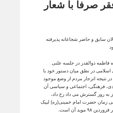
قر صرفا با شعار
 سابق و حاضر شجاعانه پذیرفته
د
 فاطمه ذوالقدر در جلسه علنی
جلس شورای اسلامی در نطق میان دستور خود با
در نتیجه انزجار مردم از وضع موجود
دی، فرهنگی، اجتماعی و سیاسی آن
 به روز گسترش می داد رخ داد،
جی زمان حضرت امام خمینی(ره) لبیک