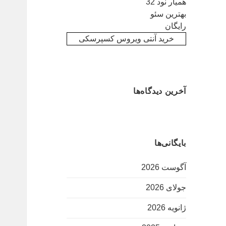
همیار نود 32
بهترین سئو
رایگان
خرید آنتی ویروس کسپرسکی
آخرین دیدگاه‌ها
بایگانی‌ها
آگوست 2026
جولای 2026
ژانویه 2026