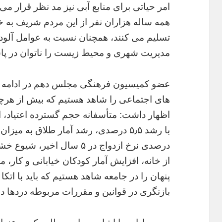
امر حیاتی برای منابع آبی نیز مد نظر قرار 
همه ساله هزاران نفر از این مردم شریف به خ
تسلیم می کنند، همچنان نسبت به عوامل آلود
مدیریت شهری و محیط زیست را ناتوان در پا
عضو کمیسیون فرهنگی مجلس دهم در ادامه با 
های اجتماعی را شاهد هستیم که بیش از هرچیز
اظهار داشت: متأسفانه حجم گسترده اعتیاد، 
از خانه، افزایش آمار کودکان خیابانی و کار،
پنهان را در جامعه شاهد هستیم که باید با اتکا
بازنگری در قوانین و مقررات مربوطه دردها د