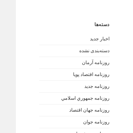
دسته‌ها
اخبار جدید
دسته‌بندی نشده
روزنامه آرمان
روزنامه اقتصاد پویا
روزنامه جدید
روزنامه جمهوري اسلامي
روزنامه جهان اقتصاد
روزنامه جوان