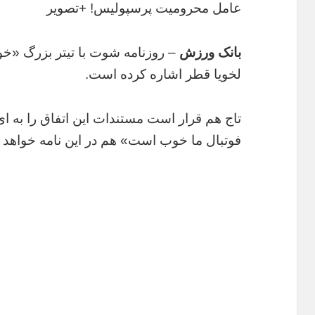
عامل محرومیت پرسپولیس! +تصویر
بانک ورزش
– روزنامه شوت با تیتر بزرگ «خود
لخویا قطر اشاره کرده است.
تاج هم قرار است مستندات این اتفاق را به ا
فوتبال ما خوب است» هم در این نامه خواهد ب