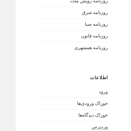
روزنامه رویش ملت
روزنامه شرق
روزنامه صبا
روزنامه قانون
روزنامه همشهری
اطلاعات
ورود
خوراک ورودی‌ها
خوراک دیدگاه‌ها
وردپرس