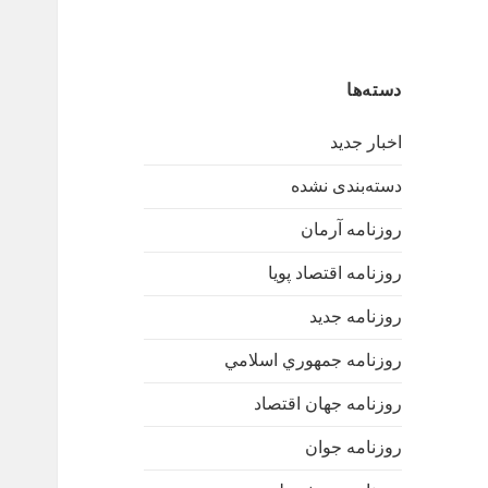
دسته‌ها
اخبار جدید
دسته‌بندی نشده
روزنامه آرمان
روزنامه اقتصاد پویا
روزنامه جدید
روزنامه جمهوري اسلامي
روزنامه جهان اقتصاد
روزنامه جوان