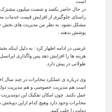
است
در حال حاضر یکصد و شصت میلیون مشترک در ا
راستای جلوگیری از افزایش قیمت خدمات مخا
مشکل نشود. به نظر من مدیریت های بخش خص
پوشش بدهند .
غرضی در ادامه اظهار کرد : به دلیل اینکه 
هزینه ها را افزایش دهد پس واگذاری ایرانس
طولانی در پیش دارد.
وی درباره ی عملکرد مخابرات در چند سال اخ
است هم مدیریت خصوصی و هم مدیریت دولت
عمل نکنند. چون امکان تفکیک این دومدیری
مخابرات وجود دارد وهیچ کدام ازاین دوبخش 
دولت را جلب کنند.