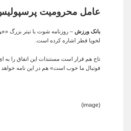
عامل محرومیت پرسپولیس
بانک ورزش
– روزنامه شوت با تیتر بزرگ «خود
لخویا قطر اشاره کرده است.
تاج هم قرار است مستندات این اتفاق را به ا
فوتبال ما خوب است» هم در این نامه خواهد ب
(image)