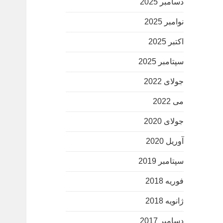
دسامبر 2025
نوامبر 2025
اکتبر 2025
سپتامبر 2025
جولای 2022
می 2022
جولای 2020
آوریل 2020
سپتامبر 2019
فوریه 2018
ژانویه 2018
دسامبر 2017