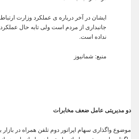
ایشان در آخر درباره ی عملکرد وزارت ارتباطا
جانبداری از مردم است ولی تابه حال عملکرد 
نداده است.
منبع: شمانیوز
دو مدیریتی عامل ضعف مخابرات
موضوع واگذاری سهام اپراتور دوم تلفن همراه در بازار