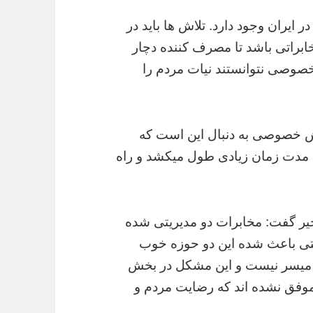
یران وجود دارد. تلاش ها باید در
براتی باشد تا مصرف کننده دچار
وصی نتوانستند نیات مردم را
بخش خصوصی به دنبال این است که
ل مدت زمان زیادی طول میکشد و راه
یر گفت: مخابرات دو مدیریتی شده
ی باعث شده این دو حوزه خوب
ت میسر نیست و این مشکل در بخش
موفق نشده اند که رضایت مردم و