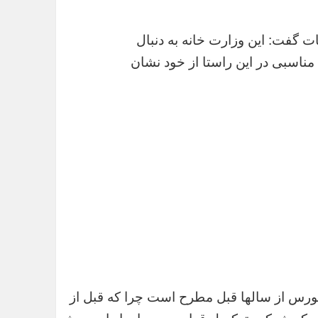
ت گفت: این وزارت خانه به دنبال
مناسبی در این راستا از خود نشان
 بورس از سالها قبل مطرح است چرا که قبل از