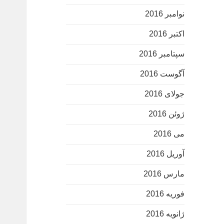
نوامبر 2016
اکتبر 2016
سپتامبر 2016
آگوست 2016
جولای 2016
ژوئن 2016
می 2016
آوریل 2016
مارس 2016
فوریه 2016
ژانویه 2016