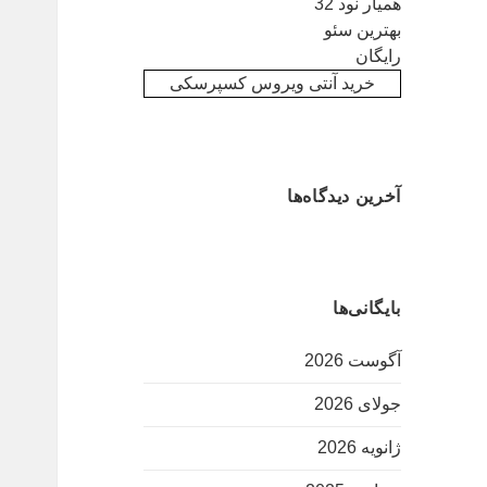
همیار نود 32
بهترین سئو
رایگان
خرید آنتی ویروس کسپرسکی
آخرین دیدگاه‌ها
بایگانی‌ها
آگوست 2026
جولای 2026
ژانویه 2026