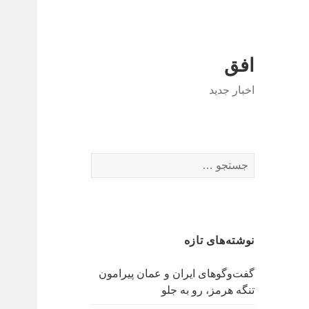
افق
اخبار جدید
جستجو
برای:
نوشته‌های تازه
گفت‌وگوهای ایران و عمان پیرامون
تنگه هرمز، رو به جلو