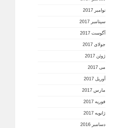
نوامبر 2017
سپتامبر 2017
آگوست 2017
جولای 2017
ژوئن 2017
می 2017
آوریل 2017
مارس 2017
فوریه 2017
ژانویه 2017
دسامبر 2016