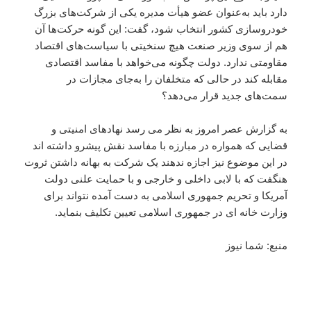
دارد باید به‌عنوان عضو هیأت مدیره یکی از شرکت‌های بزرگ
خودروسازی کشور انتخاب شود، گفت: این گونه حرکت‌ها آن
هم از سوی وزیر صنعت هیچ سنخیتی با سیاست‌های اقتصاد
مقاومتی ندارد. دولت چگونه می‌خواهد با مفاسد اقتصادی
مقابله کند در حالی که متخلفان را به‌جای مجازات در
سمت‌های جدید قرار می‌دهد؟
به گزارش عصر امروز به نظر می رسد نهادهای امنیتی و
قضایی که همواره در مبارزه با مفاسد نقش پیشرو داشته اند
در این موضوع نیز اجازه ندهند یک شرکت به بهانه داشتن ثروت
هنگفت که با لابی داخلی و خارجی و با حمایت علنی دولت
آمریکا و تحریم جمهوری اسلامی به دست آمده نتواند برای
وزارت خانه ای در جمهوری اسلامی تعیین تکلیف بنماید.
منبع: شما نیوز