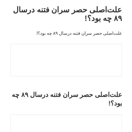
علت‌اصلی حصر سران فتنه درسال
۸۹ چه بود؟!
علت‌اصلی حصر سران فتنه درسال ۸۹ چه بود؟!
علت‌اصلی حصر سران فتنه درسال ۸۹ چه
بود؟!