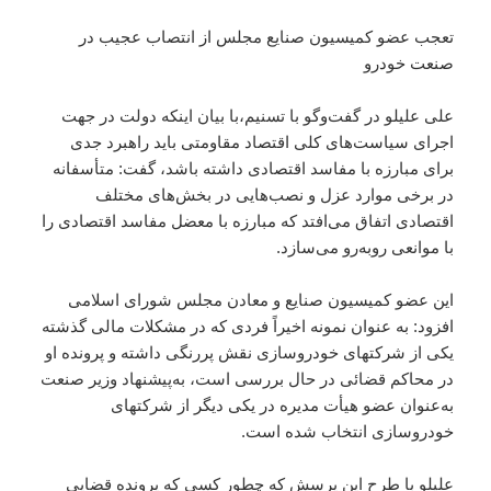
تعجب عضو کمیسیون صنایع مجلس از انتصاب عجیب در
صنعت خودرو
علی علیلو در گفت‌وگو با تسنیم،با بیان اینکه دولت در جهت
اجرای سیاست‌های کلی اقتصاد مقاومتی باید راهبرد جدی
برای مبارزه با مفاسد اقتصادی داشته باشد، گفت: متأسفانه
در برخی موارد عزل و نصب‌هایی در بخش‌های مختلف
اقتصادی اتفاق می‌افتد که مبارزه با معضل مفاسد اقتصادی را
با موانعی روبه‌رو می‌سازد.
این عضو کمیسیون صنایع و معادن مجلس شورای اسلامی
افزود: به‌ عنوان نمونه اخیراً فردی که در مشکلات مالی گذشته
یکی از شرکتهای خودروسازی نقش پررنگی داشته و پرونده او
در محاکم قضائی در حال بررسی است، به‌پیشنهاد وزیر صنعت
به‌عنوان عضو هیأت مدیره در یکی دیگر از شرکتهای
خودروسازی انتخاب شده است.
علیلو با طرح این پرسش که چطور کسی که پرونده قضایی