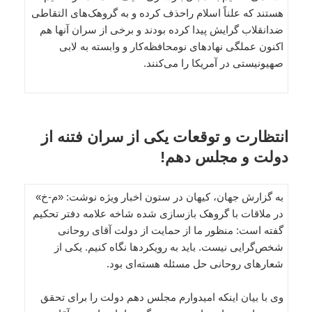
هستند که علناً اسلام راحذف کرده و به گروهک‌های التقاطی
ضدانقلاب گرایش پیدا کرده بودند و برخی از سران آنها هم
اکنون عملگی نهادهای نومحافظه‌کار و وابسته به لابی
صهیونیستی در آمریکا را می‌کنند.
انتظارت و توقعات یکی از سران فتنه از
دولت و مجلس دهم!
به گزارش جهان، کیهان در ستون اخبار ویژه نوشت: «م-خ»
در ملاقات با گروهک بازسازی شده شاخه علامه دفتر تحکیم
گفته است: منظور ما از حمایت از دولت آقای روحانی
شخص‌گرایی نیست. باید به رویکردها نگاه کنیم. یکی از
شعارهای روحانی حل مسئله هسته‌ای بود.
وی با بیان اینکه امیدوارم مجلس دهم دولت را برای تحقق