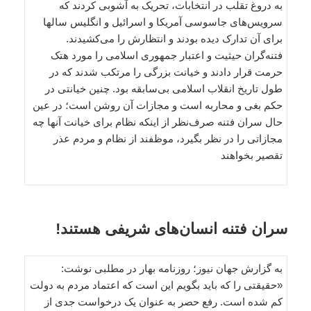
به دروغ تقلب در انتخابات، تحریک به آشوبی کردند که
سرویس‌های جاسوسی آمریکا و اسرائیل و انگلیس سالها
برای آن تدارک دیده بودند و انتظارش را می‌کشیدند.
فتنه‌گران حیثیت و اعتبار جمهوری اسلامی را مورد هتک
حرمت قرار دادند و خیانت بزرگی را مرتکب شدند که در
طول تاریخ انقلاب اسلامی بی‌سابقه بود. چنین خیانتی در
حکم بغی و محاربه است و مجازات آن روشن است؛ در عین
حال سران فتنه صرف‌نظر از اینکه نظام برای خیانت آنها چه
مجازاتی را در نظر بگیرد، موظفند از نظام و مردم عذر
تقصیر بخواهند
سران فتنه انسان‌های شریفی هستند!
به گزارش جهان نیوز؛ روزنامه بهار در مطلبی نوشت:
«حقیقتی را که باید بگویم این است که اعتماد مردم به دولت
کم شده است. رفع حصر به عنوان یک درخواست جدی از