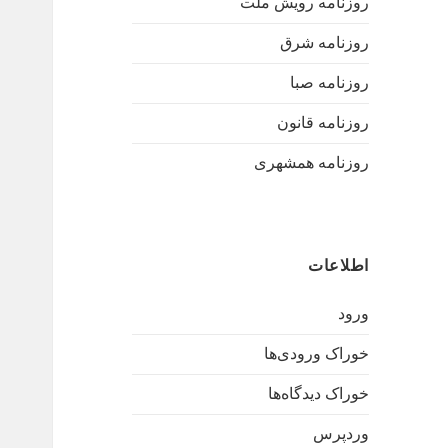
روزنامه رویش ملت
روزنامه شرق
روزنامه صبا
روزنامه قانون
روزنامه همشهری
اطلاعات
ورود
خوراک ورودی‌ها
خوراک دیدگاه‌ها
وردپرس