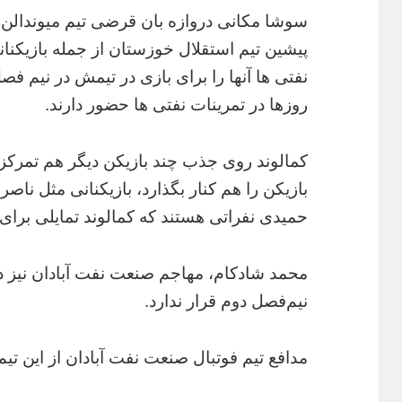
سوشا مکانی دروازه بان قرضی تیم میوندالن ن
پیشین تیم استقلال خوزستان از جمله بازیکنا
نفتی ها آنها را برای بازی در تیمش در نیم فصل
روزها در تمرینات نفتی ها حضور دارند.
کمالوند روی جذب چند بازیکن دیگر هم تمرکز
بازیکن را هم کنار بگذارد، بازیکنانی مثل نا
حمیدی نفراتی هستند که کمالوند تمایلی برای 
محمد شادکام، مهاجم صنعت نفت آبادان نیز د
نیم‌فصل دوم قرار ندارد.
مدافع تیم فوتبال صنعت نفت آبادان از این تی