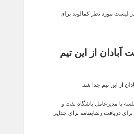
ر لیست مورد نظر کمالوند برای
 آبادان از این تیم
ان از این تیم جدا شد.
لسه با مدیرعامل باشگاه نفت و
رای دریافت رضایتنامه برای جدایی