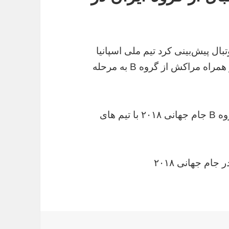
وتبال پیش‌بینی کرد تیم ملی اسپانیا
خواهد شد و همراه مراکش از گروه B به مرحله
گفتنی است؛ تیم ملی فوتبال کشورمان در گروه B جام جهانی ۲۰۱۸ با تیم های
ام جهانی ۲۰۱۸