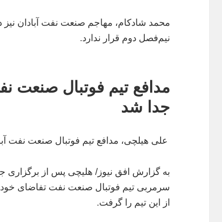
محمد شادکام، مهاجم صنعت نفت آبادان نیز د
نیم‌فصل دوم قرار ندارد.
مدافع تیم فوتبال صنعت نفت
جدا شد
علی هیلچی، مدافع تیم فوتبال صنعت نفت آباد
به گزارش افق نیوز/ هلیچی پس از برگزاری ج
سرمربی تیم فوتبال صنعت نفت تفاضای خود ب
از این تیم را گرفت.