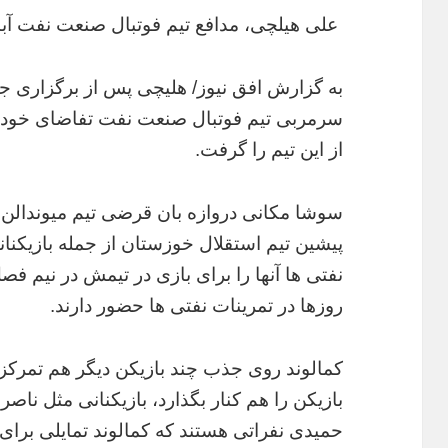
علی هیلچی، مدافع تیم فوتبال صنعت نفت آباد
به گزارش افق نیوز/ هلیچی پس از برگزاری ج
سرمربی تیم فوتبال صنعت نفت تفاضای خود ب
از این تیم را گرفت.
سوشا مکانی دروازه بان قرضی تیم میوندالن ن
پیشین تیم استقلال خوزستان از جمله بازیکنا
نفتی ها آنها را برای بازی در تیمش در نیم فصل
روزها در تمرینات نفتی ها حضور دارند.
کمالوند روی جذب چند بازیکن دیگر هم تمرکز
بازیکن را هم کنار بگذارد، بازیکنانی مثل نا
حمیدی نفراتی هستند که کمالوند تمایلی برای 