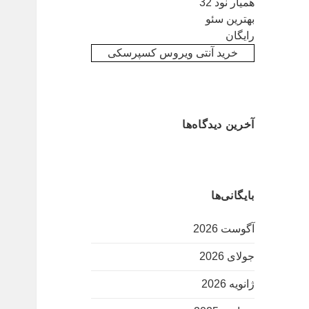
همیار نود 32
بهترین سئو
رایگان
خرید آنتی ویروس کسپرسکی
آخرین دیدگاه‌ها
بایگانی‌ها
آگوست 2026
جولای 2026
ژانویه 2026