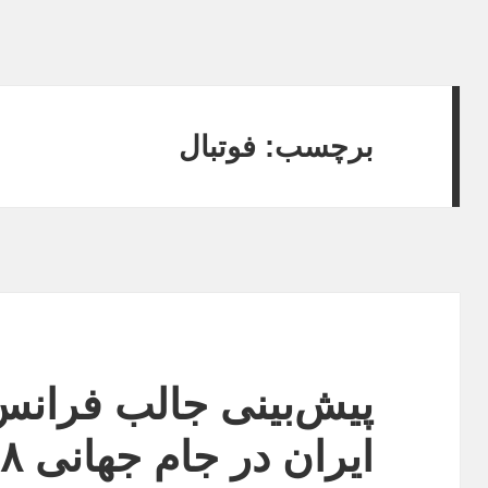
برچسب:
فوتبال
پیش‌بینی جالب فرانس 
ایران در جام جهانی ۲۰۱۸