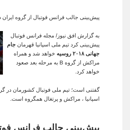
پیش‌بینی جالب فرانس فوتبال از گروه ایران در ج
به گزارش افق نیوز/ مجله فرانس فوتبال
پیش‌بینی کرد تیم ملی اسپانیا قهرمان
جام
جهانی ۲۰۱۸ روسیه
خواهد شد و همراه
مراکش از گروه B به مرحله بعد صعود
خواهد کرد.
اسپانیا ، مراکش و پرتغال همگروه است.
پیش‌بینی جالب فرانس فوتبا