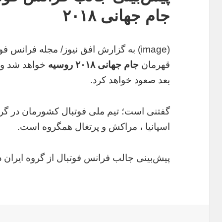
جام جهانی ۲۰۱۸
(image) به گزارش افق نیوز/ مجله فرانس ف
قهرمان
جام جهانی ۲۰۱۸ روسیه
بعد صعود خواهد کرد.
اسپانیا ، مراکش و پرتغال همگروه است.
پیش‌بینی جالب فرانس فوتبال از گروه ایران در ج