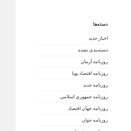
دسته‌ها
اخبار جدید
دسته‌بندی نشده
روزنامه آرمان
روزنامه اقتصاد پویا
روزنامه جدید
روزنامه جمهوري اسلامي
روزنامه جهان اقتصاد
روزنامه جوان