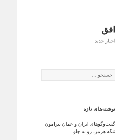
افق
اخبار جدید
جستجو
برای:
نوشته‌های تازه
گفت‌وگوهای ایران و عمان پیرامون
تنگه هرمز، رو به جلو