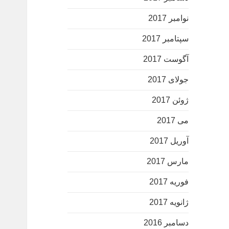
نوامبر 2017
سپتامبر 2017
آگوست 2017
جولای 2017
ژوئن 2017
می 2017
آوریل 2017
مارس 2017
فوریه 2017
ژانویه 2017
دسامبر 2016