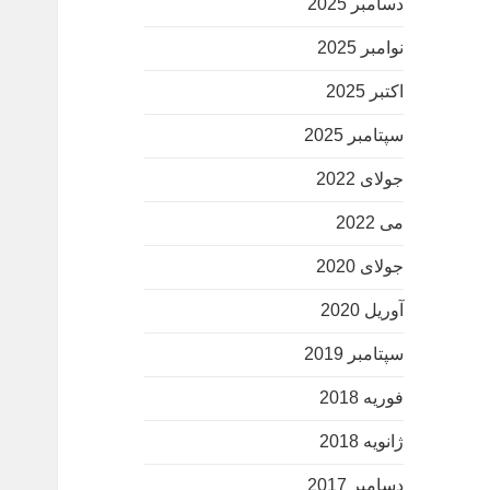
دسامبر 2025
نوامبر 2025
اکتبر 2025
سپتامبر 2025
جولای 2022
می 2022
جولای 2020
آوریل 2020
سپتامبر 2019
فوریه 2018
ژانویه 2018
دسامبر 2017