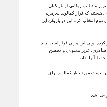
روژ و طالب ریکانی از بازیکنان
نی هستند که فراز کمالوند سرمربی
 دوم انتخاب کرد. این دو بازیکن این
 کرده، ولی این مربی قرار است چند
صر سالاری، عزیز معبودی و محسن
حفظ آنها ندارد.
ر لیست مورد نظر کمالوند برای
م جدا شد