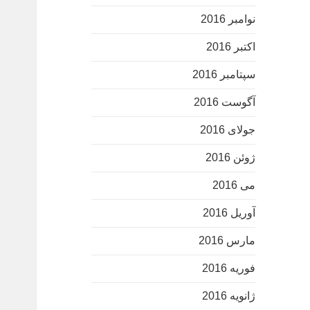
نوامبر 2016
اکتبر 2016
سپتامبر 2016
آگوست 2016
جولای 2016
ژوئن 2016
می 2016
آوریل 2016
مارس 2016
فوریه 2016
ژانویه 2016