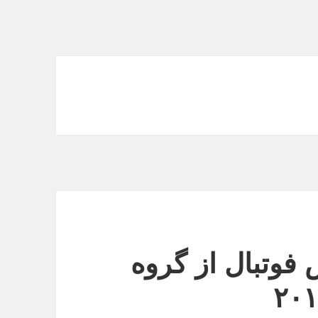
فوتبال از گروه