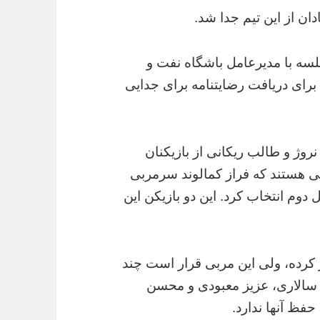
ان از این تیم جدا شد.
لسه با مدیرعامل باشگاه نفت و
رای دریافت رضایتنامه برای جدایی
روژ و طالب ریکانی از بازیکنان
نی هستند که فراز کمالوند سرمربی
 دوم انتخاب کرد. این دو بازیکن این
 کرده، ولی این مربی قرار است چند
صر سالاری، عزیز معبودی و محسن
حفظ آنها ندارد.