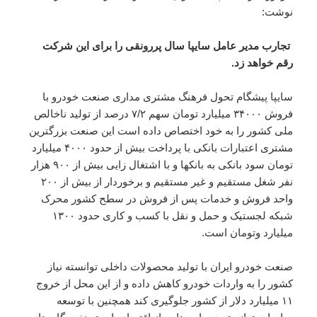
نوشت:
تجارب مدیر عامل سایپا سال پررونقی را برای این شرکت
رقم خواهد زد.
سایپا پیشگام تحول فرهنگ مشتری مداری صنعت خودرو با
فروش ۳۴۰۰۰ میلیارد تومان سهم ۷/۲ درصد از تولید ناخالص
ملی کشور را به خود اختصاص داده است این صنعت بزرگترین
مشتری اعتبارات بانکی با پرداخت بیش از حدود ۴۰۰۰ میلیارد
تومان سود بانکی به بانکها و با اشتغال زایی بیش از ۹۰۰ هزار
نفر شغل مستقیم و غیر مستقیم و برخوردار از بیش از ۲۰۰
واحد فروش و خدمات پس از فروش در سطح کشور محرک
شبکه لجستیک و حمل و نقل با کسب و کاری حدود ۱۳۰۰
میلیارد وتومان است.
صنعت خودرو ایران با تولید محصولات داخلی توانسته نیاز
کشور را به واردات خودرو کاهش داده و از این محل از خروج
۱۱ میلیارد دلار از کشور جلوگیری کند همچنین با توسعه