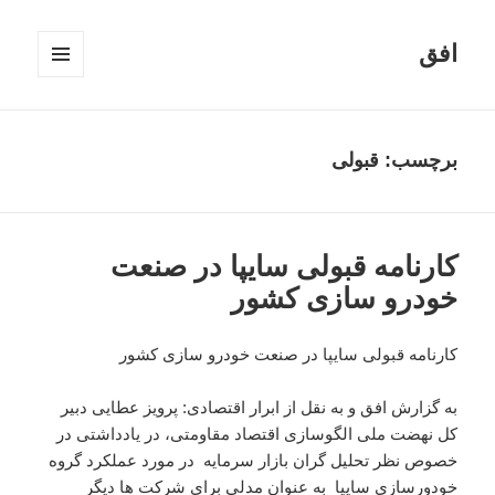
افق
فهرست
و
ابزارک‌ها
برچسب:
قبولی
کارنامه قبولی سایپا در صنعت
خودرو سازی کشور
کارنامه قبولی سایپا در صنعت خودرو سازی کشور
به گزارش افق و به نقل از ابرار اقتصادی: پرویز عطایی دبیر
کل نهضت ملی الگوسازی اقتصاد مقاومتی، در یادداشتی در
خصوص نظر تحلیل گران بازار سرمایه در مورد عملکرد گروه
خودورسازی سایپا به عنوان مدلی برای شرکت ها دیگر