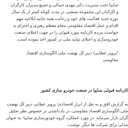
سایپا تحت مدیریت دکتر مهدی جمالی و جمیع مدیران کارگران
و کارکنان این مجموعه صنعتی در مدت کوتاه کمتر از یک سال
دوره جدید فعالیت های خود و رعایت همه جانبه ابلاغیه مهم
اقدام و عمل اقتصاد مقاومتی مقام معظم رهبری و احترام به
خواست مردم کارنامه مورد قبولی را در جهت اعتلای صنعت
خودروسازی و اعتلای تولید ملی در کشور اخذ نموده است.
*پرویز عطایی/ دبیر کل نهضت ملی الگوسازی اقتصاد
مقاومتی
کارنامه قبولی سایپا در صنعت خودرو سازی کشور
به گزارش افق و به نقل از ابرار اقتصادی: پرویز عطایی دبیر کل نهضت
ملی الگوسازی اقتصاد مقاومتی، در یادداشتی در خصوص نظر تحلیل
گران بازار سرمایه در مورد عملکرد گروه خودورسازی سایپا به عنوان
مدلی برای شرکت ها دیگر نوشت: