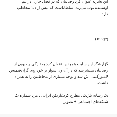
این نشریه عنوان کرد رضاییان که در فصل جاری در تیم
اوستنده توپ می‌زند، سلطاناست که بیش از ۱.۱ مخاطب
دارد.
(image)
گزارشگر این سایت همچنین عنوان کرد به تازگی ویدیویی از
رضاییان منتشرشد که در آن،‌وی سوار بر خودروی گران‌قیمتش
لامبورگینی اش شد و توجه بسیاری از مخاطبین را به همراه
داشت.
یک رسانه‌ بلژیکی مطرح کرد:بازیکن ایرانی ، مرد شماره یک
شبکه‌های اجتماعی + تصویر