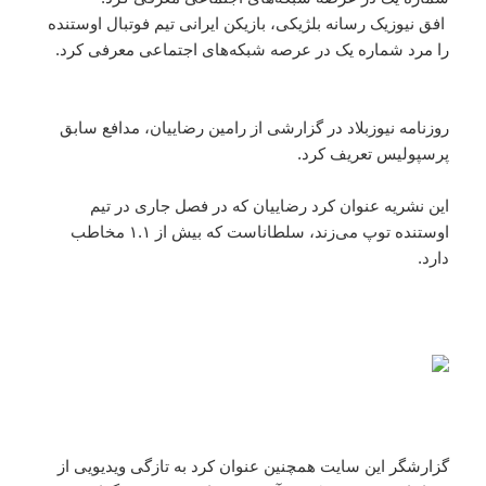
افق نیوزیک رسانه بلژیکی، بازیکن ایرانی تیم فوتبال اوستنده
را مرد شماره یک در عرصه شبکه‌های اجتماعی معرفی کرد.
روزنامه نیوزبلاد در گزارشی از رامین رضاییان، مدافع سابق
پرسپولیس تعریف کرد.
این نشریه عنوان کرد رضاییان که در فصل جاری در تیم
اوستنده توپ می‌زند، سلطاناست که بیش از ۱.۱ مخاطب
دارد.
گزارشگر این سایت همچنین عنوان کرد به تازگی ویدیویی از