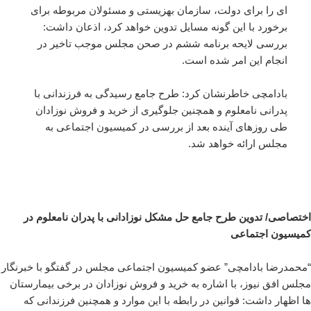
ای را برای دولت، سازمان بهزیستی و مسئولان مربوطه برای
برخورد با این گونه مسایل تدوین خواهد کرد، اذعان داشت:
بررسی لایحه برنامه ششم در صحن مجلس موجب تاخیر در
انجام این امر شده است.
بادامچی خاطرنشان کرد: طرح جامع رسیدگی به فرزندانی با
پدرانی نامعلوم و همچنین جلوگیری از خرید و فروش نوزادان
طی روزهای آینده بعد از بررسی در کمیسیون اجتماعی به
مجلس ارائه خواهد شد.
اختصاصی/ تدوین طرح جامع حل مشکل نوزادانی با پدران نامعلوم در
کمیسیون اجتماعی
“محمدرضا بادامچی” عضو کمیسیون اجتماعی مجلس در گفتگو با خبرنگار
مجلس
افق نیوز
، با اشاره به خرید و فروش نوزادان در برخی بیمارستان
ها اظهار داشت: قوانین در رابطه با این موارد و همچنین فرزندانی که