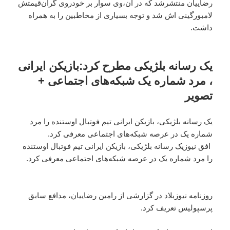
رضاییان منتشرشد که در آن،‌وی سوار بر خودروی گران‌قیمتش
لامبورگینی اش شد و توجه بسیاری از مخاطبین را به همراه
داشت.
یک رسانه‌ بلژیکی مطرح کرد:بازیکن ایرانی
، مرد شماره یک شبکه‌های اجتماعی +
تصویر
یک رسانه بلژیکی، بازیکن ایرانی تیم فوتبال اوستنده را مرد
شماره یک در عرصه شبکه‌های اجتماعی معرفی کرد.
افق نیوزیک رسانه بلژیکی، بازیکن ایرانی تیم فوتبال اوستنده
را مرد شماره یک در عرصه شبکه‌های اجتماعی معرفی کرد.
روزنامه نیوزبلاد در گزارشی از رامین رضاییان، مدافع سابق
پرسپولیس تعریف کرد.