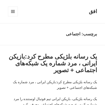
افق
فهرست
و
ابزارک‌ها
برچسب:
اجتماعی
یک رسانه‌ بلژیکی مطرح کرد:بازیکن
ایرانی ، مرد شماره یک شبکه‌های
اجتماعی + تصویر
یک رسانه‌ بلژیکی مطرح کرد:بازیکن ایرانی ، مرد شماره یک
شبکه‌های اجتماعی + تصویر
یک رسانه بلژیکی، بازیکن ایرانی تیم فوتبال اوستنده را مرد
شماره یک در عرصه شبکه‌های اجتماعی معرفی کرد.