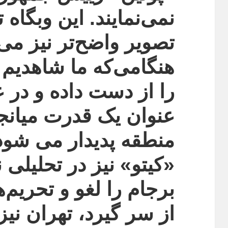
نمی‌نمایند. این وبگاه
تصویر واضح‌تر نیز می‌
هنگامی‌که ما شاهدیم آ
را از دست داده و در
عنوان یک قدرت میانج
منطقه پدیدار می شود
«کیتو» نیز در تحلیلی 
برجام را لغو و تحریم‌
از سر گیرد، تهران نیز