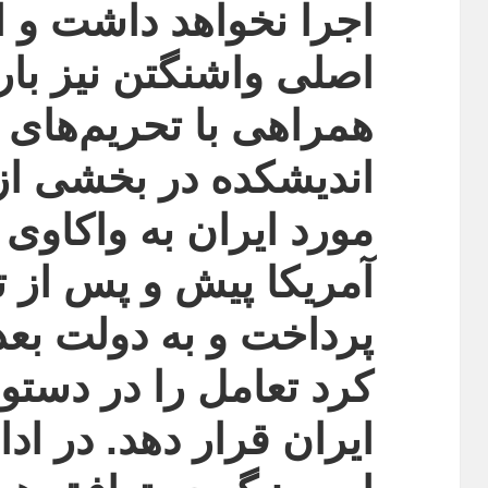
اجرا نخواهد داشت و ا
اصلی واشنگتن نیز بار
همراهی با تحریم‌های ج
اندیشکده در بخشی از
مورد ایران به واکاوی 
آمریکا پیش و پس از ت
پرداخت و به دولت بعد
کرد تعامل را در دستور
ایران قرار دهد. در اد