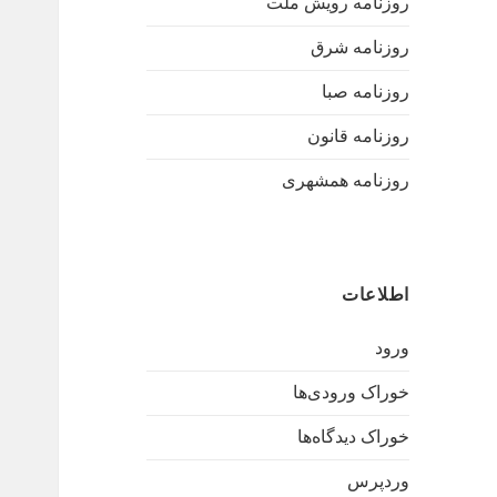
روزنامه رویش ملت
روزنامه شرق
روزنامه صبا
روزنامه قانون
روزنامه همشهری
اطلاعات
ورود
خوراک ورودی‌ها
خوراک دیدگاه‌ها
وردپرس