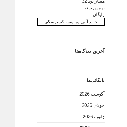
همیار نود 32
بهترین سئو
رایگان
خرید آنتی ویروس کسپرسکی
آخرین دیدگاه‌ها
بایگانی‌ها
آگوست 2026
جولای 2026
ژانویه 2026