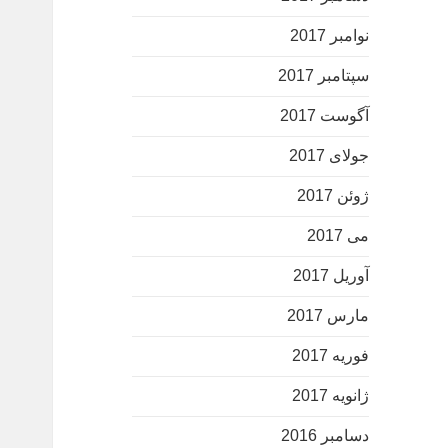
نوامبر 2017
سپتامبر 2017
آگوست 2017
جولای 2017
ژوئن 2017
می 2017
آوریل 2017
مارس 2017
فوریه 2017
ژانویه 2017
دسامبر 2016