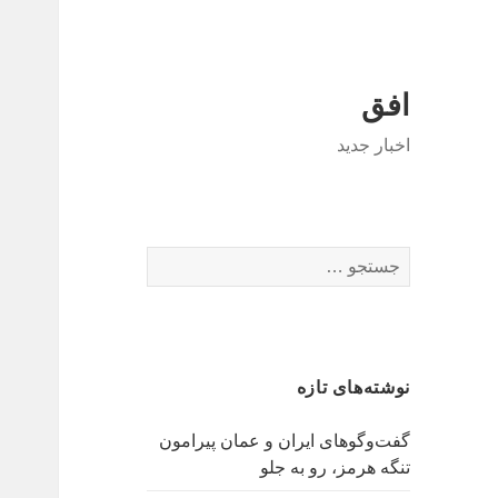
افق
اخبار جدید
جستجو
برای:
نوشته‌های تازه
گفت‌وگوهای ایران و عمان پیرامون
تنگه هرمز، رو به جلو