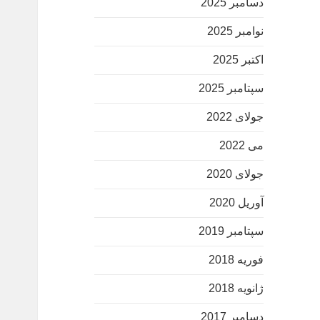
دسامبر 2025
نوامبر 2025
اکتبر 2025
سپتامبر 2025
جولای 2022
می 2022
جولای 2020
آوریل 2020
سپتامبر 2019
فوریه 2018
ژانویه 2018
دسامبر 2017