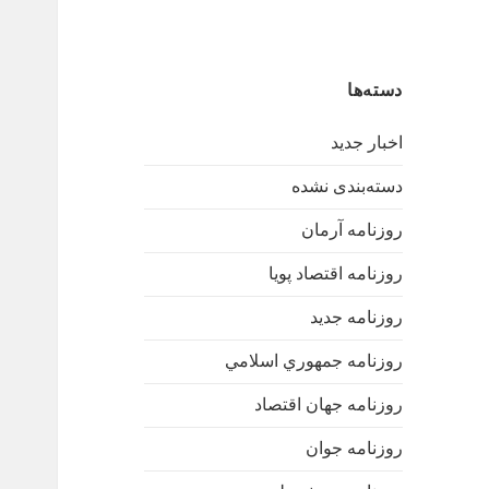
دسته‌ها
اخبار جدید
دسته‌بندی نشده
روزنامه آرمان
روزنامه اقتصاد پویا
روزنامه جدید
روزنامه جمهوري اسلامي
روزنامه جهان اقتصاد
روزنامه جوان