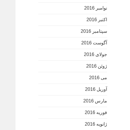
نوامبر 2016
اکتبر 2016
سپتامبر 2016
آگوست 2016
جولای 2016
ژوئن 2016
می 2016
آوریل 2016
مارس 2016
فوریه 2016
ژانویه 2016