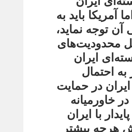
ه‌ای ایران
 آمریکا باید به
 آن توجه نماید،
ل محدودیت‌های
سته‌ای ایران
 به احتمال
 ایران در حمایت
در خاورمیانه
دار با ایران
ش هرچه بیشتر