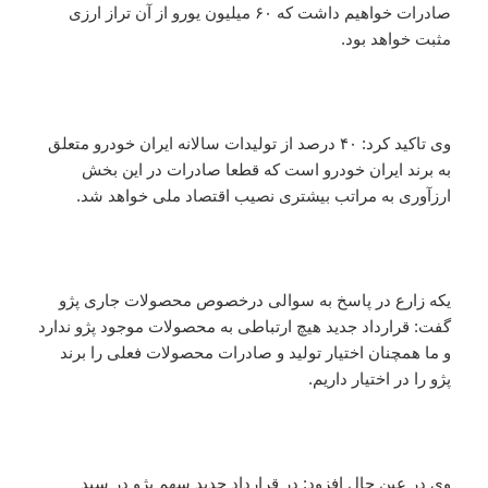
صادرات خواهیم داشت که ۶۰ میلیون یورو از آن تراز ارزی
مثبت خواهد بود.
وی تاکید کرد:‌ ۴۰ درصد از تولیدات سالانه ایران خودرو متعلق
به برند ایران خودرو است که قطعا صادرات در این بخش
ارزآوری به مراتب بیشتری نصیب اقتصاد ملی خواهد شد.
یکه زارع در پاسخ به سوالی درخصوص محصولات جاری پژو
گفت:‌ قرارداد جدید هیچ ارتباطی به محصولات موجود پژو ندارد
و ما همچنان اختیار تولید و صادرات محصولات فعلی را برند
پژو را در اختیار داریم.
وی در عین حال افزود: در قرارداد جدید سهم پژو در سبد