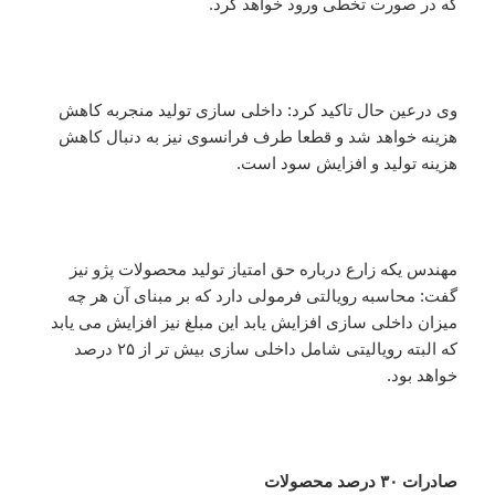
که در صورت تخطی ورود خواهد کرد.
وی درعین حال تاکید کرد: داخلی سازی تولید منجربه کاهش
هزینه خواهد شد و قطعا طرف فرانسوی نیز به دنبال کاهش
هزینه تولید و افزایش سود است.
مهندس یکه زارع درباره حق امتیاز تولید محصولات پژو نیز
گفت:‌ محاسبه رویالتی فرمولی دارد که بر مبنای آن هر چه
میزان داخلی سازی افزایش یابد این مبلغ نیز افزایش می یابد
که البته رویالیتی شامل داخلی سازی بیش تر از ۲۵ درصد
خواهد بود.
صادرات ۳۰ درصد محصولات