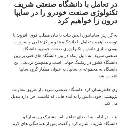
در تعامل با دانشگاه صنعتی شریف
تکنولوژی صنعت خودرو را در سایپا
درون زا خواهیم کرد
به گزارش سایپانیوز، آیدین بناب با بیان مطلب فوق، افزود: با
توجه به اهمیت تعامل با دانشگاه ها و مراکز علمی و ضرورت
بومی سازی دانش و تکنولوژری صنعت خودرو، دانشگاه
صنعتی شریف به دلیل اینکه در بین دانشگاه های فنی برترین
دانشگاه کشور در رنکینگ جهانی است و همچنین نزدیکی این
دانشگاه به مجموعه ی سایپا، به عنوان همکار گروه سایپا
انتخاب شد.
وی خاطرنشان کرد: دانشگاه صنعتی شریف از طریق معاونت
پژوهشی خود، دانش را به ایده هایی که قابلیت اجرا دارد تبدیل
می کند.
بناب در ادامه به امضای تفاهم نامه مشترک بین سایپا و
دانشگاه شریف اشاره کرد و گفت: پس از هماهنگی های لازم