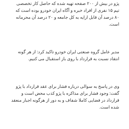
پژو در بیش از ۲۰۰ صفحه تهیه شده که حاصل کار تخصصی
تیم ۱۵ نفری از افراد خبره و آگاه ایران خودرو بوده است که
۸۰ درصد آن قابل ارایه به کل جامعه و ۲۰ درصد آن محرمانه
است.
مدیر عامل گروه صنعتی ایران خودرو تاکید کرد: از هر گونه
انتقاد نسبت به قرارداد با روی باز استقبال می کنیم.
وی در پاسخ به سوالی درباره فشار برای عقد قرارداد با پژو
گفت:‌ وجود فشار برای مذاکره با پژو کذب محض است و
قرارداد در فضایی کاملا شفاف و به دور از هرگونه اجبار منعقد
شده است.