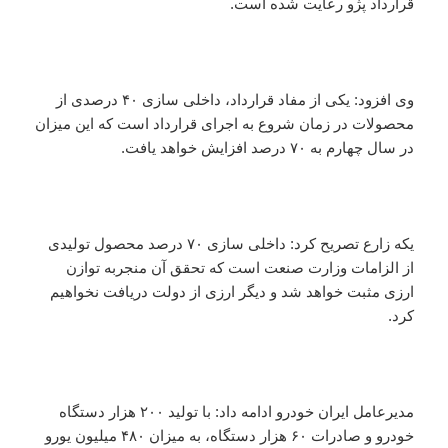
قرارداد پژو رعایت شده است.
وی افزود: یکی از مفاد قرارداد، داخلی سازی ۴۰ درصدی از
محصولات در زمان شروع به اجرای قرارداد است که این میزان
در سال چهارم به ۷۰ درصد افزایش خواهد یافت.
یکه زارع تصریح کرد: داخلی سازی ۷۰ درصد محصول تولیدی
از الزامات وزارت صنعت است که تحقق آن منجربه توازن
ارزی مثبت خواهد شد و دیگر ارزی از دولت دریافت نخواهیم
کرد.
مدیرعامل ایران خودرو ادامه داد: با تولید ۲۰۰ هزار دستگاه
خودرو و صادرات ۶۰ هزار دستگاه، به میزان ۴۸۰ میلیون یورو