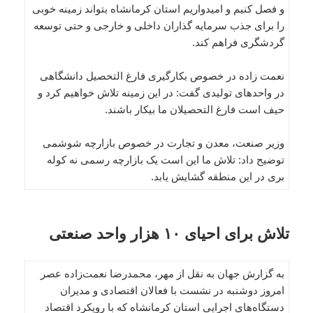
و فصل کنیم و امیدواریم استان کرمانشاه بتواند زمینه خوبی
را برای جذب سرمایه گذاران داخلی و خارجی و حتی توسعه
گردشگری فراهم کند.
نعمت زاده در خصوص بکارگیری فارغ التحصیل دانشگاهی
در واحدهای تولیدی گفت: در این زمینه تلاش خواهیم کرد و
حیف است فارغ التحصیلان ما بیکار باشند.
وزیر صنعت، معدن و تجارت در خصوص بازارچه شوشمی
توضیح داد: تلاش ما این است یک بازارچه رسمی نه کوله
بری در این منطقه گشایش یابد.
تلاش برای احیای ۱۰ هزار واحد صنعتی
به گزارش جهان به نقل از مهر، محمدرضا نعمت‌زاده عصر
امروز دوشنبه در نشست با فعالان اقتصادی و مدیران
دستگاه‌های اجرایی استان کرمانشاه که با رویکرد اقتصاد