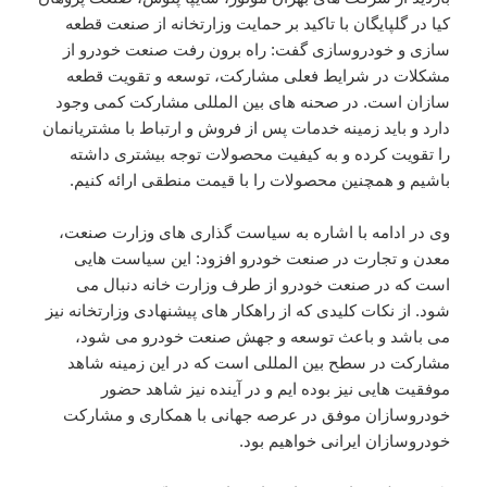
کیا در گلپایگان با تاکید بر حمایت وزارتخانه از صنعت قطعه
سازی و خودروسازی گفت: راه برون رفت صنعت خودرو از
مشکلات در شرایط فعلی مشارکت، توسعه و تقویت قطعه
سازان است. در صحنه های بین المللی مشارکت کمی وجود
دارد و باید زمینه خدمات پس از فروش و ارتباط با مشتریانمان
را تقویت کرده و به کیفیت محصولات توجه بیشتری داشته
باشیم و همچنین محصولات را با قیمت منطقی ارائه کنیم.
وی در ادامه با اشاره به سیاست گذاری های وزارت صنعت،
معدن و تجارت در صنعت خودرو افزود: این سیاست هایی
است که در صنعت خودرو از طرف وزارت خانه دنبال می
شود. از نکات کلیدی که از راهکار های پیشنهادی وزارتخانه نیز
می باشد و باعث توسعه و جهش صنعت خودرو می شود،
مشارکت در سطح بین المللی است که در این زمینه شاهد
موفقیت هایی نیز بوده ایم و در آینده نیز شاهد حضور
خودروسازان موفق در عرصه جهانی با همکاری و مشارکت
خودروسازان ایرانی خواهیم بود.