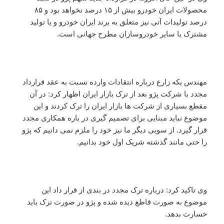
محصولات ایران خودرو بیش از ۱۵ درصد نخواهد بود و ۸۵
درصد تولیدات آتی نیز متعلق به برند ایران خودرو و یا تولید
مشترک با سایر خودروسازان مطرح جهانی است.
مهندس یکه زارع درباره انتقادات وارده نسبت به عقد قرارداد
مجدد با شرکت پژو بعد از ترک بازار ایران اظهار کرد:‌ در آن
مقطع بسیاری از شرکت ها بازار ایران را ترک کردند و این
موضوع نباید مبنایی برای تصمیم گیری در باره همکاری مجدد
قرار گیرد. از سویی دیگر ما نیز خود را ملزم نمی دانیم که پژو
را حتی مانند گذشته شریک اول خود بدانیم.
وی تاکید کرد:‌ درباره ترک مجدد در بندی از قرار داد این
موضوع به صورت قاطع دیده شده و پژو در صورت ترک باید
خسارت بدهد.