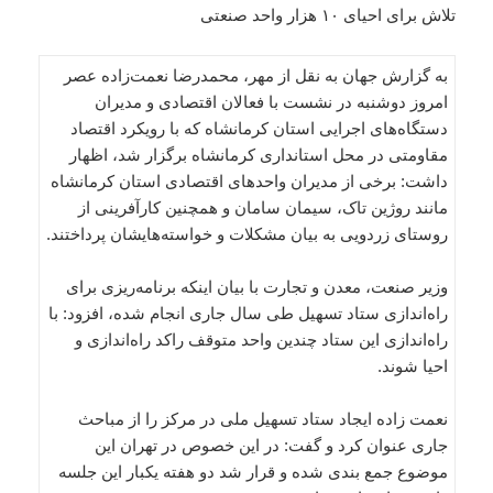
تلاش برای احیای ۱۰ هزار واحد صنعتی
به گزارش جهان به نقل از مهر، محمدرضا نعمت‌زاده عصر
امروز دوشنبه در نشست با فعالان اقتصادی و مدیران
دستگاه‌های اجرایی استان کرمانشاه که با رویکرد اقتصاد
مقاومتی در محل استانداری کرمانشاه برگزار شد، اظهار
داشت: برخی از مدیران واحدهای اقتصادی استان کرمانشاه
مانند روژین تاک، سیمان سامان و همچنین کارآفرینی از
روستای زردویی به بیان مشکلات و خواسته‌هایشان پرداختند.
وزیر صنعت، معدن و تجارت با بیان اینکه برنامه‌ریزی برای
راه‌اندازی ستاد تسهیل طی سال جاری انجام شده، افزود: با
راه‌اندازی این ستاد چندین واحد متوقف راکد راه‌اندازی و
احیا شوند.
نعمت زاده ایجاد ستاد تسهیل ملی در مرکز را از مباحث
جاری عنوان کرد و گفت: در این خصوص در تهران این
موضوع جمع بندی شده و قرار شد دو هفته یکبار این جلسه