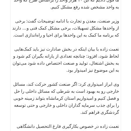
به واحد مشخص شده رفع مشکل کنیم.
وزیر صنعت، معدن و تجارت با ادامه توضیحات گفت: برخی
از واحدها مشکل تسهیلات، برخی مشکل کمک فنی و… دارند
که برنامه ما کمک به این واحدها برای احیا و راه‌اندازی است.
نعمت زاده با بیان اینکه در بخش صادارت نیز باید کمک‌هایی
لحاظ شود، افزود: چنانچه تعدادی از یارانه بگیران کم شود و
به بخش اشتغال، تولید و صنعت اختصاص داده شود می‌توان
به این موضوع نیز امیدوار بود.
وی ابراز امیدواری کرد: اگر صنعت کشور حرکت کند، مسائل
خارجی رو به بهبود است به شرطی که مسائل داخلی را حل
و فصل کنیم و امیدواریم استان کرمانشاه بتواند زمینه خوبی
را برای جذب سرمایه گذاران داخلی و خارجی و حتی توسعه
گردشگری فراهم کند.
نعمت زاده در خصوص بکارگیری فارغ التحصیل دانشگاهی