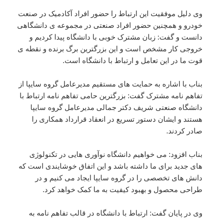
وی دلیل موفقیت این ارتباط را حضور افراد آکادمیک در صنعت
خودرو و همچنین حضور افراد صنعتی در مجموعه ی دانشگاهی
دانست و گفت: زبان مشترک خوبی با دانشگاه پیدا کردیم و
خروجی کار مشخص است و این بزرگترین برگ برنده و نقطه ی
قوت ما در این تعامل و ارتباط با دانشگاه است.
بناب با اشاره به حمایت های مستقیم مدیرعامل گروه سایپا از
تفاهم نامه مشترک گفت: بزرگترین حامی تفاهم نامه ارتباط با
دانشگاه صنعتی شریف دکتر جمالی مدیرعامل گروه سایپا
هستند و ایشان دستور تسریع در انعقاد قرارداد همکاری را
صادر کردند.
بناب افزود: می خواهیم دانشگاه نوآوری هایی در تکنولوژی
های جدید برای ما داشته باشد و این اتفاق خوشایندی است که
دانش های تخصصی را در گروه سایپا ایجاد می کنیم و در
طراحی محصول و بهبود کیفیت به ما کمک خواهد کرد.
وی در پایان گفت: ارتباط با دانشگاه در قالب تفاهم نامه به