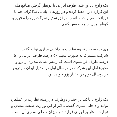
یکه زارع یادآور شد:‌ طرف ایرانی با درنظر گرفتن منافع ملی
این قرارداد را امضا کرده و در روزهای پایانی مذاکرات هم با
دریافت امتیازات مناسب موفق شدیم شرکت پژو را مجبور به
کوتاه آمدن از مواضعش کنیم.
وی درخصوص نحوه نظارت بر داخلی سازی تولید گفت:‌
شرکت مشترک به صورت سهم ۵۰ درصد طرف ایرانی و ۵۰
درصد طرف فرانسوی است که رئیس هیات مدیره از پژو و
مدیرعامل این شرکت در دوسال اول در اختیار ایران خودرو و
در دوسال دوم در اختیار پژو خواهد بود.
یکه زارع با تاکید بر اختیار دوطرف در زمینه نظارت بر عملکرد
تولید و داخلی سازی گفت: بالاتر از این وزارت صنعت،‌معدن و
تجارت ناظر بر اجرای قرارداد و میزان داخلی سازی آن است