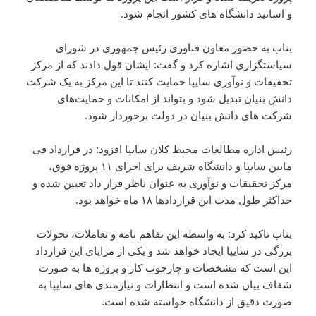
و اساتید دانشگاه های کشور انجام شود.
بناب به حضور معاون فناوری رئیس جمهوری در شورای
سیاستگزاری اشاره کرد و گفت: ایشان قول دادند که از مرکز
تحقیقات و نوآوری سایپا حمایت کنند تا این مرکز به یک شرکت
دانش بنیان تبدیل شود و بتواند از امکانات و حمایت‌های
شرکت های دانش بنیان در دولت برخوردار شود.
رئیس اداره مطالعات محیط کلان سایپا افزود: در قرارداد فی
مابین سایپا و دانشگاه شریف برای اجرای ۱۱ پروژه فوق،
مرکز تحقیقات و نوآوری به عنوان ناظر قرار داد تعیین شده و
حداکثر طول مدت این قراردادها ۱۸ ماه خواهد بود.
بناب تاکید کرد: به واسطه این تفاهم نامه و تعاملات، تحولات
بزرگی در سایپا ایجاد خواهد شد و یکی از مزایای این قرارداد
این است که مشخصات و چارچوب کار و پروژه ها به صورت
شفاف بیان شده است و انتظارات و نیازمندی های سایپا به
صورت دقیق از دانشگاه خواسته شده است.