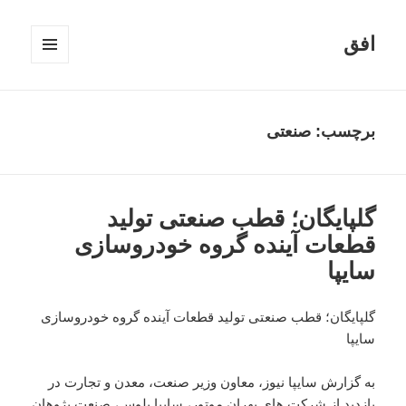
افق
فهرست
و
ابزارک‌ها
برچسب:
صنعتی
گلپایگان؛ قطب صنعتی تولید
قطعات آینده گروه خودروسازی
سایپا
گلپایگان؛ قطب صنعتی تولید قطعات آینده گروه خودروسازی
سایپا
به گزارش سایپا نیوز، معاون وزیر صنعت، معدن و تجارت در
بازدید از شرکت های بهران موتور، سایپا پلوس، صنعت پژوهان