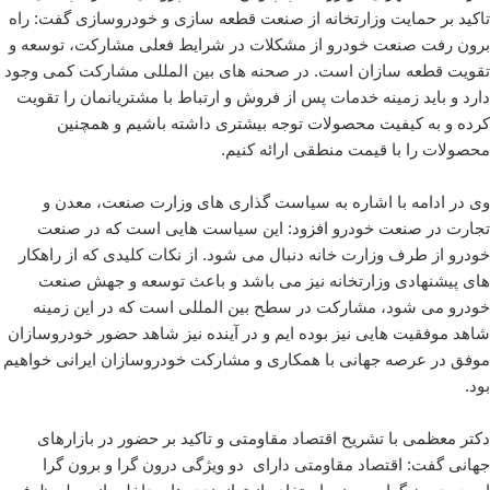
تاکید بر حمایت وزارتخانه از صنعت قطعه سازی و خودروسازی گفت: راه
برون رفت صنعت خودرو از مشکلات در شرایط فعلی مشارکت، توسعه و
تقویت قطعه سازان است. در صحنه های بین المللی مشارکت کمی وجود
دارد و باید زمینه خدمات پس از فروش و ارتباط با مشتریانمان را تقویت
کرده و به کیفیت محصولات توجه بیشتری داشته باشیم و همچنین
محصولات را با قیمت منطقی ارائه کنیم.
وی در ادامه با اشاره به سیاست گذاری های وزارت صنعت، معدن و
تجارت در صنعت خودرو افزود: این سیاست هایی است که در صنعت
خودرو از طرف وزارت خانه دنبال می شود. از نکات کلیدی که از راهکار
های پیشنهادی وزارتخانه نیز می باشد و باعث توسعه و جهش صنعت
خودرو می شود، مشارکت در سطح بین المللی است که در این زمینه
شاهد موفقیت هایی نیز بوده ایم و در آینده نیز شاهد حضور خودروسازان
موفق در عرصه جهانی با همکاری و مشارکت خودروسازان ایرانی خواهیم
بود.
دکتر معظمی با تشریح اقتصاد مقاومتی و تاکید بر حضور در بازارهای
جهانی گفت: اقتصاد مقاومتی دارای دو ویژگی درون گرا و برون گرا