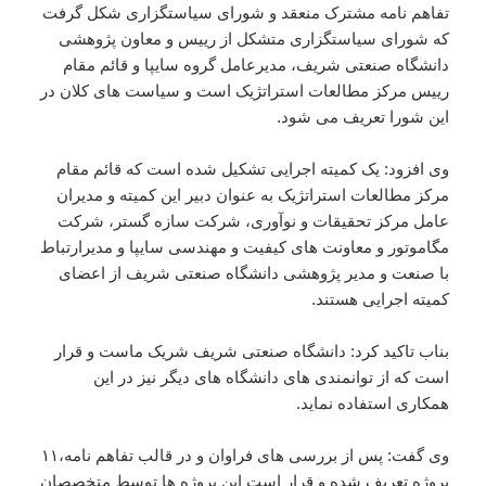
تفاهم نامه مشترک منعقد و شورای سیاستگزاری شکل گرفت
که شورای سیاستگزاری متشکل از رییس و معاون پژوهشی
دانشگاه صنعتی شریف، مدیرعامل گروه سایپا و قائم مقام
رییس مرکز مطالعات استراتژیک است و سیاست های کلان در
این شورا تعریف می شود.
وی افزود: یک کمیته اجرایی تشکیل شده است که قائم مقام
مرکز مطالعات استراتژیک به عنوان دبیر این کمیته و مدیران
عامل مرکز تحقیقات و نوآوری، شرکت سازه گستر، شرکت
مگاموتور و معاونت های کیفیت و مهندسی سایپا و مدیرارتباط
با صنعت و مدیر پژوهشی دانشگاه صنعتی شریف از اعضای
کمیته اجرایی هستند.
بناب تاکید کرد: دانشگاه صنعتی شریف شریک ماست و قرار
است که از توانمندی های دانشگاه های دیگر نیز در این
همکاری استفاده نماید.
وی گفت: پس از بررسی های فراوان و در قالب تفاهم نامه،۱۱
پروژه تعریف شده و قرار است این پروژه ها توسط متخصصان