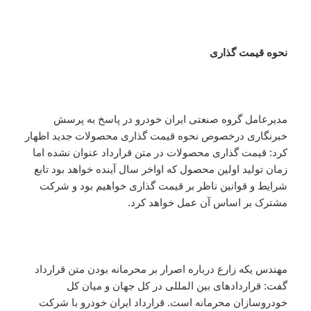
نحوه قیمت گذاری
مدیرعامل گروه صنعتی ایران خودرو در پاسخ به پرسش
خبرنگاری درخصوص نحوه قیمت گذاری محصولات جدید اظهار
کرد: قیمت گذاری محصولات در متن قرارداد عنوان نشده اما
زمان تولید اولین محصول که اواخر سال آینده خواهد بود تابع
شرایط و قوانین ناظر بر قیمت گذاری خواهیم بود و شرکت
مشترک بر اساس آن عمل خواهد کرد.
مهندس یکه زارع درباره اصرار بر محرمانه بودن متن قرارداد
گفت:‌ قراردادهای بین المللی در کل جهان و میان کل
خودروسازان محرمانه است. قرارداد ایران خودرو با شرکت