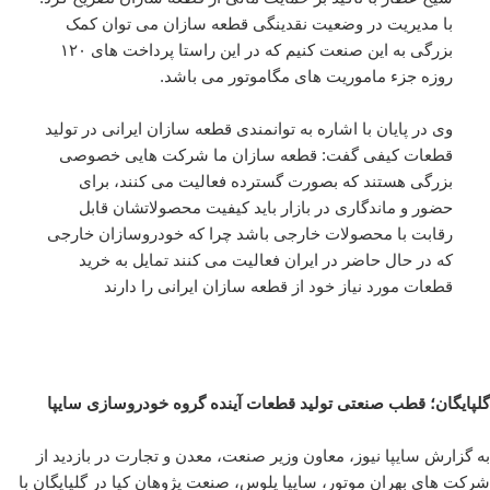
با مدیریت در وضعیت نقدینگی قطعه سازان می توان کمک
بزرگی به این صنعت کنیم که در این راستا پرداخت های ۱۲۰
روزه جزء ماموریت های مگاموتور می باشد.
وی در پایان با اشاره به توانمندی قطعه سازان ایرانی در تولید
قطعات کیفی گفت: قطعه سازان ما شرکت هایی خصوصی
بزرگی هستند که بصورت گسترده فعالیت می کنند، برای
حضور و ماندگاری در بازار باید کیفیت محصولاتشان قابل
رقابت با محصولات خارجی باشد چرا که خودروسازان خارجی
که در حال حاضر در ایران فعالیت می کنند تمایل به خرید
قطعات مورد نیاز خود از قطعه سازان ایرانی را دارند
گلپایگان؛ قطب صنعتی تولید قطعات آینده گروه خودروسازی سایپا
به گزارش سایپا نیوز، معاون وزیر صنعت، معدن و تجارت در بازدید از
شرکت های بهران موتور، سایپا پلوس، صنعت پژوهان کیا در گلپایگان با