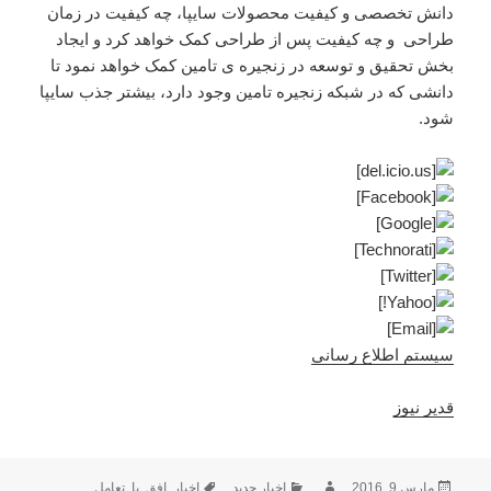
دانش تخصصی و کیفیت محصولات سایپا، چه کیفیت در زمان
طراحی و چه کیفیت پس از طراحی کمک خواهد کرد و ایجاد
بخش تحقیق و توسعه در زنجیره ی تامین کمک خواهد نمود تا
دانشی که در شبکه زنجیره تامین وجود دارد، بیشتر جذب سایپا
شود.
سیستم اطلاع رسانی
قدیر نیوز
ارسال
نویسنده
دسته‌ها
برچسب‌ها
مارس 9, 2016
اخبار جدید
اخبار
,
افق
,
با
,
تعامل
,