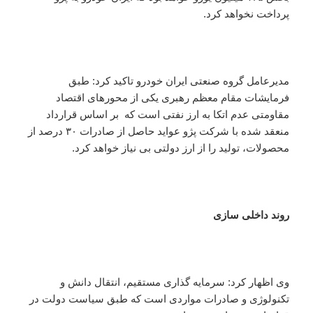
پرداخت نخواهد کرد.
مدیرعامل گروه صنعتی ایران خودرو تاکید کرد: طبق
فرمایشات مقام معظم رهبری یکی از محورهای اقتصاد
مقاومتی عدم اتکا به ارز نفتی است که بر اساس قرارداد
منعقد شده با شرکت پژو عواید حاصل از صادرات ۳۰ درصد از
محصولات،‌ تولید را از ارز دولتی بی نیاز خواهد کرد.
روند داخلی سازی
وی اظهار کرد: سرمایه گذاری مستقیم،‌ انتقال دانش و
تکنولوژی و صادرات مواردی است که طبق سیاست دولت در