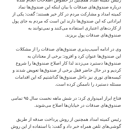
درباره صندوق‌های صدقات با بیان اینکه این صندوق‌ها نماد
کمیته امداد و مشارکت مردم در کار خیر هستند؛ گفت: یکی از
ایراداتی که این صندوق‌ها دارند این است که مردم به جای پول
از کارت‌های اعتباری استفاده می‌کنند و نمی‌توانند به
صندوق‌های صدقات پول بریزند.
وی در ادامه آسیب‌پذیری صندوق‌های صدقات را از مشکلات
این صندوق‌ها عنوان کرد و افزود: برخی از معتادان به
صندوق‌ها دستبرد می‌زدند لذا کار اصلاح صندوق‌ها را شروع
کردیم و در حال حاضر قفل برخی از صندوق‌ها تعویض شدند و
کیسه‌های توری نیز داخل صندوق‌ها گذاشتیم که این اقدامات
مسئله دستبرد را ناممکن کرده است.
فتاح ابراز امیدواری کرد: در شش ماهه نخست سال ۹۵ تمامی
صندوق‌های صدقات در خیابان‌ها اصلاح می‌شوند.
رئیس کمیته امداد همچنین از روش پرداخت صدقه از طریق
گوشی‌های تلفن همراه خبر داد و گفت: با استفاده از این روش