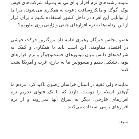
نمونه رشته‌های نرم افزار و آی.تی به وسیله شرکت‌های فیس
بوک، گوگل و مایکروسافت دعوت به همکاری می‌شوند، چرا ما
از توانایی این افراد در داخل کشور استفاده نکنیم تا برای فرار
از این برنامه‌ها به نرم افزارهای چینی و ژاپنی روی بیاوریم؟
عضو مجلس خبرگان رهبری ادامه داد: بزرگترین حرکت جهشی
در اقتصاد مقاومتی این است باید با همکاری و کمک به
شرکت‌های دانش بنیان موتورهای جست‌وجوگر و نرم افزارهای
بومی تشکیل دهیم و مسوولین ما به خارج، غرب و آمریکا پشت
کنند.
نماینده ولی فقیه در استان خراسان رضوی تاکید کرد: مردم ما
آن‌قدر اسلام را دوست دارند که با یک فتوای تحریم نرم
افزارهای خارجی، دیگر به سراغ آنها نمی‌روند و از نرم
افزارهای بومی استفاده می‌کنند.
منبع: