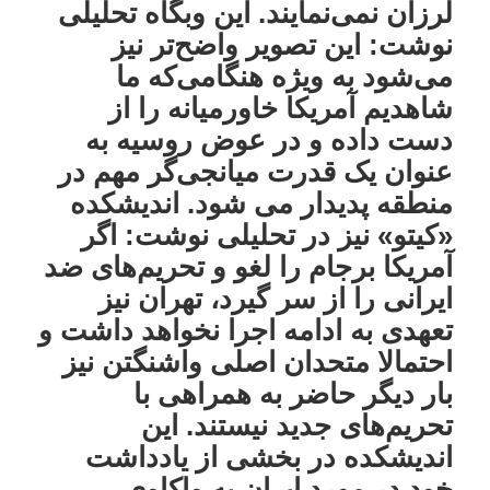
لرزان نمی‌نمایند. این وبگاه تحلیلی
نوشت: این تصویر واضح‌تر نیز
می‌شود به ویژه هنگامی‌که ما
شاهدیم آمریکا خاورمیانه را از
دست داده و در عوض روسیه به
عنوان یک قدرت میانجی‌گر مهم در
منطقه پدیدار می شود. اندیشکده
«کیتو» نیز در تحلیلی نوشت: اگر
آمریکا برجام را لغو و تحریم‌های ضد
ایرانی را از سر گیرد، تهران نیز
تعهدی به ادامه اجرا نخواهد داشت و
احتمالا متحدان اصلی واشنگتن نیز
بار دیگر حاضر به همراهی با
تحریم‌های جدید نیستند. این
اندیشکده در بخشی از یادداشت
خود در مورد ایران به واکاوی