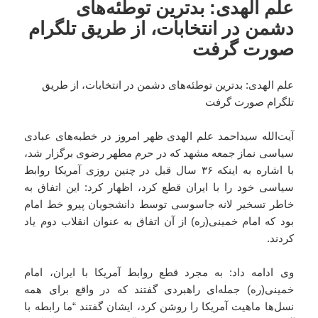
علم الهدی: بدترین توطئه‌های
دشمن در انتخابات، از طریق تلگرام
صورت گرفت
علم الهدی: بدترین توطئه‌های دشمن در انتخابات، از طریق
تلگرام صورت گرفت
آیت‌الله سیداحمد علم الهدی ظهر امروز در خطبه‌های عبادی
سیاسی نماز جمعه مشهد که در حرم مطهر رضوی برگزار شد،
با اشاره به اینکه ۳۶ سال قبل در چنین روزی آمریکا روابط
سیاسی خود را با ایران قطع کرد، اظهار کرد: این اتفاق به
خاطر تسخیر لانه جاسوسی توسط دانشجویان پیرو خط امام
بود که امام خمینی(ره) از آن اتفاق به عنوان انقلاب دوم یاد
کردند.
وی ادامه داد: به مجرد قطع روابط آمریکا با ایران، امام
خمینی(ره) جمله‌ای راهبردی گفتند که در واقع برای همه
نسل‌ها ماهیت آمریکا را روشن کرد، ایشان گفتند “ما رابطه با