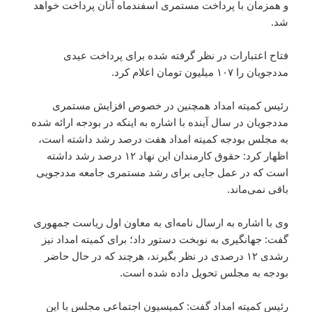
و همزمان با پرداخت مستمری اسفندماه آنان پرداخت خواهد
شد.
فتاح اعتبارات در نظر گرفته شده برای پرداخت عیدی
مددجویان را ۱۰۷ میلیون تومان اعلام کرد.
رئیس کمیته امداد همچنین در خصوص افزایش مستمری
مددجویان در سال آینده با اشاره به اینکه در بودجه ارائه شده
به مجلس بودجه کمیته امداد هفت درصد رشد داشته است،
اظهار کرد: حقوق کارمندان این نهاد ۱۲ درصد رشد داشته
است که در عمل جایی برای رشد مستمری جامعه مددجویی
باقی نمی‌ماند.
وی با اشاره به ارسال نامه‌ای به معاون اول ریاست جمهوری
گفت: جهانگیری به نوبخت دستور داد؛ برای کمیته امداد نیز
رشدی ۱۲ درصدی در نظر بگیرند، هرچند که در حال حاضر
بودجه به مجلس تحویل داده شده است.
رئیس کمیته امداد گفت: کمیسیون اجتماعی مجلس با این