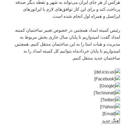
هرکس از هر جای ایران می‌تواند به شهر و نقطه دیگر صدقه
پرداخت کند و برای این کار توافق‌های لازم با اپراتورهای
ایرانسل و همراه اول انجام شده است.
رئیس کمیته امداد همچنین در خصوص تغییر ساختمان کمیته
امداد گفت: امیدواریم تا پایان سال جاری بخش مربوط به
مدیریت و هیات امنا را به این ساختمان منتقل کنیم. همچنین
امیدواریم تا پایان خردادماه بتوانیم کل کمیته امداد را به
ساختمان جدید منتقل کنیم.
آهنگ جدید