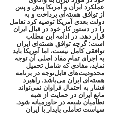
عملکرد ایران و آمریکا پیش و پس
از توافق هسته‌ای پرداخت و به
دولت بعدی آمریکا توصیه کرد تعامل
را در دستور کار خود در قبال ایران
قرار دهد. در ادامه این مطلب
است: گرچه توافق هسته‌ای ایران
توافقی کامل نیست، اما آمریکا باید
به اجرای تمام مفاد اصلی آن توجه
نماید، مفادی که شامل تحمیل
محدودیت‌های قابل‌توجه در برنامه
هسته‌ای ایران می‌باشد. راهبرد
فشار به احتمال فراوان نمی‌تواند
مانع ایران در حمایت از شبه
نظامیان شیعه در خاورمیانه شود.
سیاست تعاملی پایدار با ایران