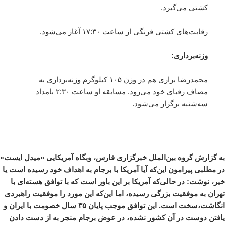
کشتی می‌گیرد.
رقابت‌های کشتی فرنگی از ساعت ۱۷:۳۰ آغاز می‌شود.
وزنه‌برداری:
محمدرضا براری هم در وزن ۱۰۵ کیلوگرم وزنه‌برداری به
مصاف رقبای خود می‌رود. مسابقه او ساعت ۲:۳۰ بامداد
سه‌شنبه برگزار می‌شود.
به گزارش گروه بین‌الملل خبرگزاری فارس، وبگاه آمریکایی «میدل ایست»
در مطلبی پیرامون این‌که آیا آمریکا با برجام به اهداف خود رسیده است یا
خیر، نوشت: در حالی‌که آمریکا بر این باور است که با توافق هسته‌ای با
تهران به موفقیت بزرگی رسیده، اما این‌که این مورد را موفقیت راهبردی
انگاشت،سخت است. این توافق موجب پایان ۳۵ سال خصومت با ایران و
یافتن دوست در آن کشور نشده، در عوض برجام منجر به از دست دادن