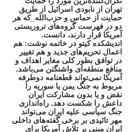
نگران‌کننده‌ترین مورد را حمایت
تهران از نابودی اسرائیل از طریق
حمایت از حماس و حزب‌الله_که هر
دو در فهرست گروه‌های تروریستی
آمریکا قرار دارند، دانست.
اندیشکده کیتو در خاتمه نوشت: هم
اعمال تحریم‌های جدید و هم تغییر
در توافق بطور کلی مغایر اهداف و
منافع منطقه‌ای واشنگتن می‌باشد.
آمریکا نمی‌تواند قطعنامه دوطرفه
مربوط به جنگ یمن یا سوریه را
نقض و یا بدون مشارکت ایران
داعش را شکست دهد. راه‌اندازی
جنگ سیاسی علیه ایران می‌تواند
مهر تائیدی بر برخی گفته‌های داخلی
ایران مبنی بر تلاش آمریکا برای