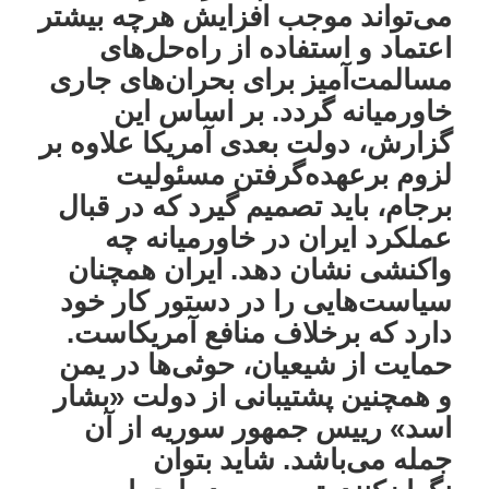
می‌تواند موجب افزایش هرچه بیشتر
اعتماد و استفاده از راه‌حل‌های
مسالمت‌آمیز برای بحران‌های جاری
خاورمیانه گردد. بر اساس این
گزارش، دولت بعدی آمریکا علاوه بر
لزوم برعهده‌گرفتن مسئولیت
برجام، باید تصمیم گیرد که در قبال
عملکرد ایران در خاورمیانه چه
واکنشی نشان دهد. ایران همچنان
سیاست‌هایی را در دستور کار خود
دارد که برخلاف منافع آمریکاست.
حمایت از شیعیان، حوثی‌ها در یمن
و همچنین پشتیبانی‌ از دولت «بشار
اسد» رییس جمهور سوریه از آن
جمله می‌باشد. شاید بتوان