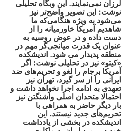
لرزان نمی‌نمایند. این وبگاه تحلیلی
نوشت: این تصویر واضح‌تر نیز
می‌شود به ویژه هنگامی‌که ما
شاهدیم آمریکا خاورمیانه را از
دست داده و در عوض روسیه به
عنوان یک قدرت میانجی‌گر مهم در
منطقه پدیدار می شود. اندیشکده
«کیتو» نیز در تحلیلی نوشت: اگر
آمریکا برجام را لغو و تحریم‌های ضد
ایرانی را از سر گیرد، تهران نیز
تعهدی به ادامه اجرا نخواهد داشت و
احتمالا متحدان اصلی واشنگتن نیز
بار دیگر حاضر به همراهی با
تحریم‌های جدید نیستند. این
اندیشکده در بخشی از یادداشت
خود در مورد ایران به واکاوی