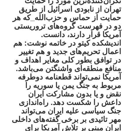
نگران‌کننده‌ترین مورد را حمایت
تهران از نابودی اسرائیل از طریق
حمایت از حماس و حزب‌الله_که هر
دو در فهرست گروه‌های تروریستی
آمریکا قرار دارند، دانست.
اندیشکده کیتو در خاتمه نوشت: هم
اعمال تحریم‌های جدید و هم تغییر
در توافق بطور کلی مغایر اهداف و
منافع منطقه‌ای واشنگتن می‌باشد.
آمریکا نمی‌تواند قطعنامه دوطرفه
مربوط به جنگ یمن یا سوریه را
نقض و یا بدون مشارکت ایران
داعش را شکست دهد. راه‌اندازی
جنگ سیاسی علیه ایران می‌تواند
مهر تائیدی بر برخی گفته‌های داخلی
ایران مبنی بر تلاش آمریکا برای