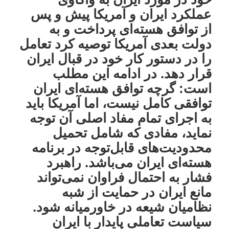
عملکرد ایران و آمریکا پیش و پس
از توافق هسته‌ای پرداخت و به
دولت بعدی آمریکا توصیه کرد تعامل
را در دستور کار خود در قبال ایران
قرار دهد. در ادامه این مطلب
است: گرچه توافق هسته‌ای ایران
توافقی کامل نیست، اما آمریکا باید
به اجرای تمام مفاد اصلی آن توجه
نماید، مفادی که شامل تحمیل
محدودیت‌های قابل‌توجه در برنامه
هسته‌ای ایران می‌باشد. راهبرد
فشار به احتمال فراوان نمی‌تواند
مانع ایران در حمایت از شبه
نظامیان شیعه در خاورمیانه شود.
سیاست تعاملی پایدار با ایران