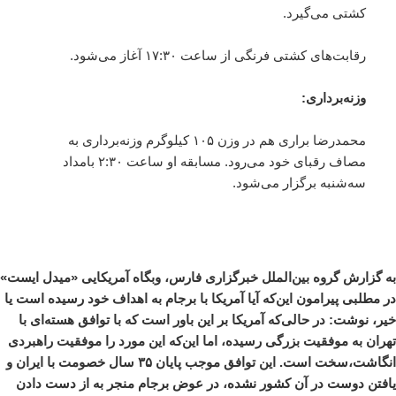
کشتی می‌گیرد.
رقابت‌های کشتی فرنگی از ساعت ۱۷:۳۰ آغاز می‌شود.
وزنه‌برداری:
محمدرضا براری هم در وزن ۱۰۵ کیلوگرم وزنه‌برداری به
مصاف رقبای خود می‌رود. مسابقه او ساعت ۲:۳۰ بامداد
سه‌شنبه برگزار می‌شود.
به گزارش گروه بین‌الملل خبرگزاری فارس، وبگاه آمریکایی «میدل ایست»
در مطلبی پیرامون این‌که آیا آمریکا با برجام به اهداف خود رسیده است یا
خیر، نوشت: در حالی‌که آمریکا بر این باور است که با توافق هسته‌ای با
تهران به موفقیت بزرگی رسیده، اما این‌که این مورد را موفقیت راهبردی
انگاشت،سخت است. این توافق موجب پایان ۳۵ سال خصومت با ایران و
یافتن دوست در آن کشور نشده، در عوض برجام منجر به از دست دادن