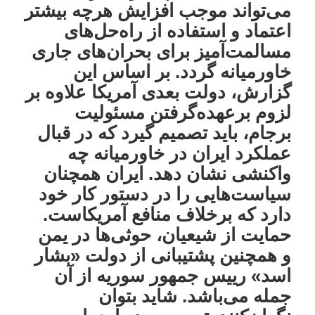
می‌تواند موجب افزایش هرچه بیشتر
اعتماد و استفاده از راه‌حل‌های
مسالمت‌آمیز برای بحران‌های جاری
خاورمیانه گردد. بر اساس این
گزارش، دولت بعدی آمریکا علاوه بر
لزوم برعهده‌گرفتن مسئولیت
برجام، باید تصمیم گیرد که در قبال
عملکرد ایران در خاورمیانه چه
واکنشی نشان دهد. ایران همچنان
سیاست‌هایی را در دستور کار خود
دارد که برخلاف منافع آمریکاست.
حمایت از شیعیان، حوثی‌ها در یمن
و همچنین پشتیبانی‌ از دولت «بشار
اسد» رییس جمهور سوریه از آن
جمله می‌باشد. شاید بتوان