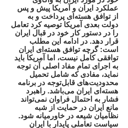
عملکرد ایران و آمریکا پیش و پس
از توافق هسته‌ای پرداخت و به
دولت بعدی آمریکا توصیه کرد تعامل
را در دستور کار خود در قبال ایران
قرار دهد. در ادامه این مطلب
است: گرچه توافق هسته‌ای ایران
توافقی کامل نیست، اما آمریکا باید
به اجرای تمام مفاد اصلی آن توجه
نماید، مفادی که شامل تحمیل
محدودیت‌های قابل‌توجه در برنامه
هسته‌ای ایران می‌باشد. راهبرد
فشار به احتمال فراوان نمی‌تواند
مانع ایران در حمایت از شبه
نظامیان شیعه در خاورمیانه شود.
سیاست تعاملی پایدار با ایران