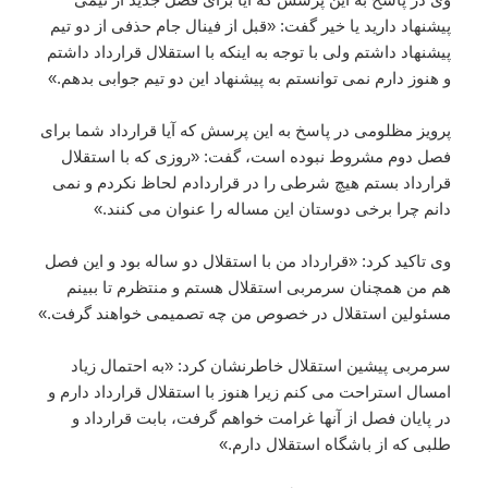
پیشنهاد دارید یا خیر گفت: «قبل از فینال جام حذفی از دو تیم
پیشنهاد داشتم ولی با توجه به اینکه با استقلال قرارداد داشتم
و هنوز دارم نمی توانستم به پیشنهاد این دو تیم جوابی بدهم.»
پرویز مظلومی در پاسخ به این پرسش که آیا قرارداد شما برای
فصل دوم مشروط نبوده است، گفت: «روزی که با استقلال
قرارداد بستم هیچ شرطی را در قراردادم لحاظ نکردم و نمی
دانم چرا برخی دوستان این مساله را عنوان می کنند.»
وی تاکید کرد: «قرارداد من با استقلال دو ساله بود و این فصل
هم من همچنان سرمربی استقلال هستم و منتظرم تا ببینم
مسئولین استقلال در خصوص من چه تصمیمی خواهند گرفت.»
سرمربی پیشین استقلال خاطرنشان کرد: «به احتمال زیاد
امسال استراحت می کنم زیرا هنوز با استقلال قرارداد دارم و
در پایان فصل از آنها غرامت خواهم گرفت، بابت قرارداد و
طلبی که از باشگاه استقلال دارم.»