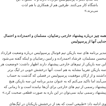
باشگاه کار می‌کنند. طرفین هم از همکاری با هم لذت
می‌برند.»
همه چیز درباره پیشنهاد خارجی رضاییان، مسلمان و احمدزاده و احتمال
جدایی آنها از پرسپولیس
مدیر برنامه های سه بازیکن تیم فوتبال پرسپولیس درباره وضعیت قرارداد
محسن مسلمان، فرشاد احمدزاده و رامین رضاییان و اینکه گفته می‌شود
این سه بازیکن از تیم‌های خارجی پیشنهاد دارند اظهار داشت: «وضعیت هر
سه بازیکن تقریبا مشابه به هم است. آنها درخشش خوبی در لیگ برتر
داشتند و از ارکان موفقیت پرسپولیس در فصلی که گذشت به حساب
می‌آیند اما تاکید می‌کنم که به عنوان مدیر برنامه این سه بازیکن هیچ
پیشنهاد رسمی از تیم های خارجی برای آن‌ها نیامده است و تا زمانی که
پیشنهاد رسمی نیاید نمی‌توان در این باره به صورت قطعی صحبت کرد.»
وی ادامه داد: «طبیعی است که بعد از درخشش بازیکنان در لیگ‌های