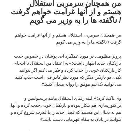
من همچنان سرمربی استقلال
هستم و از آنها غرامت خواهم گرفت
/ ناگفته ها را به وزیر می گویم
من همچنان سرمربی استقلال هستم و از آنها غرامت خواهم
گرفت / ناگفته ها را به وزیر می گویم
پرویز مظلومی در مورد عملکرد آبی پوشان در خصوص جذب
بازیکنان جدید اظهار داشت: «به اعتقاد من استقلال تا اینجای
کار بازیکنان خوبی را جذب کرده و فکر می کنم اگر بتوانند
یکی، دو بازیکن دیگر که مورد نظر کادر فنی است جذب کنند
می توانند یک تیم موفق را روانه میدان کنند.»
وی تاکید کرد: «البته رقبای استقلال مانند پرسپولیس و
تراکتورسازی هم بیکار نبوده و بازیکنان خوبی جذب کرده و آنها
هم به دنبال این هستند که فصل جدید را با قدرت شروع کرده و
بتوانند در پایان به مقام قهرمانی دست یابند.»