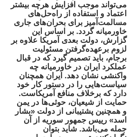
می‌تواند موجب افزایش هرچه بیشتر
اعتماد و استفاده از راه‌حل‌های
مسالمت‌آمیز برای بحران‌های جاری
خاورمیانه گردد. بر اساس این
گزارش، دولت بعدی آمریکا علاوه بر
لزوم برعهده‌گرفتن مسئولیت
برجام، باید تصمیم گیرد که در قبال
عملکرد ایران در خاورمیانه چه
واکنشی نشان دهد. ایران همچنان
سیاست‌هایی را در دستور کار خود
دارد که برخلاف منافع آمریکاست.
حمایت از شیعیان، حوثی‌ها در یمن
و همچنین پشتیبانی‌ از دولت «بشار
اسد» رییس جمهور سوریه از آن
جمله می‌باشد. شاید بتوان