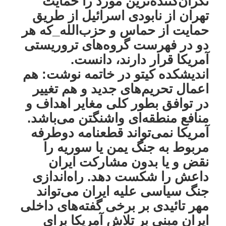
نگران‌کننده‌ترین مورد را حمایت
تهران از نابودی اسرائیل از طریق
حمایت از حماس و حزب‌الله_که هر
دو در فهرست گروه‌های تروریستی
آمریکا قرار دارند، دانست.
اندیشکده کیتو در خاتمه نوشت: هم
اعمال تحریم‌های جدید و هم تغییر
در توافق بطور کلی مغایر اهداف و
منافع منطقه‌ای واشنگتن می‌باشد.
آمریکا نمی‌تواند قطعنامه دوطرفه
مربوط به جنگ یمن یا سوریه را
نقض و یا بدون مشارکت ایران
داعش را شکست دهد. راه‌اندازی
جنگ سیاسی علیه ایران می‌تواند
مهر تائیدی بر برخی گفته‌های داخلی
ایران مبنی بر تلاش آمریکا برای