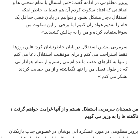
پرویز مظلومی در ادامه گفت: «من امسال با تمام سختی ها و
اتفاقاتی که افتاد سکوت کردم آن هم فقط به خاطر اینکه
استقلال دچار مشکل نشود و بتوانیم در پایان فصل حداقل یک
جام را تقدیم هواداران کنیم اما برخی از این سکوت من
سوءاستفاده کرده و من را به چالش کشیدند.»
سرمربی پیشین استقلال در پایان خاطرنشان کرد: «این روزها
فقط استراحت می کنم و برای موفقیت استقلال دعا می کنم
و تنها به کارهای عقب مانده ام می رسم و از تمام هوادارانی
که در طول فصل من را تنها نگذاشته و از من حمایت کردند
تشکر می کنم.»
من همچنان سرمربی استقلال هستم و از آنها غرامت خواهم گرفت /
ناگفته ها را به وزیر می گویم
پرویز مظلومی در مورد عملکرد آبی پوشان در خصوص جذب بازیکنان