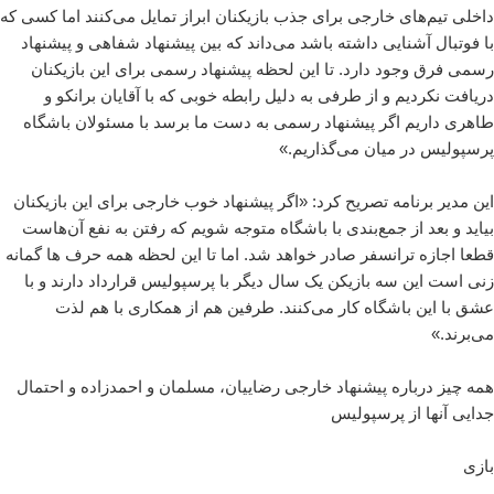
داخلی تیم‌های خارجی برای جذب بازیکنان ابراز تمایل می‌کنند اما کسی که
با فوتبال آشنایی داشته باشد می‌داند که بین پیشنهاد شفاهی و پیشنهاد
رسمی فرق وجود دارد. تا این لحظه پیشنهاد رسمی برای این بازیکنان
دریافت نکردیم و از طرفی به دلیل رابطه خوبی که با آقایان برانکو و
طاهری داریم اگر پیشنهاد رسمی به دست ما برسد با مسئولان باشگاه
پرسپولیس در میان می‌گذاریم.»
این مدیر برنامه تصریح کرد: «اگر پیشنهاد خوب خارجی برای این بازیکنان
بیاید و بعد از جمع‌بندی با باشگاه متوجه شویم که رفتن به نفع آن‌هاست
قطعا اجازه ترانسفر صادر خواهد شد. اما تا این لحظه همه حرف ها گمانه
زنی است این سه بازیکن یک سال دیگر با پرسپولیس قرارداد دارند و با
عشق با این باشگاه کار می‌کنند. طرفین هم از همکاری با هم لذت
می‌برند.»
همه چیز درباره پیشنهاد خارجی رضاییان، مسلمان و احمدزاده و احتمال
جدایی آنها از پرسپولیس
بازی