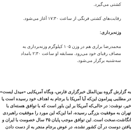
کشتی می‌گیرد.
رقابت‌های کشتی فرنگی از ساعت ۱۷:۳۰ آغاز می‌شود.
وزنه‌برداری:
محمدرضا براری هم در وزن ۱۰۵ کیلوگرم وزنه‌برداری به
مصاف رقبای خود می‌رود. مسابقه او ساعت ۲:۳۰ بامداد
سه‌شنبه برگزار می‌شود.
به گزارش گروه بین‌الملل خبرگزاری فارس، وبگاه آمریکایی «میدل ایست»
در مطلبی پیرامون این‌که آیا آمریکا با برجام به اهداف خود رسیده است یا
خیر، نوشت: در حالی‌که آمریکا بر این باور است که با توافق هسته‌ای با
تهران به موفقیت بزرگی رسیده، اما این‌که این مورد را موفقیت راهبردی
انگاشت،سخت است. این توافق موجب پایان ۳۵ سال خصومت با ایران و
یافتن دوست در آن کشور نشده، در عوض برجام منجر به از دست دادن