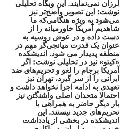
لرزان نمی‌نمایند. این وبگاه تحلیلی
نوشت: این تصویر واضح‌تر نیز
می‌شود به ویژه هنگامی‌که ما
شاهدیم آمریکا خاورمیانه را از
دست داده و در عوض روسیه به
عنوان یک قدرت میانجی‌گر مهم در
منطقه پدیدار می شود. اندیشکده
«کیتو» نیز در تحلیلی نوشت: اگر
آمریکا برجام را لغو و تحریم‌های ضد
ایرانی را از سر گیرد، تهران نیز
تعهدی به ادامه اجرا نخواهد داشت و
احتمالا متحدان اصلی واشنگتن نیز
بار دیگر حاضر به همراهی با
تحریم‌های جدید نیستند. این
اندیشکده در بخشی از یادداشت
خود در مورد ایران به واکاوی