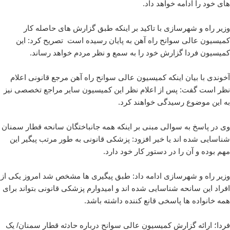
های خود را ادامه خواهد داد.
وزیر راه و شهرسازی با تاکید بر اینکه طبق گزارش های حاصله کار
کمیسیون عالی سوانح راه آهن به پایان رسیده است تصریح کرد: این
کمیسیون فردا گزارش خود را به سمع و نظر مردم خواهد رساند.
آخوندی با بیان اینکه کمیسیون عالی سوانح راه آهن مرجع قانونی اعلام
نظر است گفت: پس از اعلام نظر این کمیسیون سایر مراجع تخصصی نیز
به این موضوع رسیدگی خواهند کرد.
وی در پاسخ به سوالی مبنی بر اینکه همه جانباختگان سانحه قطار سمنان
شناسایی شده اند یا خیر افزود: پزشکی قانونی به طور مرتب پیگیر این
مهم بوده و آن را در دستور کار خود دارد.
وزیر راه و شهرسازی ادامه داد: طبق پیگیری ها مشخص شد امروز یکی از
افراد این سانحه شناسایی شده اند و امیدوارم پزشکی قانونی بتواند برای
همه خانواده ها پاسخی قانع کننده داشته باشد.
فردا؛ ارائه گزارش کمیسیون عالی سوانح درباره حادثه قطار سمنان/ یک