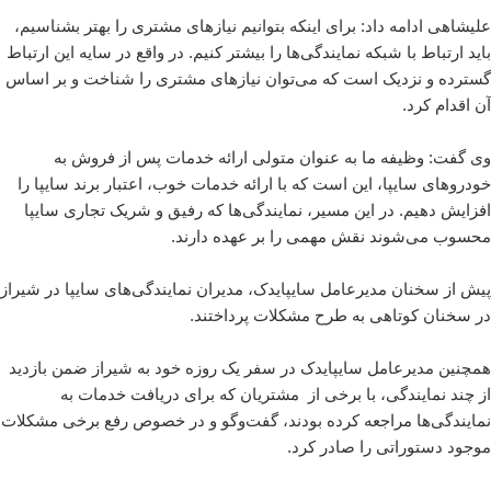
علیشاهی ادامه داد: برای اینکه بتوانیم نیازهای مشتری را بهتر بشناسیم،
باید ارتباط با شبکه نمایندگی‌ها را بیشتر کنیم. در واقع در سایه این ارتباط
گسترده و نزدیک است که می‌توان نیازهای مشتری را شناخت و بر اساس
آن اقدام کرد.
وی گفت: وظیفه ما به عنوان متولی ارائه خدمات پس از فروش به
خودروهای سایپا، این است که با ارائه خدمات خوب، اعتبار برند سایپا را
افزایش دهیم. در این مسیر، نمایندگی‌ها که رفیق و شریک تجاری سایپا
محسوب می‌شوند نقش مهمی را بر عهده دارند.
پیش از سخنان مدیرعامل سایپایدک، مدیران نمایندگی‌های سایپا در شیراز
در سخنان کوتاهی به طرح مشکلات پرداختند.
همچنین مدیرعامل سایپایدک در سفر یک روزه خود به شیراز ضمن بازدید
از چند نمایندگی، با برخی از مشتریان که برای دریافت خدمات به
نمایندگی‌ها مراجعه کرده‌ بودند، گفت‌وگو و در خصوص رفع برخی مشکلات
موجود دستوراتی را صادر کرد.