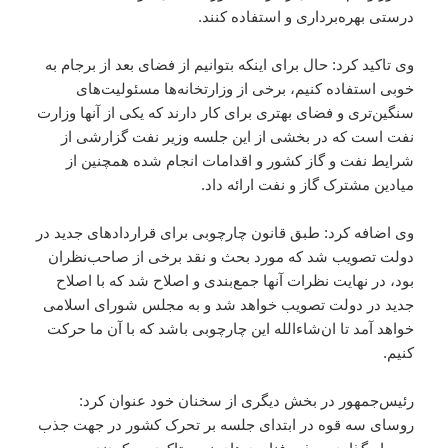
درستی بهره‌برداری و استفاده کنند.
وی تاکید کرد: حال برای اینکه بتوانیم از فضای بعد از برجام به
خوبی استفاده کنیم، برخی از وزارتخانه‌ها مسئولیت‌های
سنگین‌تری و فضای بهتری برای کار دارند که یکی از آنها وزارت
نفت است که در بخشی از این جلسه وزیر نفت گزارشی از
شرایط نفت و گاز کشور و اقدامات انجام شده همچنین از
میادین مشترک گاز و نفت ارائه داد.
وی اضافه کرد: طبق قانون چارچوبی برای قراردادهای جدید در
دولت تصویب شد که مورد بحث و نقد برخی از صاحب‌نظران
بود، در نهایت نظرات آنها جمع‌بندی و اصلاح شد که با اصلاح
جدید در دولت تصویب خواهد شد و به مجلس شورای اسلامی
خواهد آمد تا ان‌شاءالله این چارچوبی باشد که با آن ما حرکت
کنیم.
رئیس‌جمهور در بخش دیگری از سخنان خود عنوان کرد:
روسای سه قوه در ابتدای جلسه بر تحرک کشور در جهت جذب