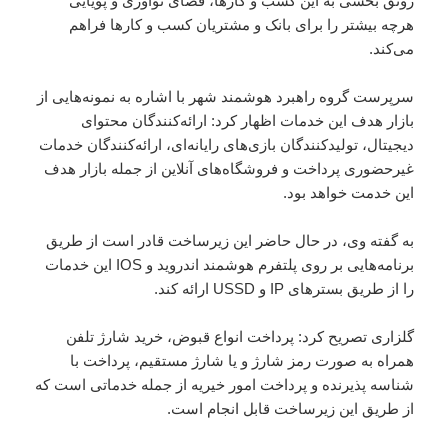
رونق بخشی به این کسب و کارها، فضای نوآوری و پویایی
هرچه بیشتر را برای بانک و مشتریان کسب و کارها فراهم
می‌کند.
سرپرست گروه راهبرد هوشمند شهر با اشاره به نمونه‌هایی از
بازار هدف این خدمات اظهار کرد: ارائه‌کنندگان محتوای
دیجیتال، تولیدکنندگان بازی‌های رایانه‌ای، ارائه‌کنندگان خدمات
غیر‌حضوری پرداخت و فروشگاه‌های آنلاین از جمله بازار هدف
این خدمت خواهد بود.
به گفته وی، در حال حاضر این زیر‌ساخت قادر است از طریق
برنامه‌هایی بر روی پلتفرم هوشمند اندروید و IOS این خدمات
را از طریق بسترهای IP و USSD ارائه کند.
گلزاری تصریح کرد: پرداخت انواع قبوض، خرید شارژ تلفن
همراه به صورت رمز شارژ و یا شارژ مستقیم، پرداخت با
شناسه پذیرنده و پرداخت امور خیریه از جمله خدماتی است که
از طریق این زیرساخت قابل انجام است.