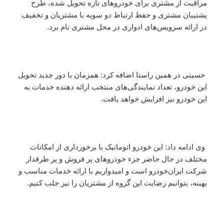
مراقبت از مشتری برای خودروهای تازه تحویل شده، طرح
پشتیبان مشتری و حفظ ارتباط دو سویه با مشتریان و تخفیف
در ارائه سرویس‌های ادواری در محل مشتری نام برد.
حسینی در همین راستا اضافه کرد: همزمان با دور جدید تحویل
این خودرو، تعداد نمایندگی‌های منتخب ارائه دهنده خدمات به
این خودرو نیز افزایش خواهد یافت.
وی ادامه داد: این خودرو اتوماتیک با برخورداری از امکانات
مختلف در حال حاضر جزء خودروهای پر فروش و پر طرفدار
شرکت ایران‌خودرو است و امیدواریم با ارائه خدمات مناسب و
بهینه، بتوانیم رضایت این گروه از مشتریان را نیز جلب کنیم.