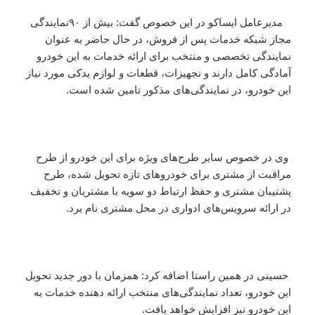
مدیرعامل ایساکو در این خصوص گفت: بیش از ۹۰نمایندگی
مجاز شبکه خدمات پس از فروش، در حال حاضر به عنوان
نمایندگی تخصصی و منتخب برای ارائه خدمات به این خودرو
آمادگی کامل دارند و تجهیزات، قطعات و لوازم یدکی مورد نیاز
این خودرو، در نمایندگی‌های مذکور تامین شده است.
وی در خصوص سایر طرح‌های ویژه برای این خودرو از طرح‌
مراقبت از مشتری برای خودروهای تازه تحویل شده، طرح
پشتیبان مشتری و حفظ ارتباط دو سویه با مشتریان و تخفیف
در ارائه سرویس‌های ادواری در محل مشتری نام برد.
حسینی در همین راستا اضافه کرد: همزمان با دور جدید تحویل
این خودرو، تعداد نمایندگی‌های منتخب ارائه دهنده خدمات به
این خودرو نیز افزایش خواهد یافت.