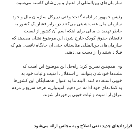
سازمان‌های بین‌المللی از اعتبار و وزن‌شان کاسته می‌شود.
رئیس جمهور در ادامه گفت: وقتی دبیرکل سازمان ملل و خود
سازمان ملل عقب‌نشینی می‌کنند در برابر فشار یک کشور به
خاطر تهدیدات مالی برای اینکه اسم آن کشور از لیست
ناقضان حقوق کودک خارج شود، این موضوع نشان می‌دهد که
سازمان‌های بین‌المللی متاسفانه حتی آن جایگاه ناقصی هم که
قبلا داشتند را از دست می‌دهند.
وی همچنین تصریح کرد: راه‌حل این موضوع این است که
ملت‌ها خودشان بتوانند از استقلال، امنیت و ثبات خود به
خوبی استفاده کنند. البته ما به عنوان همسایگان این کشورها
به کمک‌های خود ادامه می‌دهیم. امیدواریم هرچه سریع‌تر مردم
عراق از امنیت و ثبات خوبی برخوردار شوند.
قراردادهای جدید نفتی اصلاح و به مجلس ارائه می‌شود