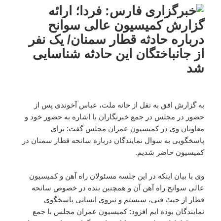
به گزارش افق به نقل از خانه ملت، عباس آخوندی پس از
حضور در مجلس در جمع خبرنگاران با اشاره به حضور خود و
معاونان وی در کمیسیون عمران مجلس گفت: برای
پاسخگویی به سوال نمایندگان درباره سانحه قطار سمنان در
کمیسیون حاضر شدیم.
وی با بیان اینکه در این جلسه مسئولان راه آهن و کمیسیون
عالی سوانح راه آهن آن و همچنین بنده در خصوص سانحه
قطار از حیث فنی، سیستم و نیروی انسانی پاسخگوی
نمایندگان بوده ایم افزود: کمیسیون عمران مجلس با جمع