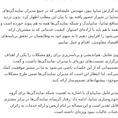
به گزارش سایپا نیوز، مهندس علیشاهی که در جمع مدیران نمایندگی‌های
سایپا در شیراز حضور یافته بود با بیان این مطلب اظهار کرد: بدون تردید
منافع سایپا، سایپایدک و شبکه نمایندگی‌ها همه به هم پیوند خورده است و
همه با هم باید با اراده‌ای استوار، کیفیت خدماتی که به مشتریان ارائه
می‌شود را افزایش دهیم تا به سهم خود به وظایفمان در تحقق برنامه‌های
اقتصاد مقاومتی، اقدام و عمل نماییم.
وی تعامل، هم‌اندیشی و برنامه‌ریزی برای رفع مشکلات را یکی از اهداف
برگزاری نشست‌های دوره‌ای با مدیران نمایندگی‌ها دانست و گفت:
تصمیماتی که از این جلسات ناشی می‌شود به ما در مسیر موفقیت کمک
می‌کند. لذا انتظار این است که مدیران نمایندگی‌ها ضمن طرح مشکلات
موجود، پیشنهادهای تصمیم‌ساز ارائه کنند.
مدیرعامل سایپایدک با اشاره به اهمیت شبکه نمایندگی‌ها برای گروه
خودروسازی سایپا، ادامه داد: رفتار کریمانه نمایندگی‌ها در برابر مشتری
قابل تقدیر است و این مساله در ایام اربعین و ارائه خدمات به زائران
عتبات عالیات نمود ویژه‌ای داشته است.