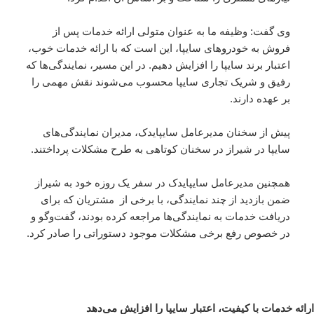
وی گفت: وظیفه ما به عنوان متولی ارائه خدمات پس از
فروش به خودروهای سایپا، این است که با ارائه خدمات خوب،
اعتبار برند سایپا را افزایش دهیم. در این مسیر، نمایندگی‌ها که
رفیق و شریک تجاری سایپا محسوب می‌شوند نقش مهمی را
بر عهده دارند.
پیش از سخنان مدیرعامل سایپایدک، مدیران نمایندگی‌های
سایپا در شیراز در سخنان کوتاهی به طرح مشکلات پرداختند.
همچنین مدیرعامل سایپایدک در سفر یک روزه خود به شیراز
ضمن بازدید از چند نمایندگی، با برخی از مشتریان که برای
دریافت خدمات به نمایندگی‌ها مراجعه کرده‌ بودند، گفت‌وگو و
در خصوص رفع برخی مشکلات موجود دستوراتی را صادر کرد.
ارائه خدمات با کیفیت، اعتبار سایپا را افزایش می‌دهد