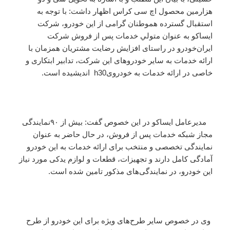
هزارمین محصول اچ سی کراس اظهار داشت: با توجه به
استقبال گسترده هموطنان گرامی از این خودرو، شرکت
ایساکو به عنوان متولي خدمات پس از فروش شرکت
ایران‌خودرو در راستای افزایش رضایت مشتریان همزمان با
ارائه خدمات به سایر خودروهای این شرکت، تدابیر ابتکاری و
خاصی در ارائه خدمات به خودرویh30 اندیشیده است.
مدیرعامل ایساکو در این خصوص گفت: بیش از ۹۰نمایندگی
مجاز شبکه خدمات پس از فروش، در حال حاضر به عنوان
نمایندگی تخصصی و منتخب برای ارائه خدمات به این خودرو
آمادگی کامل دارند و تجهیزات، قطعات و لوازم یدکی مورد نیاز
این خودرو، در نمایندگی‌های مذکور تامین شده است.
وی در خصوص سایر طرح‌های ویژه برای این خودرو از طرح‌