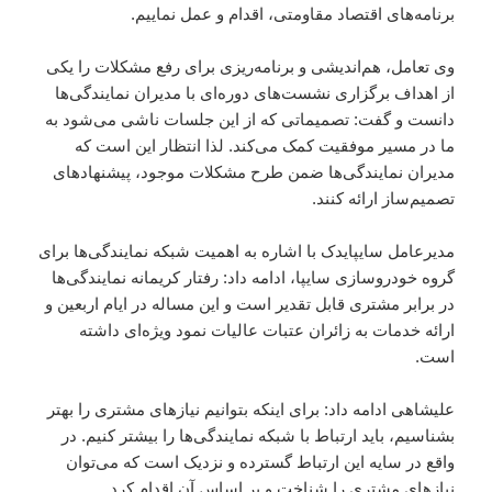
برنامه‌های اقتصاد مقاومتی، اقدام و عمل نماییم.
وی تعامل، هم‌اندیشی و برنامه‌ریزی برای رفع مشکلات را یکی
از اهداف برگزاری نشست‌های دوره‌ای با مدیران نمایندگی‌ها
دانست و گفت: تصمیماتی که از این جلسات ناشی می‌شود به
ما در مسیر موفقیت کمک می‌کند. لذا انتظار این است که
مدیران نمایندگی‌ها ضمن طرح مشکلات موجود، پیشنهادهای
تصمیم‌ساز ارائه کنند.
مدیرعامل سایپایدک با اشاره به اهمیت شبکه نمایندگی‌ها برای
گروه خودروسازی سایپا، ادامه داد: رفتار کریمانه نمایندگی‌ها
در برابر مشتری قابل تقدیر است و این مساله در ایام اربعین و
ارائه خدمات به زائران عتبات عالیات نمود ویژه‌ای داشته
است.
علیشاهی ادامه داد: برای اینکه بتوانیم نیازهای مشتری را بهتر
بشناسیم، باید ارتباط با شبکه نمایندگی‌ها را بیشتر کنیم. در
واقع در سایه این ارتباط گسترده و نزدیک است که می‌توان
نیازهای مشتری را شناخت و بر اساس آن اقدام کرد.