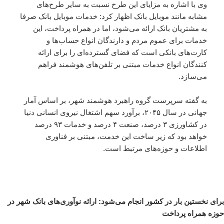
وی با اشاره به مزایای این طرح نسبت به سایر طرح‌های
مشابه مانند موبایل بانک اظهار کرد: خدمات موبایل بانک صرفا
به مشتریان بانک ارائه می‌شود، اما در همراه پرداخت، این
خدمات برای عموم مردم و دارندگان انواع حساب‌ها و
کارت‌های بانکی است که فضای گسترده‌ای را برای ارائه
کنندگان انواع خدمات مبتنی بر تلفن‌های هوشمند فراهم
می‌سازد.
به گفته سرپرست گروه راهبرد هوشمند شهر، بر اساس آمار
جهانی در سال ۲۰۴۵، برآورد سهم اشتغال نیروی انسانی دنیا
در کشاورزی ۳ درصد، صنعت ۴ درصد و خدمات ۹۳ درصد
خواهد بود که زیر ساخت این خدمت، مبتنی بر فناوری
اطلاعات و حوزه‌های مرتبط است.
برای نخستین بار در کشور انجام می‌شود: ارائه نوآوری‌های بانک شهر در
حوزه همراه پرداخت