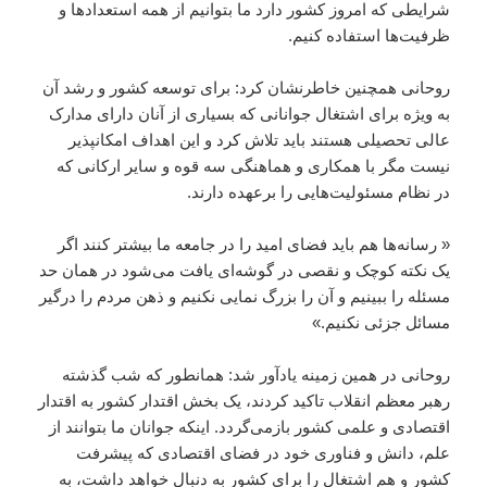
شرایطی که امروز کشور دارد ما بتوانیم از همه استعدادها و
ظرفیت‌ها استفاده کنیم.
روحانی همچنین خاطرنشان کرد: برای توسعه کشور و رشد آن
به ویژه برای اشتغال جوانانی که بسیاری از آنان دارای مدارک
عالی تحصیلی هستند باید تلاش کرد و این اهداف امکانپذیر
نیست مگر با همکاری و هماهنگی سه قوه و سایر ارکانی که
در نظام مسئولیت‌هایی را برعهده دارند.
« رسانه‌ها هم باید فضای امید را در جامعه ما بیشتر کنند اگر
یک نکته کوچک و نقصی در گوشه‌ای یافت می‌شود در همان حد
مسئله را ببینیم و آن را بزرگ‌ نمایی نکنیم و ذهن مردم را درگیر
مسائل جزئی نکنیم.»
روحانی در همین زمینه یادآور شد: همانطور که شب گذشته
رهبر معظم انقلاب تاکید کردند، یک بخش اقتدار کشور به اقتدار
اقتصادی و علمی کشور بازمی‌‌گردد. اینکه جوانان ما بتوانند از
علم، دانش و فناوری خود در فضای اقتصادی که پیشرفت
کشور و هم اشتغال را برای کشور به دنبال خواهد داشت، به