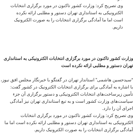
وی تصریح کرد: وزارت کشور تاکنون در مورد برگزاری انتخابات
الکترونیکی به استانداری تهران دستور و مطلبی ارائه نکرده
است اما ما آمادگی برگزاری انتخابات را به صورت الکترونیک
داریم.
وزارت کشور تاکنون در مورد برگزاری انتخابات الکترونیکی به استانداری
تهران دستور و مطلبی ارائه نکرده است
“سیدحسین هاشمی” استاندار تهران در گفتگو با
خبرنگار مجلس افق نیوز
،
با اشاره به آمادگی برای برگزاری انتخابات الکترونیک در کشور گفت:
تأمین زیرساخت‌های انتخابات الکترونیکی و دستور برگزاری آن جزء
سیاست‌های وزارت کشور است و به تبع استانداری تهران نیز آمادگی
اجرای آن را دارد.
وی تصریح کرد: وزارت کشور تاکنون در مورد برگزاری انتخابات
الکترونیکی به استانداری تهران دستور و مطلبی ارائه نکرده است اما ما
آمادگی برگزاری انتخابات را به صورت الکترونیک داریم.