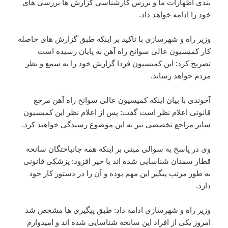
بندی اظهارات ما و بررس کارشناسی گزارش ها بررسی های
خود را ادامه خواهد داد.
وزیر راه و شهرسازی با تاکید بر اینکه طبق گزارش های حاصله
کار کمیسیون عالی سوانح راه آهن به پایان رسیده است
تصریح کرد: این کمیسیون فردا گزارش خود را به سمع و نظر
مردم خواهد رساند.
آخوندی با بیان اینکه کمیسیون عالی سوانح راه آهن مرجع
قانونی اعلام نظر است گفت: پس از اعلام نظر این کمیسیون
سایر مراجع تخصصی نیز به این موضوع رسیدگی خواهند کرد.
وی در پاسخ به سوالی مبنی بر اینکه همه جانباختگان سانحه
قطار سمنان شناسایی شده اند یا خیر افزود: پزشکی قانونی
به طور مرتب پیگیر این مهم بوده و آن را در دستور کار خود
دارد.
وزیر راه و شهرسازی ادامه داد: طبق پیگیری ها مشخص شد
امروز یکی از افراد این سانحه شناسایی شده اند و امیدوارم