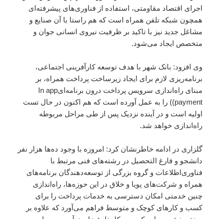
اجرای اقتصاد مقاومتی، استفاده از فناوری‌های پیشرفته‌ای
همچون شبکه تلفن همراه است که هم راستا با آن صنایع و
مشاغل جدید نیز با تاکید بر ظرفیت نیروی انسانی جوان و
متخصص ایجاد می‌شود.
وی افزود: بانک شهر با هدف توسعه کارآفرینی اجتماعی،
برنامه‌ریزی لازم برای ایجاد زیرساخت پرداخت همراه، بر
مبنای راه‌اندازی سرویس پرداخت درون برنامه‌ای‌In app
payment)) را به عمل آورده است که هم اکنون در حال تست
اولیه است و در آینده نزدیک پس از طی مراحل مربوطه
راه‌اندازی خواهد شد.
گلزاری در ادامه خاطر‌نشان کرد: امروزه با وجود ده‌ها هزار نفر
دانشجو و فارغ التحصیل در رشته‌های فنی مرتبط با
فناوری‌اطلاعات و گروه بزرگی از توسعه‌دهندگان برنامه‌های
همراه و شرکت‌های پویا و خلاق در این حوزه‌ها، راه‌اندازی
چنین خدمتی امکان دسترسی به خدمات پرداخت را برای
کسب و کارهای کوچک و متوسط فراهم می‌آورد که علاوه بر