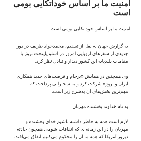
امنیت ما بر اساس خوداتکایی بومی
است
امنیت ما بر اساس خوداتکایی بومی است
به گزارش جهان به نقل از تسنیم، محمدجواد ظریف در دور
جدیدی از سفرهای اروپایی امروز در اسلو پایتخت نروژ با
مقامات بلندپایه این کشور دیدار و تبادل نظر کرد.
وی همچنین در همایش «برجام و فرصت‌های جدید همکاری
ایران و نروژ» شرکت کرد و به سخنرانی پرداخت که
مهم‌ترین بخش‌های آن به‌شرح زیر است.
به نام خداوند بخشنده مهربان
لازم است همه به خاطر داشته باشیم خدای بخشنده و
مهربان را در این زمانه‌ای که اتفاقات شومی همچون حادثه
دیروز آمریکا که همه ما آن را محکوم می‌کنیم اتفاق می‌افتد.