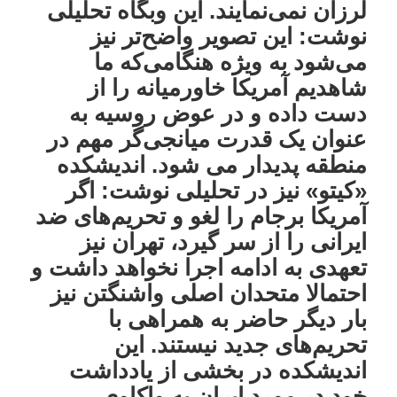
لرزان نمی‌نمایند. این وبگاه تحلیلی
نوشت: این تصویر واضح‌تر نیز
می‌شود به ویژه هنگامی‌که ما
شاهدیم آمریکا خاورمیانه را از
دست داده و در عوض روسیه به
عنوان یک قدرت میانجی‌گر مهم در
منطقه پدیدار می شود. اندیشکده
«کیتو» نیز در تحلیلی نوشت: اگر
آمریکا برجام را لغو و تحریم‌های ضد
ایرانی را از سر گیرد، تهران نیز
تعهدی به ادامه اجرا نخواهد داشت و
احتمالا متحدان اصلی واشنگتن نیز
بار دیگر حاضر به همراهی با
تحریم‌های جدید نیستند. این
اندیشکده در بخشی از یادداشت
خود در مورد ایران به واکاوی