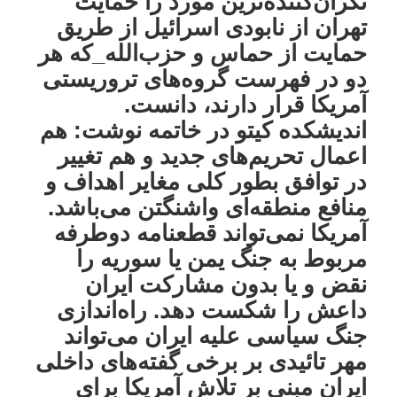
نگران‌کننده‌ترین مورد را حمایت
تهران از نابودی اسرائیل از طریق
حمایت از حماس و حزب‌الله_که هر
دو در فهرست گروه‌های تروریستی
آمریکا قرار دارند، دانست.
اندیشکده کیتو در خاتمه نوشت: هم
اعمال تحریم‌های جدید و هم تغییر
در توافق بطور کلی مغایر اهداف و
منافع منطقه‌ای واشنگتن می‌باشد.
آمریکا نمی‌تواند قطعنامه دوطرفه
مربوط به جنگ یمن یا سوریه را
نقض و یا بدون مشارکت ایران
داعش را شکست دهد. راه‌اندازی
جنگ سیاسی علیه ایران می‌تواند
مهر تائیدی بر برخی گفته‌های داخلی
ایران مبنی بر تلاش آمریکا برای