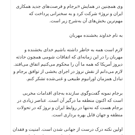
وی همچنین در همایش «برجام و فرصت‌های جدید همکاری
ایران و نروژ» شرکت کرد و به سخنرانی پرداخت که
مهم‌ترین بخش‌های آن به‌شرح زیر است.
به نام خداوند بخشنده مهربان
لازم است همه به خاطر داشته باشیم خدای بخشنده و
مهربان را در این زمانه‌ای که اتفاقات شومی همچون حادثه
دیروز آمریکا که همه ما آن را محکوم می‌کنیم اتفاق می‌افتد.
لازم می‌دانم از نقش نروژ در اجرای بخشی از توافق برجام و
تبادل همزمان اورانیوم طبیعی و غنی‌شده تشکر کنم.
برجام نمونه گفت‌وگوی سازنده به‌جای اقدامات مخربی
است که اکنون منطقه ما درگیر آن است. عناصر زیادی در
برجام هست که نه‌تنها در روابط ایران و نروژ که در تحولات
منطقه و جهان قابل بهره برداری است.
اولین نکته درک درست از جهانی شدن است. امنیت و فقدان