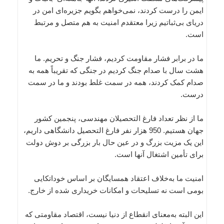
ایمن را درست کردند، نمی‌خواهم بگویم جزیره‌ای امن در
دریای بی‌ثباتیم زیرا معتقدم امنیت به هم متصل و مرتبط
است.
ما در برابر فشار مقاومت کردیم، فشار جنگ و تحریم. ما
هشت سال با صدام جنگ کردیم در جنگی که تقریباً همه به
صدام کمک کردند، همه در سمت غلط بودند و ما در سمت
درست.
ما از نظر تعداد فارغ التحصیلان مهندسی، پنجمین کشور
جهان هستیم. 950 هزار نفر فارغ التحصیل دانشگاهی داریم،
این یک مزیت بزرگ و در عین حال بار بزرگی بر دوش دولت
برای تأمین اشتغال آنها است.
امنیت ما به‌خلاف اعتقاد همسایگان بر اساس خوداتکایی
بومی است نه تسلیحات و امکانات خریداری شده از خارج.
این البته به‌معنای انقطاع از دنیا نیست، اقتصاد مقاومتی که