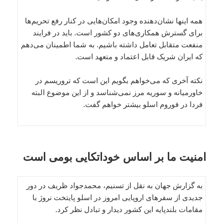
همه اینها نشان‌دهنده وجود امکان‌هایی در کنار رفع تحریم‌ها
برای گسترش همکاری‌های دو کشور است. باید در فرایند
منفعت متقابل تعامل داشته باشیم. به شما اطمینان می‌دهم
که ایران شریک قابل اعتماد و متعهد است.
نکته آخری که می‌خواهم بگویم این است که تروریسم در
خاورمیانه و سوریه مرز نمی‌شناسد و از این موضوع البته
فردا در فوروم اسلو بیشتر خواهم گفت.
امنیت ما بر اساس خوداتکایی بومی است
به گزارش جهان به نقل از تسنیم، محمدجواد ظریف در دور
جدیدی از سفرهای اروپایی امروز در اسلو پایتخت نروژ با
مقامات بلندپایه این کشور دیدار و تبادل نظر کرد.