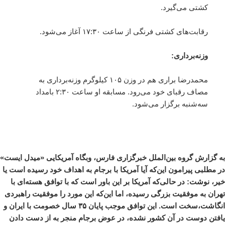
کشتی می‌گیرد.
رقابت‌های کشتی فرنگی از ساعت ۱۷:۳۰ آغاز می‌شود.
وزنه‌برداری:
محمدرضا براری هم در وزن ۱۰۵ کیلوگرم وزنه‌برداری به
مصاف رقبای خود می‌رود. مسابقه او ساعت ۲:۳۰ بامداد
سه‌شنبه برگزار می‌شود.
به گزارش گروه بین‌الملل خبرگزاری فارس، وبگاه آمریکایی «میدل ایست»
در مطلبی پیرامون این‌که آیا آمریکا با برجام به اهداف خود رسیده است یا
خیر، نوشت: در حالی‌که آمریکا بر این باور است که با توافق هسته‌ای با
تهران به موفقیت بزرگی رسیده، اما این‌که این مورد را موفقیت راهبردی
انگاشت،سخت است. این توافق موجب پایان ۳۵ سال خصومت با ایران و
یافتن دوست در آن کشور نشده، در عوض برجام منجر به از دست دادن