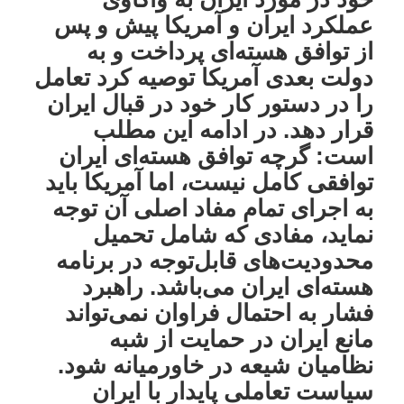
عملکرد ایران و آمریکا پیش و پس
از توافق هسته‌ای پرداخت و به
دولت بعدی آمریکا توصیه کرد تعامل
را در دستور کار خود در قبال ایران
قرار دهد. در ادامه این مطلب
است: گرچه توافق هسته‌ای ایران
توافقی کامل نیست، اما آمریکا باید
به اجرای تمام مفاد اصلی آن توجه
نماید، مفادی که شامل تحمیل
محدودیت‌های قابل‌توجه در برنامه
هسته‌ای ایران می‌باشد. راهبرد
فشار به احتمال فراوان نمی‌تواند
مانع ایران در حمایت از شبه
نظامیان شیعه در خاورمیانه شود.
سیاست تعاملی پایدار با ایران