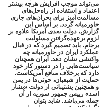
می‌تواند موجب افزایش هرچه بیشتر
اعتماد و استفاده از راه‌حل‌های
مسالمت‌آمیز برای بحران‌های جاری
خاورمیانه گردد. بر اساس این
گزارش، دولت بعدی آمریکا علاوه بر
لزوم برعهده‌گرفتن مسئولیت
برجام، باید تصمیم گیرد که در قبال
عملکرد ایران در خاورمیانه چه
واکنشی نشان دهد. ایران همچنان
سیاست‌هایی را در دستور کار خود
دارد که برخلاف منافع آمریکاست.
حمایت از شیعیان، حوثی‌ها در یمن
و همچنین پشتیبانی‌ از دولت «بشار
اسد» رییس جمهور سوریه از آن
جمله می‌باشد. شاید بتوان