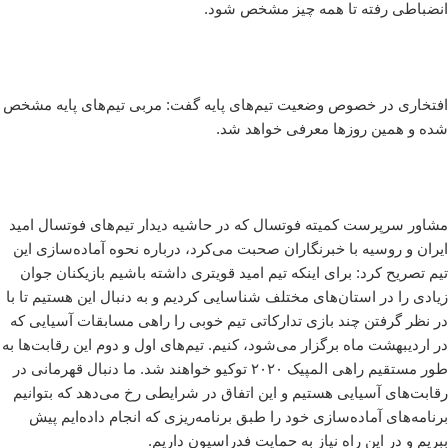
انضباطی رفته تا همه چیز مشخص شود.
افتخاری در خصوص وضعیت تیم‌های پایه گفت: مربی تیم‌‌های پایه مشخص
شده و همین روزها معرفی خواهد شد.
مشاور سرپرست کمیته فوتسال که در حاشیه دیدار تیم‌های فوتسال امید
ایران و روسیه با خبرنگاران صحبت می‌کرد، درباره نحوه آماده‌سازی این
تیم تصریح کرد: برای اینکه تیم امید قویتری داشته باشیم بازیکنان جوان
زیادی را در استان‌های مختلف شناسایی کردیم و به دنبال این هستیم تا با
در نظر گرفتن چند بازی تدارکاتی تیم خوبی را راهی مسابقات آسیایی که
در اردیبهشت ماه برگزار می‌شود، کنیم. تیم‌های اول و دوم این رقابت‌ها به
طور مستقیم راهی المپیک ۲۰۲۰ توکیو خواهند شد. ما دنبال قهرمانی در
رقابت‌های آسیایی هستیم و این اتفاق در شرایطی رخ می‌دهد که بتوانیم
برنامه‌های آماده‌سازی خود را طبق برنامه‌ریزی که انجام داده‌ایم پیش
ببریم و در این راه نیاز به حمایت فدراسیون داریم.