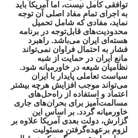
توافقی کامل نیست، اما آمریکا باید
به اجرای تمام مفاد اصلی آن توجه
نماید، مفادی که شامل تحمیل
محدودیت‌های قابل‌توجه در برنامه
هسته‌ای ایران می‌باشد. راهبرد
فشار به احتمال فراوان نمی‌تواند
مانع ایران در حمایت از شبه
نظامیان شیعه در خاورمیانه شود.
سیاست تعاملی پایدار با ایران
می‌تواند موجب افزایش هرچه بیشتر
اعتماد و استفاده از راه‌حل‌های
مسالمت‌آمیز برای بحران‌های جاری
خاورمیانه گردد. بر اساس این
گزارش، دولت بعدی آمریکا علاوه بر
لزوم برعهده‌گرفتن مسئولیت