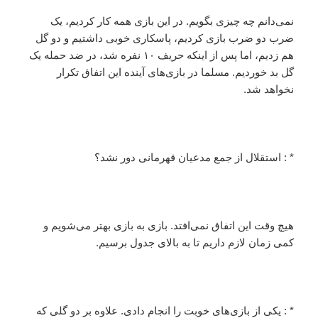
نمی‌دانم چه چیزی بگویم. در این بازی همه کار کردیم، یک
ضرب دو ضرب بازی کردیم، پاسکاری‌ خوبی داشتیم و دو گل
هم زدیم، اما پس از اینکه حریف ۱۰ نفره شد، در ضد حمله یک
گل بد خوردیم. مسلما در بازی‌های آینده این اتفاق تکرار
نخواهد شد.
* : استقلال از جمع مدعیان قهرمانی دور نشد؟
هیچ وقت این اتفاق نمی‌افتد. بازی به بازی بهتر می‌شویم و
کمی زمان لازم داریم تا به بالای جدول برسیم.
* : یکی از بازی‌های خوبت را انجام دادی. علاوه بر دو گلی که