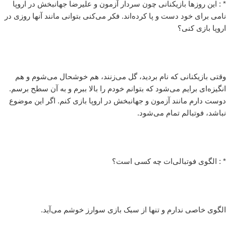
* : این روزها بازیکنانی چون سردار آزمون و علیرضا جهانبخش در اروپا
نامی برای خود دست و پا کرده‌اند. فکر می‌کنی بتوانی مانند آنها روزی در
اروپا بازی کنی؟
وقتی بازیکنانی که نام بردید، گل می‌زنند، هم خوشحال می‌شوم و هم
انگیزه‌ای برایم می‌شود که بتوانم خودم را بالا ببرم و به آن سطح برسم.
دوست دارم مانند آزمون و جهانبخش در اروپا بازی کنم. اگر این موضوع
نباشد، فوتبالم تمام می‌شود.
* : الگوی فوتبالی‌ات چه کسی است؟
الگوی خاصی ندارم و تنها از سبک بازی سوارز خوشم می‌آید.