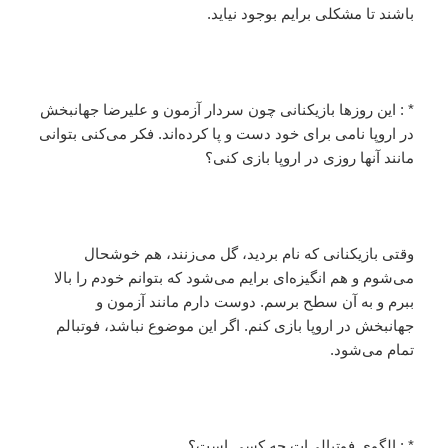
باشند تا مشکلی برایم بوجود نیاید.
* : این روزها بازیکنانی چون سردار آزمون و علیرضا جهانبخش
در اروپا نامی برای خود دست و پا کرده‌اند. فکر می‌کنی بتوانی
مانند آنها روزی در اروپا بازی کنی؟
وقتی بازیکنانی که نام بردید، گل می‌زنند، هم خوشحال
می‌شوم و هم انگیزه‌ای برایم می‌شود که بتوانم خودم را بالا
ببرم و به آن سطح برسم. دوست دارم مانند آزمون و
جهانبخش در اروپا بازی کنم. اگر این موضوع نباشد، فوتبالم
تمام می‌شود.
* : الگوی فوتبالی‌ات چه کسی است؟