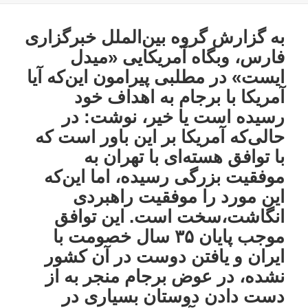
به گزارش گروه بین‌الملل خبرگزاری
فارس، وبگاه آمریکایی «میدل
ایست» در مطلبی پیرامون این‌که آیا
آمریکا با برجام به اهداف خود
رسیده است یا خیر، نوشت: در
حالی‌که آمریکا بر این باور است که
با توافق هسته‌ای با تهران به
موفقیت بزرگی رسیده، اما این‌که
این مورد را موفقیت راهبردی
انگاشت،سخت است. این توافق
موجب پایان ۳۵ سال خصومت با
ایران و یافتن دوست در آن کشور
نشده، در عوض برجام منجر به از
دست دادن دوستان بسیاری در