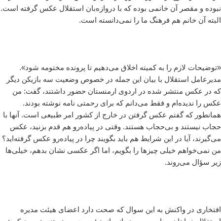
نبوده و مقصر آن خانمی بوده که با دروازه‌بان استقلال عکس گرفته است.
البته آن خانم هم فرهنگ ما را نمی‌دانسته است.
«توضیحات لازم را به کمیته اخلاق می‌دهیم تا پرونده مختومه شود».
مدیرعامل استقلال با بیان این جمله در خصوص وضعیت سه بازیکن دیگر
که در عکس منتشر شده در اردوی ارمنستان حضور داشتند، گفت: من
عکس را ندیده‌ام و فقط می‌دانم که برای رحمتی نامه نوشته بودند.
همانطور که گفتم عکس گرفتن در خارج از کشور امر طبیعی است. آنها با
حجاب نیستند و بی‌حجاب هستند. وقتی در پیاده‌رو هم قدم بزنید، عکس
می‌گیرند، آیا در این شرایط هم باید بگویند چرا در پیاده‌رو عکس گرفته‌اید؟
من نمی‌خواهم خیلی چیزها را بگویم، اما اگر عکسی نشان بدهم، خیلی‌ها
زیر سؤال می‌روند.
افتخاری در واکنش به این سوال که صحت دارد اعضای هیئت مدیره