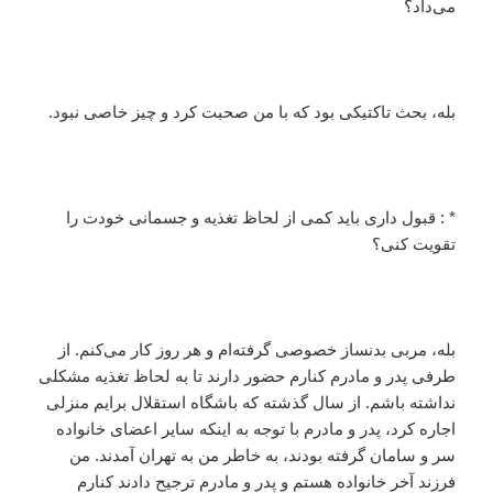
می‌داد؟
بله، بحث تاکتیکی بود که با من صحبت کرد و چیز خاصی نبود.
* : قبول داری باید کمی از لحاظ تغذیه و جسمانی خودت را
تقویت کنی؟
بله، مربی بدنساز خصوصی گرفته‌ام و هر روز کار می‌کنم. از
طرفی پدر و مادرم کنارم حضور دارند تا به لحاظ تغذیه مشکلی
نداشته باشم. از سال گذشته که باشگاه استقلال برایم منزلی
اجاره کرد، پدر و مادرم با توجه به اینکه سایر اعضای خانواده
سر و سامان گرفته بودند، به خاطر من به تهران آمدند. من
فرزند آخر خانواده هستم و پدر و مادرم ترجیح دادند کنارم