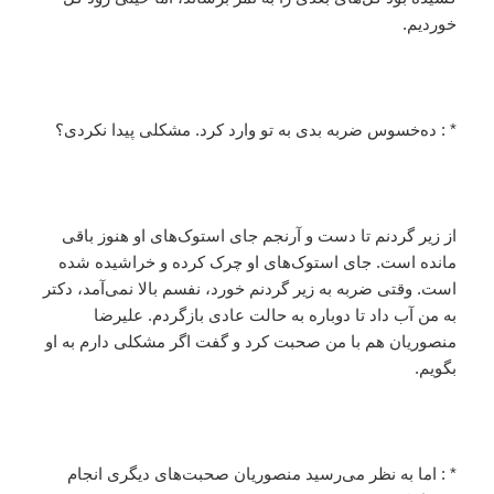
خوردیم.
* : ده‌خسوس ضربه بدی به تو وارد کرد. مشکلی پیدا نکردی؟
از زیر گردنم تا دست و آرنجم جای استوک‌های او هنوز باقی
مانده است. جای استوک‌های او چرک کرده و خراشیده شده
است. وقتی ضربه به زیر گردنم خورد، نفسم بالا نمی‌آمد، دکتر
به من آب داد تا دوباره به حالت عادی بازگردم. علیرضا
منصوریان هم با من صحبت کرد و گفت اگر مشکلی دارم به او
بگویم.
* : اما به نظر می‌رسید منصوریان صحبت‌‌های دیگری انجام