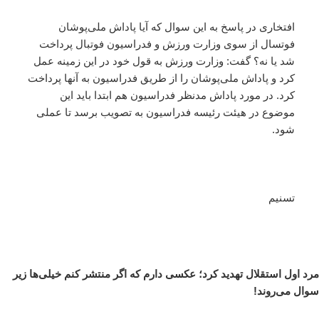
افتخاری در پاسخ به این سوال که آیا پاداش ملی‌پوشان
فوتسال از سوی وزارت ورزش و فدراسیون فوتبال پرداخت
شد یا نه؟ گفت: وزارت ورزش به قول خود در این زمینه عمل
کرد و پاداش ملی‌پوشان را از طریق فدراسیون به آنها پرداخت
کرد. در مورد پاداش مدنظر فدراسیون هم ابتدا باید این
موضوع در هیئت رئیسه فدراسیون به تصویب برسد تا عملی
شود.
تسنیم
مرد اول استقلال تهدید کرد؛ عکسی دارم که اگر منتشر کنم خیلی‌ها زیر
سوال می‌روند!