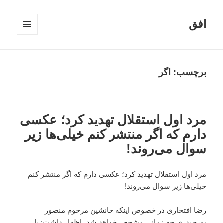
افق
فهرست
و
ابزارک‌ها
برچسب:
اگر
مرد اول استقلال تهدید کرد؛ عکسی
دارم که اگر منتشر کنم خیلی‌ها زیر
سوال می‌روند!
مرد اول استقلال تهدید کرد؛ عکسی دارم که اگر منتشر کنم
خیلی‌ها زیر سوال می‌روند!
رضا افتخاری در خصوص اینکه جانشین مرحوم منصور
پورحیدری چه زمانی مشخص خواهد شد، اظهار داشت: با