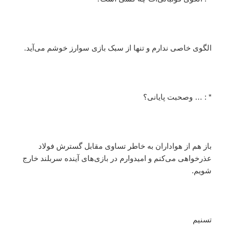
الگوی خاصی ندارم و تنها از سبک بازی سوارز خوشم می‌آید.
* : … وصحبت پایانی؟
باز هم از هواداران به خاطر تساوی مقابل گسترش فولاد
عذرخواهی می‌کنم و امیدوارم در بازی‌های آینده سربلند خارج
شویم.
تسنیم