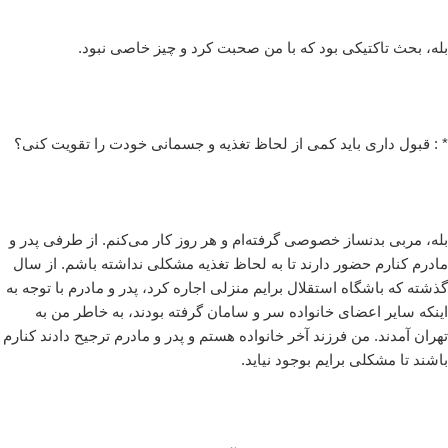
بله، بحث تاکتیکی بود که با من صحبت کرد و چیز خاصی نبود.
* : قبول داری باید کمی از لحاظ تغذیه و جسمانی خودت را تقویت کنی؟
بله، مربی بدنساز خصوصی گرفته‌ام و هر روز کار می‌کنم. از طرفی پدر و
مادرم کنارم حضور دارند تا به لحاظ تغذیه مشکلی نداشته باشم. از سال
گذشته که باشگاه استقلال برایم منزلی اجاره کرد، پدر و مادرم با توجه به
اینکه سایر اعضای خانواده سر و سامان گرفته بودند، به خاطر من به
تهران آمدند. من فرزند آخر خانواده هستم و پدر و مادرم ترجیح دادند کنارم
باشند تا مشکلی برایم بوجود نیاید.