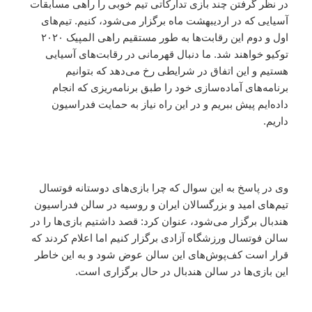
در نظر گرفتن چند بازی تدارکاتی تیم خوبی را راهی مسابقات
آسیایی که در اردیبهشت ماه برگزار می‌شود، کنیم. تیم‌های
اول و دوم این رقابت‌ها به طور مستقیم راهی المپیک ۲۰۲۰
توکیو خواهند شد. ما دنبال قهرمانی در رقابت‌های آسیایی
هستیم و این اتفاق در شرایطی رخ می‌دهد که بتوانیم
برنامه‌های آماده‌سازی خود را طبق برنامه‌ریزی که انجام
داده‌ایم پیش ببریم و در این راه نیاز به حمایت فدراسیون
داریم.
وی در پاسخ به این سوال که چرا بازی‌های دوستانه فوتسال
تیم‌های امید و بزرگسالان ایران و روسیه در سالن فدراسیون
هندبال برگزار می‌شود، عنوان کرد: قصد داشتیم بازی‌ها را در
سالن فوتسال ورزشگاه آزادی برگزار کنیم اما اعلام کردند که
قرار است کف‌پوش‌های این سالن عوض شود و به این خاطر
این بازی‌ها در سالن هندبال در حال برگزاری است.