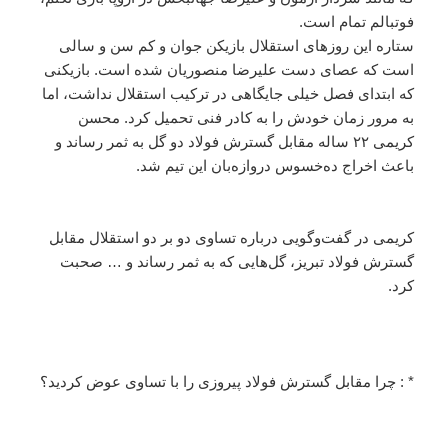
فوتبالم تمام است.
ستاره این روزهای استقلال بازیکن جوان و کم سن و سالی
است که عصای دست علیرضا منصوریان شده است. بازیکنی
که ابتدای فصل خیلی جایگاهی در ترکیب استقلال نداشت، اما
به مرور زمان خودش را به کادر فنی تحمیل کرد. محسن
کریمی ۲۲ ساله مقابل گسترش فولاد دو گل به ثمر رساند و
باعث اخراج ده‌خسوس دروازه‌بان این تیم شد.
کریمی در گفت‌وگویی درباره تساوی دو بر دو استقلال مقابل
گسترش فولاد تبریز، گل‌هایی که به ثمر رساند و … صحبت‌
کرد.
* : چرا مقابل گسترش فولاد پیروزی را با تساوی عوض کردید؟