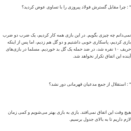
* : چرا مقابل گسترش فولاد پیروزی را با تساوی عوض کردید؟
نمی‌دانم چه چیزی بگویم. در این بازی همه کار کردیم، یک ضرب دو ضرب
بازی کردیم، پاسکاری‌ خوبی داشتیم و دو گل هم زدیم، اما پس از اینکه
حریف ۱۰ نفره شد، در ضد حمله یک گل بد خوردیم. مسلما در بازی‌های
آینده این اتفاق تکرار نخواهد شد.
* : استقلال از جمع مدعیان قهرمانی دور نشد؟
هیچ وقت این اتفاق نمی‌افتد. بازی به بازی بهتر می‌شویم و کمی زمان
لازم داریم تا به بالای جدول برسیم.