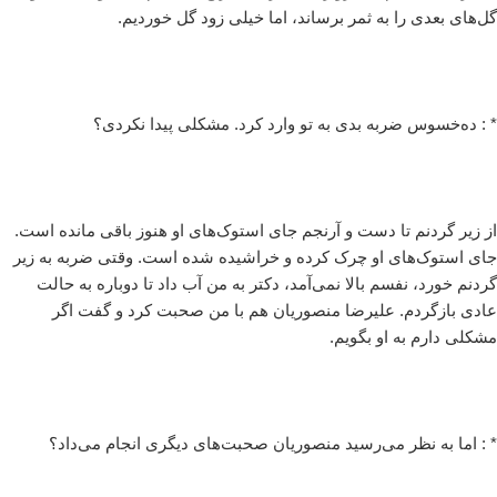
گل‌های بعدی را به ثمر برساند، اما خیلی زود گل خوردیم.
* : ده‌خسوس ضربه بدی به تو وارد کرد. مشکلی پیدا نکردی؟
از زیر گردنم تا دست و آرنجم جای استوک‌های او هنوز باقی مانده است.
جای استوک‌های او چرک کرده و خراشیده شده است. وقتی ضربه به زیر
گردنم خورد، نفسم بالا نمی‌آمد، دکتر به من آب داد تا دوباره به حالت
عادی بازگردم. علیرضا منصوریان هم با من صحبت کرد و گفت اگر
مشکلی دارم به او بگویم.
* : اما به نظر می‌رسید منصوریان صحبت‌‌های دیگری انجام می‌داد؟