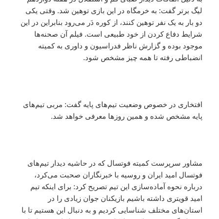
لیگ برتر گفت: به خرمگاه در این بازی توهین شد. وقتی یکی
دو بار به یک نفر توهین کنند، از کوره دَر می‌رود بنابراین در این
شرایط دفاع کردن از خود طبیعی است. فیلم آن صحنه‌ها
موجود بوده و گزارش ناظر فدراسیون و داوری به کمیته
انضباطی رفته تا همه چیز مشخص شود.
افتخاری در خصوص وضعیت تیم‌های پایه گفت: مربی تیم‌‌های
پایه مشخص شده و همین روزها معرفی خواهد شد.
مشاور سرپرست کمیته فوتسال که در حاشیه دیدار تیم‌های
فوتسال امید ایران و روسیه با خبرنگاران صحبت می‌کرد،
درباره نحوه آماده‌سازی این تیم تصریح کرد: برای اینکه تیم
امید قویتری داشته باشیم بازیکنان جوان زیادی را در
استان‌های مختلف شناسایی کردیم و به دنبال این هستیم تا با