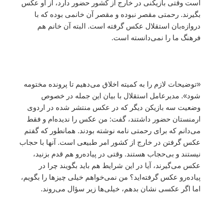
است وقتی بازیکنی در خارج از کشور حضور دارد، از او عکس
بگیرند. رحمتی مقصر نبوده و مقصر آن خانمی بوده که با
دروازه‌بان استقلال عکس گرفته است. البته آن خانم هم
فرهنگ ما را نمی‌دانسته است.
«توضیحات لازم را به کمیته اخلاق می‌دهیم تا پرونده مختومه
شود». مدیرعامل استقلال با بیان این جمله در خصوص
وضعیت سه بازیکن دیگر که در عکس منتشر شده در اردوی
ارمنستان حضور داشتند، گفت: من عکس را ندیده‌ام و فقط
می‌دانم که برای رحمتی نامه نوشته بودند. همانطور که گفتم
عکس گرفتن در خارج از کشور امر طبیعی است. آنها با حجاب
نیستند و بی‌حجاب هستند. وقتی در پیاده‌رو هم قدم بزنید،
عکس می‌گیرند، آیا در این شرایط هم باید بگویند چرا در
پیاده‌رو عکس گرفته‌اید؟ من نمی‌خواهم خیلی چیزها را بگویم،
اما اگر عکسی نشان بدهم، خیلی‌ها زیر سؤال می‌روند.