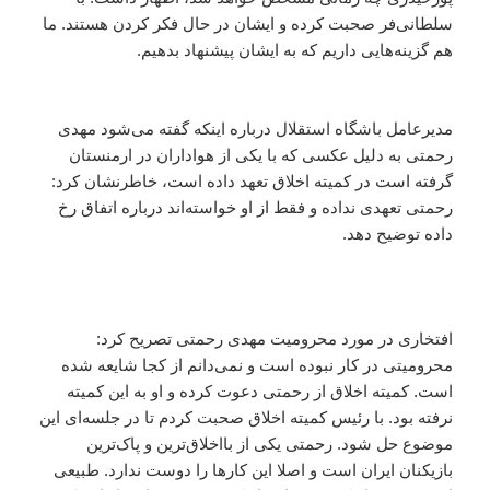
سلطانی‌فر صحبت کرده و ایشان در حال فکر کردن هستند. ما
هم گزینه‌هایی داریم که به ایشان پیشنهاد بدهیم.
مدیرعامل باشگاه استقلال درباره اینکه گفته می‌شود مهدی
رحمتی به دلیل عکسی که با یکی از هواداران در ارمنستان
گرفته است در کمیته اخلاق تعهد داده است، خاطرنشان کرد:
رحمتی تعهدی نداده و فقط از او خواسته‌اند درباره اتفاق رخ
داده توضیح دهد.
افتخاری در مورد محرومیت مهدی رحمتی تصریح کرد:
محرومیتی در کار نبوده است و نمی‌دانم از کجا شایعه شده
است. کمیته اخلاق از رحمتی دعوت کرده و او به این کمیته
نرفته بود. با رئیس کمیته اخلاق صحبت کردم تا در جلسه‌ای این
موضوع حل شود. رحمتی یکی از بااخلاق‌ترین و پاک‌ترین
بازیکنان ایران است و اصلا این کارها را دوست ندارد. طبیعی