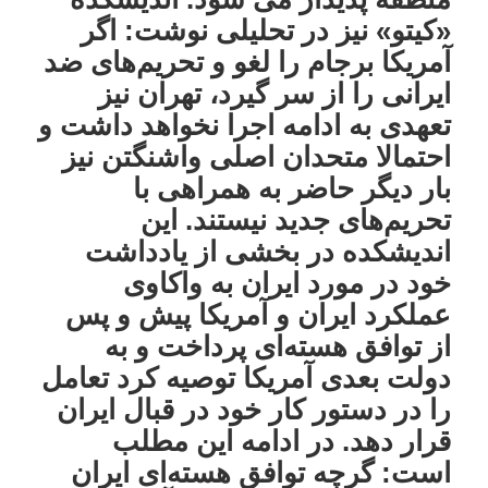
«کیتو» نیز در تحلیلی نوشت: اگر
آمریکا برجام را لغو و تحریم‌های ضد
ایرانی را از سر گیرد، تهران نیز
تعهدی به ادامه اجرا نخواهد داشت و
احتمالا متحدان اصلی واشنگتن نیز
بار دیگر حاضر به همراهی با
تحریم‌های جدید نیستند. این
اندیشکده در بخشی از یادداشت
خود در مورد ایران به واکاوی
عملکرد ایران و آمریکا پیش و پس
از توافق هسته‌ای پرداخت و به
دولت بعدی آمریکا توصیه کرد تعامل
را در دستور کار خود در قبال ایران
قرار دهد. در ادامه این مطلب
است: گرچه توافق هسته‌ای ایران