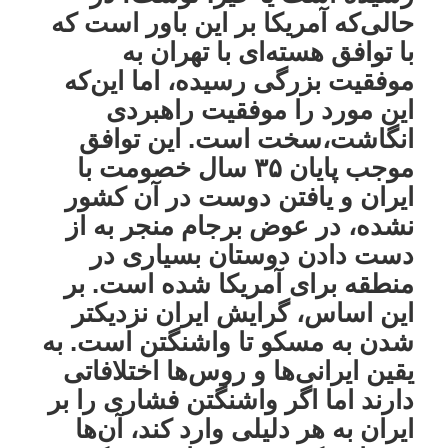
حالی‌که آمریکا بر این باور است که
با توافق هسته‌ای با تهران به
موفقیت بزرگی رسیده، اما این‌که
این مورد را موفقیت راهبردی
انگاشت،سخت است. این توافق
موجب پایان ۳۵ سال خصومت با
ایران و یافتن دوست در آن کشور
نشده، در عوض برجام منجر به از
دست دادن دوستان بسیاری در
منطقه برای آمریکا شده است. بر
این اساس، گرایش ایران نزدیکتر
شدن به مسکو تا واشنگتن است. به
یقین ایرانی‌ها و روس‌ها اختلافاتی
دارند اما اگر واشنگتن فشاری را بر
ایران به هر دلیلی وارد کند، آن‌ها