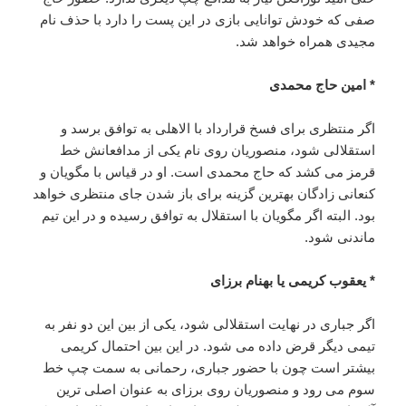
صفی که خودش توانایی بازی در این پست را دارد با حذف نام
مجیدی همراه خواهد شد.
* امین حاج محمدی
اگر منتظری برای فسخ قرارداد با الاهلی به توافق برسد و
استقلالی شود، منصوریان روی نام یکی از مدافعانش خط
قرمز می کشد که حاج محمدی است. او در قیاس با مگویان و
کنعانی زادگان بهترین گزینه برای باز شدن جای منتظری خواهد
بود. البته اگر مگویان با استقلال به توافق رسیده و در این تیم
ماندنی شود.
* یعقوب کریمی یا بهنام برزای
اگر جباری در نهایت استقلالی شود، یکی از بین این دو نفر به
تیمی دیگر قرض داده می شود. در این بین احتمال کریمی
بیشتر است چون با حضور جباری، رحمانی به سمت چپ خط
سوم می رود و منصوریان روی برزای به عنوان اصلی ترین