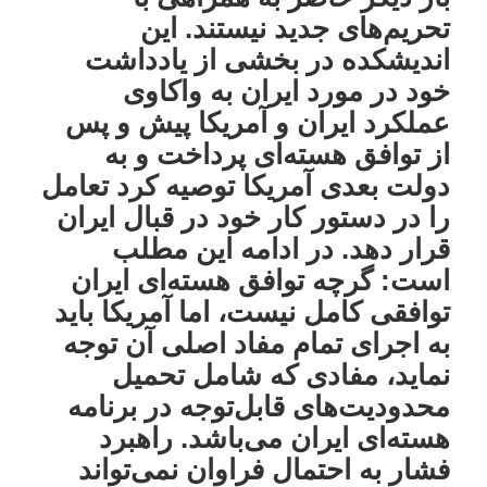
تحریم‌های جدید نیستند. این
اندیشکده در بخشی از یادداشت
خود در مورد ایران به واکاوی
عملکرد ایران و آمریکا پیش و پس
از توافق هسته‌ای پرداخت و به
دولت بعدی آمریکا توصیه کرد تعامل
را در دستور کار خود در قبال ایران
قرار دهد. در ادامه این مطلب
است: گرچه توافق هسته‌ای ایران
توافقی کامل نیست، اما آمریکا باید
به اجرای تمام مفاد اصلی آن توجه
نماید، مفادی که شامل تحمیل
محدودیت‌های قابل‌توجه در برنامه
هسته‌ای ایران می‌باشد. راهبرد
فشار به احتمال فراوان نمی‌تواند