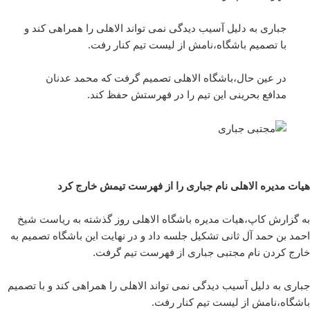
جباری به دلیل آسیب دیدگی نمی تواند الاهلی را همراهی کند و
با تصمیم باشگاه،نامش از لیست تیم کنار رفت.
در عین حال،باشگاه الاهلی تصمیم گرفت که محمد عدنان
مدافع بحرینی این تیم را در فهرستش حفظ کند.
هیات مدیره الاهلی نام جباری را از فهرست تیمش خارج کرد
به گزارش کاپ،هیات مدیره باشگاه الاهلی روز گذشته به ریاست شیخ
احمد بن حمد آل ثانی تشکیل جلسه داد و در نهایت این باشگاه تصمیم به
خارج کردن نام مجتبی جباری از فهرست تیم گرفت.
جباری به دلیل آسیب دیدگی نمی تواند الاهلی را همراهی کند و با تصمیم
باشگاه،نامش از لیست تیم کنار رفت.