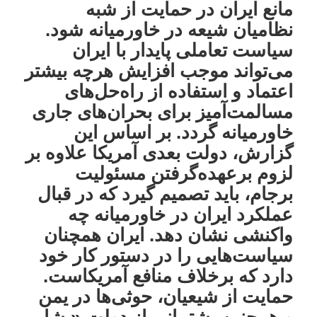
مانع ایران در حمایت از شبه
نظامیان شیعه در خاورمیانه شود.
سیاست تعاملی پایدار با ایران
می‌تواند موجب افزایش هرچه بیشتر
اعتماد و استفاده از راه‌حل‌های
مسالمت‌آمیز برای بحران‌های جاری
خاورمیانه گردد. بر اساس این
گزارش، دولت بعدی آمریکا علاوه بر
لزوم برعهده‌گرفتن مسئولیت
برجام، باید تصمیم گیرد که در قبال
عملکرد ایران در خاورمیانه چه
واکنشی نشان دهد. ایران همچنان
سیاست‌هایی را در دستور کار خود
دارد که برخلاف منافع آمریکاست.
حمایت از شیعیان، حوثی‌ها در یمن
و همچنین پشتیبانی‌ از دولت «بشار