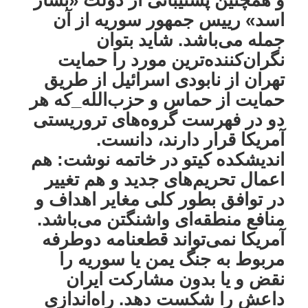
اسد» رییس جمهور سوریه از آن
جمله می‌باشد. شاید بتوان
نگران‌کننده‌ترین مورد را حمایت
تهران از نابودی اسرائیل از طریق
حمایت از حماس و حزب‌الله_که هر
دو در فهرست گروه‌های تروریستی
آمریکا قرار دارند، دانست.
اندیشکده کیتو در خاتمه نوشت: هم
اعمال تحریم‌های جدید و هم تغییر
در توافق بطور کلی مغایر اهداف و
منافع منطقه‌ای واشنگتن می‌باشد.
آمریکا نمی‌تواند قطعنامه دوطرفه
مربوط به جنگ یمن یا سوریه را
نقض و یا بدون مشارکت ایران
داعش را شکست دهد. راه‌اندازی