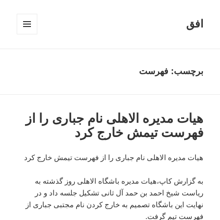
افق
فهرست
و
ابزارک‌ها
برچسب:
فهرست
هیات مدیره الاهلی نام جباری را از
فهرست تیمش خارج کرد
هیات مدیره الاهلی نام جباری را از فهرست تیمش خارج کرد
به گزارش کاپ،هیات مدیره باشگاه الاهلی روز گذشته به
ریاست شیخ احمد بن حمد آل ثانی تشکیل جلسه داد و در
نهایت این باشگاه تصمیم به خارج کردن نام مجتبی جباری از
فهرست تیم گرفت.